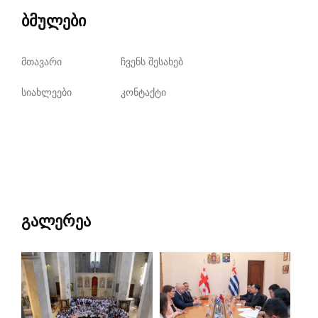
ბმულები
მთავარი
ჩვენს შესახებ
სიახლეები
კონტაქტი
გალერეა