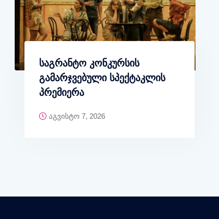
საგრანტო კონკურსის
გამარჯვებული სპექტაკლის
პრემიერა
აგვისტო 7, 2026