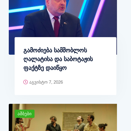
გამოძიება სამშობლოს
ღალატისა და საბოტაჟის
ფაქტზე დაიწყო
აგვისტო 7, 2026
ამბები