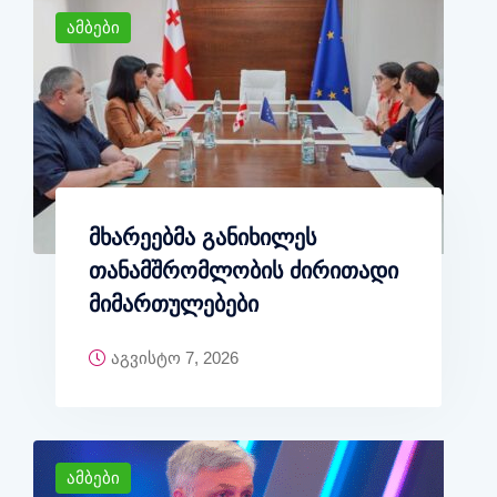
ამბები
მხარეებმა განიხილეს
თანამშრომლობის ძირითადი
მიმართულებები
აგვისტო 7, 2026
ამბები