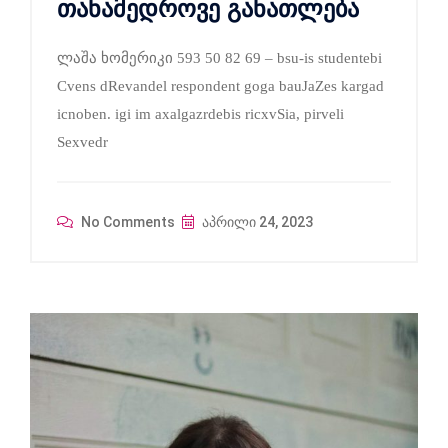
თანამედროვე განათლება
ლაშა ხომერიკი 593 50 82 69 – bsu-is studentebi
Cvens dRevandel respondent goga bauJaZes kargad
icnoben. igi im axalgazrdebis ricxvSia, pirveli
Sexvedr
No Comments
აპრილი 24, 2023