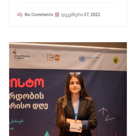
No Comments
დეკემბერი 27, 2022