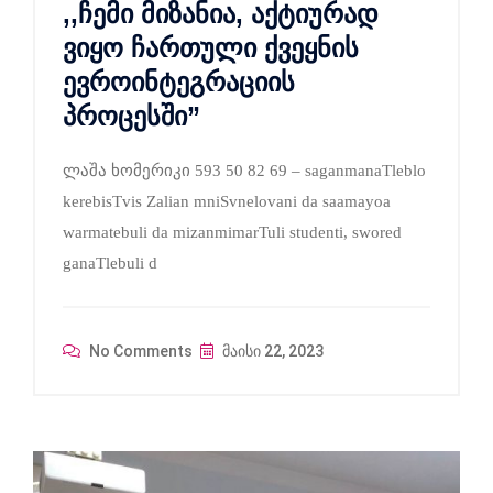
,,ჩემი მიზანია, აქტიურად
ვიყო ჩართული ქვეყნის
ევროინტეგრაციის
პროცესში”
ლაშა ხომერიკი 593 50 82 69 – saganmanaTleblo
kerebisTvis Zalian mniSvnelovani da saamayoa
warmatebuli da mizanmimarTuli studenti, swored
ganaTlebuli d
No Comments
მაისი 22, 2023