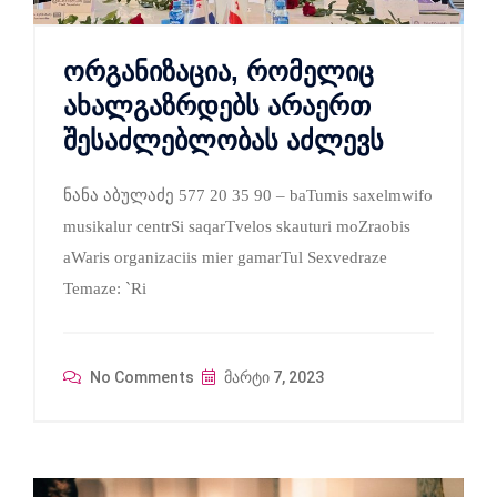
ორგანიზაცია, რომელიც
ახალგაზრდებს არაერთ
შესაძლებლობას აძლევს
ნანა აბულაძე 577 20 35 90 – baTumis saxelmwifo
musikalur centrSi saqarTvelos skauturi moZraobis
aWaris organizaciis mier gamarTul Sexvedraze
Temaze: `Ri
No Comments
მარტი 7, 2023