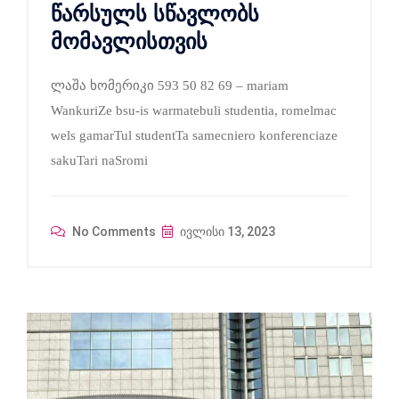
წარსულს სწავლობს
მომავლისთვის
ლაშა ხომერიკი 593 50 82 69 – mariam
WankuriZe bsu-is warmatebuli studentia, romelmac
wels gamarTul studentTa samecniero konferenciaze
sakuTari naSromi
No Comments
ივლისი 13, 2023