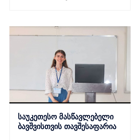
საუკეთესო მასწავლებელი
ბავშვისთვის თავშესაფარია