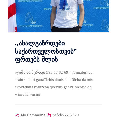
,,ახალგაზრდები
საქართველოსთვის”
ფრთებს შლის
ლაშა ხომერიკი 593 50 82 69 – formaluri da
araformaluri ganaTlebis donis amaRleba da misi
cxovrebaSi realizeba qveynis ganviTarebisa da
winsvlis winapi
No Comments
ივნისი 22, 2023