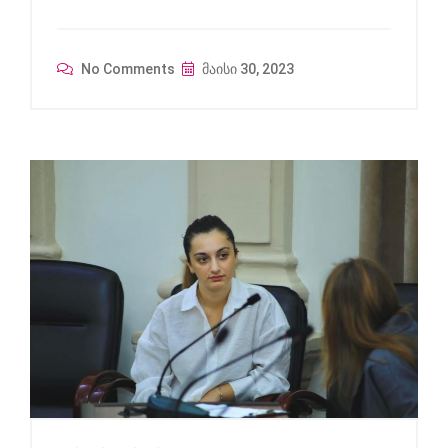
No Comments
მაისი 30, 2023