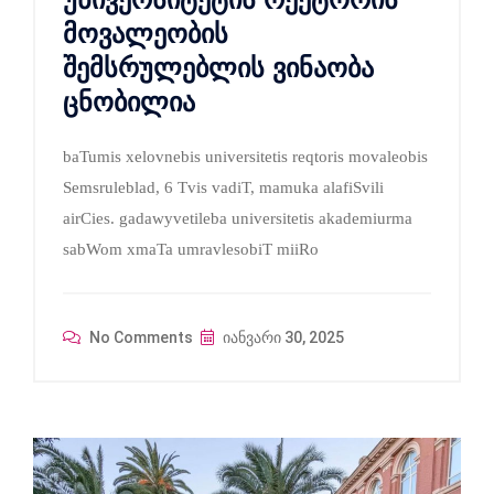
მოვალეობის
შემსრულებლის ვინაობა
ცნობილია
baTumis xelovnebis universitetis reqtoris movaleobis
Semsruleblad, 6 Tvis vadiT, mamuka alafiSvili
airCies. gadawyvetileba universitetis akademiurma
sabWom xmaTa umravlesobiT miiRo
No Comments
იანვარი 30, 2025