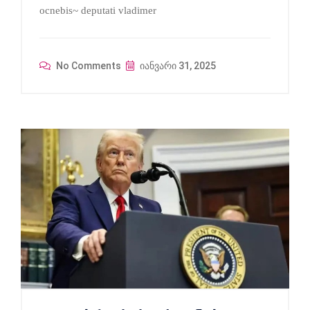
ocnebis~ deputati vladimer
No Comments
იანვარი 31, 2025