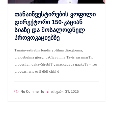
თანაინვესტირების ყოფილი
დირექტორი 150-კაციან
სიაზე და მოსალოდნელ
პროვოკაციებზე
Tanainvestirebis fondis yofilma direqtorma,
braldebulma giorgi baCiaSvilma Tavis sasamarTlo
procesTan dakavSirebiT ganacxadeba gaakeTa – „es
proceasi aris erTi didi cirki d
No Comments
იანვარი 31, 2025