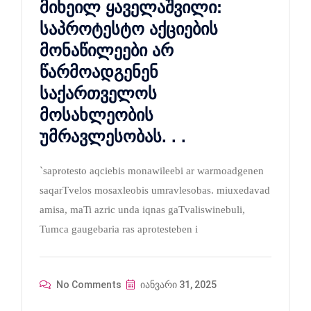
მიხეილ ყაველაშვილი:
საპროტესტო აქციების
მონაწილეები არ
წარმოადგენენ
საქართველოს
მოსახლეობის
უმრავლესობას. . .
`saprotesto aqciebis monawileebi ar warmoadgenen
saqarTvelos mosaxleobis umravlesobas. miuxedavad
amisa, maTi azric unda iqnas gaTvaliswinebuli,
Tumca gaugebaria ras aprotesteben i
No Comments
იანვარი 31, 2025