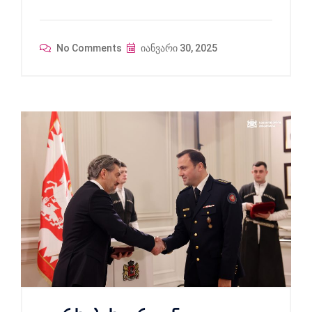
No Comments
იანვარი 30, 2025