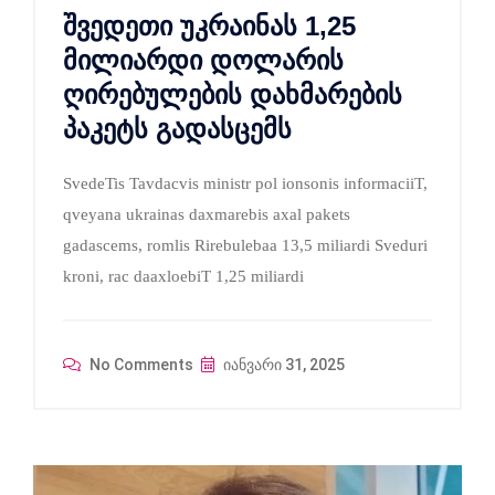
შვედეთი უკრაინას 1,25
მილიარდი დოლარის
ღირებულების დახმარების
პაკეტს გადასცემს
SvedeTis Tavdacvis ministr pol ionsonis informaciiT,
qveyana ukrainas daxmarebis axal pakets
gadascems, romlis Rirebulebaa 13,5 miliardi Sveduri
kroni, rac daaxloebiT 1,25 miliardi
No Comments
იანვარი 31, 2025