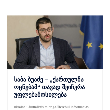
საბა ბუაძე – „ქართულმა
ოცნებამ“ თავად შეიჩერა
უფლებამოსილება
ukraineli Jurnalistis mier gaJRerebul informacias,