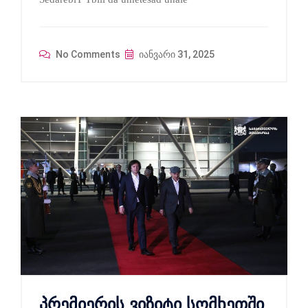
No Comments
იანვარი 31, 2025
პრემიერის ვიზიტი სომხეთში