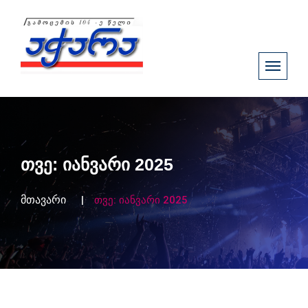
თვე:
იანვარი 2025
მთავარი
თვე:
იანვარი 2025