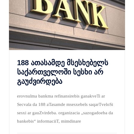
188 ათასამდე მსესხებელს
საქართველოში სესხი არ
გაუძვირდება
erovnulma bankma refinansirebis ganakveTi ar
Secvala da 188 aTasamde msesxebels saqarTveloSi
sesxi ar gauZvirdeba. organizacia „sazogadoeba da
bankebis“ informaciiT, mimdinare