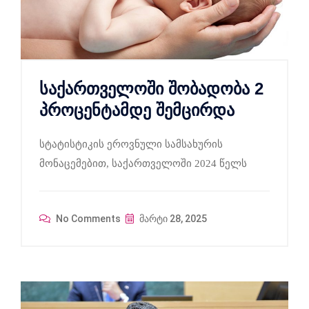
საქართველოში შობადობა 2
პროცენტამდე შემცირდა
სტატისტიკის ეროვნული სამსახურის
მონაცემებით, საქართველოში 2024 წელს
No Comments
მარტი 28, 2025