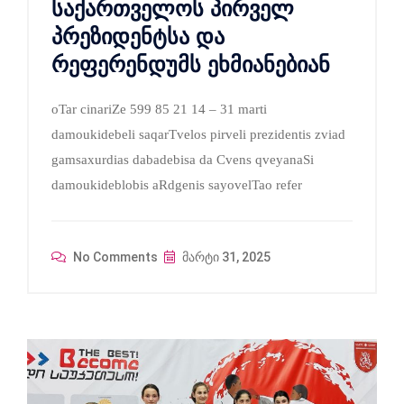
საქართველოს პირველ
პრეზიდენტსა და
რეფერენდუმს ეხმიანებიან
oTar cinariZe 599 85 21 14 – 31 marti
damoukidebeli saqarTvelos pirveli prezidentis zviad
gamsaxurdias dabadebisa da Cvens qveyanaSi
damoukideblobis aRdgenis sayovelTao refer
No Comments
მარტი 31, 2025