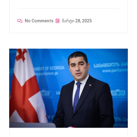
No Comments
მარტი 28, 2025