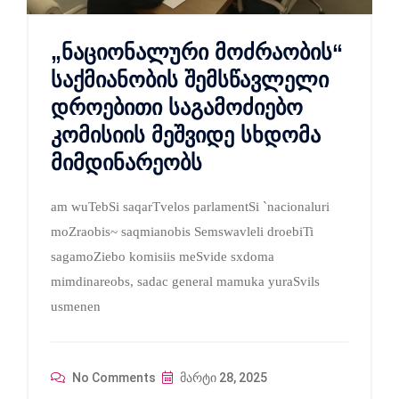
„ნაციონალური მოძრაობის“
საქმიანობის შემსწავლელი
დროებითი საგამოძიებო
კომისიის მეშვიდე სხდომა
მიმდინარეობს
am wuTebSi saqarTvelos parlamentSi `nacionaluri
moZraobis~ saqmianobis Semswavleli droebiTi
sagamoZiebo komisiis meSvide sxdoma
mimdinareobs, sadac general mamuka yuraSvils
usmenen
No Comments
მარტი 28, 2025