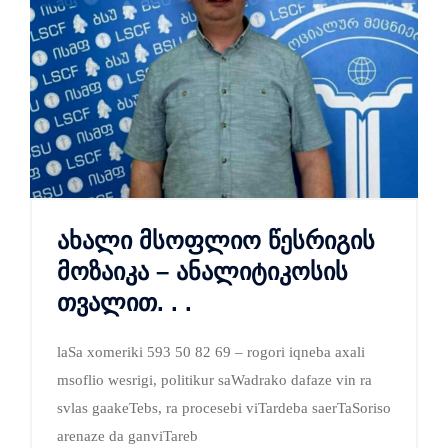
ახალი მსოფლიო წესრიგის
მოზაიკა – ანალიტიკოსის
თვალით. . .
laSa xomeriki 593 50 82 69 – rogori iqneba axali
msoflio wesrigi, politikur saWadrako dafaze vin ra
svlas gaakeTebs, ra procesebi viTardeba saerTaSoriso
arenaze da ganviTareb