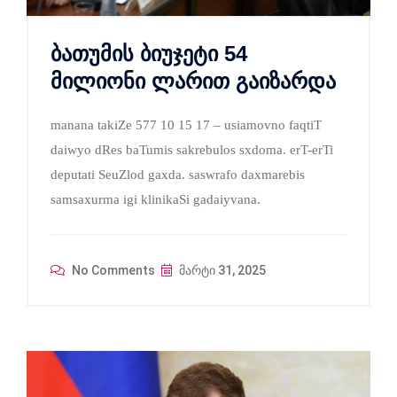
ბათუმის ბიუჯეტი 54
მილიონი ლარით გაიზარდა
manana takiZe 577 10 15 17 – usiamovno faqtiT
daiwyo dRes baTumis sakrebulos sxdoma. erT-erTi
deputati SeuZlod gaxda. saswrafo daxmarebis
samsaxurma igi klinikaSi gadaiyvana.
No Comments
მარტი 31, 2025