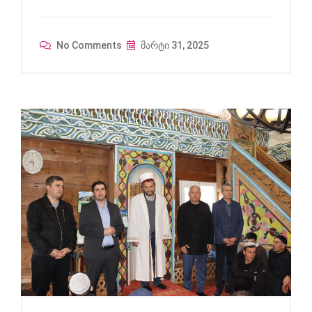
No Comments
მარტი 31, 2025