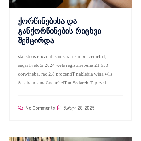
ქორწინებისა და
განქორწინების რიცხვი
შემცირდა
statistikis erovnuli samsaxuris monacemebiT,
saqarTveloSi 2024 wels registrirebulia 21 653
qorwineba, rac 2.8 procentiT naklebia wina wlis
Sesabamis maCvenebelTan SedarebiT. pirvel
No Comments
მარტი 28, 2025