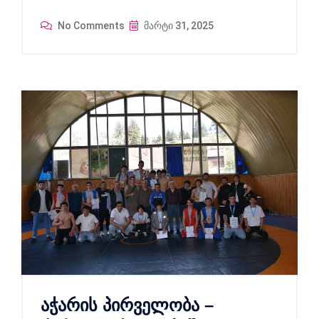
No Comments
მარტი 31, 2025
აჭარის პირველობა –