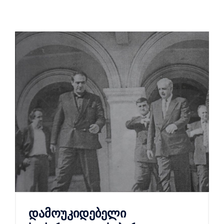
დამოუკიდებელი