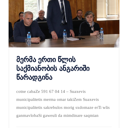
მერმა ერთი წლის
საქმიანობის ანგარიში
წარადგინა
cotne cabaZe 591 67 04 14 – Suaxevis
municipalitetis merma omar takiZem Suaxevis
municipalitetis sakrebulos morig sxdomaze erTi wlis
ganmavlobaSi gaweuli da mimdinare saqmian