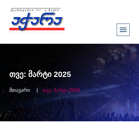
თვე:
მარტი 2025
მთავარი
თვე:
მარტი 2025