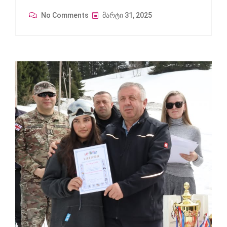
No Comments
მარტი 31, 2025