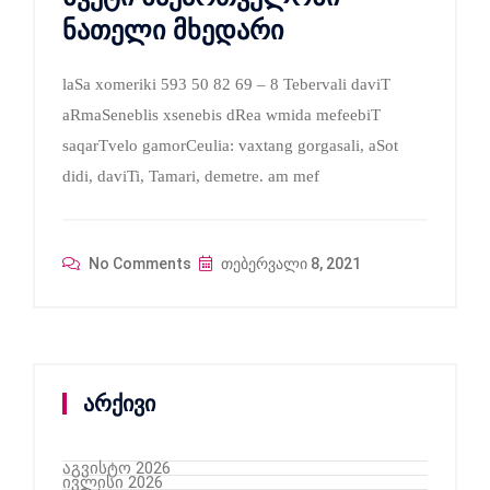
ნათელი მხედარი
laSa xomeriki 593 50 82 69 – 8 Tebervali daviT
aRmaSeneblis xsenebis dRea wmida mefeebiT
saqarTvelo gamorCeulia: vaxtang gorgasali, aSot
didi, daviTi, Tamari, demetre. am mef
No Comments
თებერვალი 8, 2021
არქივი
აგვისტო 2026
ივლისი 2026