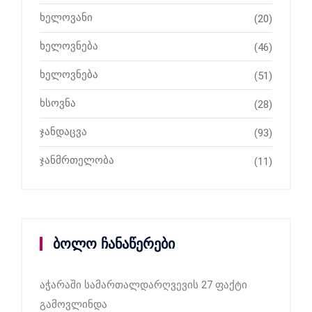
ხელოვანი
(20)
ხელოვნება
(46)
ხელოვნება
(51)
ხსოვნა
(28)
ჯანდაცვა
(93)
ჯანმრთელობა
(11)
ბოლო ჩანაწერები
აჭარაში სამართალდარღვევის 27 ფაქტი
გამოვლინდა