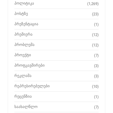
პოლიტიკა
(1,269)
პოსტზე
(23)
პრეზენტაცია
(1)
პრემიერა
(12)
პრობლემა
(12)
პროექტი
(7)
პროფკავშირები
(3)
რეკლამა
(3)
რეპრესირებულები
(10)
რეცენზია
(1)
საახალწლო
(7)