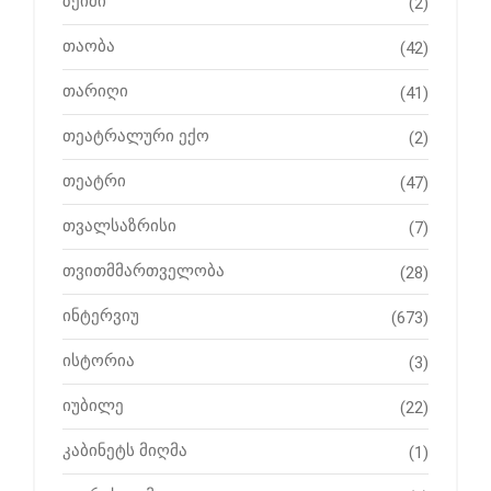
ზეიმი
(2)
თაობა
(42)
თარიღი
(41)
თეატრალური ექო
(2)
თეატრი
(47)
თვალსაზრისი
(7)
თვითმმართველობა
(28)
ინტერვიუ
(673)
ისტორია
(3)
იუბილე
(22)
კაბინეტს მიღმა
(1)