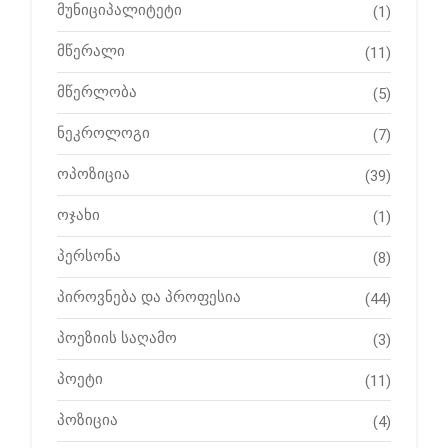
მუნიციპალიტეტი
(1)
მწერალი
(11)
მწერლობა
(5)
ნეკროლოგი
(7)
ოპოზიცია
(39)
ოჯახი
(1)
პერსონა
(8)
პიროვნება და პროფესია
(44)
პოეზიის საღამო
(3)
პოეტი
(11)
პოზიცია
(4)