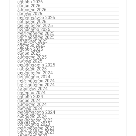
ივნისი 2026
მაისი 2026
აპრილი 2026
მარტი 2026
თებერვალი 2026
იანვარი 2026
დეკემბერი 2025
ნოემბერი 2025
ოქტომბერი 2025
სექტემბერი 2025
აგვისტო 2025
ივლისი 2025
ივნისი 2025
მაისი 2025
აპრილი 2025
მარტი 2025
თებერვალი 2025
იანვარი 2025
დეკემბერი 2024
ნოემბერი 2024
ოქტომბერი 2024
სექტემბერი 2024
აგვისტო 2024
ივლისი 2024
ივნისი 2024
მაისი 2024
აპრილი 2024
მარტი 2024
თებერვალი 2024
იანვარი 2024
დეკემბერი 2023
ნოემბერი 2023
ოქტომბერი 2023
სექტემბერი 2023
აგვისტო 2023