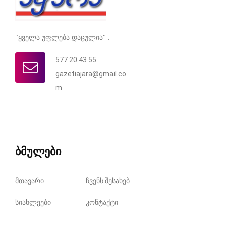
"ყველა უფლება დაცულია" .
577 20 43 55
gazetiajara@gmail.co
m
ბმულები
მთავარი
ჩვენს შესახებ
სიახლეები
კონტაქტი