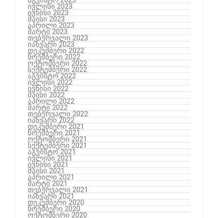
ივლისი 2023
ივნისი 2023
მაისი 2023
აპრილი 2023
მარტი 2023
თებერვალი 2023
იანვარი 2023
დეკემბერი 2022
ნოემბერი 2022
ოქტომბერი 2022
სექტემბერი 2022
აგვისტო 2022
ივლისი 2022
ივნისი 2022
მაისი 2022
აპრილი 2022
მარტი 2022
თებერვალი 2022
იანვარი 2022
დეკემბერი 2021
ნოემბერი 2021
ოქტომბერი 2021
სექტემბერი 2021
აგვისტო 2021
ივლისი 2021
ივნისი 2021
მაისი 2021
აპრილი 2021
მარტი 2021
თებერვალი 2021
იანვარი 2021
დეკემბერი 2020
ნოემბერი 2020
ოქტომბერი 2020