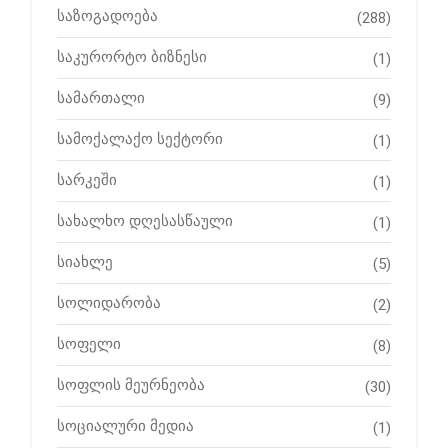
საზოგადოება
(288)
საკურორტო ბიზნესი
(1)
სამართალი
(9)
სამოქალაქო სექტორი
(1)
სარკეში
(1)
სახალხო დღესასწაული
(1)
სიახლე
(5)
სოლიდარობა
(2)
სოფელი
(8)
სოფლის მეურნეობა
(30)
სოციალური მედია
(1)