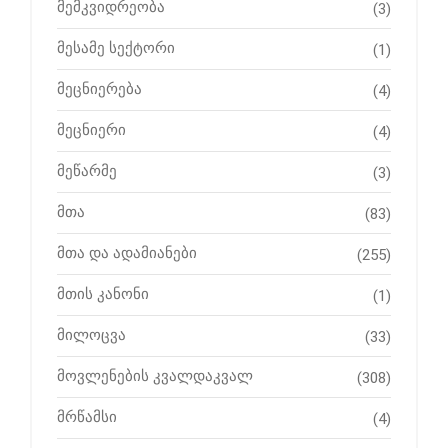
მემკვიდრეობა
(3)
მესამე სექტორი
(1)
მეცნიერება
(4)
მეცნიერი
(4)
მეწარმე
(3)
მთა
(83)
მთა და ადამიანები
(255)
მთის კანონი
(1)
მილოცვა
(33)
მოვლენების კვალდაკვალ
(308)
მრწამსი
(4)