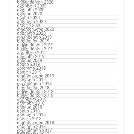
სექტემბერი 2020
აგვისტო 2020
ივლისი 2020
ივნისი 2020
მაისი 2020
აპრილი 2020
მარტი 2020
თებერვალი 2020
იანვარი 2020
დეკემბერი 2019
ნოემბერი 2019
ოქტომბერი 2019
სექტემბერი 2019
აგვისტო 2019
ივლისი 2019
ივნისი 2019
მაისი 2019
აპრილი 2019
მარტი 2019
თებერვალი 2019
იანვარი 2019
დეკემბერი 2018
ნოემბერი 2018
ოქტომბერი 2018
სექტემბერი 2018
აგვისტო 2018
ივლისი 2018
ივნისი 2018
მაისი 2018
აპრილი 2018
მარტი 2018
თებერვალი 2018
იანვარი 2018
დეკემბერი 2017