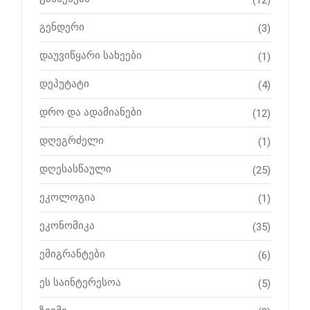
გენდერი
(3)
დაუვიწყარი სახეები
(1)
დეპუტატი
(4)
დრო და ადამიანები
(12)
დღეგრძელი
(1)
დღესასწაული
(25)
ეკოლოგია
(1)
ეკონომიკა
(35)
ემიგრანტები
(6)
ეს საინტერესოა
(5)