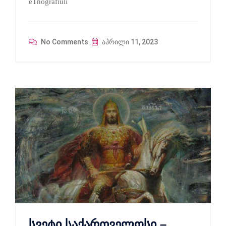
eTnografiuli
No Comments
აპრილი 11, 2023
სვეტი საქართველოსი –