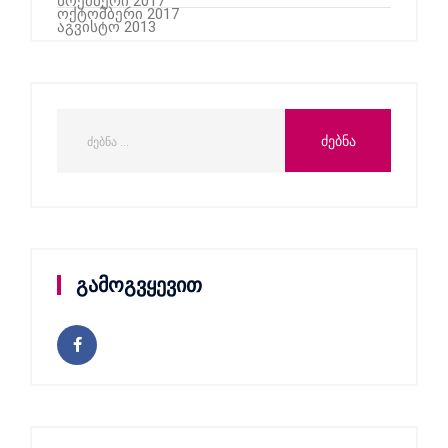
ნოემბერი 2017
ოქტომბერი 2017
აგვისტო 2013
გამოგვყევით