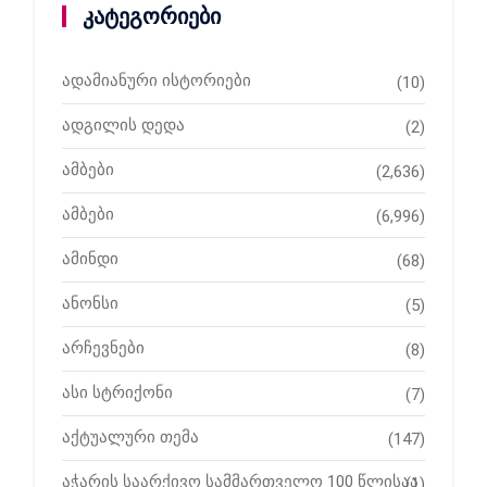
კატეგორიები
ადამიანური ისტორიები
(10)
ადგილის დედა
(2)
ამბები
(2,636)
ამბები
(6,996)
ამინდი
(68)
ანონსი
(5)
არჩევნები
(8)
ასი სტრიქონი
(7)
აქტუალური თემა
(147)
აჭარის საარქივო სამმართველო 100 წლისაა
(1)