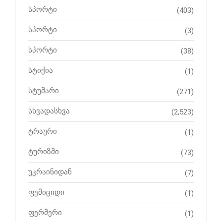
სპორტი
(403)
სპორტი
(3)
სპორტი
(38)
სტიქია
(1)
სტუმარი
(271)
სხვადასხვა
(2,523)
ტრაური
(1)
ტურიზმი
(73)
უკრაინიდან
(7)
ფემიციდი
(1)
ფერმერი
(1)