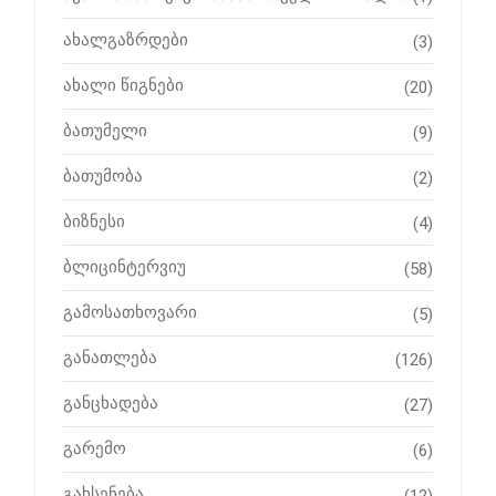
ახალგაზრდები
(3)
ახალი წიგნები
(20)
ბათუმელი
(9)
ბათუმობა
(2)
ბიზნესი
(4)
ბლიცინტერვიუ
(58)
გამოსათხოვარი
(5)
განათლება
(126)
განცხადება
(27)
გარემო
(6)
გახსენება
(12)