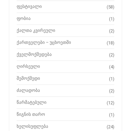
ფესტივალი
(58)
ფობია
(1)
ქალთა კვირეული
(2)
ქართველები – უცხოეთში
(18)
ქველმოქმედება
(2)
ღირსეული
(4)
შემოქმედი
(1)
ძალადობა
(2)
წარმატებული
(12)
წიგნის თარო
(1)
ხელისუფლება
(24)