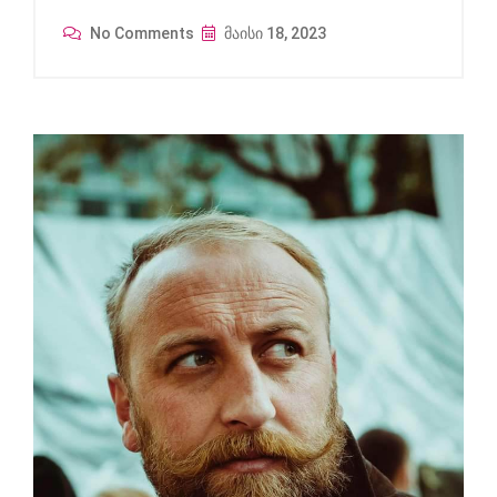
No Comments
მაისი 18, 2023