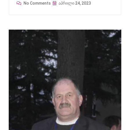
No Comments
აპრილი 24, 2023