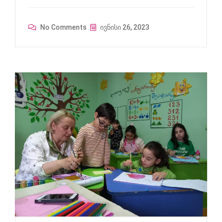
No Comments
ივნისი 26, 2023