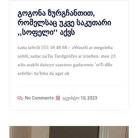
გოგონა ზურგჩანთით,
რომელსაც უკვე საკუთარი
,,სოფელი’’ აქვს
xatia iaSvili 555 18 48 88 – aWaraSi ar meguleba
sofeli, sadac naTia TavdgiriZes ar icnoben. man 23
wlis asakSi daiwyo saavtoro gadacemis `erTi dRe
sofelSi~ keTeba da ager uk
No Comments
აგვისტო 10, 2023