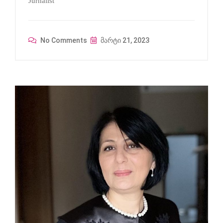
Jurnalist
No Comments
მარტი 21, 2023