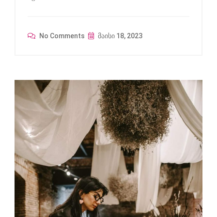
No Comments
მაისი 18, 2023