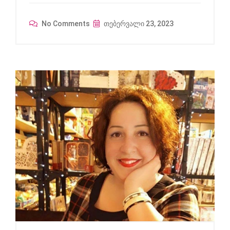
No Comments
თებერვალი 23, 2023