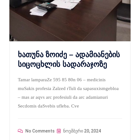
ხათუნა ზოიძე – ადამიანების
სიცოცხლის სადარაჯოზე
Tamar lamparaZe 595 85 80n 06 – medicinis
muSakis profesia Zalzed rTuli da sapasuxismgebloa
– mas ar aqvs arc profesiuli da arc adamianuri
Secdomis daSvebis ufleba. Cve
No Comments
ნოემბერი 20, 2024