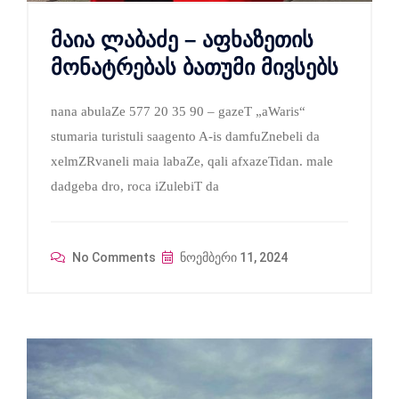
მაია ლაბაძე – აფხაზეთის
მონატრებას ბათუმი მივსებს
nana abulaZe 577 20 35 90 – gazeT „aWaris“
stumaria turistuli saagento A-is damfuZnebeli da
xelmZRvaneli maia labaZe, qali afxazeTidan. male
dadgeba dro, roca iZulebiT da
No Comments
ნოემბერი 11, 2024