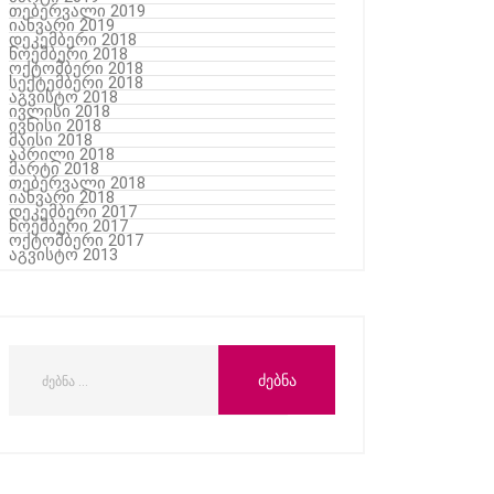
თებერვალი 2019
იანვარი 2019
დეკემბერი 2018
ნოემბერი 2018
ოქტომბერი 2018
სექტემბერი 2018
აგვისტო 2018
ივლისი 2018
ივნისი 2018
მაისი 2018
აპრილი 2018
მარტი 2018
თებერვალი 2018
იანვარი 2018
დეკემბერი 2017
ნოემბერი 2017
ოქტომბერი 2017
აგვისტო 2013