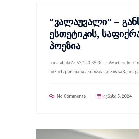
“ვალაუვალი” – გა
ესთეტიკის, საფიქრ
პოეზია
nana abulaZe 577 20 35 90 – aWaris xalxuri x
mizniT, poet nana akobiZis poeziis saRamo 
No Comments
ივნისი 5, 2024