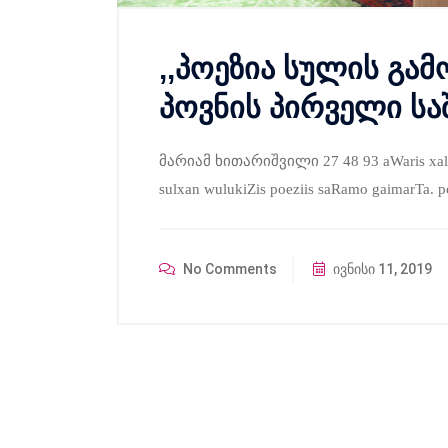
,,პოეზია სულის გა
პოვნის პირველი სა
მარიამ ხითარიშვილი 27 48 93 aWaris xalxur
sulxan wulukiZis poeziis saRamo gaimarTa. 
No Comments
ივნისი 11, 2019