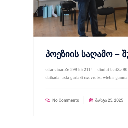
პოეზიის საღამო – შ
oTar cinariZe 599 85 2114 – dimitri beriZe 90
daibada. axla guriaSi cxovrobs. wlebis ganma
No Comments
მარტი 25, 2025