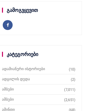
გამოგვყევით
კატეგორიები
ადამიანური ისტორიები
(10)
ადგილის დედა
(2)
ამბები
(7,011)
ამბები
(2,651)
ამინდი
(68)