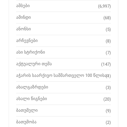
ამბები
(6,997)
ამინდი
(68)
ანონსი
(5)
არჩევნები
(8)
ასი სტრიქონი
(7)
აქტუალური თემა
(147)
აჭარის საარქივო სამმართველო 100 წლისაა
(1)
ახალგაზრდები
(3)
ახალი წიგნები
(20)
ბათუმელი
(9)
ბათუმობა
(2)