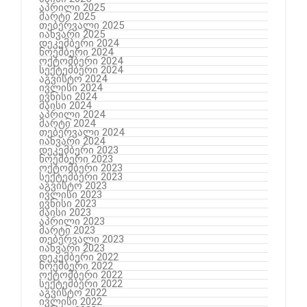
აპრილი 2025
მარტი 2025
თებერვალი 2025
იანვარი 2025
დეკემბერი 2024
ნოემბერი 2024
ოქტომბერი 2024
სექტემბერი 2024
აგვისტო 2024
ივლისი 2024
ივნისი 2024
მაისი 2024
აპრილი 2024
მარტი 2024
თებერვალი 2024
იანვარი 2024
დეკემბერი 2023
ნოემბერი 2023
ოქტომბერი 2023
სექტემბერი 2023
აგვისტო 2023
ივლისი 2023
ივნისი 2023
მაისი 2023
აპრილი 2023
მარტი 2023
თებერვალი 2023
იანვარი 2023
დეკემბერი 2022
ნოემბერი 2022
ოქტომბერი 2022
სექტემბერი 2022
აგვისტო 2022
ივლისი 2022