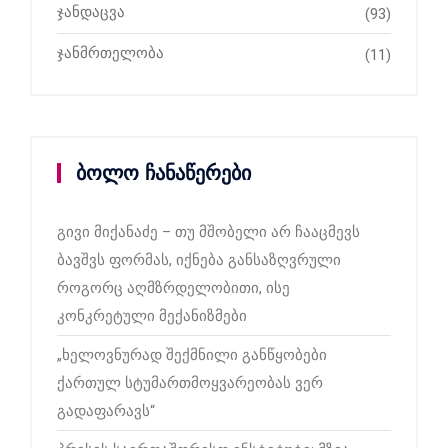
ჯანდაცვა
(93)
ჯანმრთელობა
(11)
ბოლო ჩანაწერები
გივი მიქანაძე – თუ მშობელი არ ჩააცმევს
ბავშვს ფორმას, იქნება განსაზღვრული
როგორც აღმზრდელობითი, ისე
კონკრეტული მექანიზმები
„ხელოვნურად შექმნილი განწყობები
ქართულ სტუმართმოყვარეობას ვერ
გადაფარავს“