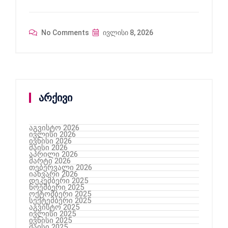
No Comments
ივლისი 8, 2026
არქივი
აგვისტო 2026
ივლისი 2026
ივნისი 2026
მაისი 2026
აპრილი 2026
მარტი 2026
თებერვალი 2026
იანვარი 2026
დეკემბერი 2025
ნოემბერი 2025
ოქტომბერი 2025
სექტემბერი 2025
აგვისტო 2025
ივლისი 2025
ივნისი 2025
მაისი 2025