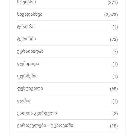
სტუმარი
(271)
სხვადასხვა
(2,523)
ტრაური
(1)
ტურიზმი
(73)
უკრაინიდან
(7)
ფემიციდი
(1)
ფერმერი
(1)
ფესტივალი
(58)
ფობია
(1)
ქალთა კვირეული
(2)
ქართველები – უცხოეთში
(18)