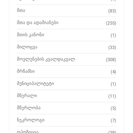
მთა
(83)
მთა და ადამიანები
(255)
მთის კანონი
(1)
მილოცვა
(33)
მოვლენების კვალდაკვალ
(308)
მრწამსი
(4)
მუნიციპალიტეტი
(1)
მწერალი
(11)
მწერლობა
(5)
ნეკროლოგი
(7)
ოპოზიცია
(39)