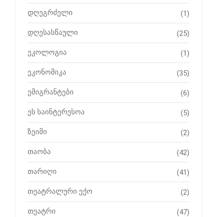
დღეგრძელი
(1)
დღესასწაული
(25)
ეკოლოგია
(1)
ეკონომიკა
(35)
ემიგრანტები
(6)
ეს საინტერესოა
(5)
ზეიმი
(2)
თაობა
(42)
თარიღი
(41)
თეატრალური ექო
(2)
თეატრი
(47)