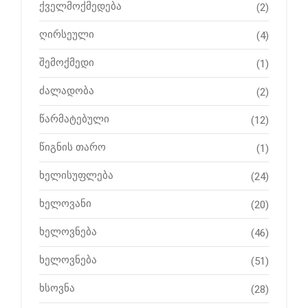
ქველმოქმედება
(2)
ღირსეული
(4)
შემოქმედი
(1)
ძალადობა
(2)
წარმატებული
(12)
წიგნის თარო
(1)
ხელისუფლება
(24)
ხელოვანი
(20)
ხელოვნება
(46)
ხელოვნება
(51)
ხსოვნა
(28)