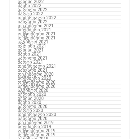
ივნისი 2022
მაისი 2022
აპრილი 2022
მარტი 2022
თებერვალი 2022
იანვარი 2022
დეკემბერი 2021
ნოემბერი 2021
ოქტომბერი 2021
სექტემბერი 2021
აგვისტო 2021
ივლისი 2021
ივნისი 2021
მაისი 2021
აპრილი 2021
მარტი 2021
თებერვალი 2021
იანვარი 2021
დეკემბერი 2020
ნოემბერი 2020
ოქტომბერი 2020
სექტემბერი 2020
აგვისტო 2020
ივლისი 2020
ივნისი 2020
მაისი 2020
აპრილი 2020
მარტი 2020
თებერვალი 2020
იანვარი 2020
დეკემბერი 2019
ნოემბერი 2019
ოქტომბერი 2019
სექტემბერი 2019
აგვისტო 2019