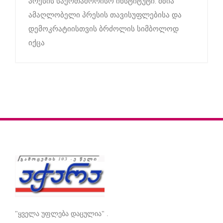
პრესის საერთაშორისო ინსტიტუტი: მზია
ამაღლობელი პრესის თავისუფლებისა და
დემოკრატიისთვის ბრძოლის სიმბოლოდ
იქცა
"ყველა უფლება დაცულია" .