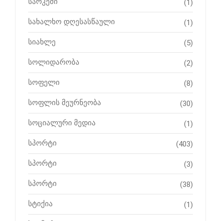
სარკეში
(1)
სახალხო დღესასწაული
(1)
სიახლე
(5)
სოლიდარობა
(2)
სოფელი
(8)
სოფლის მეურნეობა
(30)
სოციალური მედია
(1)
სპორტი
(403)
სპორტი
(3)
სპორტი
(38)
სტიქია
(1)