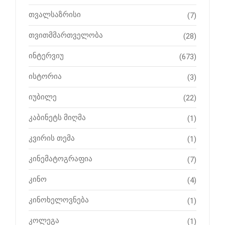
თვალსაზრისი
(7)
თვითმმართველობა
(28)
ინტერვიუ
(673)
ისტორია
(3)
იუბილე
(22)
კაბინეტს მიღმა
(1)
კვირის თემა
(1)
კინემატოგრაფია
(7)
კინო
(4)
კინოხელოვნება
(1)
კოლეგა
(1)