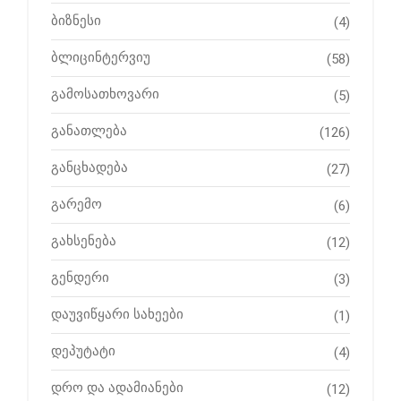
ბიზნესი
(4)
ბლიცინტერვიუ
(58)
გამოსათხოვარი
(5)
განათლება
(126)
განცხადება
(27)
გარემო
(6)
გახსენება
(12)
გენდერი
(3)
დაუვიწყარი სახეები
(1)
დეპუტატი
(4)
დრო და ადამიანები
(12)