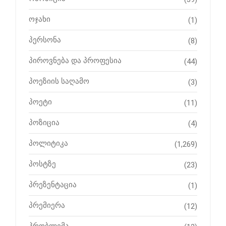
ოჯახი
(1)
პერსონა
(8)
პიროვნება და პროფესია
(44)
პოეზიის საღამო
(3)
პოეტი
(11)
პოზიცია
(4)
პოლიტიკა
(1,269)
პოსტზე
(23)
პრეზენტაცია
(1)
პრემიერა
(12)