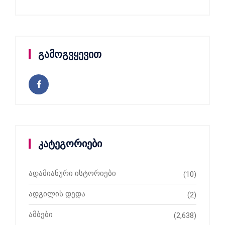
გამოგვყევით
კატეგორიები
ადამიანური ისტორიები
(10)
ადგილის დედა
(2)
ამბები
(2,638)