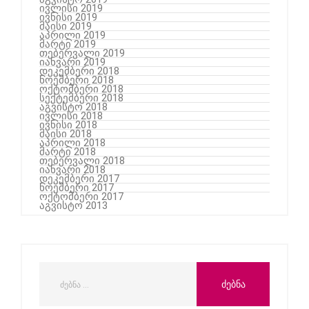
ივლისი 2019
ივნისი 2019
მაისი 2019
აპრილი 2019
მარტი 2019
თებერვალი 2019
იანვარი 2019
დეკემბერი 2018
ნოემბერი 2018
ოქტომბერი 2018
სექტემბერი 2018
აგვისტო 2018
ივლისი 2018
ივნისი 2018
მაისი 2018
აპრილი 2018
მარტი 2018
თებერვალი 2018
იანვარი 2018
დეკემბერი 2017
ნოემბერი 2017
ოქტომბერი 2017
აგვისტო 2013