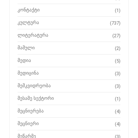
კონტაქტი
(1)
კულტურა
(737)
ლიტერატურა
(27)
მამული
(2)
მედია
(5)
მედიცინა
(3)
მემკვიდრეობა
(3)
მესამე სექტორი
(1)
მეცნიერება
(4)
მეცნიერი
(4)
მეწარმე
(3)