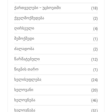
ქართველები – უცხოეთში
(18)
ქველმოქმედება
(2)
ღირსეული
(4)
შემოქმედი
(1)
ძალადობა
(2)
წარმატებული
(12)
წიგნის თარო
(1)
ხელისუფლება
(24)
ხელოვანი
(20)
ხელოვნება
(46)
ხელოვნება
(51)