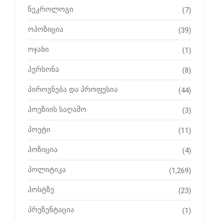
ნეკროლოგი
(7)
ოპოზიცია
(39)
ოჯახი
(1)
პერსონა
(8)
პიროვნება და პროფესია
(44)
პოეზიის საღამო
(3)
პოეტი
(11)
პოზიცია
(4)
პოლიტიკა
(1,269)
პოსტზე
(23)
პრეზენტაცია
(1)