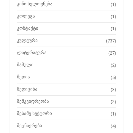
კინოხელოვნება
(1)
კოლეგა
(1)
კონტაქტი
(1)
კულტურა
(737)
ლიტერატურა
(27)
მამული
(2)
მედია
(5)
მედიცინა
(3)
მემკვიდრეობა
(3)
მესამე სექტორი
(1)
მეცნიერება
(4)