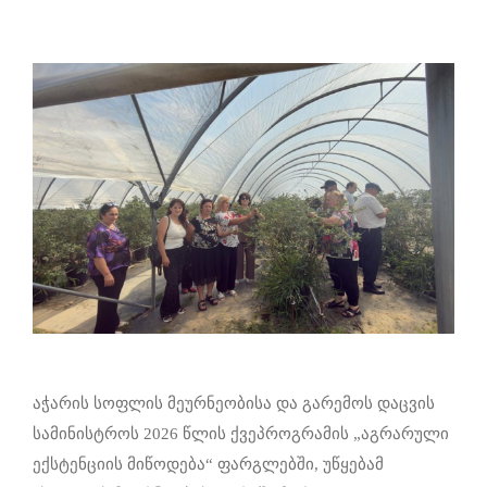
აჭარის სოფლის მეურნეობისა და გარემოს დაცვის
სამინისტროს 2026 წლის ქვეპროგრამის „აგრარული
ექსტენციის მიწოდება“ ფარგლებში, უწყებამ