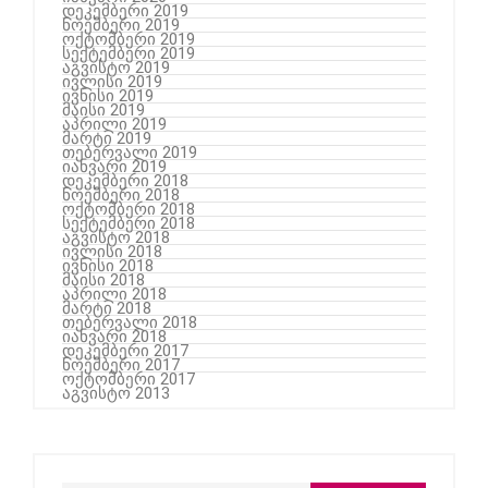
დეკემბერი 2019
ნოემბერი 2019
ოქტომბერი 2019
სექტემბერი 2019
აგვისტო 2019
ივლისი 2019
ივნისი 2019
მაისი 2019
აპრილი 2019
მარტი 2019
თებერვალი 2019
იანვარი 2019
დეკემბერი 2018
ნოემბერი 2018
ოქტომბერი 2018
სექტემბერი 2018
აგვისტო 2018
ივლისი 2018
ივნისი 2018
მაისი 2018
აპრილი 2018
მარტი 2018
თებერვალი 2018
იანვარი 2018
დეკემბერი 2017
ნოემბერი 2017
ოქტომბერი 2017
აგვისტო 2013