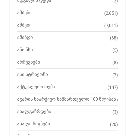
ადგილის დედა
(2)
ამბები
(2,651)
ამბები
(7,011)
ამინდი
(68)
ანონსი
(5)
არჩევნები
(8)
ასი სტრიქონი
(7)
აქტუალური თემა
(147)
აჭარის საარქივო სამმართველო 100 წლისაა
(1)
ახალგაზრდები
(3)
ახალი წიგნები
(20)