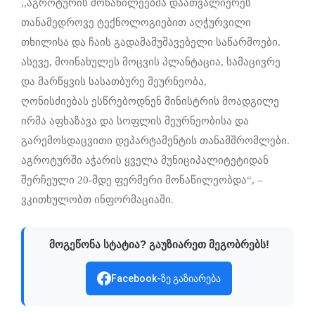
,,აგროტურის მონაწილეებმა დაათვალიერეს
თანამედროვე ტექნოლოგიებით აღჭურვილი
თხილისა და ჩაის გადამამუშავებელი საწარმოები.
ასევე, მოინახულეს მოცვის პლანტაცია, სამაცივრე
და მარწყვის სასათბურე მეურნეობა,
ღონისძიებას ესწრებოდნენ მინისტრის მოადგილე
ირმა აფხაზავა და სოფლის მეურნეობისა და
გარემოსდაცვითი დეპარტამენტის თანამშრომლები.
აგროტურში აჭარის ყველა მუნიციპალიტეტიდან
შერჩეული 20-მდე ფერმერი მონაწილეობდა“, –
ვკითხულობთ ინფორმაციაში.
მოგეწონა სტატია? გაუზიარეთ მეგობრებს!
Facebook-ზე გაზიარება