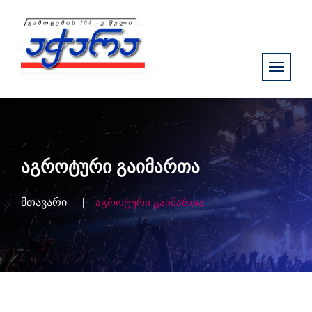
აგროტური გაიმართა
მთავარი
აგროტური გაიმართა