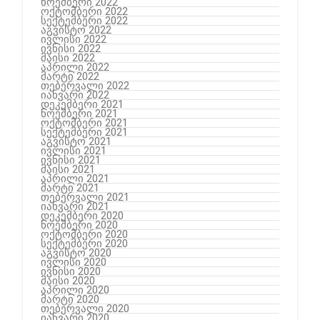
ნოემბერი 2022
ოქტომბერი 2022
სექტემბერი 2022
აგვისტო 2022
ივლისი 2022
ივნისი 2022
მაისი 2022
აპრილი 2022
მარტი 2022
თებერვალი 2022
იანვარი 2022
დეკემბერი 2021
ნოემბერი 2021
ოქტომბერი 2021
სექტემბერი 2021
აგვისტო 2021
ივლისი 2021
ივნისი 2021
მაისი 2021
აპრილი 2021
მარტი 2021
თებერვალი 2021
იანვარი 2021
დეკემბერი 2020
ნოემბერი 2020
ოქტომბერი 2020
სექტემბერი 2020
აგვისტო 2020
ივლისი 2020
ივნისი 2020
მაისი 2020
აპრილი 2020
მარტი 2020
თებერვალი 2020
იანვარი 2020