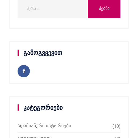
გამოგვყევით
კატეგორიები
ადამიანური ისტორიები
(10)