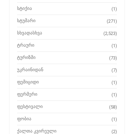
სტიქია
(1)
სტუმარი
(271)
სხვადასხვა
(2,523)
ტრაური
(1)
ტურიზმი
(73)
უკრაინიდან
(7)
ფემიციდი
(1)
ფერმერი
(1)
ფესტივალი
(58)
ფობია
(1)
ქალთა კვირეული
(2)