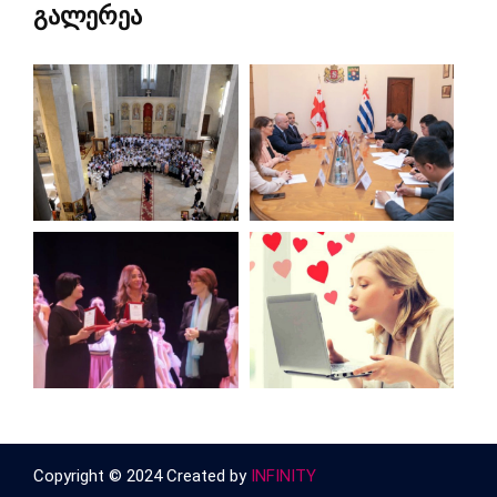
გალერეა
Copyright © 2024 Created by
INFINITY