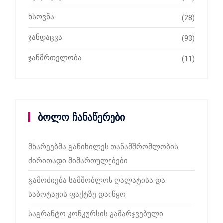
ხსოვნა
(28)
ჯანდაცვა
(93)
ჯანმრთელობა
(11)
ბოლო ჩანაწერები
მხარეებმა განიხილეს თანამშრომლობის
ძირითადი მიმართულებები
გამოძიება სამშობლოს ღალატისა და
საბოტაჟის ფაქტზე დაიწყო
საგრანტო კონკურსის გამარჯვებული