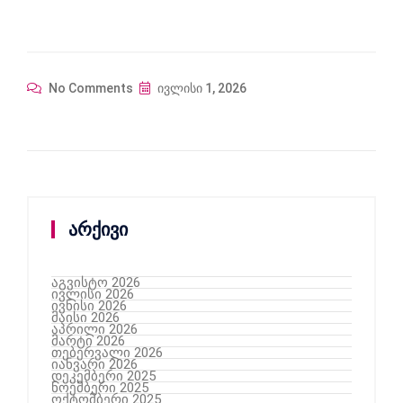
No Comments
ივლისი 1, 2026
არქივი
აგვისტო 2026
ივლისი 2026
ივნისი 2026
მაისი 2026
აპრილი 2026
მარტი 2026
თებერვალი 2026
იანვარი 2026
დეკემბერი 2025
ნოემბერი 2025
ოქტომბერი 2025