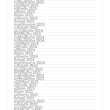
სექტემბერი 2025
აგვისტო 2025
ივლისი 2025
ივნისი 2025
მაისი 2025
აპრილი 2025
მარტი 2025
თებერვალი 2025
იანვარი 2025
დეკემბერი 2024
ნოემბერი 2024
ოქტომბერი 2024
სექტემბერი 2024
აგვისტო 2024
ივლისი 2024
ივნისი 2024
მაისი 2024
აპრილი 2024
მარტი 2024
თებერვალი 2024
იანვარი 2024
დეკემბერი 2023
ნოემბერი 2023
ოქტომბერი 2023
სექტემბერი 2023
აგვისტო 2023
ივლისი 2023
ივნისი 2023
მაისი 2023
აპრილი 2023
მარტი 2023
თებერვალი 2023
იანვარი 2023
დეკემბერი 2022