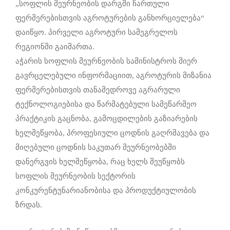
„სოფლის მეურნეობის დარგში ჩართული
ფერმერებისთვის აგროტურების განხორციელება“
დაიწყო. პირველი აგროტური სამეგრელოს
რეგიონში გაიმართა.
აჭარის სოფლის მეურნეობის სამინისტროს მიერ
გავრცელებული ინფორმაციით, აგროტურის მიზანია
ფერმერებისთვის თანამედროვე აგრარული
ტექნოლოგიებისა და წარმატებული სამეწარმეო
პრაქტიკის გაცნობა, გამოცდილების გაზიარების
ხელშეწყობა, პროფესიული ცოდნის გაღრმავება და
მიღებული ცოდნის საკუთარ მეურნეობებში
დანერგვის ხელშეწყობა, რაც ხელს შეუწყობს
სოფლის მეურნეობის სექტორის
კონკურენტუნარიანობისა და პროდუქტიულობის
ზრდას.