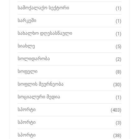
სამოქალაქო სექტორი
(1)
სარკეში
(1)
სახალხო დღესასწაული
(1)
სიახლე
(5)
სოლიდარობა
(2)
სოფელი
(8)
სოფლის მეურნეობა
(30)
სოციალური მედია
(1)
სპორტი
(403)
სპორტი
(3)
სპორტი
(38)