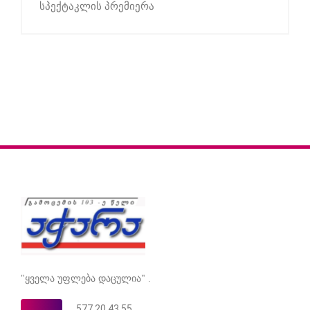
სპექტაკლის პრემიერა
"ყველა უფლება დაცულია" .
577 20 43 55