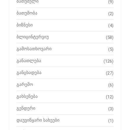
ბათუმელი
(9)
ბათუმობა
(2)
ბიზნესი
(4)
ბლიცინტერვიუ
(58)
გამოსათხოვარი
(5)
განათლება
(126)
განცხადება
(27)
გარემო
(6)
გახსენება
(12)
გენდერი
(3)
დაუვიწყარი სახეები
(1)