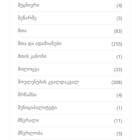
მეცნიერი
(4)
მეწარმე
(3)
მთა
(83)
მთა და ადამიანები
(255)
მთის კანონი
(1)
მილოცვა
(33)
მოვლენების კვალდაკვალ
(308)
მრწამსი
(4)
მუნიციპალიტეტი
(1)
მწერალი
(11)
მწერლობა
(5)