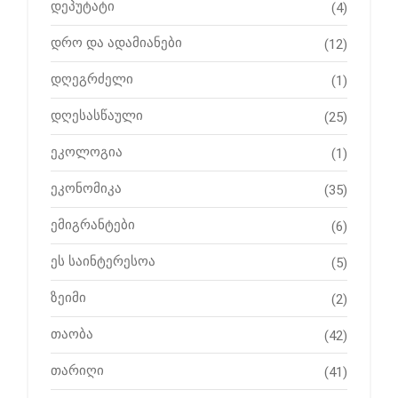
დეპუტატი
(4)
დრო და ადამიანები
(12)
დღეგრძელი
(1)
დღესასწაული
(25)
ეკოლოგია
(1)
ეკონომიკა
(35)
ემიგრანტები
(6)
ეს საინტერესოა
(5)
ზეიმი
(2)
თაობა
(42)
თარიღი
(41)