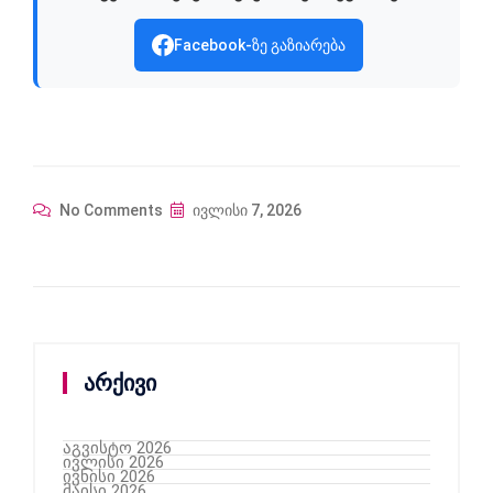
Facebook-ზე გაზიარება
No Comments
ივლისი 7, 2026
არქივი
აგვისტო 2026
ივლისი 2026
ივნისი 2026
მაისი 2026