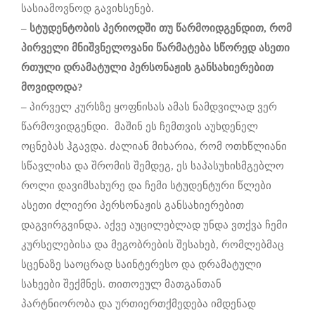
სასიამოვნოდ გავიხსენებ.
–
სტუდენტობის
პერიოდში
თუ
წარმოიდგენდით
,
რომ
პირველი
მნიშვნელოვანი
წარმატება
სწორედ
ასეთი
რთული
დრამატული
პერსონაჟის განსახიერებით
მოვიდოდა
?
–
პირველ კურსზე ყოფნისას ამას ნამდვილად ვერ
წარმოვიდგენდი. მაშინ ეს ჩემთვის აუხდენელ
ოცნებას ჰგავდა. ძალიან მიხარია, რომ ოთხწლიანი
სწავლისა და შრომის შემდეგ, ეს საპასუხისმგებლო
როლი დავიმსახურე და ჩემი სტუდენტური წლები
ასეთი ძლიერი პერსონაჟის განსახიერებით
დაგვირგვინდა. აქვე აუცილებლად უნდა ვთქვა ჩემი
კურსელებისა და მეგობრების შესახებ, რომლებმაც
სცენაზე საოცრად საინტერესო და დრამატული
სახეები შექმნეს. თითოეულ მათგანთან
პარტნიორობა და ურთიერთქმედება იმდენად