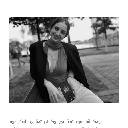
თეატრის სცენაზე პირველი ნაბიჯები ხშირად