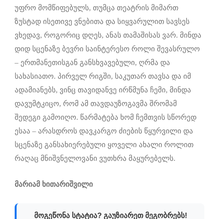
უფრო მომწიფებულს, თუმცა თეატრის მიმართ
ზუსტად ისეთივე ვნებითა და სიყვარულით სავსეს
ვხედავ, როგორიც დღეს, ანას თამაშისას ვარ. მინდა
დიდ სცენაზე ბევრი საინტერესო როლი შევასრულო
– ერთმანეთისგან განსხვავებული, ღრმა და
სახასიათო. პირველ რიგში, საკუთარ თავსა და იმ
ადამიანებს, ვინც თავიდანვე ირწმუნა ჩემი, მინდა
დავუმტკიცო, რომ ამ თავდაუზოგავმა შრომამ
შედეგი გამოიღო. წარმატება ხომ ჩემთვის სწორედ
ესაა – არასდროს დავკარგო ძიების წყურვილი და
სცენაზე განსახიერებული ყოველი ახალი როლით
რაღაც მნიშვნელოვანი ვუთხრა მაყურებელს.
მარიამ ხითარიშვილი
მოგეწონა სტატია? გაუზიარეთ მეგობრებს!