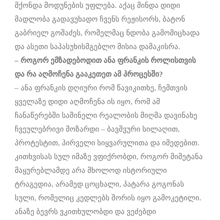
მქონდა მოდუნების უფლება. აქაც მინდა დიდი
მადლობა გადავუხადო ჩვენს რეჟისორს, ბატონ
გაბრიელ გოშაძეს, რომელმაც ნდობა გამომიცხადა
და ასეთი საპასუხისმგებლო მისია დამაკისრა.
– როგორ
ემზადებოდით
ანა
ფრანკის
როლისთვის
და
რა
აღმოჩენა
გააკეთეთ
ამ
პროცესში
?
– ანა ფრანკის დღიური რომ წავიკითხე, ჩემთვის
ყველაზე დიდი აღმოჩენა ის იყო, რომ ამ
ჩანაწერებში საშინელი რეალობის მიღმა დავინახე
ჩვეულებრივი მოზარდი – ბავშვური სილაღით,
პროტესტით, პირველი სიყვარულითა და იმედებით.
კითხვისას სულ იმაზე ვფიქრობდი, როგორ მიმეტანა
მაყურებლამდე არა მხოლოდ ისტორიული
ტრაგედია, არამედ ცოცხალი, პატარა გოგონას
სული, რომელიც კედლებს შორის იყო გამოკეტილი.
ანაზე ბევრს ვკითხულობდი და ვეძებდი