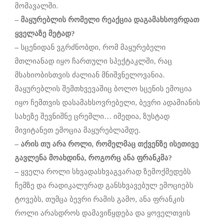
მომავალში.
–
მაყურებლის
რომელი
რეაქცია
დაგამახსოვრდათ
ყველაზე
მეტად
?
–
სცენიდან ვგრძნობდი, რომ მაყურებელი
მთლიანად იყო ჩართული სპექტაკლში, რაც
მსახიობისთვის ძალიან მნიშვნელოვანია.
მაყურებლის შემთხვევაშიც ბოლო სცენის ემოცია
იყო ჩემთვის დასამახსოვრებელი, ბევრი ადამიანის
სახეზე შევნიშნე ცრემლი… იმედია, ზუსტად
მივიტანეთ ემოცია მაყურებლამდე.
–
არის
თუ
არა
როლი
,
რომელმაც
თქვენზე
ისეთივე
გავლენა
მოახდინა
,
როგორც
ანა
ფრანკმა
?
–
ყველა როლი სხვადასხვაგვარად ზემოქმედებს
ჩემზე და რადიკალურად განსხვავებულ ემოციებს
ტოვებს, თუმცა ბევრი რამის გამო, ანა ფრანკის
როლი არასდროს დამავიწყდება და ყოველთვის