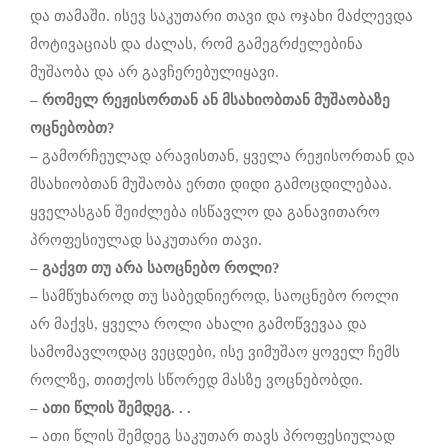
და თამაში. ისევ საკუთარი თავი და ოჯახი მაძლევდა
მოტივაციას და ძალას, რომ გამეგრძელებინა
მუშაობა და არ გავჩერებულიყავი.
–
რომელ
რეჟისორთან
ან
მსახიობთან
მუშაობაზე
ოცნებობთ
?
–
გამორჩეულად არავისთან, ყველა რეჟისორთან და
მსახიობთან მუშაობა ერთი დიდი გამოცდილებაა.
ყველასგან შეიძლება ისწავლო და განავითარო
პროფესიულად საკუთარი თავი.
–
გაქვთ
თუ
არა
საოცნებო
როლი
?
–
სამწუხაროდ თუ საბედნიეროდ, საოცნებო როლი
არ მაქვს, ყველა როლი ახალი გამოწვევაა და
სამომავლოდაც ვეცდები, ისე ვიმუშაო ყოველ ჩემს
როლზე, თითქოს სწორედ მასზე ვოცნებობდი.
–
ათი
წლის
შემდეგ
. . .
–
ათი წლის შემდეგ საკუთარ თავს პროფესიულად