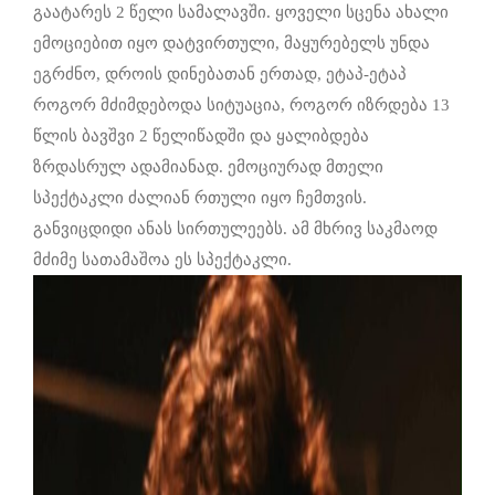
გაატარეს 2 წელი სამალავში. ყოველი სცენა ახალი
ემოციებით იყო დატვირთული, მაყურებელს უნდა
ეგრძნო, დროის დინებათან ერთად, ეტაპ-ეტაპ
როგორ მძიმდებოდა სიტუაცია, როგორ იზრდება 13
წლის ბავშვი 2 წელიწადში და ყალიბდება
ზრდასრულ ადამიანად. ემოციურად მთელი
სპექტაკლი ძალიან რთული იყო ჩემთვის.
განვიცდიდი ანას სირთულეებს. ამ მხრივ საკმაოდ
მძიმე სათამაშოა ეს სპექტაკლი.