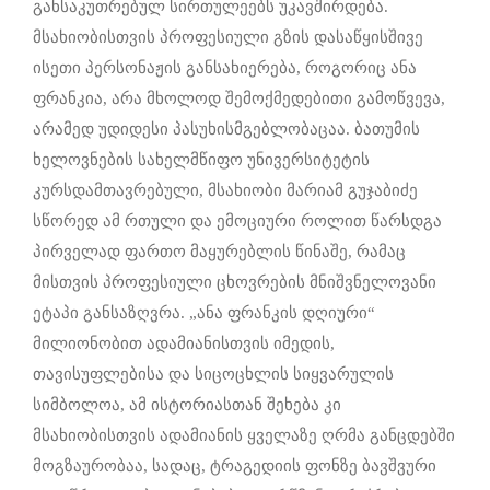
განსაკუთრებულ სირთულეებს უკავშირდება.
მსახიობისთვის პროფესიული გზის დასაწყისშივე
ისეთი პერსონაჟის განსახიერება, როგორიც ანა
ფრანკია, არა მხოლოდ შემოქმედებითი გამოწვევა,
არამედ უდიდესი პასუხისმგებლობაცაა. ბათუმის
ხელოვნების სახელმწიფო უნივერსიტეტის
კურსდამთავრებული, მსახიობი მარიამ გუჯაბიძე
სწორედ ამ რთული და ემოციური როლით წარსდგა
პირველად ფართო მაყურებლის წინაშე, რამაც
მისთვის პროფესიული ცხოვრების მნიშვნელოვანი
ეტაპი განსაზღვრა. „ანა ფრანკის დღიური“
მილიონობით ადამიანისთვის იმედის,
თავისუფლებისა და სიცოცხლის სიყვარულის
სიმბოლოა, ამ ისტორიასთან შეხება კი
მსახიობისთვის ადამიანის ყველაზე ღრმა განცდებში
მოგზაურობაა, სადაც, ტრაგედიის ფონზე ბავშვური