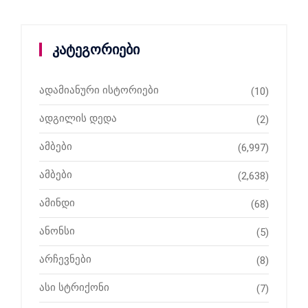
კატეგორიები
ადამიანური ისტორიები
(10)
ადგილის დედა
(2)
ამბები
(6,997)
ამბები
(2,638)
ამინდი
(68)
ანონსი
(5)
არჩევნები
(8)
ასი სტრიქონი
(7)