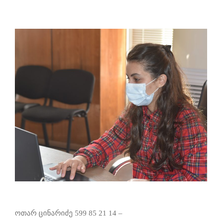
ოთარ ცინარიძე 599 85 21 14 –