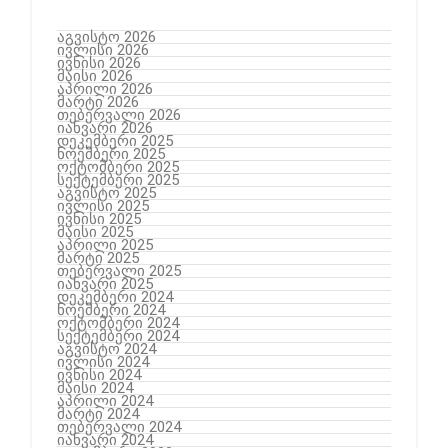
აგვისტო 2026
ივლისი 2026
ივნისი 2026
მაისი 2026
აპრილი 2026
მარტი 2026
თებერვალი 2026
იანვარი 2026
დეკემბერი 2025
ნოემბერი 2025
ოქტომბერი 2025
სექტემბერი 2025
აგვისტო 2025
ივლისი 2025
ივნისი 2025
მაისი 2025
აპრილი 2025
მარტი 2025
თებერვალი 2025
იანვარი 2025
დეკემბერი 2024
ნოემბერი 2024
ოქტომბერი 2024
სექტემბერი 2024
აგვისტო 2024
ივლისი 2024
ივნისი 2024
მაისი 2024
აპრილი 2024
მარტი 2024
თებერვალი 2024
იანვარი 2024