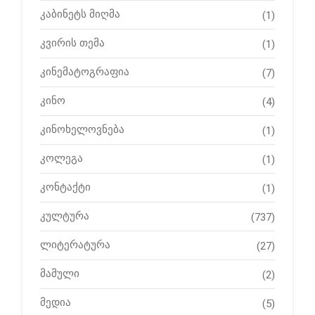
კაბინეტს მიღმა
(1)
კვირის თემა
(1)
კინემატოგრაფია
(7)
კინო
(4)
კინოხელოვნება
(1)
კოლეგა
(1)
კონტაქტი
(1)
კულტურა
(737)
ლიტერატურა
(27)
მამული
(2)
მედია
(5)