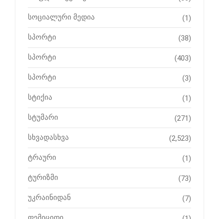
სოციალური მედია
(1)
სპორტი
(38)
სპორტი
(403)
სპორტი
(3)
სტიქია
(1)
სტუმარი
(271)
სხვადასხვა
(2,523)
ტრაური
(1)
ტურიზმი
(73)
უკრაინიდან
(7)
ფემიციდი
(1)