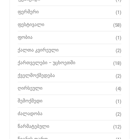
ფერმერი
(1)
ფესტივალი
(58)
ფობია
(1)
ქალთა კვირეული
(2)
ქართველები – უცხოეთში
(18)
ქველმოქმედება
(2)
ღირსეული
(4)
შემოქმედი
(1)
ძალადობა
(2)
წარმატებული
(12)