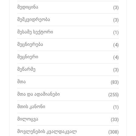
მედიცინა
(3)
მემკვიდრეობა
(3)
მესამე სექტორი
(1)
მეცნიერება
(4)
მეცნიერი
(4)
მეწარმე
(3)
მთა
(83)
მთა და ადამიანები
(255)
მთის კანონი
(1)
მილოცვა
(33)
მოვლენების კვალდაკვალ
(308)