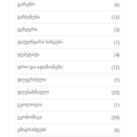
გარემო
(6)
გახსენება
(12)
გენდერი
(3)
დაუვიწყარი სახეები
(1)
დეპუტატი
(4)
დრო და ადამიანები
(12)
დღეგრძელი
(1)
დღესასწაული
(25)
ეკოლოგია
(1)
ეკონომიკა
(35)
ემიგრანტები
(6)