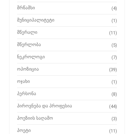
მრწამსი
(4)
მუნიციპალიტეტი
(1)
მწერალი
(11)
მწერლობა
(5)
ნეკროლოგი
(7)
ოპოზიცია
(39)
ოჯახი
(1)
პერსონა
(8)
პიროვნება და პროფესია
(44)
პოეზიის საღამო
(3)
პოეტი
(11)