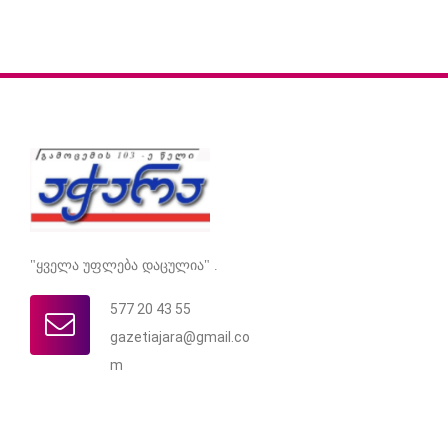
"ყველა უფლება დაცულია" .
577 20 43 55
gazetiajara@gmail.co
m