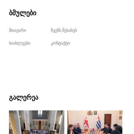
ბმულები
მთავარი
ჩვენს შესახებ
სიახლეები
კონტაქტი
გალერეა