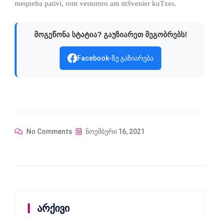
meqneba pativi, rom vestumro am mSvenier kuTxes.
მოგეწონა სტატია? გაუზიარეთ მეგობრებს!
Facebook-ზე გაზიარება
No Comments
ნოემბერი 16, 2021
არქივი