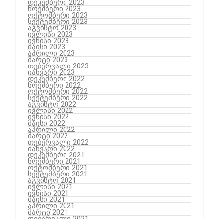
დეკემბერი 2023
ნოემბერი 2023
ოქტომბერი 2023
სექტემბერი 2023
აგვისტო 2023
ივლისი 2023
ივნისი 2023
მაისი 2023
აპრილი 2023
მარტი 2023
თებერვალი 2023
იანვარი 2023
დეკემბერი 2022
ნოემბერი 2022
ოქტომბერი 2022
სექტემბერი 2022
აგვისტო 2022
ივლისი 2022
ივნისი 2022
მაისი 2022
აპრილი 2022
მარტი 2022
თებერვალი 2022
იანვარი 2022
დეკემბერი 2021
ნოემბერი 2021
ოქტომბერი 2021
სექტემბერი 2021
აგვისტო 2021
ივლისი 2021
ივნისი 2021
მაისი 2021
აპრილი 2021
მარტი 2021
თებერვალი 2021