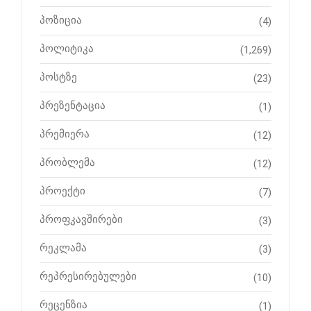
პოზიცია
(4)
პოლიტიკა
(1,269)
პოსტზე
(23)
პრეზენტაცია
(1)
პრემიერა
(12)
პრობლემა
(12)
პროექტი
(7)
პროფკავშირები
(3)
რეკლამა
(3)
რეპრესირებულები
(10)
რეცენზია
(1)