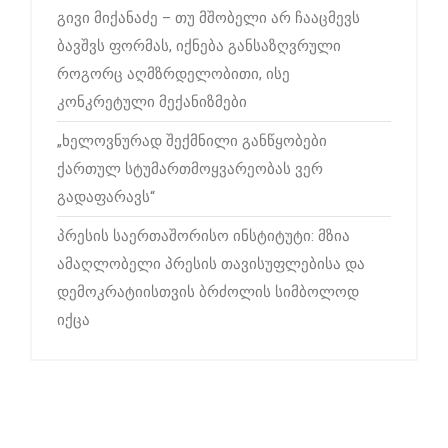
გივი მიქანაძე – თუ მშობელი არ ჩააცმევს
ბავშვს ფორმას, იქნება განსაზღვრული
როგორც აღმზრდელობითი, ისე
კონკრეტული მექანიზმები
„ხელოვნურად შექმნილი განწყობები
ქართულ სტუმართმოყვარეობას ვერ
გადაფარავს“
პრესის საერთაშორისო ინსტიტუტი: მზია
ამაღლობელი პრესის თავისუფლებისა და
დემოკრატიისთვის ბრძოლის სიმბოლოდ
იქცა