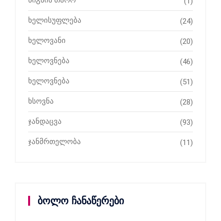
წიგნის თარო
(1)
ხელისუფლება
(24)
ხელოვანი
(20)
ხელოვნება
(46)
ხელოვნება
(51)
ხსოვნა
(28)
ჯანდაცვა
(93)
ჯანმრთელობა
(11)
ბოლო ჩანაწერები