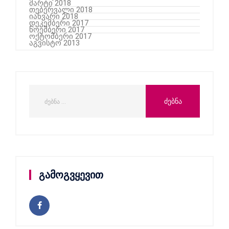
მარტი 2018
თებერვალი 2018
იანვარი 2018
დეკემბერი 2017
ნოემბერი 2017
ოქტომბერი 2017
აგვისტო 2013
გამოგვყევით