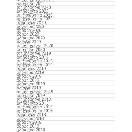
იანვარი 2021
დეკემბერი 2020
ნოემბერი 2020
ოქტომბერი 2020
სექტემბერი 2020
აგვისტო 2020
ივლისი 2020
ივნისი 2020
მაისი 2020
აპრილი 2020
მარტი 2020
თებერვალი 2020
იანვარი 2020
დეკემბერი 2019
ნოემბერი 2019
ოქტომბერი 2019
სექტემბერი 2019
აგვისტო 2019
ივლისი 2019
ივნისი 2019
მაისი 2019
აპრილი 2019
მარტი 2019
თებერვალი 2019
იანვარი 2019
დეკემბერი 2018
ნოემბერი 2018
ოქტომბერი 2018
სექტემბერი 2018
აგვისტო 2018
ივლისი 2018
ივნისი 2018
მაისი 2018
აპრილი 2018