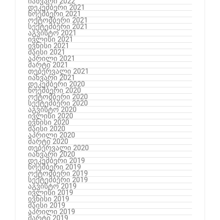
იანვარი 2022
დეკემბერი 2021
ნოემბერი 2021
ოქტომბერი 2021
სექტემბერი 2021
აგვისტო 2021
ივლისი 2021
ივნისი 2021
მაისი 2021
აპრილი 2021
მარტი 2021
თებერვალი 2021
იანვარი 2021
დეკემბერი 2020
ნოემბერი 2020
ოქტომბერი 2020
სექტემბერი 2020
აგვისტო 2020
ივლისი 2020
ივნისი 2020
მაისი 2020
აპრილი 2020
მარტი 2020
თებერვალი 2020
იანვარი 2020
დეკემბერი 2019
ნოემბერი 2019
ოქტომბერი 2019
სექტემბერი 2019
აგვისტო 2019
ივლისი 2019
ივნისი 2019
მაისი 2019
აპრილი 2019
მარტი 2019