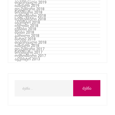
თებერვალი 2019
იანვარი 2019
დეკემბერი 2018
ნოემბერი 2018
ოქტომბერი 2018
სექტემბერი 2018
აგვისტო 2018
ივლისი 2018
ივნისი 2018
მაისი 2018
აპრილი 2018
მარტი 2018
თებერვალი 2018
იანვარი 2018
დეკემბერი 2017
ნოემბერი 2017
ოქტომბერი 2017
აგვისტო 2013