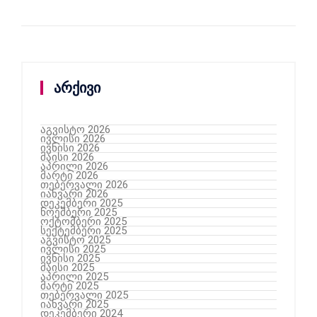
არქივი
აგვისტო 2026
ივლისი 2026
ივნისი 2026
მაისი 2026
აპრილი 2026
მარტი 2026
თებერვალი 2026
იანვარი 2026
დეკემბერი 2025
ნოემბერი 2025
ოქტომბერი 2025
სექტემბერი 2025
აგვისტო 2025
ივლისი 2025
ივნისი 2025
მაისი 2025
აპრილი 2025
მარტი 2025
თებერვალი 2025
იანვარი 2025
დეკემბერი 2024