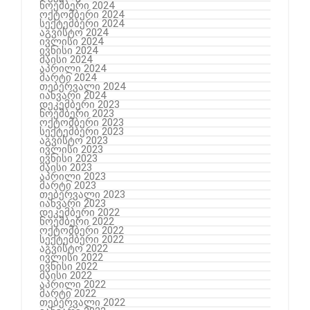
ნოემბერი 2024
ოქტომბერი 2024
სექტემბერი 2024
აგვისტო 2024
ივლისი 2024
ივნისი 2024
მაისი 2024
აპრილი 2024
მარტი 2024
თებერვალი 2024
იანვარი 2024
დეკემბერი 2023
ნოემბერი 2023
ოქტომბერი 2023
სექტემბერი 2023
აგვისტო 2023
ივლისი 2023
ივნისი 2023
მაისი 2023
აპრილი 2023
მარტი 2023
თებერვალი 2023
იანვარი 2023
დეკემბერი 2022
ნოემბერი 2022
ოქტომბერი 2022
სექტემბერი 2022
აგვისტო 2022
ივლისი 2022
ივნისი 2022
მაისი 2022
აპრილი 2022
მარტი 2022
თებერვალი 2022