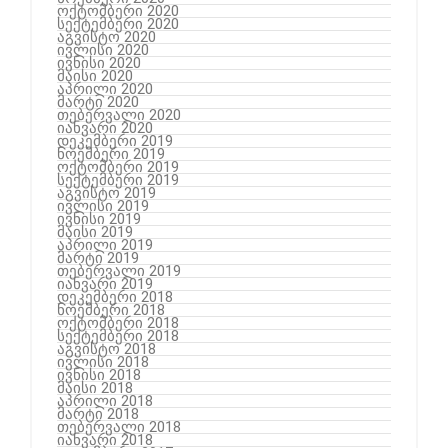
ოქტომბერი 2020
სექტემბერი 2020
აგვისტო 2020
ივლისი 2020
ივნისი 2020
მაისი 2020
აპრილი 2020
მარტი 2020
თებერვალი 2020
იანვარი 2020
დეკემბერი 2019
ნოემბერი 2019
ოქტომბერი 2019
სექტემბერი 2019
აგვისტო 2019
ივლისი 2019
ივნისი 2019
მაისი 2019
აპრილი 2019
მარტი 2019
თებერვალი 2019
იანვარი 2019
დეკემბერი 2018
ნოემბერი 2018
ოქტომბერი 2018
სექტემბერი 2018
აგვისტო 2018
ივლისი 2018
ივნისი 2018
მაისი 2018
აპრილი 2018
მარტი 2018
თებერვალი 2018
იანვარი 2018