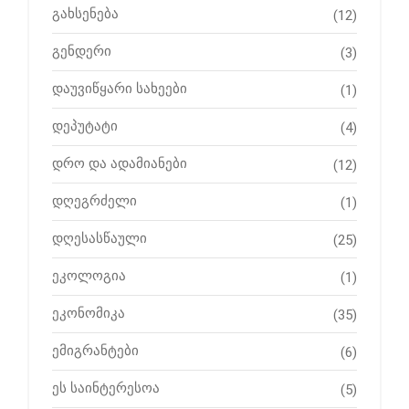
გახსენება
(12)
გენდერი
(3)
დაუვიწყარი სახეები
(1)
დეპუტატი
(4)
დრო და ადამიანები
(12)
დღეგრძელი
(1)
დღესასწაული
(25)
ეკოლოგია
(1)
ეკონომიკა
(35)
ემიგრანტები
(6)
ეს საინტერესოა
(5)