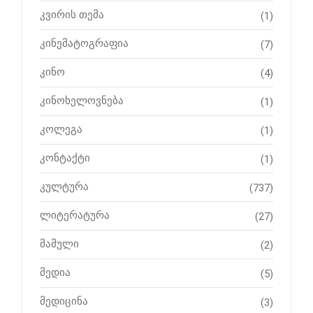
კვირის თემა
(1)
კინემატოგრაფია
(7)
კინო
(4)
კინოხელოვნება
(1)
კოლეგა
(1)
კონტაქტი
(1)
კულტურა
(737)
ლიტერატურა
(27)
მამული
(2)
მედია
(5)
მედიცინა
(3)