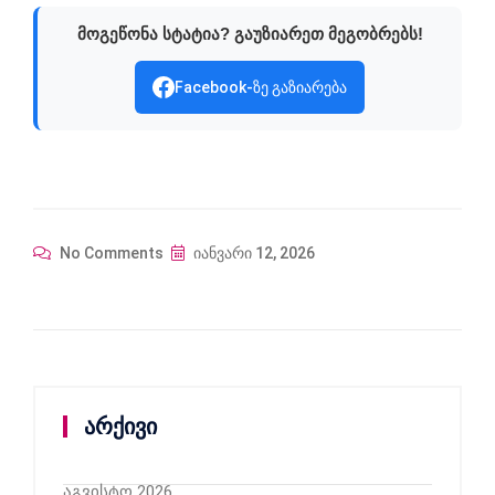
მოგეწონა სტატია? გაუზიარეთ მეგობრებს!
Facebook-ზე გაზიარება
No Comments
იანვარი 12, 2026
არქივი
აგვისტო 2026