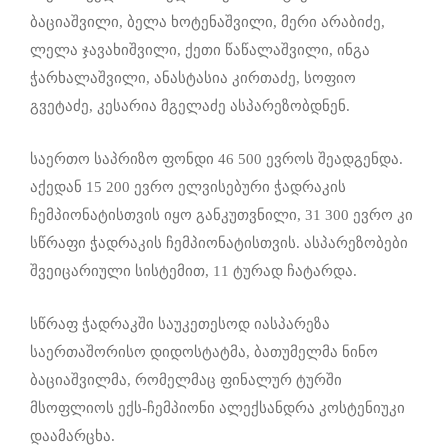
ბაციაშვილი, ბელა ხოტენაშვილი, მერი არაბიძე,
ლელა ჯავახიშვილი, ქეთი წაწალაშვილი, ინგა
ჭარხალაშვილი, ანასტასია კირთაძე, სოფიო
გვეტაძე, კესარია მგელაძე ასპარეზობდნენ.
საერთო საპრიზო ფონდი 46 500 ევროს შეადგენდა.
აქედან 15 200 ევრო ელვისებური ჭადრაკის
ჩემპიონატისთვის იყო განკუთვნილი, 31 300 ევრო კი
სწრაფი ჭადრაკის ჩემპიონატისთვის. ასპარეზობები
შვეიცარიული სისტემით, 11 ტურად ჩატარდა.
სწრაფ ჭადრაკში საუკეთესოდ იასპარეზა
საერთაშორისო დიდოსტატმა, ბათუმელმა ნინო
ბაციაშვილმა, რომელმაც ფინალურ ტურში
მსოფლიოს ექს-ჩემპიონი ალექსანდრა კოსტენიუკი
დაამარცხა.