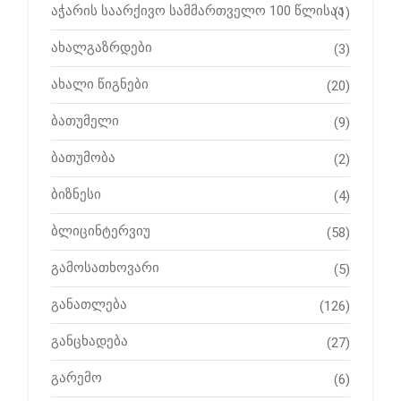
აჭარის საარქივო სამმართველო 100 წლისაა
(1)
ახალგაზრდები
(3)
ახალი წიგნები
(20)
ბათუმელი
(9)
ბათუმობა
(2)
ბიზნესი
(4)
ბლიცინტერვიუ
(58)
გამოსათხოვარი
(5)
განათლება
(126)
განცხადება
(27)
გარემო
(6)