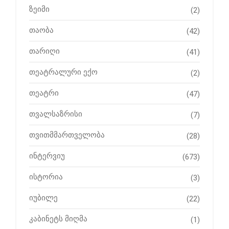
ზეიმი
(2)
თაობა
(42)
თარიღი
(41)
თეატრალური ექო
(2)
თეატრი
(47)
თვალსაზრისი
(7)
თვითმმართველობა
(28)
ინტერვიუ
(673)
ისტორია
(3)
იუბილე
(22)
კაბინეტს მიღმა
(1)