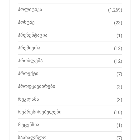
პოლიტიკა
(1,269)
პოსტზე
(23)
პრეზენტაცია
(1)
პრემიერა
(12)
პრობლემა
(12)
პროექტი
(7)
პროფკავშირები
(3)
რეკლამა
(3)
რეპრესირებულები
(10)
რეცენზია
(1)
საახალწლო
(7)