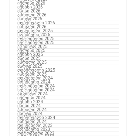
ივლისი 2026
ივნისი 2026
მაისი 2026
აპრილი 2026
მარტი 2026
თებერვალი 2026
იანვარი 2026
დეკემბერი 2025
ნოემბერი 2025
ოქტომბერი 2025
სექტემბერი 2025
აგვისტო 2025
ივლისი 2025
ივნისი 2025
მაისი 2025
აპრილი 2025
მარტი 2025
თებერვალი 2025
იანვარი 2025
დეკემბერი 2024
ნოემბერი 2024
ოქტომბერი 2024
სექტემბერი 2024
აგვისტო 2024
ივლისი 2024
ივნისი 2024
მაისი 2024
აპრილი 2024
მარტი 2024
თებერვალი 2024
იანვარი 2024
დეკემბერი 2023
ნოემბერი 2023
ოქტომბერი 2023