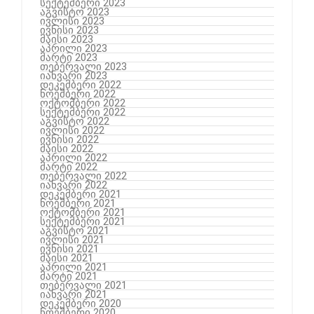
სექტემბერი 2023
აგვისტო 2023
ივლისი 2023
ივნისი 2023
მაისი 2023
აპრილი 2023
მარტი 2023
თებერვალი 2023
იანვარი 2023
დეკემბერი 2022
ნოემბერი 2022
ოქტომბერი 2022
სექტემბერი 2022
აგვისტო 2022
ივლისი 2022
ივნისი 2022
მაისი 2022
აპრილი 2022
მარტი 2022
თებერვალი 2022
იანვარი 2022
დეკემბერი 2021
ნოემბერი 2021
ოქტომბერი 2021
სექტემბერი 2021
აგვისტო 2021
ივლისი 2021
ივნისი 2021
მაისი 2021
აპრილი 2021
მარტი 2021
თებერვალი 2021
იანვარი 2021
დეკემბერი 2020
ნოემბერი 2020