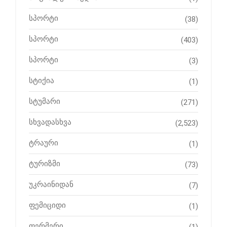
სპორტი
(38)
სპორტი
(403)
სპორტი
(3)
სტიქია
(1)
სტუმარი
(271)
სხვადასხვა
(2,523)
ტრაური
(1)
ტურიზმი
(73)
უკრაინიდან
(7)
ფემიციდი
(1)
ფერმერი
(1)