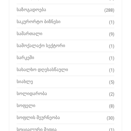
საზოგადოება
(288)
საკურორტო ბიზნესი
(1)
სამართალი
(9)
სამოქალაქო სექტორი
(1)
სარკეში
(1)
სახალხო დღესასწაული
(1)
სიახლე
(5)
სოლიდარობა
(2)
სოფელი
(8)
სოფლის მეურნეობა
(30)
სოციალური მედია
(1)