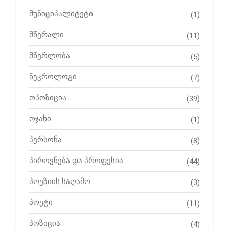
მუნიციპალიტეტი
(1)
მწერალი
(11)
მწერლობა
(5)
ნეკროლოგი
(7)
ოპოზიცია
(39)
ოჯახი
(1)
პერსონა
(8)
პიროვნება და პროფესია
(44)
პოეზიის საღამო
(3)
პოეტი
(11)
პოზიცია
(4)