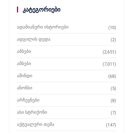
კატეგორიები
ადამიანური ისტორიები
(10)
ადგილის დედა
(2)
ამბები
(2,651)
ამბები
(7,011)
ამინდი
(68)
ანონსი
(5)
არჩევნები
(8)
ასი სტრიქონი
(7)
აქტუალური თემა
(147)