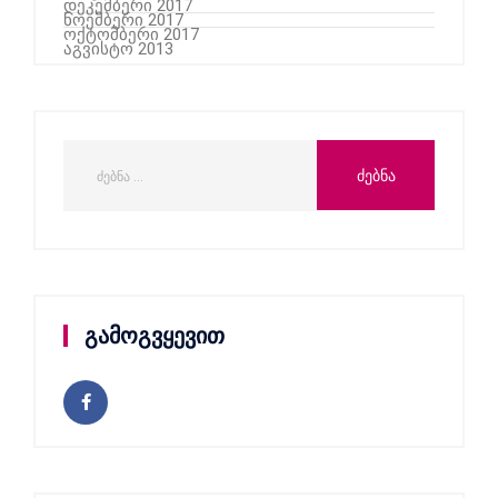
დეკემბერი 2017
ნოემბერი 2017
ოქტომბერი 2017
აგვისტო 2013
გამოგვყევით