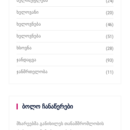
ხელისუფლება
(24)
ხელოვანი
(20)
ხელოვნება
(46)
ხელოვნება
(51)
ხსოვნა
(28)
ჯანდაცვა
(93)
ჯანმრთელობა
(11)
ბოლო ჩანაწერები
მხარეებმა განიხილეს თანამშრომლობის