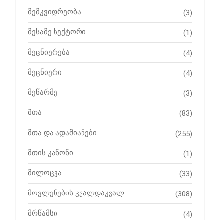
მემკვიდრეობა
(3)
მესამე სექტორი
(1)
მეცნიერება
(4)
მეცნიერი
(4)
მეწარმე
(3)
მთა
(83)
მთა და ადამიანები
(255)
მთის კანონი
(1)
მილოცვა
(33)
მოვლენების კვალდაკვალ
(308)
მრწამსი
(4)