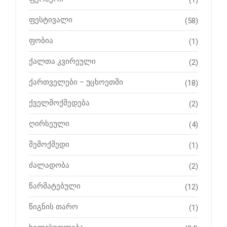
ფესტივალი
(58)
ფობია
(1)
ქალთა კვირეული
(2)
ქართველები – უცხოეთში
(18)
ქველმოქმედება
(2)
ღირსეული
(4)
შემოქმედი
(1)
ძალადობა
(2)
წარმატებული
(12)
წიგნის თარო
(1)