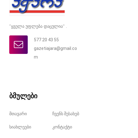
"ყველა უფლება დაცულია" .
577 20 43 55
gazetiajara@gmail.co
m
ბმულები
მთავარი
ჩვენს შესახებ
სიახლეები
კონტაქტი