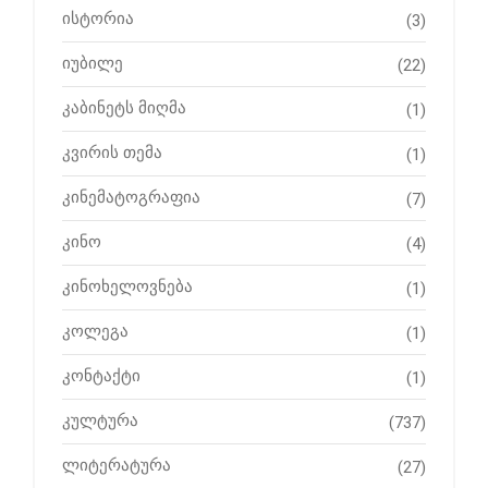
ისტორია
(3)
იუბილე
(22)
კაბინეტს მიღმა
(1)
კვირის თემა
(1)
კინემატოგრაფია
(7)
კინო
(4)
კინოხელოვნება
(1)
კოლეგა
(1)
კონტაქტი
(1)
კულტურა
(737)
ლიტერატურა
(27)