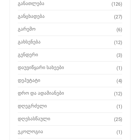
განათლება
(126)
განცხადება
(27)
გარემო
(6)
გახსენება
(12)
გენდერი
(3)
დაუვიწყარი სახეები
(1)
დეპუტატი
(4)
დრო და ადამიანები
(12)
დღეგრძელი
(1)
დღესასწაული
(25)
ეკოლოგია
(1)