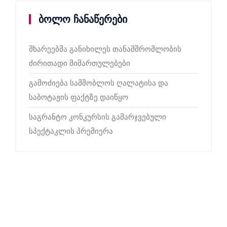
ბოლო ჩანაწერები
მხარეებმა განიხილეს თანამშრომლობის
ძირითადი მიმართულებები
გამოძიება სამშობლოს ღალატისა და
საბოტაჟის ფაქტზე დაიწყო
საგრანტო კონკურსის გამარჯვებული
სპექტაკლის პრემიერა