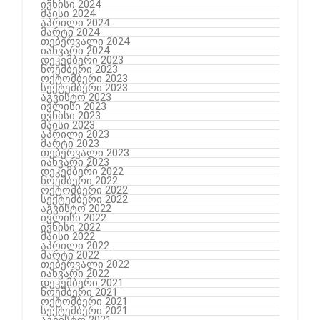
ივნისი 2024
მაისი 2024
აპრილი 2024
მარტი 2024
თებერვალი 2024
იანვარი 2024
დეკემბერი 2023
ნოემბერი 2023
ოქტომბერი 2023
სექტემბერი 2023
აგვისტო 2023
ივლისი 2023
ივნისი 2023
მაისი 2023
აპრილი 2023
მარტი 2023
თებერვალი 2023
იანვარი 2023
დეკემბერი 2022
ნოემბერი 2022
ოქტომბერი 2022
სექტემბერი 2022
აგვისტო 2022
ივლისი 2022
ივნისი 2022
მაისი 2022
აპრილი 2022
მარტი 2022
თებერვალი 2022
იანვარი 2022
დეკემბერი 2021
ნოემბერი 2021
ოქტომბერი 2021
სექტემბერი 2021