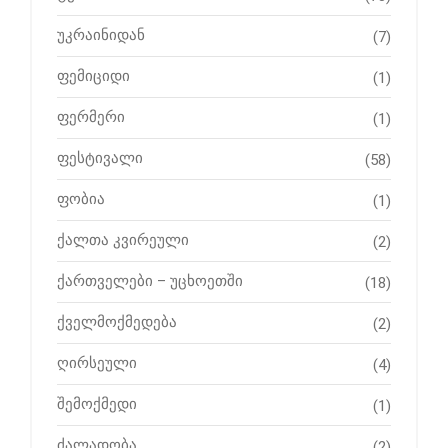
უკრაინიდან
(7)
ფემიციდი
(1)
ფერმერი
(1)
ფესტივალი
(58)
ფობია
(1)
ქალთა კვირეული
(2)
ქართველები – უცხოეთში
(18)
ქველმოქმედება
(2)
ღირსეული
(4)
შემოქმედი
(1)
ძალადობა
(2)