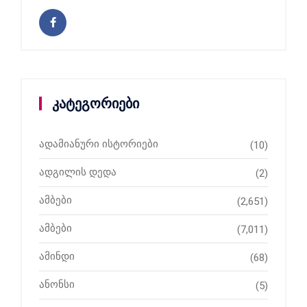
კატეგორიები
ადამიანური ისტორიები
(10)
ადგილის დედა
(2)
ამბები
(2,651)
ამბები
(7,011)
ამინდი
(68)
ანონსი
(5)