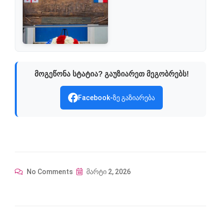
მოგეწონა სტატია? გაუზიარეთ მეგობრებს!
Facebook-ზე გაზიარება
No Comments
მარტი 2, 2026