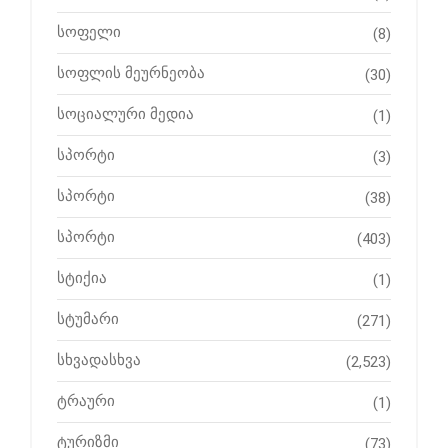
სოფელი
(8)
სოფლის მეურნეობა
(30)
სოციალური მედია
(1)
სპორტი
(3)
სპორტი
(38)
სპორტი
(403)
სტიქია
(1)
სტუმარი
(271)
სხვადასხვა
(2,523)
ტრაური
(1)
ტურიზმი
(73)