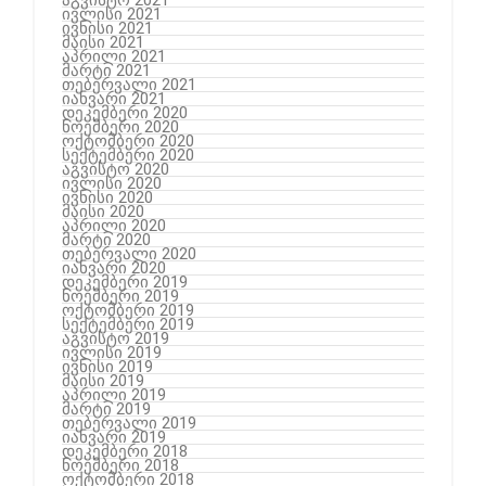
აგვისტო 2021
ივლისი 2021
ივნისი 2021
მაისი 2021
აპრილი 2021
მარტი 2021
თებერვალი 2021
იანვარი 2021
დეკემბერი 2020
ნოემბერი 2020
ოქტომბერი 2020
სექტემბერი 2020
აგვისტო 2020
ივლისი 2020
ივნისი 2020
მაისი 2020
აპრილი 2020
მარტი 2020
თებერვალი 2020
იანვარი 2020
დეკემბერი 2019
ნოემბერი 2019
ოქტომბერი 2019
სექტემბერი 2019
აგვისტო 2019
ივლისი 2019
ივნისი 2019
მაისი 2019
აპრილი 2019
მარტი 2019
თებერვალი 2019
იანვარი 2019
დეკემბერი 2018
ნოემბერი 2018
ოქტომბერი 2018