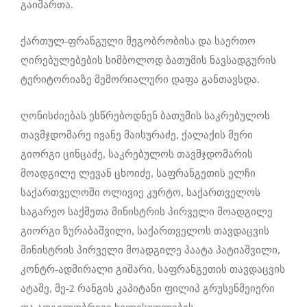
გაიმართა.
ქართულ-ფრანგული მეგობრობისა და საერთო
ღირებულებების სიმბოლოდ ბათუმის ნავსადგურის
ტერიტორიაზე მემორიალური დაფა განთავსდა.
ღონისძიებას ესწრებოდნენ ბათუმის საკრებულოს
თავმჯდომარე ივანე მაისურაძე, ქალაქის მერი
გიორგი ცინცაძე, საკრებულოს თავმჯდომარის
მოადგილე ლევან ცხოიძე, საფრანგეთის ელჩი
საქართველოში ოლივიე კურტო, საქართველოს
საგარეო საქმეთა მინისტრის პირველი მოადგილე
გიორგი ზურაბაშვილი, საქართველოს თავდაცვის
მინისტრის პირველი მოადგილე პაატა პატიაშვილი,
კონტრ-ადმირალი გიშარი, საფრანგეთის თავდაცვის
ატაშე, მე-2 რანგის კაპიტანი ფილიპ გრუსენმეიერი