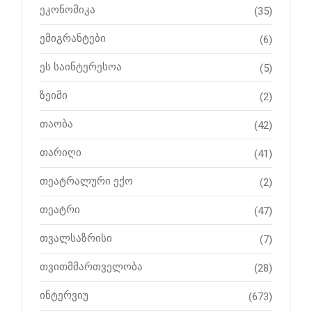
ეკონომიკა
(35)
ემიგრანტები
(6)
ეს საინტერესოა
(5)
ზეიმი
(2)
თაობა
(42)
თარიღი
(41)
თეატრალური ექო
(2)
თეატრი
(47)
თვალსაზრისი
(7)
თვითმმართველობა
(28)
ინტერვიუ
(673)