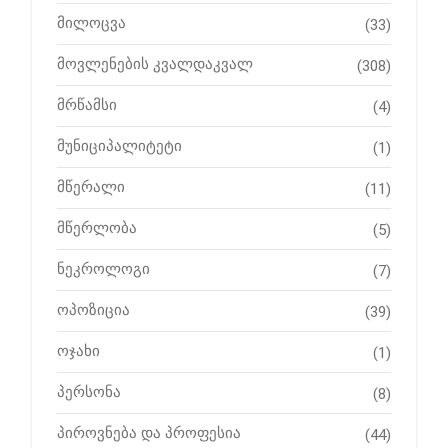
მილოცვა
(33)
მოვლენების კვალდაკვალ
(308)
მრწამსი
(4)
მუნიციპალიტეტი
(1)
მწერალი
(11)
მწერლობა
(5)
ნეკროლოგი
(7)
ოპოზიცია
(39)
ოჯახი
(1)
პერსონა
(8)
პიროვნება და პროფესია
(44)