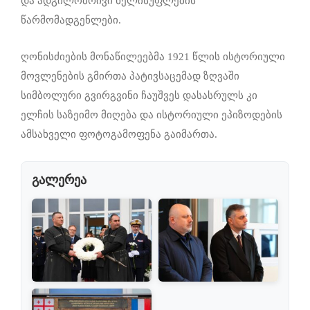
და ადგილობრივი ხელისუფლების
წარმომადგენლები.
ღონისძიების მონაწილეებმა 1921 წლის ისტორიული
მოვლენების გმირთა პატივსაცემად ზღვაში
სიმბოლური გვირგვინი ჩაუშვეს დასასრულს კი
ელჩის საზეიმო მიღება და ისტორიული ეპიზოდების
ამსახველი ფოტოგამოფენა გაიმართა.
გალერეა