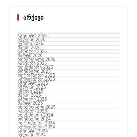
არქივი
აგვისტო 2026
ივლისი 2026
ივნისი 2026
მაისი 2026
აპრილი 2026
მარტი 2026
თებერვალი 2026
იანვარი 2026
დეკემბერი 2025
ნოემბერი 2025
ოქტომბერი 2025
სექტემბერი 2025
აგვისტო 2025
ივლისი 2025
ივნისი 2025
მაისი 2025
აპრილი 2025
მარტი 2025
თებერვალი 2025
იანვარი 2025
დეკემბერი 2024
ნოემბერი 2024
ოქტომბერი 2024
სექტემბერი 2024
აგვისტო 2024
ივლისი 2024