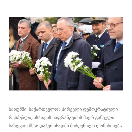
ბათუმში, საქართველოს პირველი დემოკრატიული
რესპუბლიკისათვის საფრანგეთის მიერ გაწეული
საზღვაო მხარდაჭერისადმი მიძღვნილი ღონისძიება