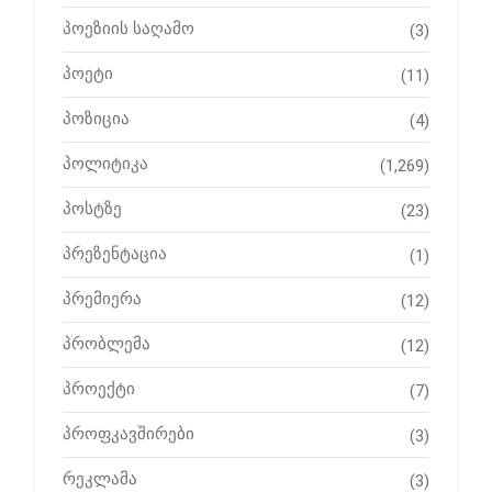
პოეზიის საღამო
(3)
პოეტი
(11)
პოზიცია
(4)
პოლიტიკა
(1,269)
პოსტზე
(23)
პრეზენტაცია
(1)
პრემიერა
(12)
პრობლემა
(12)
პროექტი
(7)
პროფკავშირები
(3)
რეკლამა
(3)