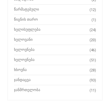
წარმატებული
(12)
წიგნის თარო
(1)
ხელისუფლება
(24)
ხელოვანი
(20)
ხელოვნება
(46)
ხელოვნება
(51)
ხსოვნა
(28)
ჯანდაცვა
(93)
ჯანმრთელობა
(11)