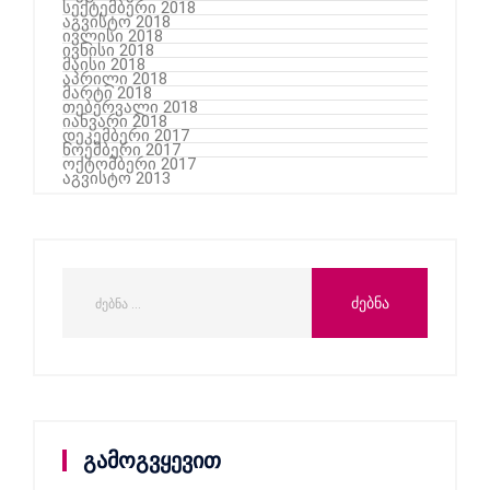
სექტემბერი 2018
აგვისტო 2018
ივლისი 2018
ივნისი 2018
მაისი 2018
აპრილი 2018
მარტი 2018
თებერვალი 2018
იანვარი 2018
დეკემბერი 2017
ნოემბერი 2017
ოქტომბერი 2017
აგვისტო 2013
გამოგვყევით