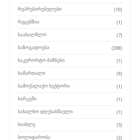
რეპრესირებულები
(10)
რეცენზია
(1)
საახალწლო
(7)
საზოგადოება
(288)
საკურორტო ბიზნესი
(1)
სამართალი
(9)
სამოქალაქო სექტორი
(1)
სარკეში
(1)
სახალხო დღესასწაული
(1)
სიახლე
(5)
სოლიდარობა
(2)