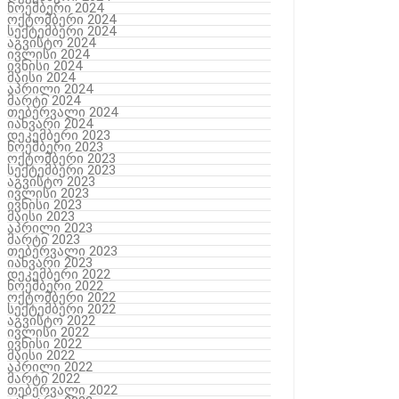
ნოემბერი 2024
ოქტომბერი 2024
სექტემბერი 2024
აგვისტო 2024
ივლისი 2024
ივნისი 2024
მაისი 2024
აპრილი 2024
მარტი 2024
თებერვალი 2024
იანვარი 2024
დეკემბერი 2023
ნოემბერი 2023
ოქტომბერი 2023
სექტემბერი 2023
აგვისტო 2023
ივლისი 2023
ივნისი 2023
მაისი 2023
აპრილი 2023
მარტი 2023
თებერვალი 2023
იანვარი 2023
დეკემბერი 2022
ნოემბერი 2022
ოქტომბერი 2022
სექტემბერი 2022
აგვისტო 2022
ივლისი 2022
ივნისი 2022
მაისი 2022
აპრილი 2022
მარტი 2022
თებერვალი 2022