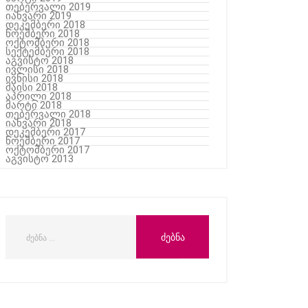
თებერვალი 2019
იანვარი 2019
დეკემბერი 2018
ნოემბერი 2018
ოქტომბერი 2018
სექტემბერი 2018
აგვისტო 2018
ივლისი 2018
ივნისი 2018
მაისი 2018
აპრილი 2018
მარტი 2018
თებერვალი 2018
იანვარი 2018
დეკემბერი 2017
ნოემბერი 2017
ოქტომბერი 2017
აგვისტო 2013