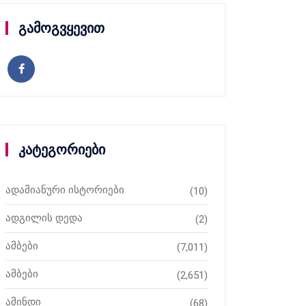
გამოგვყევით
კატეგორიები
ადამიანური ისტორიები
(10)
ადგილის დედა
(2)
ამბები
(7,011)
ამბები
(2,651)
ამინდი
(68)