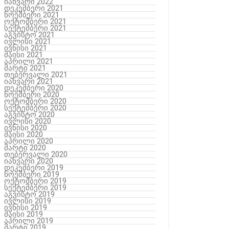
იანვარი 2022
დეკემბერი 2021
ნოემბერი 2021
ოქტომბერი 2021
სექტემბერი 2021
აგვისტო 2021
ივლისი 2021
ივნისი 2021
მაისი 2021
აპრილი 2021
მარტი 2021
თებერვალი 2021
იანვარი 2021
დეკემბერი 2020
ნოემბერი 2020
ოქტომბერი 2020
სექტემბერი 2020
აგვისტო 2020
ივლისი 2020
ივნისი 2020
მაისი 2020
აპრილი 2020
მარტი 2020
თებერვალი 2020
იანვარი 2020
დეკემბერი 2019
ნოემბერი 2019
ოქტომბერი 2019
სექტემბერი 2019
აგვისტო 2019
ივლისი 2019
ივნისი 2019
მაისი 2019
აპრილი 2019
მარტი 2019