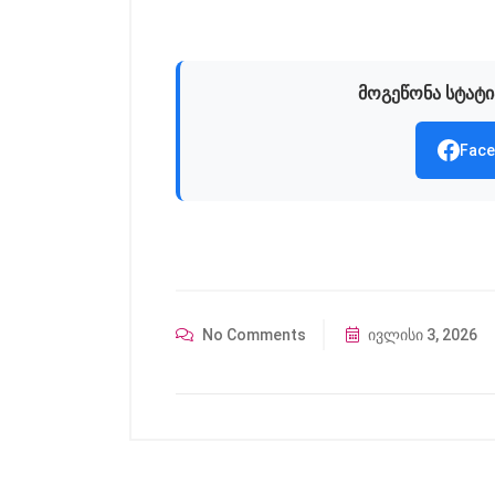
მოგეწონა სტატი
Face
No Comments
ივლისი 3, 2026