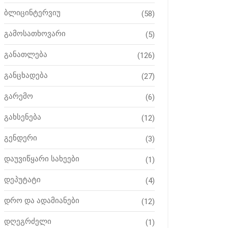
ბლიცინტერვიუ
(58)
გამოსათხოვარი
(5)
განათლება
(126)
განცხადება
(27)
გარემო
(6)
გახსენება
(12)
გენდერი
(3)
დაუვიწყარი სახეები
(1)
დეპუტატი
(4)
დრო და ადამიანები
(12)
დღეგრძელი
(1)