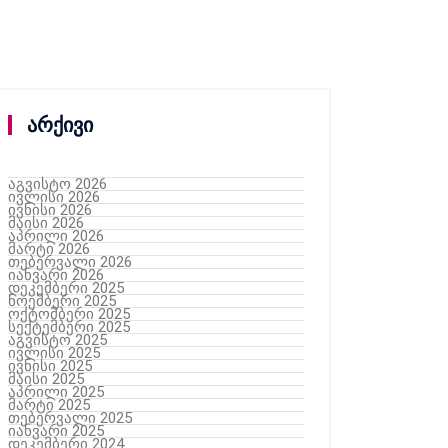
არქივი
აგვისტო 2026
ივლისი 2026
ივნისი 2026
მაისი 2026
აპრილი 2026
მარტი 2026
თებერვალი 2026
იანვარი 2026
დეკემბერი 2025
ნოემბერი 2025
ოქტომბერი 2025
სექტემბერი 2025
აგვისტო 2025
ივლისი 2025
ივნისი 2025
მაისი 2025
აპრილი 2025
მარტი 2025
თებერვალი 2025
იანვარი 2025
დეკემბერი 2024