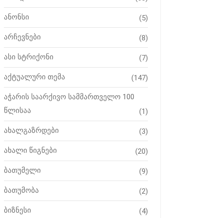
ანონსი
(5)
არჩევნები
(8)
ასი სტრიქონი
(7)
აქტუალური თემა
(147)
აჭარის საარქივო სამმართველო 100
წლისაა
(1)
ახალგაზრდები
(3)
ახალი წიგნები
(20)
ბათუმელი
(9)
ბათუმობა
(2)
ბიზნესი
(4)