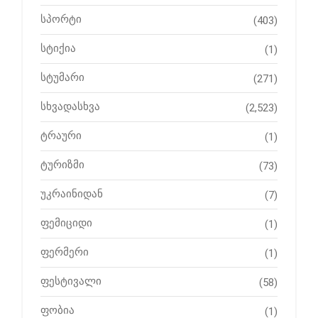
სპორტი
(403)
სტიქია
(1)
სტუმარი
(271)
სხვადასხვა
(2,523)
ტრაური
(1)
ტურიზმი
(73)
უკრაინიდან
(7)
ფემიციდი
(1)
ფერმერი
(1)
ფესტივალი
(58)
ფობია
(1)