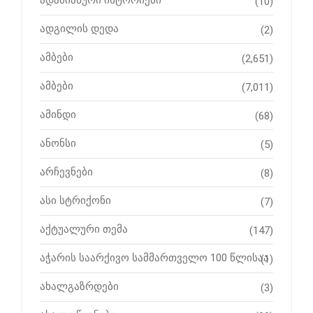
ადამიანური ისტორიები
(10)
ადგილის დედა
(2)
ამბები
(2,651)
ამბები
(7,011)
ამინდი
(68)
ანონსი
(5)
არჩევნები
(8)
ასი სტრიქონი
(7)
აქტუალური თემა
(147)
აჭარის საარქივო სამმართველო 100 წლისაა
(1)
ახალგაზრდები
(3)