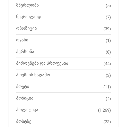
მწერლობა
(5)
ნეკროლოგი
(7)
ოპოზიცია
(39)
ოჯახი
(1)
პერსონა
(8)
პიროვნება და პროფესია
(44)
პოეზიის საღამო
(3)
პოეტი
(11)
პოზიცია
(4)
პოლიტიკა
(1,269)
პოსტზე
(23)