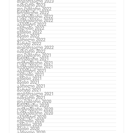
თებერვალი 2023
იანვარი 2023
დეკემბერი 2022
ნოემბერი 2022
ოქტომბერი 2022
სექტემბერი 2022
აგვისტო 2022
ივლისი 2022
ივნისი 2022
მაისი 2022
აპრილი 2022
მარტი 2022
თებერვალი 2022
იანვარი 2022
დეკემბერი 2021
ნოემბერი 2021
ოქტომბერი 2021
სექტემბერი 2021
აგვისტო 2021
ივლისი 2021
ივნისი 2021
მაისი 2021
აპრილი 2021
მარტი 2021
თებერვალი 2021
იანვარი 2021
დეკემბერი 2020
ნოემბერი 2020
ოქტომბერი 2020
სექტემბერი 2020
აგვისტო 2020
ივლისი 2020
ივნისი 2020
მაისი 2020
აპრილი 2020