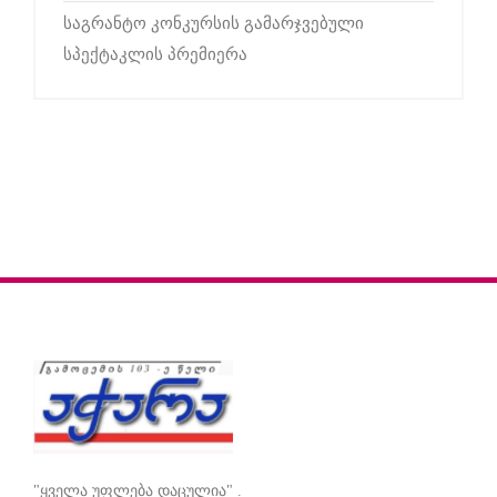
საგრანტო კონკურსის გამარჯვებული
სპექტაკლის პრემიერა
"ყველა უფლება დაცულია" .