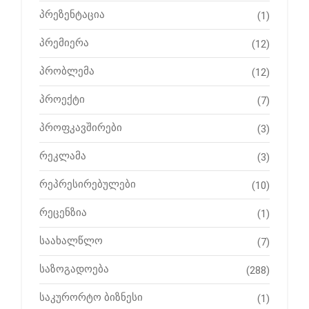
პრეზენტაცია
(1)
პრემიერა
(12)
პრობლემა
(12)
პროექტი
(7)
პროფკავშირები
(3)
რეკლამა
(3)
რეპრესირებულები
(10)
რეცენზია
(1)
საახალწლო
(7)
საზოგადოება
(288)
საკურორტო ბიზნესი
(1)