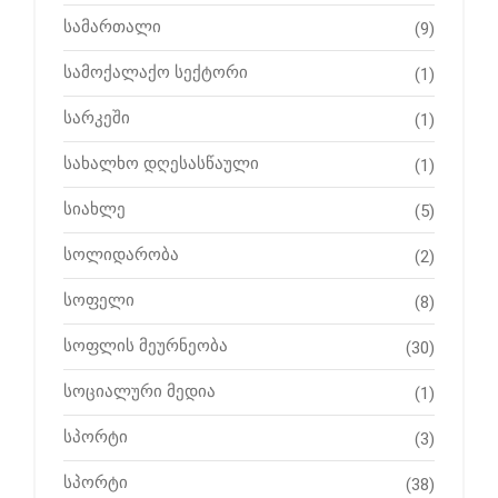
სამართალი
(9)
სამოქალაქო სექტორი
(1)
სარკეში
(1)
სახალხო დღესასწაული
(1)
სიახლე
(5)
სოლიდარობა
(2)
სოფელი
(8)
სოფლის მეურნეობა
(30)
სოციალური მედია
(1)
სპორტი
(3)
სპორტი
(38)