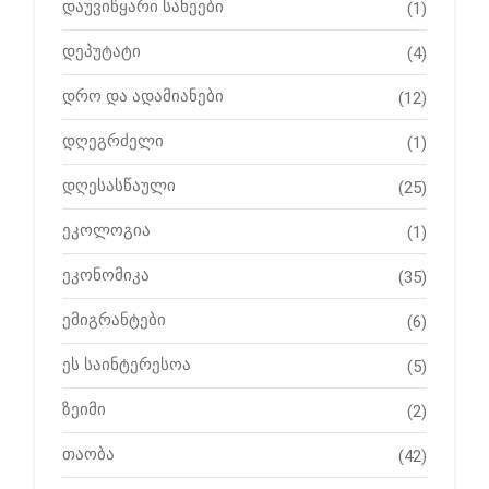
დაუვიწყარი სახეები
(1)
დეპუტატი
(4)
დრო და ადამიანები
(12)
დღეგრძელი
(1)
დღესასწაული
(25)
ეკოლოგია
(1)
ეკონომიკა
(35)
ემიგრანტები
(6)
ეს საინტერესოა
(5)
ზეიმი
(2)
თაობა
(42)