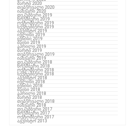
მარტი 2020
თებერვალი 2020
იანვარი 2020
დეკემბერი 2019
ნოემბერი 2019
ოქტომბერი 2019
სექტემბერი 2019
აგვისტო 2019
ივლისი 2019
ივნისი 2019
მაისი 2019
აპრილი 2019
მარტი 2019
თებერვალი 2019
იანვარი 2019
დეკემბერი 2018
ნოემბერი 2018
ოქტომბერი 2018
სექტემბერი 2018
აგვისტო 2018
ივლისი 2018
ივნისი 2018
მაისი 2018
აპრილი 2018
მარტი 2018
თებერვალი 2018
იანვარი 2018
დეკემბერი 2017
ნოემბერი 2017
ოქტომბერი 2017
აგვისტო 2013