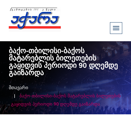
ბაქო-თბილისი-ბაქოს
მატარებლის ბილეთების
გაყიდვის პერიოდი 90 დღემდე
გაიზარდა
მთავარი
ბაქო-თბილისი-ბაქოს მატარებლის ბილეთების
გაყიდვის პერიოდი 90 დღემდე გაიზარდა