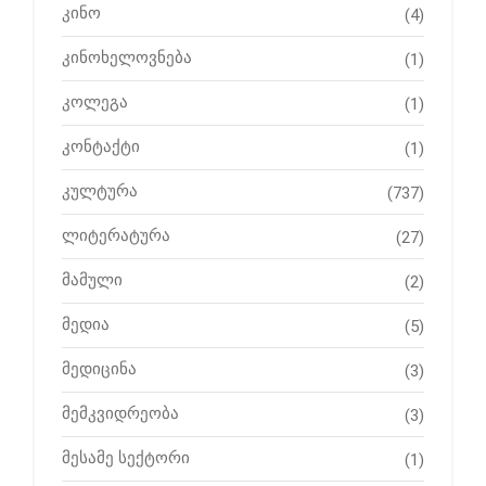
კინო
(4)
კინოხელოვნება
(1)
კოლეგა
(1)
კონტაქტი
(1)
კულტურა
(737)
ლიტერატურა
(27)
მამული
(2)
მედია
(5)
მედიცინა
(3)
მემკვიდრეობა
(3)
მესამე სექტორი
(1)