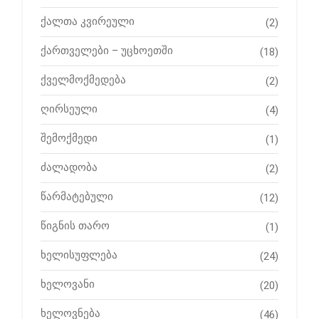
ქალთა კვირეული
(2)
ქართველები – უცხოეთში
(18)
ქველმოქმედება
(2)
ღირსეული
(4)
შემოქმედი
(1)
ძალადობა
(2)
წარმატებული
(12)
წიგნის თარო
(1)
ხელისუფლება
(24)
ხელოვანი
(20)
ხელოვნება
(46)