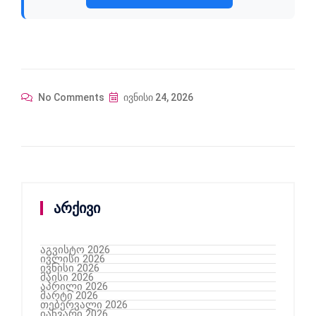
No Comments
ივნისი 24, 2026
არქივი
აგვისტო 2026
ივლისი 2026
ივნისი 2026
მაისი 2026
აპრილი 2026
მარტი 2026
თებერვალი 2026
იანვარი 2026