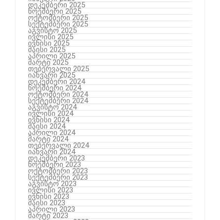
დეკემბერი 2025
ნოემბერი 2025
ოქტომბერი 2025
სექტემბერი 2025
აგვისტო 2025
ივლისი 2025
ივნისი 2025
მაისი 2025
აპრილი 2025
მარტი 2025
თებერვალი 2025
იანვარი 2025
დეკემბერი 2024
ნოემბერი 2024
ოქტომბერი 2024
სექტემბერი 2024
აგვისტო 2024
ივლისი 2024
ივნისი 2024
მაისი 2024
აპრილი 2024
მარტი 2024
თებერვალი 2024
იანვარი 2024
დეკემბერი 2023
ნოემბერი 2023
ოქტომბერი 2023
სექტემბერი 2023
აგვისტო 2023
ივლისი 2023
ივნისი 2023
მაისი 2023
აპრილი 2023
მარტი 2023