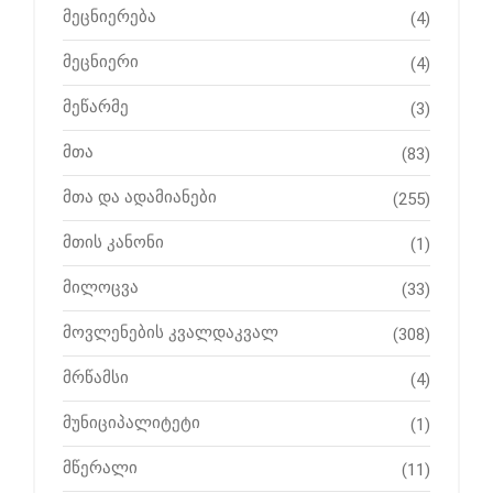
მეცნიერება
(4)
მეცნიერი
(4)
მეწარმე
(3)
მთა
(83)
მთა და ადამიანები
(255)
მთის კანონი
(1)
მილოცვა
(33)
მოვლენების კვალდაკვალ
(308)
მრწამსი
(4)
მუნიციპალიტეტი
(1)
მწერალი
(11)