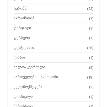
ტურიზმი
(73)
უკრაინიდან
(7)
ფემიციდი
(1)
ფერმერი
(1)
ფესტივალი
(58)
ფობია
(1)
ქალთა კვირეული
(2)
ქართველები – უცხოეთში
(18)
ქველმოქმედება
(2)
ღირსეული
(4)
შემოქმედი
(1)