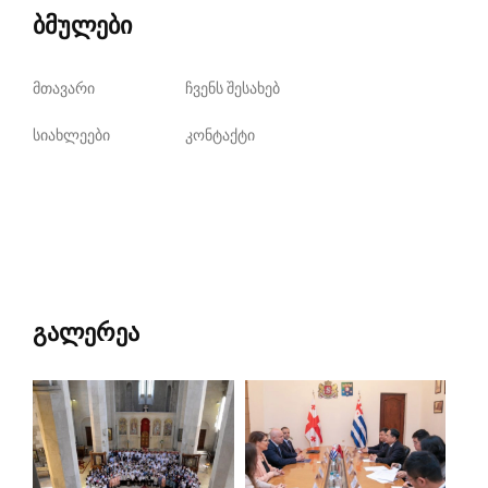
ბმულები
მთავარი
ჩვენს შესახებ
სიახლეები
კონტაქტი
გალერეა