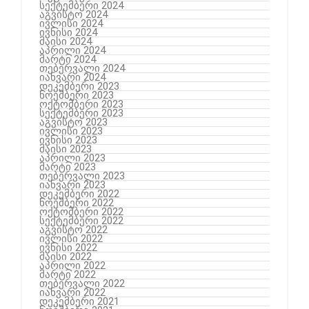
სექტემბერი 2024
აგვისტო 2024
ივლისი 2024
ივნისი 2024
მაისი 2024
აპრილი 2024
მარტი 2024
თებერვალი 2024
იანვარი 2024
დეკემბერი 2023
ნოემბერი 2023
ოქტომბერი 2023
სექტემბერი 2023
აგვისტო 2023
ივლისი 2023
ივნისი 2023
მაისი 2023
აპრილი 2023
მარტი 2023
თებერვალი 2023
იანვარი 2023
დეკემბერი 2022
ნოემბერი 2022
ოქტომბერი 2022
სექტემბერი 2022
აგვისტო 2022
ივლისი 2022
ივნისი 2022
მაისი 2022
აპრილი 2022
მარტი 2022
თებერვალი 2022
იანვარი 2022
დეკემბერი 2021