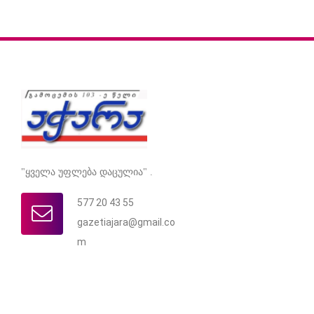
"ყველა უფლება დაცულია" .
577 20 43 55
gazetiajara@gmail.co
m