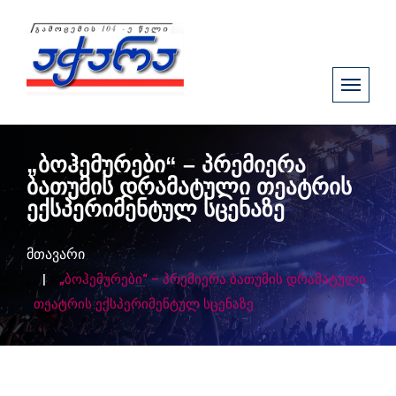
„ბოჰემურები“ – პრემიერა
ბათუმის დრამატული თეატრის
ექსპერიმენტულ სცენაზე
მთავარი
„ბოჰემურები“ – პრემიერა ბათუმის დრამატული
თეატრის ექსპერიმენტულ სცენაზე