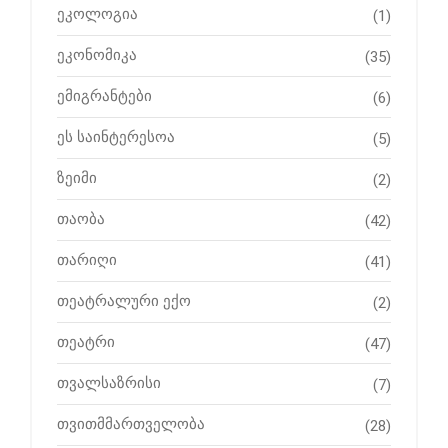
ეკოლოგია
(1)
ეკონომიკა
(35)
ემიგრანტები
(6)
ეს საინტერესოა
(5)
ზეიმი
(2)
თაობა
(42)
თარიღი
(41)
თეატრალური ექო
(2)
თეატრი
(47)
თვალსაზრისი
(7)
თვითმმართველობა
(28)