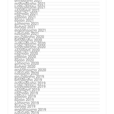
ნოემბერი 2021
ოქტომბერი 2021
სექტემბერი 2021
აგვისტო 2021
ივლისი 2021
ივნისი 2021
მაისი 2021
აპრილი 2021
მარტი 2021
თებერვალი 2021
იანვარი 2021
დეკემბერი 2020
ნოემბერი 2020
ოქტომბერი 2020
სექტემბერი 2020
აგვისტო 2020
ივლისი 2020
ივნისი 2020
მაისი 2020
აპრილი 2020
მარტი 2020
თებერვალი 2020
იანვარი 2020
დეკემბერი 2019
ნოემბერი 2019
ოქტომბერი 2019
სექტემბერი 2019
აგვისტო 2019
ივლისი 2019
ივნისი 2019
მაისი 2019
აპრილი 2019
მარტი 2019
თებერვალი 2019
იანვარი 2019