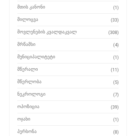
მთის კანონი
(1)
მილოცვა
(33)
მოვლენების კვალდაკვალ
(308)
მრწამსი
(4)
მუნიციპალიტეტი
(1)
მწერალი
(11)
მწერლობა
(5)
ნეკროლოგი
(7)
ოპოზიცია
(39)
ოჯახი
(1)
პერსონა
(8)