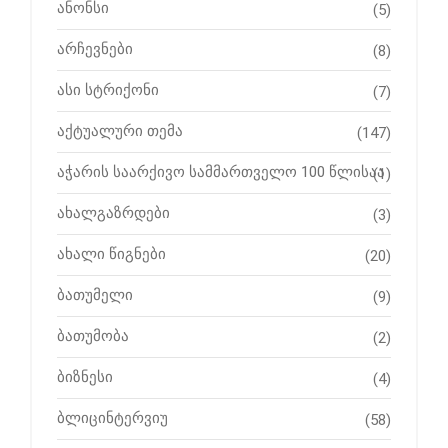
ანონსი
(5)
არჩევნები
(8)
ასი სტრიქონი
(7)
აქტუალური თემა
(147)
აჭარის საარქივო სამმართველო 100 წლისაა
(1)
ახალგაზრდები
(3)
ახალი წიგნები
(20)
ბათუმელი
(9)
ბათუმობა
(2)
ბიზნესი
(4)
ბლიცინტერვიუ
(58)