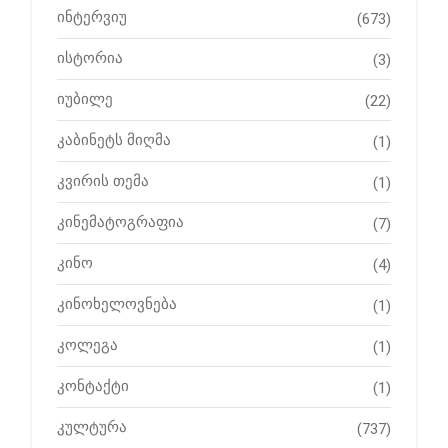
ინტერვიუ
(673)
ისტორია
(3)
იუბილე
(22)
კაბინეტს მიღმა
(1)
კვირის თემა
(1)
კინემატოგრაფია
(7)
კინო
(4)
კინოხელოვნება
(1)
კოლეგა
(1)
კონტაქტი
(1)
კულტურა
(737)