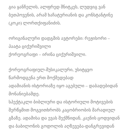
გია ყანჩელის, ალფრედ შნიტკეს, ლუდვიგ ვან
ბეთჰოვენის, არამ ხაჩატურიანის და კონსტანტინე
(კოკი) ლორთქიფანიძის.
ორიგინალური დადგმის ავტორები: რეჟისორი –
პაატა ციქურიშვილი
ქორეოგრაფი – ირინა ციქურიშვილი.
ქორეოგრაფიულ-მუსიკალური, უსიტყვო
წარმოდგენა ერთ მოქმედებად
ადამიანის ისტორიაზე იყო აგებული – დაბადებიდან
მონანიებამდე.
სპექტაკლი ბიბლიური და ისტორიული მოტივების
შერწყმით მოგვითხრობს კაცობრიობის მარადიულ
გზაზე. ადამისა და ევას შექმნიდან, კაენის ცოდვიდან
და ბაბილონის გოდოლის აღზევება-დანგრევიდან