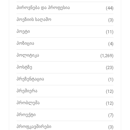
პიროვნება და პროფესია
(44)
პოეზიის საღამო
(3)
პოეტი
(11)
პოზიცია
(4)
პოლიტიკა
(1,269)
პოსტზე
(23)
პრეზენტაცია
(1)
პრემიერა
(12)
პრობლემა
(12)
პროექტი
(7)
პროფკავშირები
(3)