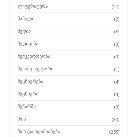
ლიტერატურა
(27)
მამული
(2)
მედია
(5)
მედიცინა
(3)
მემკვიდრეობა
(3)
მესამე სექტორი
(1)
მეცნიერება
(4)
მეცნიერი
(4)
მეწარმე
(3)
მთა
(83)
მთა და ადამიანები
(255)