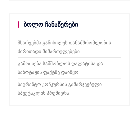
ბოლო ჩანაწერები
მხარეებმა განიხილეს თანამშრომლობის
ძირითადი მიმართულებები
გამოძიება სამშობლოს ღალატისა და
საბოტაჟის ფაქტზე დაიწყო
საგრანტო კონკურსის გამარჯვებული
სპექტაკლის პრემიერა