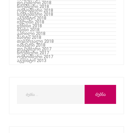
დეკემბერი 2018
ნოემბერი 2018
ოქტომბერი 2018
სექტემბერი 2018
აგვისტო 2018
ივლისი 2018
ივნისი 2018
მაისი 2018
აპრილი 2018
მარტი 2018
თებერვალი 2018
იანვარი 2018
დეკემბერი 2017
ნოემბერი 2017
ოქტომბერი 2017
აგვისტო 2013