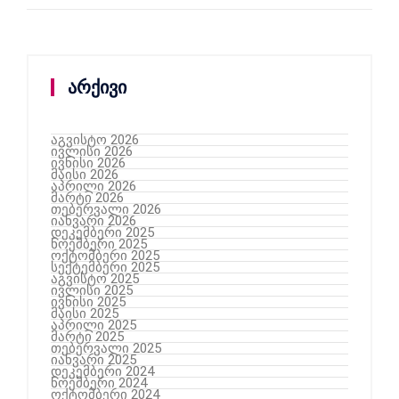
არქივი
აგვისტო 2026
ივლისი 2026
ივნისი 2026
მაისი 2026
აპრილი 2026
მარტი 2026
თებერვალი 2026
იანვარი 2026
დეკემბერი 2025
ნოემბერი 2025
ოქტომბერი 2025
სექტემბერი 2025
აგვისტო 2025
ივლისი 2025
ივნისი 2025
მაისი 2025
აპრილი 2025
მარტი 2025
თებერვალი 2025
იანვარი 2025
დეკემბერი 2024
ნოემბერი 2024
ოქტომბერი 2024