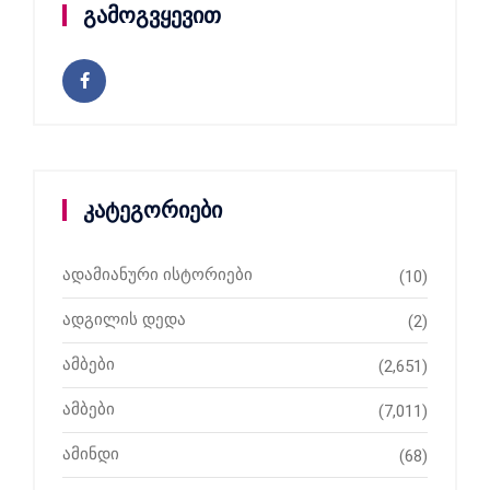
გამოგვყევით
კატეგორიები
ადამიანური ისტორიები
(10)
ადგილის დედა
(2)
ამბები
(2,651)
ამბები
(7,011)
ამინდი
(68)