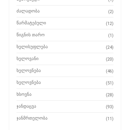
ძალადობა
(2)
წარმატებული
(12)
წიგნის თარო
(1)
ხელისუფლება
(24)
ხელოვანი
(20)
ხელოვნება
(46)
ხელოვნება
(51)
ხსოვნა
(28)
ჯანდაცვა
(93)
ჯანმრთელობა
(11)