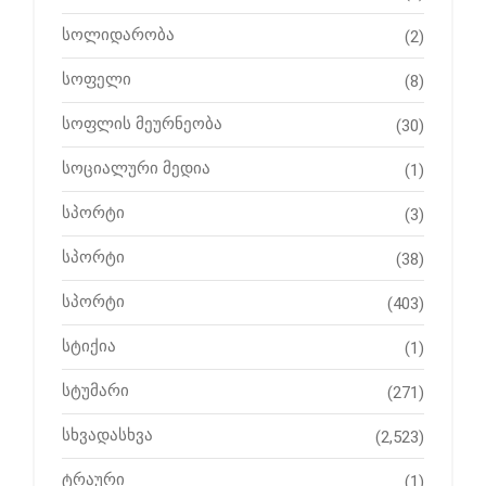
სოლიდარობა
(2)
სოფელი
(8)
სოფლის მეურნეობა
(30)
სოციალური მედია
(1)
სპორტი
(3)
სპორტი
(38)
სპორტი
(403)
სტიქია
(1)
სტუმარი
(271)
სხვადასხვა
(2,523)
ტრაური
(1)