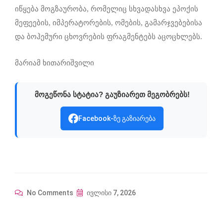
იწყება მოგზაურობა, რომელიც სხვადასხვა ეპოქის
მეფეების, იმპერატორების, ომების, გამარჯვებებისა
და ბოჰემური ცხოვრების ფრაგმენტებს აცოცხლებს.
მარიამ ხითარიშვილი
მოგეწონა სტატია? გაუზიარეთ მეგობრებს!
Facebook-ზე გაზიარება
No Comments
ივლისი 7, 2026