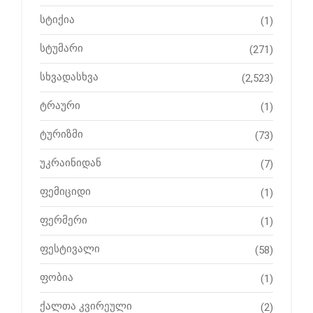
სტიქია
(1)
სტუმარი
(271)
სხვადასხვა
(2,523)
ტრაური
(1)
ტურიზმი
(73)
უკრაინიდან
(7)
ფემიციდი
(1)
ფერმერი
(1)
ფესტივალი
(58)
ფობია
(1)
ქალთა კვირეული
(2)