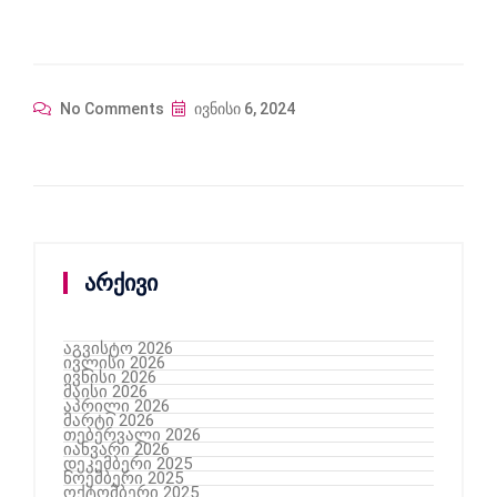
No Comments
ივნისი 6, 2024
არქივი
აგვისტო 2026
ივლისი 2026
ივნისი 2026
მაისი 2026
აპრილი 2026
მარტი 2026
თებერვალი 2026
იანვარი 2026
დეკემბერი 2025
ნოემბერი 2025
ოქტომბერი 2025