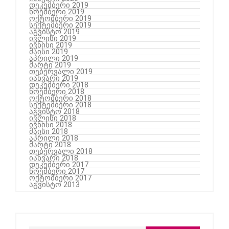
დეკემბერი 2019
ნოემბერი 2019
ოქტომბერი 2019
სექტემბერი 2019
აგვისტო 2019
ივლისი 2019
ივნისი 2019
მაისი 2019
აპრილი 2019
მარტი 2019
თებერვალი 2019
იანვარი 2019
დეკემბერი 2018
ნოემბერი 2018
ოქტომბერი 2018
სექტემბერი 2018
აგვისტო 2018
ივლისი 2018
ივნისი 2018
მაისი 2018
აპრილი 2018
მარტი 2018
თებერვალი 2018
იანვარი 2018
დეკემბერი 2017
ნოემბერი 2017
ოქტომბერი 2017
აგვისტო 2013