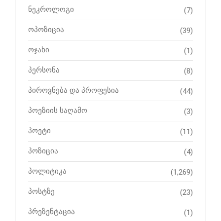
ნეკროლოგი
(7)
ოპოზიცია
(39)
ოჯახი
(1)
პერსონა
(8)
პიროვნება და პროფესია
(44)
პოეზიის საღამო
(3)
პოეტი
(11)
პოზიცია
(4)
პოლიტიკა
(1,269)
პოსტზე
(23)
პრეზენტაცია
(1)