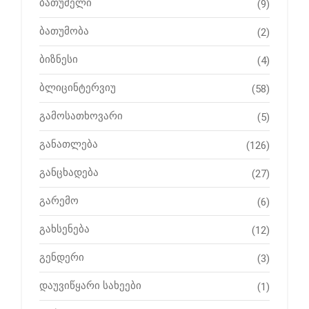
ბათუმელი
(9)
ბათუმობა
(2)
ბიზნესი
(4)
ბლიცინტერვიუ
(58)
გამოსათხოვარი
(5)
განათლება
(126)
განცხადება
(27)
გარემო
(6)
გახსენება
(12)
გენდერი
(3)
დაუვიწყარი სახეები
(1)