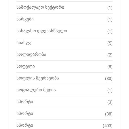
სამოქალაქო სექტორი
(1)
სარკეში
(1)
სახალხო დღესასწაული
(1)
სიახლე
(5)
სოლიდარობა
(2)
სოფელი
(8)
სოფლის მეურნეობა
(30)
სოციალური მედია
(1)
სპორტი
(3)
სპორტი
(38)
სპორტი
(403)