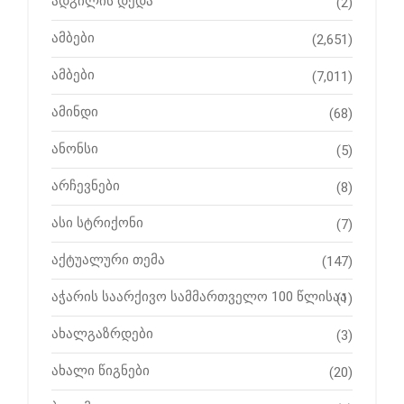
ადგილის დედა
(2)
ამბები
(2,651)
ამბები
(7,011)
ამინდი
(68)
ანონსი
(5)
არჩევნები
(8)
ასი სტრიქონი
(7)
აქტუალური თემა
(147)
აჭარის საარქივო სამმართველო 100 წლისაა
(1)
ახალგაზრდები
(3)
ახალი წიგნები
(20)