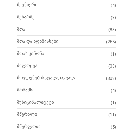
მეცნიერი
(4)
მეწარმე
(3)
მთა
(83)
მთა და ადამიანები
(255)
მთის კანონი
(1)
მილოცვა
(33)
მოვლენების კვალდაკვალ
(308)
მრწამსი
(4)
მუნიციპალიტეტი
(1)
მწერალი
(11)
მწერლობა
(5)