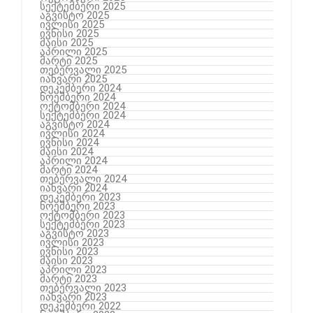
სექტემბერი 2025
აგვისტო 2025
ივლისი 2025
ივნისი 2025
მაისი 2025
აპრილი 2025
მარტი 2025
თებერვალი 2025
იანვარი 2025
დეკემბერი 2024
ნოემბერი 2024
ოქტომბერი 2024
სექტემბერი 2024
აგვისტო 2024
ივლისი 2024
ივნისი 2024
მაისი 2024
აპრილი 2024
მარტი 2024
თებერვალი 2024
იანვარი 2024
დეკემბერი 2023
ნოემბერი 2023
ოქტომბერი 2023
სექტემბერი 2023
აგვისტო 2023
ივლისი 2023
ივნისი 2023
მაისი 2023
აპრილი 2023
მარტი 2023
თებერვალი 2023
იანვარი 2023
დეკემბერი 2022