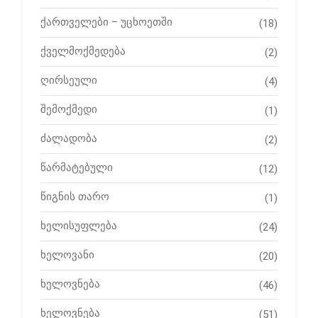
ქართველები – უცხოეთში
(18)
ქველმოქმედება
(2)
ღირსეული
(4)
შემოქმედი
(1)
ძალადობა
(2)
წარმატებული
(12)
წიგნის თარო
(1)
ხელისუფლება
(24)
ხელოვანი
(20)
ხელოვნება
(46)
ხელოვნება
(51)