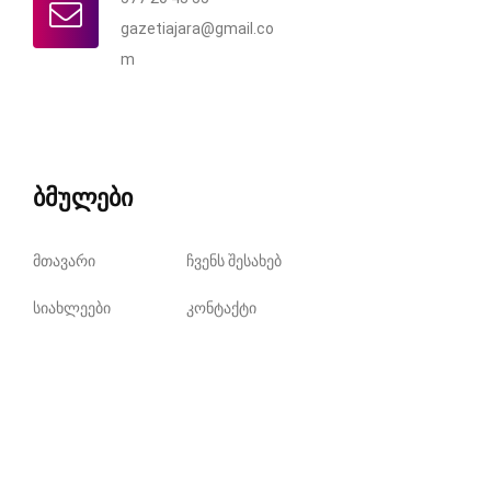
gazetiajara@gmail.co
m
ბმულები
მთავარი
ჩვენს შესახებ
სიახლეები
კონტაქტი