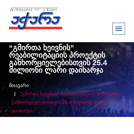
“გმირთა ხეივნის”
რეაბილიტაციის პროექტის
განხორციელებისთვის 25.4
მილიონი ლარი დაიხარჯა
მთავარი
“გმირთა ხეივნის” რეაბილიტაციის პროექტის
განხორციელებისთვის 25.4 მილიონი ლარი
დაიხარჯა