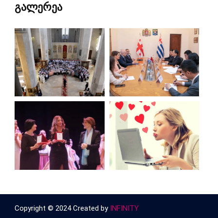
გალერეა
Copyright © 2024 Created by
INFINITY