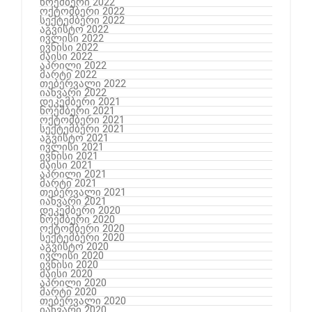
ნოემბერი 2022
ოქტომბერი 2022
სექტემბერი 2022
აგვისტო 2022
ივლისი 2022
ივნისი 2022
მაისი 2022
აპრილი 2022
მარტი 2022
თებერვალი 2022
იანვარი 2022
დეკემბერი 2021
ნოემბერი 2021
ოქტომბერი 2021
სექტემბერი 2021
აგვისტო 2021
ივლისი 2021
ივნისი 2021
მაისი 2021
აპრილი 2021
მარტი 2021
თებერვალი 2021
იანვარი 2021
დეკემბერი 2020
ნოემბერი 2020
ოქტომბერი 2020
სექტემბერი 2020
აგვისტო 2020
ივლისი 2020
ივნისი 2020
მაისი 2020
აპრილი 2020
მარტი 2020
თებერვალი 2020
იანვარი 2020