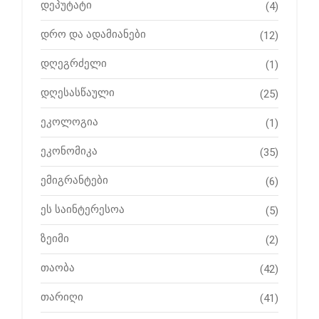
დეპუტატი
(4)
დრო და ადამიანები
(12)
დღეგრძელი
(1)
დღესასწაული
(25)
ეკოლოგია
(1)
ეკონომიკა
(35)
ემიგრანტები
(6)
ეს საინტერესოა
(5)
ზეიმი
(2)
თაობა
(42)
თარიღი
(41)