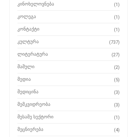
კინოხელოვნება
(1)
კოლეგა
(1)
კონტაქტი
(1)
კულტურა
(737)
ლიტერატურა
(27)
მამული
(2)
მედია
(5)
მედიცინა
(3)
მემკვიდრეობა
(3)
მესამე სექტორი
(1)
მეცნიერება
(4)