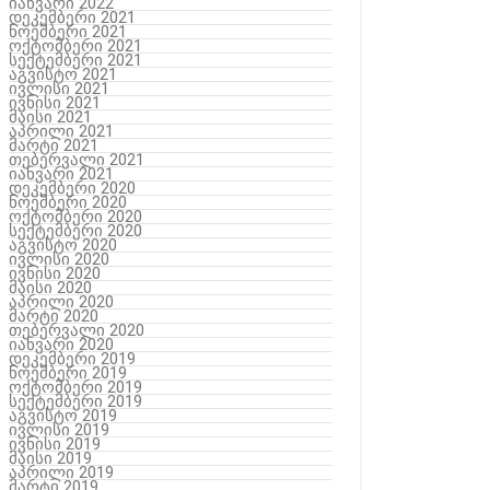
იანვარი 2022
დეკემბერი 2021
ნოემბერი 2021
ოქტომბერი 2021
სექტემბერი 2021
აგვისტო 2021
ივლისი 2021
ივნისი 2021
მაისი 2021
აპრილი 2021
მარტი 2021
თებერვალი 2021
იანვარი 2021
დეკემბერი 2020
ნოემბერი 2020
ოქტომბერი 2020
სექტემბერი 2020
აგვისტო 2020
ივლისი 2020
ივნისი 2020
მაისი 2020
აპრილი 2020
მარტი 2020
თებერვალი 2020
იანვარი 2020
დეკემბერი 2019
ნოემბერი 2019
ოქტომბერი 2019
სექტემბერი 2019
აგვისტო 2019
ივლისი 2019
ივნისი 2019
მაისი 2019
აპრილი 2019
მარტი 2019