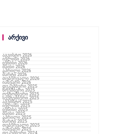
არქივი
აგვისტო 2026
ივლისი 2026
ივნისი 2026
მაისი 2026
აპრილი 2026
მარტი 2026
თებერვალი 2026
იანვარი 2026
დეკემბერი 2025
ნოემბერი 2025
ოქტომბერი 2025
სექტემბერი 2025
აგვისტო 2025
ივლისი 2025
ივნისი 2025
მაისი 2025
აპრილი 2025
მარტი 2025
თებერვალი 2025
იანვარი 2025
დეკემბერი 2024