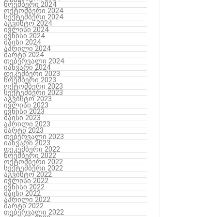
ნოემბერი 2024
ოქტომბერი 2024
სექტემბერი 2024
აგვისტო 2024
ივლისი 2024
ივნისი 2024
მაისი 2024
აპრილი 2024
მარტი 2024
თებერვალი 2024
იანვარი 2024
დეკემბერი 2023
ნოემბერი 2023
ოქტომბერი 2023
სექტემბერი 2023
აგვისტო 2023
ივლისი 2023
ივნისი 2023
მაისი 2023
აპრილი 2023
მარტი 2023
თებერვალი 2023
იანვარი 2023
დეკემბერი 2022
ნოემბერი 2022
ოქტომბერი 2022
სექტემბერი 2022
აგვისტო 2022
ივლისი 2022
ივნისი 2022
მაისი 2022
აპრილი 2022
მარტი 2022
თებერვალი 2022