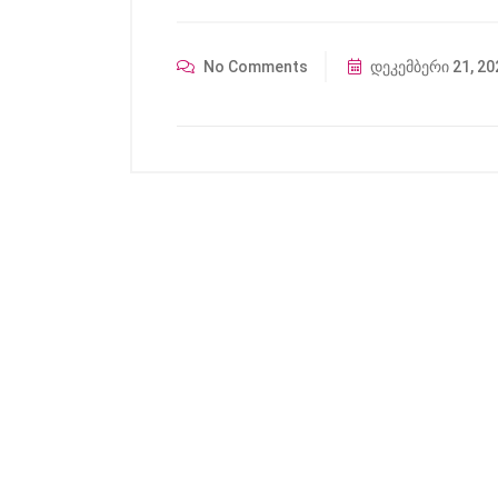
No Comments
დეკემბერი 21, 20