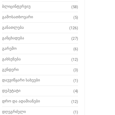
ბლიცინტერვიუ
(58)
გამოსათხოვარი
(5)
განათლება
(126)
განცხადება
(27)
გარემო
(6)
გახსენება
(12)
გენდერი
(3)
დაუვიწყარი სახეები
(1)
დეპუტატი
(4)
დრო და ადამიანები
(12)
დღეგრძელი
(1)