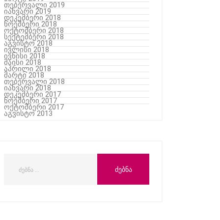
თებერვალი 2019
იანვარი 2019
დეკემბერი 2018
ნოემბერი 2018
ოქტომბერი 2018
სექტემბერი 2018
აგვისტო 2018
ივლისი 2018
ივნისი 2018
მაისი 2018
აპრილი 2018
მარტი 2018
თებერვალი 2018
იანვარი 2018
დეკემბერი 2017
ნოემბერი 2017
ოქტომბერი 2017
აგვისტო 2013