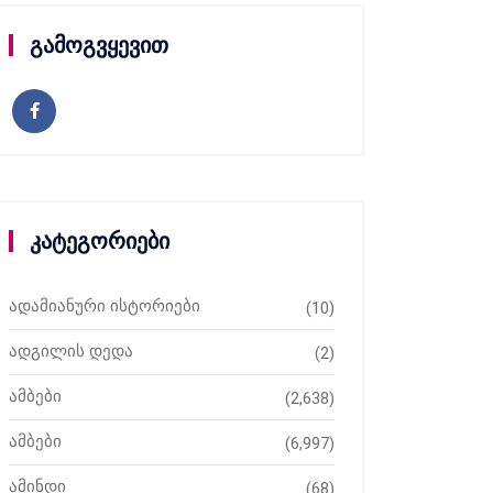
გამოგვყევით
კატეგორიები
ადამიანური ისტორიები
(10)
ადგილის დედა
(2)
ამბები
(2,638)
ამბები
(6,997)
ამინდი
(68)