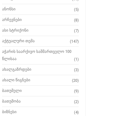
ანონსი
(5)
არჩევნები
(8)
ასი სტრიქონი
(7)
აქტუალური თემა
(147)
აჭარის საარქივო სამმართველო 100
წლისაა
(1)
ახალგაზრდები
(3)
ახალი წიგნები
(20)
ბათუმელი
(9)
ბათუმობა
(2)
ბიზნესი
(4)