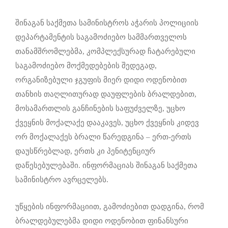
შინაგან საქმეთა სამინისტროს აჭარის პოლიციის
დეპარტამენტის საგამოძიებო სამმართველოს
თანამშრომლებმა, კომპლექსურად ჩატარებული
საგამოძიებო მოქმედებების შედეგად,
ორგანიზებული ჯგუფის მიერ დიდი ოდენობით
თანხის თაღლითურად დაუფლების ბრალდებით,
მოსამართლის განჩინების საფუძველზე, უცხო
ქვეყნის მოქალაქე დააკავეს, უცხო ქვეყნის კიდევ
ორ მოქალაქეს ბრალი წარედგინა – ერთ-ერთს
დაუსწრებლად, ერთს კი პენიტენციურ
დაწესებულებაში. ინფორმაციას შინაგან საქმეთა
სამინისტრო ავრცელებს.
უწყების ინფორმაციით, გამოძიებით დადგინა, რომ
ბრალდებულებმა დიდი ოდენობით ფინანსური