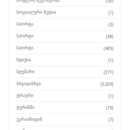
სოფლის მეურნეობა
(30)
სოციალური მედია
(1)
სპორტი
(3)
სპორტი
(38)
სპორტი
(403)
სტიქია
(1)
სტუმარი
(271)
სხვადასხვა
(2,523)
ტრაური
(1)
ტურიზმი
(73)
უკრაინიდან
(7)