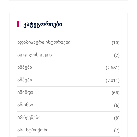
კატეგორიები
ადამიანური ისტორიები
(10)
ადგილის დედა
(2)
ამბები
(2,651)
ამბები
(7,011)
ამინდი
(68)
ანონსი
(5)
არჩევნები
(8)
ასი სტრიქონი
(7)