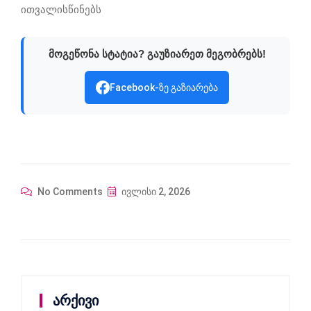
ითვალისწინებს
მოგეწონა სტატია? გაუზიარეთ მეგობრებს!
Facebook-ზე გაზიარება
No Comments
ივლისი 2, 2026
არქივი