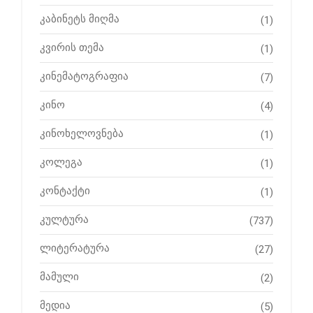
კაბინეტს მიღმა
(1)
კვირის თემა
(1)
კინემატოგრაფია
(7)
კინო
(4)
კინოხელოვნება
(1)
კოლეგა
(1)
კონტაქტი
(1)
კულტურა
(737)
ლიტერატურა
(27)
მამული
(2)
მედია
(5)