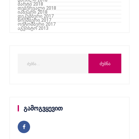
მარტი 2018
თებერვალი 2018
იანვარი 2018
დეკემბერი 2017
ნოემბერი 2017
ოქტომბერი 2017
აგვისტო 2013
გამოგვყევით