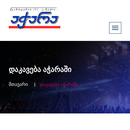
დაკავება აჭარაში
მთავარი
დაკავება აჭარაში