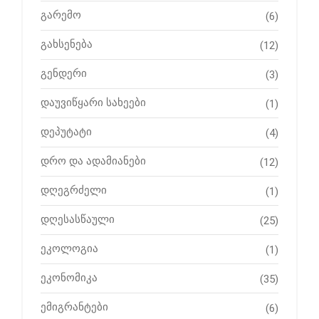
გარემო
(6)
გახსენება
(12)
გენდერი
(3)
დაუვიწყარი სახეები
(1)
დეპუტატი
(4)
დრო და ადამიანები
(12)
დღეგრძელი
(1)
დღესასწაული
(25)
ეკოლოგია
(1)
ეკონომიკა
(35)
ემიგრანტები
(6)