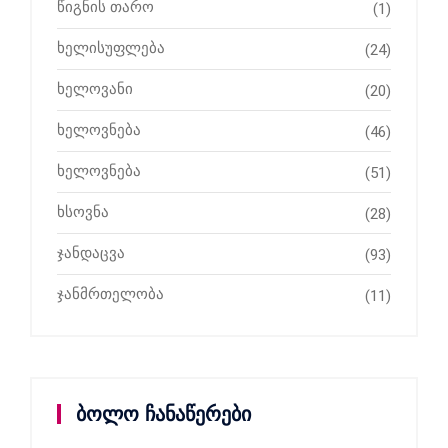
წიგნის თარო
(1)
ხელისუფლება
(24)
ხელოვანი
(20)
ხელოვნება
(46)
ხელოვნება
(51)
ხსოვნა
(28)
ჯანდაცვა
(93)
ჯანმრთელობა
(11)
ბოლო ჩანაწერები