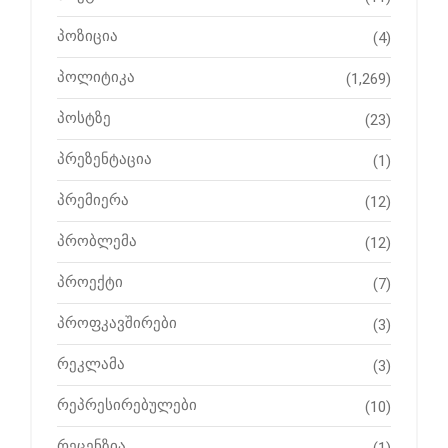
პოზიცია
(4)
პოლიტიკა
(1,269)
პოსტზე
(23)
პრეზენტაცია
(1)
პრემიერა
(12)
პრობლემა
(12)
პროექტი
(7)
პროფკავშირები
(3)
რეკლამა
(3)
რეპრესირებულები
(10)
რეცენზია
(1)