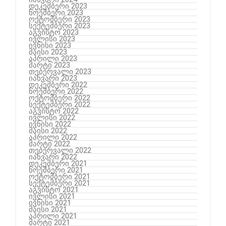
დეკემბერი 2023
ნოემბერი 2023
ოქტომბერი 2023
სექტემბერი 2023
აგვისტო 2023
ივლისი 2023
ივნისი 2023
მაისი 2023
აპრილი 2023
მარტი 2023
თებერვალი 2023
იანვარი 2023
დეკემბერი 2022
ნოემბერი 2022
ოქტომბერი 2022
სექტემბერი 2022
აგვისტო 2022
ივლისი 2022
ივნისი 2022
მაისი 2022
აპრილი 2022
მარტი 2022
თებერვალი 2022
იანვარი 2022
დეკემბერი 2021
ნოემბერი 2021
ოქტომბერი 2021
სექტემბერი 2021
აგვისტო 2021
ივლისი 2021
ივნისი 2021
მაისი 2021
აპრილი 2021
მარტი 2021