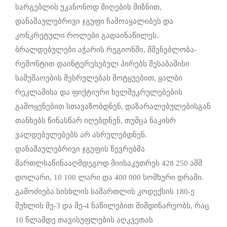
სარგებლის უკანონოდ მიღების მიზნით,
დანაშაულებრივი ჯგუფი ჩამოაყალიბეს და
კონკრეტული როლები გადაინაწილეს.
ბრალდებულები აჭარის რეგიონში, მშენებლობა-
რემონტით დაინტერესებულ პირებს შესაბამისი
სამუშაოების შესრულებას მოტყუებით, ყალბი
რეკლამისა და ფიქტიური ხელშეკრულებების
გამოყენებით სთავაზობდნენ, დაზარალებულებისგან
თანხებს წინასწარ იღებდნენ, თუმცა ნაკისრ
ვალდებულებებს არ ასრულებდნენ.
დანაშაულებრივი ჯგუფის წევრებმა
მართლსაწინააღმდეგოდ მიისაკუთრეს 428 250 აშშ
დოლარი, 10 100 ლარი და 400 000 სომხური დრამი.
გამოძიება სისხლის სამართლის კოდექსის 180-ე
მუხლის მე-3 და მე-4 ნაწილებით მიმდინარეობს, რაც
10 წლამდე თავისუფლების აღკვეთას