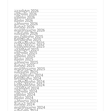
აგვისტო 2026
ივლისი 2026
ივნისი 2026
მაისი 2026
აპრილი 2026
მარტი 2026
თებერვალი 2026
იანვარი 2026
დეკემბერი 2025
ნოემბერი 2025
ოქტომბერი 2025
სექტემბერი 2025
აგვისტო 2025
ივლისი 2025
ივნისი 2025
მაისი 2025
აპრილი 2025
მარტი 2025
თებერვალი 2025
იანვარი 2025
დეკემბერი 2024
ნოემბერი 2024
ოქტომბერი 2024
სექტემბერი 2024
აგვისტო 2024
ივლისი 2024
ივნისი 2024
მაისი 2024
აპრილი 2024
მარტი 2024
თებერვალი 2024
იანვარი 2024