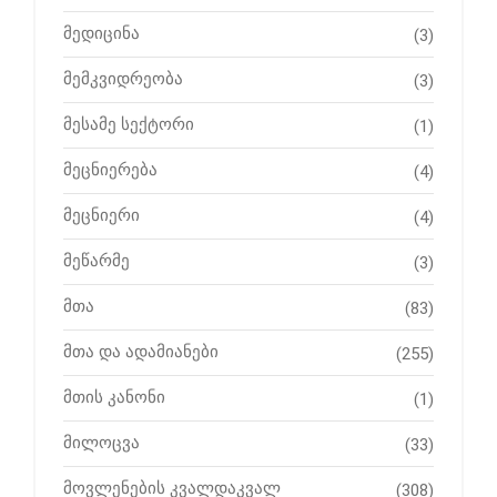
მედიცინა
(3)
მემკვიდრეობა
(3)
მესამე სექტორი
(1)
მეცნიერება
(4)
მეცნიერი
(4)
მეწარმე
(3)
მთა
(83)
მთა და ადამიანები
(255)
მთის კანონი
(1)
მილოცვა
(33)
მოვლენების კვალდაკვალ
(308)