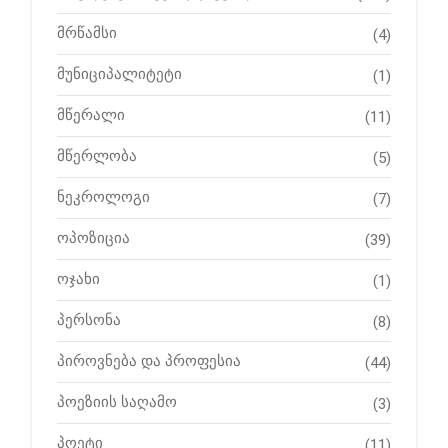
მრწამსი
(4)
მუნიციპალიტეტი
(1)
მწერალი
(11)
მწერლობა
(5)
ნეკროლოგი
(7)
ოპოზიცია
(39)
ოჯახი
(1)
პერსონა
(8)
პიროვნება და პროფესია
(44)
პოეზიის საღამო
(3)
პოეტი
(11)