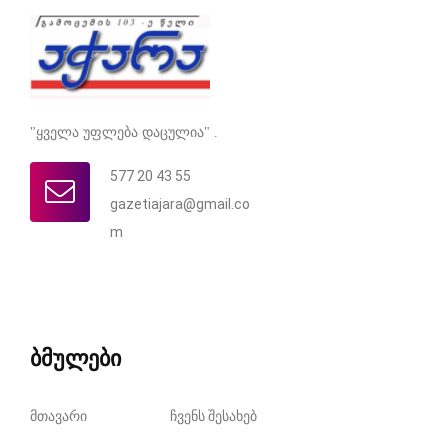
"ყველა უფლება დაცულია" .
577 20 43 55
gazetiajara@gmail.co
m
ბმულები
მთავარი
ჩვენს შესახებ