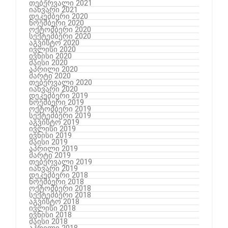
თებერვალი 2021
იანვარი 2021
დეკემბერი 2020
ნოემბერი 2020
ოქტომბერი 2020
სექტემბერი 2020
აგვისტო 2020
ივლისი 2020
ივნისი 2020
მაისი 2020
აპრილი 2020
მარტი 2020
თებერვალი 2020
იანვარი 2020
დეკემბერი 2019
ნოემბერი 2019
ოქტომბერი 2019
სექტემბერი 2019
აგვისტო 2019
ივლისი 2019
ივნისი 2019
მაისი 2019
აპრილი 2019
მარტი 2019
თებერვალი 2019
იანვარი 2019
დეკემბერი 2018
ნოემბერი 2018
ოქტომბერი 2018
სექტემბერი 2018
აგვისტო 2018
ივლისი 2018
ივნისი 2018
მაისი 2018
აპრილი 2018