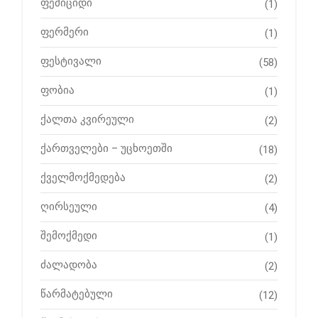
ფემიციდი
(1)
ფერმერი
(1)
ფესტივალი
(58)
ფობია
(1)
ქალთა კვირეული
(2)
ქართველები – უცხოეთში
(18)
ქველმოქმედება
(2)
ღირსეული
(4)
შემოქმედი
(1)
ძალადობა
(2)
წარმატებული
(12)