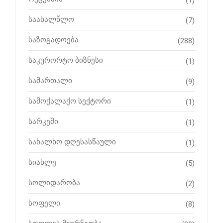
საახალწლო
(7)
საზოგადოება
(288)
საკურორტო ბიზნესი
(1)
სამართალი
(9)
სამოქალაქო სექტორი
(1)
სარკეში
(1)
სახალხო დღესასწაული
(1)
სიახლე
(5)
სოლიდარობა
(2)
სოფელი
(8)