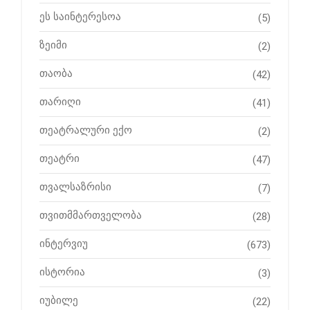
ეს საინტერესოა
(5)
ზეიმი
(2)
თაობა
(42)
თარიღი
(41)
თეატრალური ექო
(2)
თეატრი
(47)
თვალსაზრისი
(7)
თვითმმართველობა
(28)
ინტერვიუ
(673)
ისტორია
(3)
იუბილე
(22)