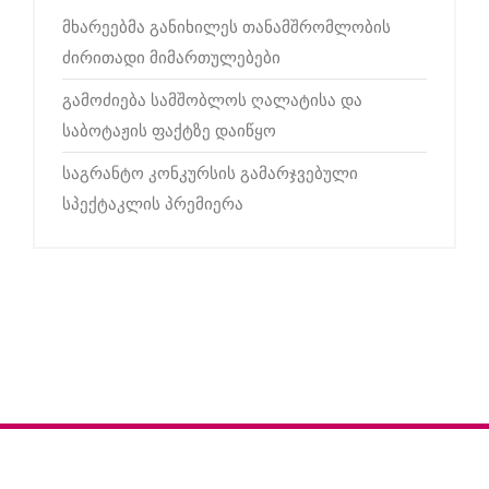
მხარეებმა განიხილეს თანამშრომლობის
ძირითადი მიმართულებები
გამოძიება სამშობლოს ღალატისა და
საბოტაჟის ფაქტზე დაიწყო
საგრანტო კონკურსის გამარჯვებული
სპექტაკლის პრემიერა