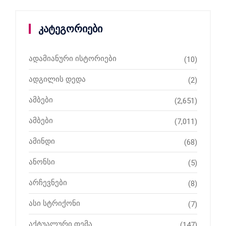
კატეგორიები
ადამიანური ისტორიები
(10)
ადგილის დედა
(2)
ამბები
(2,651)
ამბები
(7,011)
ამინდი
(68)
ანონსი
(5)
არჩევნები
(8)
ასი სტრიქონი
(7)
აქტუალური თემა
(147)