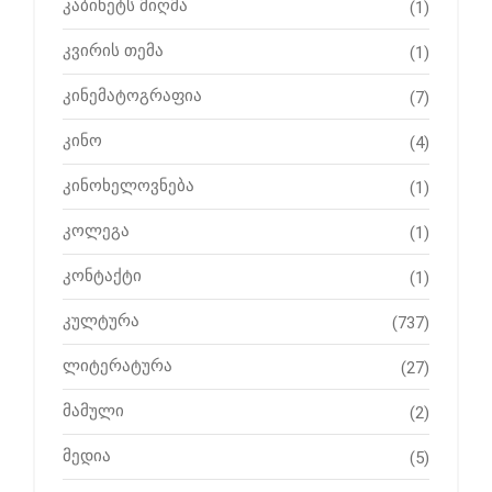
კაბინეტს მიღმა
(1)
კვირის თემა
(1)
კინემატოგრაფია
(7)
კინო
(4)
კინოხელოვნება
(1)
კოლეგა
(1)
კონტაქტი
(1)
კულტურა
(737)
ლიტერატურა
(27)
მამული
(2)
მედია
(5)