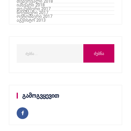
თებერვალი 2018
იანვარი 2018
დეკემბერი 2017
ნოემბერი 2017
ოქტომბერი 2017
აგვისტო 2013
გამოგვყევით