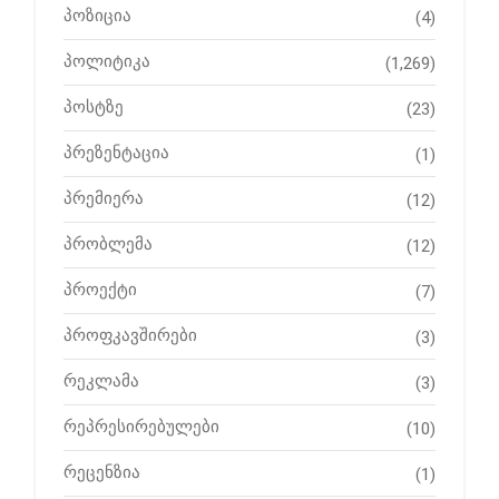
პოზიცია
(4)
პოლიტიკა
(1,269)
პოსტზე
(23)
პრეზენტაცია
(1)
პრემიერა
(12)
პრობლემა
(12)
პროექტი
(7)
პროფკავშირები
(3)
რეკლამა
(3)
რეპრესირებულები
(10)
რეცენზია
(1)