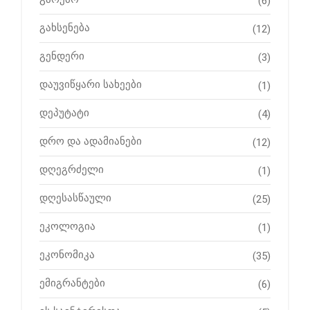
(6)
გახსენება
(12)
გენდერი
(3)
დაუვიწყარი სახეები
(1)
დეპუტატი
(4)
დრო და ადამიანები
(12)
დღეგრძელი
(1)
დღესასწაული
(25)
ეკოლოგია
(1)
ეკონომიკა
(35)
ემიგრანტები
(6)