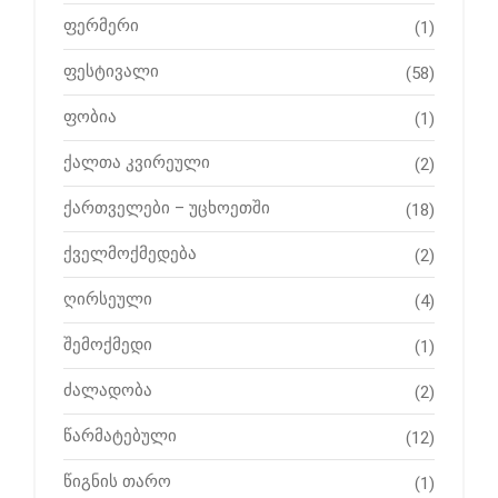
ფერმერი
(1)
ფესტივალი
(58)
ფობია
(1)
ქალთა კვირეული
(2)
ქართველები – უცხოეთში
(18)
ქველმოქმედება
(2)
ღირსეული
(4)
შემოქმედი
(1)
ძალადობა
(2)
წარმატებული
(12)
წიგნის თარო
(1)