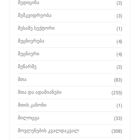
მედიცინა
(3)
მემკვიდრეობა
(3)
მესამე სექტორი
(1)
მეცნიერება
(4)
მეცნიერი
(4)
მეწარმე
(3)
მთა
(83)
მთა და ადამიანები
(255)
მთის კანონი
(1)
მილოცვა
(33)
მოვლენების კვალდაკვალ
(308)