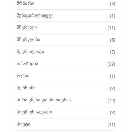
მრწამსი
(4)
მუნიციპალიტეტი
(1)
მწერალი
(11)
მწერლობა
(5)
ნეკროლოგი
(7)
ოპოზიცია
(39)
ოჯახი
(1)
პერსონა
(8)
პიროვნება და პროფესია
(44)
პოეზიის საღამო
(3)
პოეტი
(11)