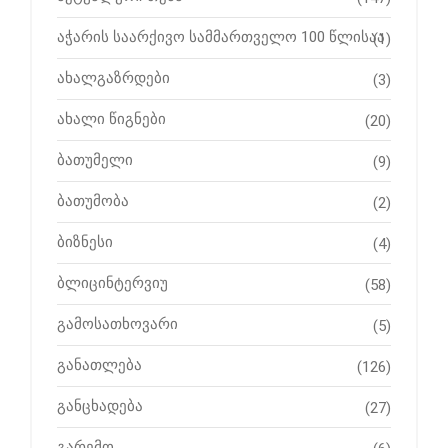
აჭარის საარქივო სამმართველო 100 წლისაა
(1)
ახალგაზრდები
(3)
ახალი წიგნები
(20)
ბათუმელი
(9)
ბათუმობა
(2)
ბიზნესი
(4)
ბლიცინტერვიუ
(58)
გამოსათხოვარი
(5)
განათლება
(126)
განცხადება
(27)
გარემო