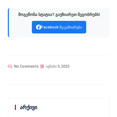
მოგეწონა სტატია? გაუზიარეთ მეგობრებს!
Facebook-ზე გაზიარება
No Comments
ივნისი 5, 2025
არქივი