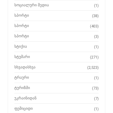
სოციალური მედია
(1)
სპორტი
(38)
სპორტი
(403)
სპორტი
(3)
სტიქია
(1)
სტუმარი
(271)
სხვადასხვა
(2,523)
ტრაური
(1)
ტურიზმი
(73)
უკრაინიდან
(7)
ფემიციდი
(1)