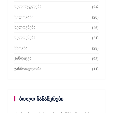
ხელისუფლება
(24)
ხელოვანი
(20)
ხელოვნება
(46)
ხელოვნება
(51)
ხსოვნა
(28)
ჯანდაცვა
(93)
ჯანმრთელობა
(11)
ბოლო ჩანაწერები