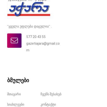
"ყველა უფლება დაცულია" .
577 20 43 55
gazetiajara@gmail.co
m
ბმულები
მთავარი
ჩვენს შესახებ
სიახლეები
კონტაქტი