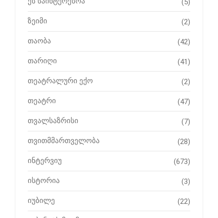
ეს საინტერესოა
(5)
ზეიმი
(2)
თაობა
(42)
თარიღი
(41)
თეატრალური ექო
(2)
თეატრი
(47)
თვალსაზრისი
(7)
თვითმმართველობა
(28)
ინტერვიუ
(673)
ისტორია
(3)
იუბილე
(22)