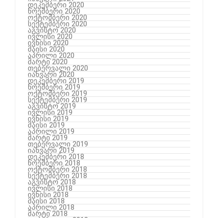
დეკემბერი 2020
ნოემბერი 2020
ოქტომბერი 2020
სექტემბერი 2020
აგვისტო 2020
ივლისი 2020
ივნისი 2020
მაისი 2020
აპრილი 2020
მარტი 2020
თებერვალი 2020
იანვარი 2020
დეკემბერი 2019
ნოემბერი 2019
ოქტომბერი 2019
სექტემბერი 2019
აგვისტო 2019
ივლისი 2019
ივნისი 2019
მაისი 2019
აპრილი 2019
მარტი 2019
თებერვალი 2019
იანვარი 2019
დეკემბერი 2018
ნოემბერი 2018
ოქტომბერი 2018
სექტემბერი 2018
აგვისტო 2018
ივლისი 2018
ივნისი 2018
მაისი 2018
აპრილი 2018
მარტი 2018