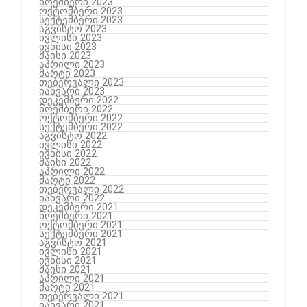
ნოემბერი 2023
ოქტომბერი 2023
სექტემბერი 2023
აგვისტო 2023
ივლისი 2023
ივნისი 2023
მაისი 2023
აპრილი 2023
მარტი 2023
თებერვალი 2023
იანვარი 2023
დეკემბერი 2022
ნოემბერი 2022
ოქტომბერი 2022
სექტემბერი 2022
აგვისტო 2022
ივლისი 2022
ივნისი 2022
მაისი 2022
აპრილი 2022
მარტი 2022
თებერვალი 2022
იანვარი 2022
დეკემბერი 2021
ნოემბერი 2021
ოქტომბერი 2021
სექტემბერი 2021
აგვისტო 2021
ივლისი 2021
ივნისი 2021
მაისი 2021
აპრილი 2021
მარტი 2021
თებერვალი 2021
იანვარი 2021