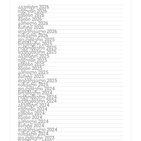
აგვისტო 2026
ივლისი 2026
ივნისი 2026
მაისი 2026
აპრილი 2026
მარტი 2026
თებერვალი 2026
იანვარი 2026
დეკემბერი 2025
ნოემბერი 2025
ოქტომბერი 2025
სექტემბერი 2025
აგვისტო 2025
ივლისი 2025
ივნისი 2025
მაისი 2025
აპრილი 2025
მარტი 2025
თებერვალი 2025
იანვარი 2025
დეკემბერი 2024
ნოემბერი 2024
ოქტომბერი 2024
სექტემბერი 2024
აგვისტო 2024
ივლისი 2024
ივნისი 2024
მაისი 2024
აპრილი 2024
მარტი 2024
თებერვალი 2024
იანვარი 2024
დეკემბერი 2023