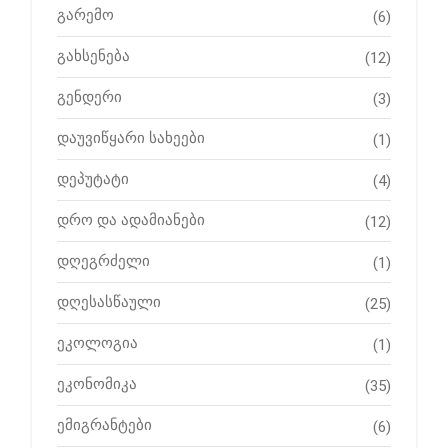
გარემო
(6)
გახსენება
(12)
გენდერი
(3)
დაუვიწყარი სახეები
(1)
დეპუტატი
(4)
დრო და ადამიანები
(12)
დღეგრძელი
(1)
დღესასწაული
(25)
ეკოლოგია
(1)
ეკონომიკა
(35)
ემიგრანტები
(6)