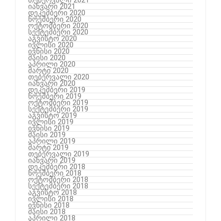
იანვარი 2021
დეკემბერი 2020
ნოემბერი 2020
ოქტომბერი 2020
სექტემბერი 2020
აგვისტო 2020
ივლისი 2020
ივნისი 2020
მაისი 2020
აპრილი 2020
მარტი 2020
თებერვალი 2020
იანვარი 2020
დეკემბერი 2019
ნოემბერი 2019
ოქტომბერი 2019
სექტემბერი 2019
აგვისტო 2019
ივლისი 2019
ივნისი 2019
მაისი 2019
აპრილი 2019
მარტი 2019
თებერვალი 2019
იანვარი 2019
დეკემბერი 2018
ნოემბერი 2018
ოქტომბერი 2018
სექტემბერი 2018
აგვისტო 2018
ივლისი 2018
ივნისი 2018
მაისი 2018
აპრილი 2018