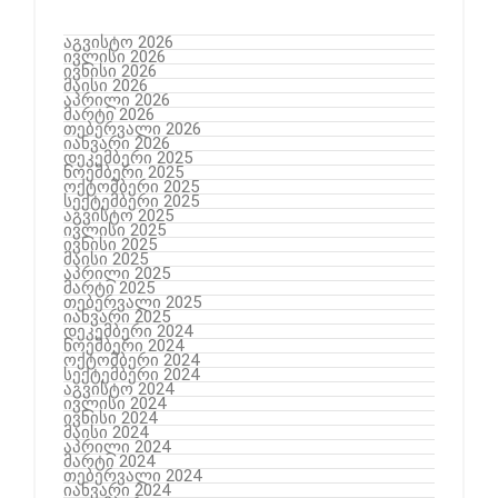
აგვისტო 2026
ივლისი 2026
ივნისი 2026
მაისი 2026
აპრილი 2026
მარტი 2026
თებერვალი 2026
იანვარი 2026
დეკემბერი 2025
ნოემბერი 2025
ოქტომბერი 2025
სექტემბერი 2025
აგვისტო 2025
ივლისი 2025
ივნისი 2025
მაისი 2025
აპრილი 2025
მარტი 2025
თებერვალი 2025
იანვარი 2025
დეკემბერი 2024
ნოემბერი 2024
ოქტომბერი 2024
სექტემბერი 2024
აგვისტო 2024
ივლისი 2024
ივნისი 2024
მაისი 2024
აპრილი 2024
მარტი 2024
თებერვალი 2024
იანვარი 2024