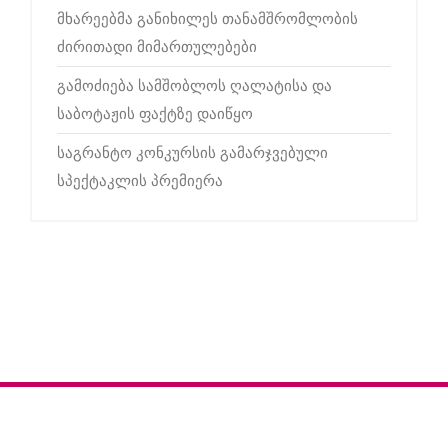
მხარეებმა განიხილეს თანამშრომლობის
ძირითადი მიმართულებები
გამოძიება სამშობლოს ღალატისა და
საბოტაჟის ფაქტზე დაიწყო
საგრანტო კონკურსის გამარჯვებული
სპექტაკლის პრემიერა