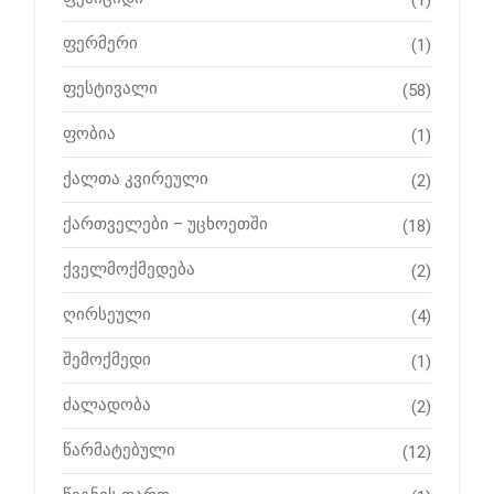
ფერმერი
(1)
ფესტივალი
(58)
ფობია
(1)
ქალთა კვირეული
(2)
ქართველები – უცხოეთში
(18)
ქველმოქმედება
(2)
ღირსეული
(4)
შემოქმედი
(1)
ძალადობა
(2)
წარმატებული
(12)