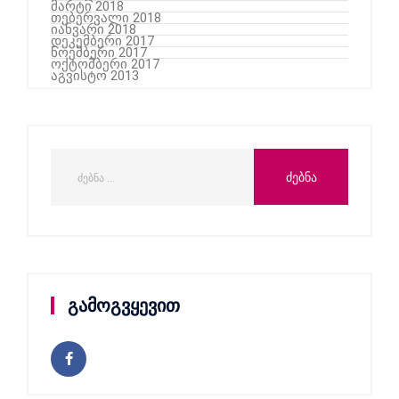
მარტი 2018
თებერვალი 2018
იანვარი 2018
დეკემბერი 2017
ნოემბერი 2017
ოქტომბერი 2017
აგვისტო 2013
გამოგვყევით