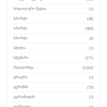
სოციალური მედია
(1)
სპორტი
(38)
სპორტი
(403)
სპორტი
(3)
სტიქია
(1)
სტუმარი
(271)
სხვადასხვა
(2,523)
ტრაური
(1)
ტურიზმი
(73)
უკრაინიდან
(7)
ფემიციდი
(1)