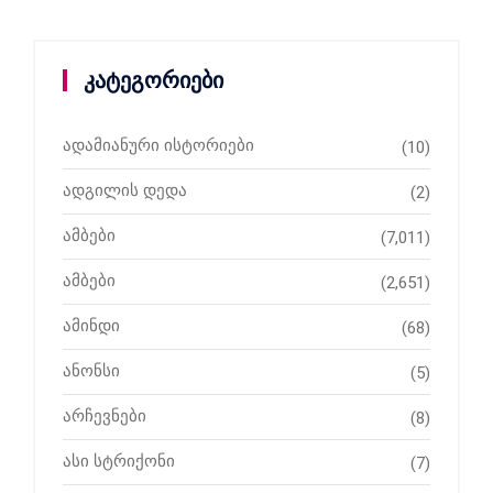
კატეგორიები
ადამიანური ისტორიები
(10)
ადგილის დედა
(2)
ამბები
(7,011)
ამბები
(2,651)
ამინდი
(68)
ანონსი
(5)
არჩევნები
(8)
ასი სტრიქონი
(7)