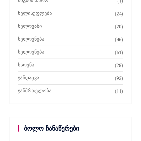
წიგნის თარო
(1)
ხელისუფლება
(24)
ხელოვანი
(20)
ხელოვნება
(46)
ხელოვნება
(51)
ხსოვნა
(28)
ჯანდაცვა
(93)
ჯანმრთელობა
(11)
ბოლო ჩანაწერები