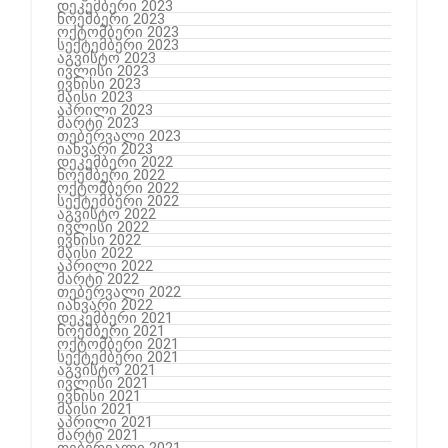
დეკემბერი 2023
ნოემბერი 2023
ოქტომბერი 2023
სექტემბერი 2023
აგვისტო 2023
ივლისი 2023
ივნისი 2023
მაისი 2023
აპრილი 2023
მარტი 2023
თებერვალი 2023
იანვარი 2023
დეკემბერი 2022
ნოემბერი 2022
ოქტომბერი 2022
სექტემბერი 2022
აგვისტო 2022
ივლისი 2022
ივნისი 2022
მაისი 2022
აპრილი 2022
მარტი 2022
თებერვალი 2022
იანვარი 2022
დეკემბერი 2021
ნოემბერი 2021
ოქტომბერი 2021
სექტემბერი 2021
აგვისტო 2021
ივლისი 2021
ივნისი 2021
მაისი 2021
აპრილი 2021
მარტი 2021
თებერვალი 2021