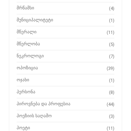
მრწამსი
(4)
მუნიციპალიტეტი
(1)
მწერალი
(11)
მწერლობა
(5)
ნეკროლოგი
(7)
ოპოზიცია
(39)
ოჯახი
(1)
პერსონა
(8)
პიროვნება და პროფესია
(44)
პოეზიის საღამო
(3)
პოეტი
(11)