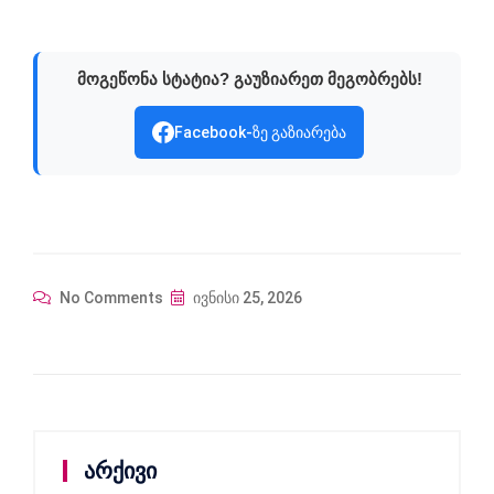
მოგეწონა სტატია? გაუზიარეთ მეგობრებს!
Facebook-ზე გაზიარება
No Comments
ივნისი 25, 2026
არქივი