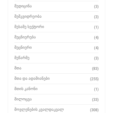
მედიცინა
(3)
მემკვიდრეობა
(3)
მესამე სექტორი
(1)
მეცნიერება
(4)
მეცნიერი
(4)
მეწარმე
(3)
მთა
(83)
მთა და ადამიანები
(255)
მთის კანონი
(1)
მილოცვა
(33)
მოვლენების კვალდაკვალ
(308)