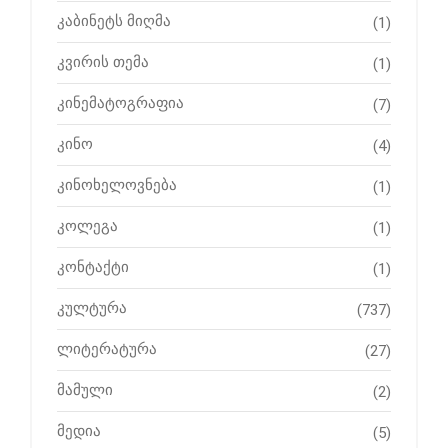
კაბინეტს მიღმა
(1)
კვირის თემა
(1)
კინემატოგრაფია
(7)
კინო
(4)
კინოხელოვნება
(1)
კოლეგა
(1)
კონტაქტი
(1)
კულტურა
(737)
ლიტერატურა
(27)
მამული
(2)
მედია
(5)