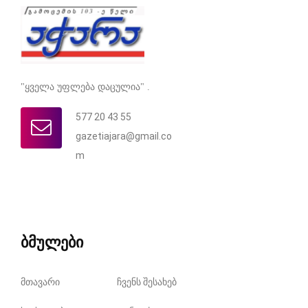
"ყველა უფლება დაცულია" .
577 20 43 55
gazetiajara@gmail.co
m
ბმულები
მთავარი
ჩვენს შესახებ