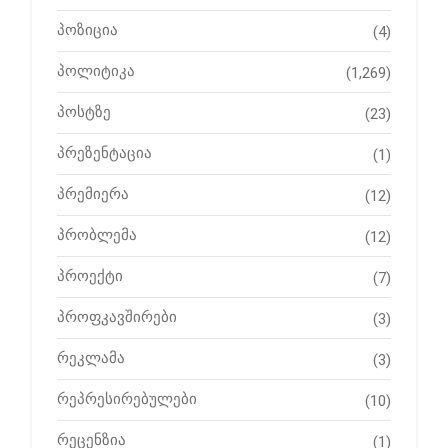
პოზიცია
(4)
პოლიტიკა
(1,269)
პოსტზე
(23)
პრეზენტაცია
(1)
პრემიერა
(12)
პრობლემა
(12)
პროექტი
(7)
პროფკავშირები
(3)
რეკლამა
(3)
რეპრესირებულები
(10)
რეცენზია
(1)