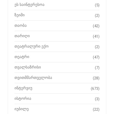
ეს საინტერესოა
(5)
ზეიმი
(2)
თაობა
(42)
თარიღი
(41)
თეატრალური ექო
(2)
თეატრი
(47)
თვალსაზრისი
(7)
თვითმმართველობა
(28)
ინტერვიუ
(673)
ისტორია
(3)
იუბილე
(22)