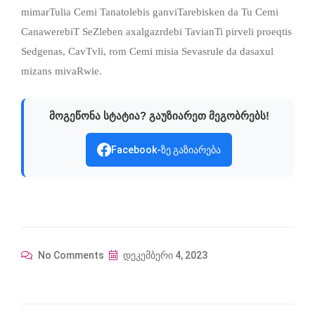
mimarTulia Cemi Tanatolebis ganviTarebisken da Tu Cemi
CanawerebiT SeZleben axalgazrdebi TavianTi pirveli proeqtis
Sedgenas, CavTvli, rom Cemi misia Sevasrule da dasaxul
mizans mivaRwie.
მოგეწონა სტატია? გაუზიარეთ მეგობრებს!
Facebook-ზე გაზიარება
No Comments
დეკემბერი 4, 2023