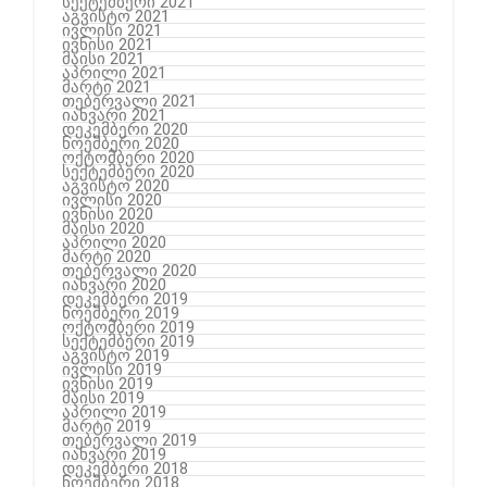
სექტემბერი 2021
აგვისტო 2021
ივლისი 2021
ივნისი 2021
მაისი 2021
აპრილი 2021
მარტი 2021
თებერვალი 2021
იანვარი 2021
დეკემბერი 2020
ნოემბერი 2020
ოქტომბერი 2020
სექტემბერი 2020
აგვისტო 2020
ივლისი 2020
ივნისი 2020
მაისი 2020
აპრილი 2020
მარტი 2020
თებერვალი 2020
იანვარი 2020
დეკემბერი 2019
ნოემბერი 2019
ოქტომბერი 2019
სექტემბერი 2019
აგვისტო 2019
ივლისი 2019
ივნისი 2019
მაისი 2019
აპრილი 2019
მარტი 2019
თებერვალი 2019
იანვარი 2019
დეკემბერი 2018
ნოემბერი 2018