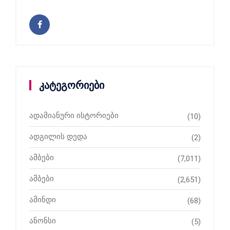
კატეგორიები
ადამიანური ისტორიები
(10)
ადგილის დედა
(2)
ამბები
(7,011)
ამბები
(2,651)
ამინდი
(68)
ანონსი
(5)