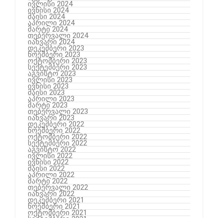
ივლისი 2024
ივნისი 2024
მაისი 2024
აპრილი 2024
მარტი 2024
თებერვალი 2024
იანვარი 2024
დეკემბერი 2023
ნოემბერი 2023
ოქტომბერი 2023
სექტემბერი 2023
აგვისტო 2023
ივლისი 2023
ივნისი 2023
მაისი 2023
აპრილი 2023
მარტი 2023
თებერვალი 2023
იანვარი 2023
დეკემბერი 2022
ნოემბერი 2022
ოქტომბერი 2022
სექტემბერი 2022
აგვისტო 2022
ივლისი 2022
ივნისი 2022
მაისი 2022
აპრილი 2022
მარტი 2022
თებერვალი 2022
იანვარი 2022
დეკემბერი 2021
ნოემბერი 2021
ოქტომბერი 2021