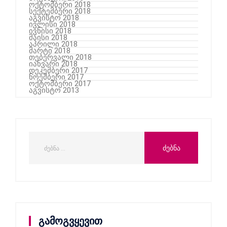
ოქტომბერი 2018
სექტემბერი 2018
აგვისტო 2018
ივლისი 2018
ივნისი 2018
მაისი 2018
აპრილი 2018
მარტი 2018
თებერვალი 2018
იანვარი 2018
დეკემბერი 2017
ნოემბერი 2017
ოქტომბერი 2017
აგვისტო 2013
გამოგვყევით