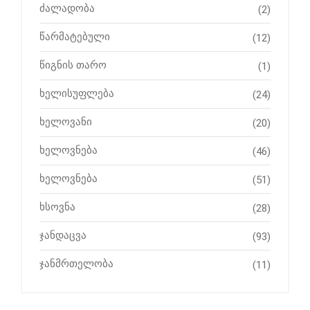
ძალადობა
(2)
წარმატებული
(12)
წიგნის თარო
(1)
ხელისუფლება
(24)
ხელოვანი
(20)
ხელოვნება
(46)
ხელოვნება
(51)
ხსოვნა
(28)
ჯანდაცვა
(93)
ჯანმრთელობა
(11)