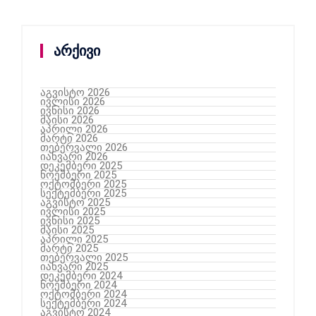
არქივი
აგვისტო 2026
ივლისი 2026
ივნისი 2026
მაისი 2026
აპრილი 2026
მარტი 2026
თებერვალი 2026
იანვარი 2026
დეკემბერი 2025
ნოემბერი 2025
ოქტომბერი 2025
სექტემბერი 2025
აგვისტო 2025
ივლისი 2025
ივნისი 2025
მაისი 2025
აპრილი 2025
მარტი 2025
თებერვალი 2025
იანვარი 2025
დეკემბერი 2024
ნოემბერი 2024
ოქტომბერი 2024
სექტემბერი 2024
აგვისტო 2024