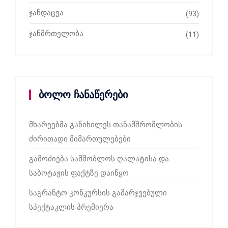
ჯანდაცვა
(93)
ჯანმრთელობა
(11)
ბოლო ჩანაწერები
მხარეებმა განიხილეს თანამშრომლობის
ძირითადი მიმართულებები
გამოძიება სამშობლოს ღალატისა და
საბოტაჟის ფაქტზე დაიწყო
საგრანტო კონკურსის გამარჯვებული
სპექტაკლის პრემიერა