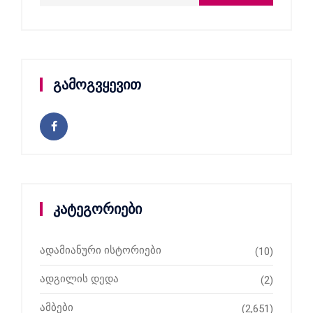
გამოგვყევით
კატეგორიები
ადამიანური ისტორიები
(10)
ადგილის დედა
(2)
ამბები
(2,651)