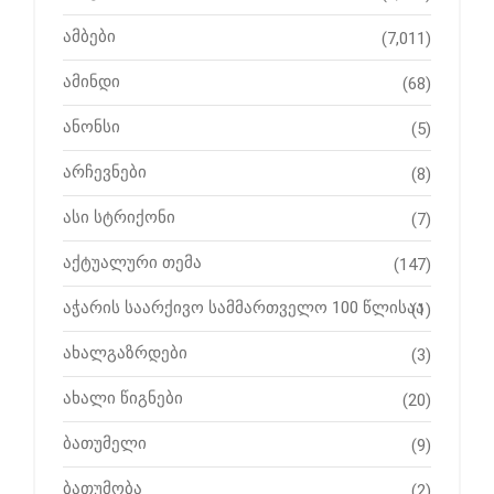
ამბები
(7,011)
ამინდი
(68)
ანონსი
(5)
არჩევნები
(8)
ასი სტრიქონი
(7)
აქტუალური თემა
(147)
აჭარის საარქივო სამმართველო 100 წლისაა
(1)
ახალგაზრდები
(3)
ახალი წიგნები
(20)
ბათუმელი
(9)
ბათუმობა
(2)