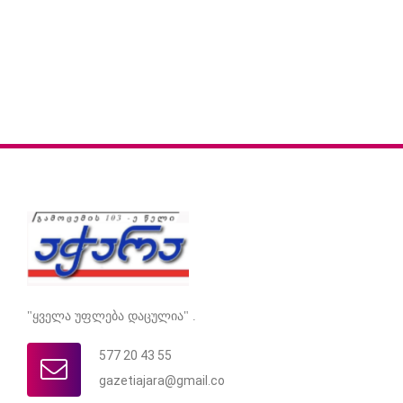
"ყველა უფლება დაცულია" .
577 20 43 55
gazetiajara@gmail.co