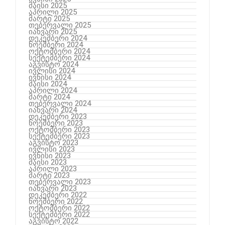
მაისი 2025
აპრილი 2025
მარტი 2025
თებერვალი 2025
იანვარი 2025
დეკემბერი 2024
ნოემბერი 2024
ოქტომბერი 2024
სექტემბერი 2024
აგვისტო 2024
ივლისი 2024
ივნისი 2024
მაისი 2024
აპრილი 2024
მარტი 2024
თებერვალი 2024
იანვარი 2024
დეკემბერი 2023
ნოემბერი 2023
ოქტომბერი 2023
სექტემბერი 2023
აგვისტო 2023
ივლისი 2023
ივნისი 2023
მაისი 2023
აპრილი 2023
მარტი 2023
თებერვალი 2023
იანვარი 2023
დეკემბერი 2022
ნოემბერი 2022
ოქტომბერი 2022
სექტემბერი 2022
აგვისტო 2022