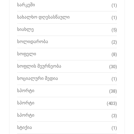
სარკეში
(1)
სახალხო დღესასწაული
(1)
სიახლე
(5)
სოლიდარობა
(2)
სოფელი
(8)
სოფლის მეურნეობა
(30)
სოციალური მედია
(1)
სპორტი
(38)
სპორტი
(403)
სპორტი
(3)
სტიქია
(1)