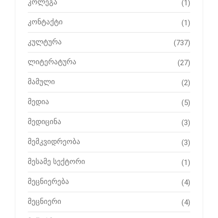
კოლეგა
(1)
კონტაქტი
(1)
კულტურა
(737)
ლიტერატურა
(27)
მამული
(2)
მედია
(5)
მედიცინა
(3)
მემკვიდრეობა
(3)
მესამე სექტორი
(1)
მეცნიერება
(4)
მეცნიერი
(4)