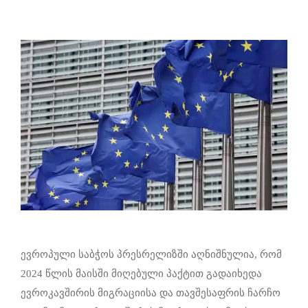
ევროპული საბჭოს პრესრელიზში აღნიშნულია, რომ
2024 წლის მაისში მიღებული პაქტით გადაიხედა
ევროკავშირის მიგრაციისა და თავშესაფრის ჩარჩო