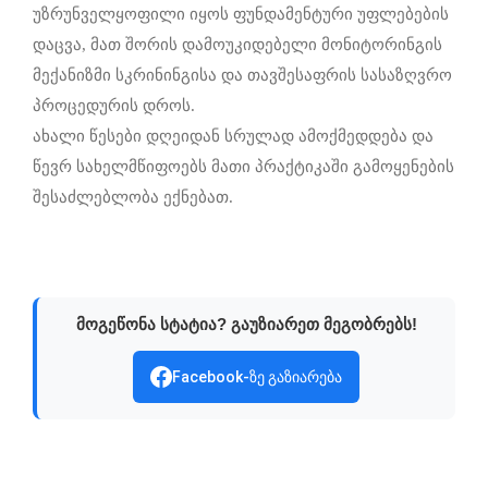
უზრუნველყოფილი იყოს ფუნდამენტური უფლებების
დაცვა, მათ შორის დამოუკიდებელი მონიტორინგის
მექანიზმი სკრინინგისა და თავშესაფრის სასაზღვრო
პროცედურის დროს.
ახალი წესები დღეიდან სრულად ამოქმედდება და
წევრ სახელმწიფოებს მათი პრაქტიკაში გამოყენების
შესაძლებლობა ექნებათ.
მოგეწონა სტატია? გაუზიარეთ მეგობრებს!
Facebook-ზე გაზიარება