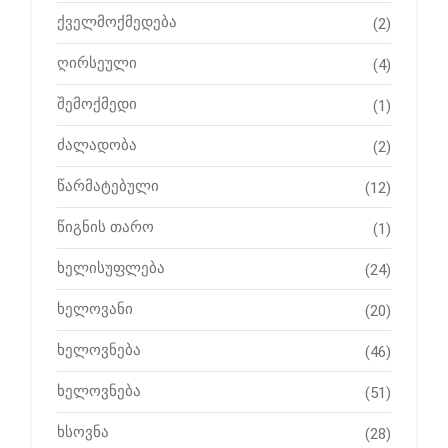
ქველმოქმედება
(2)
ღირსეული
(4)
შემოქმედი
(1)
ძალადობა
(2)
წარმატებული
(12)
წიგნის თარო
(1)
ხელისუფლება
(24)
ხელოვანი
(20)
ხელოვნება
(46)
ხელოვნება
(51)
ხსოვნა
(28)