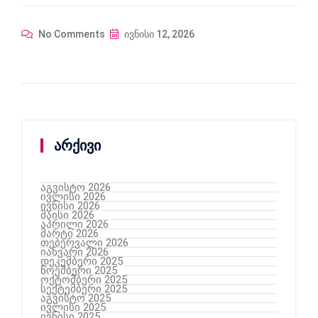
No Comments
ივნისი 12, 2026
არქივი
აგვისტო 2026
ივლისი 2026
ივნისი 2026
მაისი 2026
აპრილი 2026
მარტი 2026
თებერვალი 2026
იანვარი 2026
დეკემბერი 2025
ნოემბერი 2025
ოქტომბერი 2025
სექტემბერი 2025
აგვისტო 2025
ივლისი 2025
ივნისი 2025