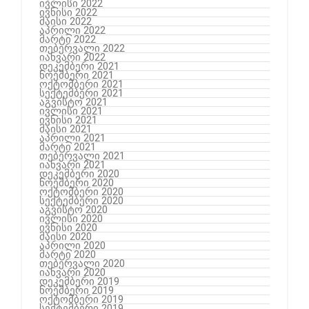
ივლისი 2022
ივნისი 2022
მაისი 2022
აპრილი 2022
მარტი 2022
თებერვალი 2022
იანვარი 2022
დეკემბერი 2021
ნოემბერი 2021
ოქტომბერი 2021
სექტემბერი 2021
აგვისტო 2021
ივლისი 2021
ივნისი 2021
მაისი 2021
აპრილი 2021
მარტი 2021
თებერვალი 2021
იანვარი 2021
დეკემბერი 2020
ნოემბერი 2020
ოქტომბერი 2020
სექტემბერი 2020
აგვისტო 2020
ივლისი 2020
ივნისი 2020
მაისი 2020
აპრილი 2020
მარტი 2020
თებერვალი 2020
იანვარი 2020
დეკემბერი 2019
ნოემბერი 2019
ოქტომბერი 2019
სექტემბერი 2019