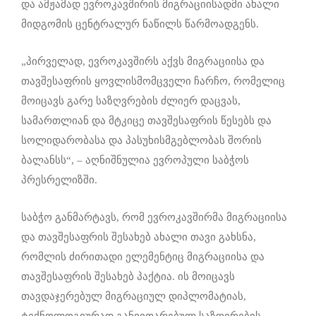
და ამჟამად ევროკავშირის მიგრაციისადმი ახალი
მიდგომის ცენტრალურ ნაწილს წარმოადგენს.
„პირველად, ევროკავშირს აქვს მიგრაციისა და
თავშესაფრის ყოვლისმომცველი ჩარჩო, რომელიც
მოიცავს გარე საზღვრების ძლიერ დაცვას,
სამართლიან და მტკიცე თავშესაფრის წესებს და
სოლიდარობასა და პასუხისმგებლობას შორის
ბალანსს“, – აღნიშნულია ევროპული საბჭოს
პრესრელიზში.
საბჭო განმარტავს, რომ ევროკავშირმა მიგრაციისა
და თავშესაფრის შესახებ ახალი თავი გახსნა,
რომლის ძირითადი ელემენტიც მიგრაციისა და
თავშესაფრის შესახებ პაქტია. ის მოიცავს
თავდაჯერებულ მიგრაციულ დიპლომატიას,
ტექნოლოგიურად განვითარებულ საზღვრების