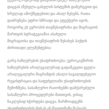
დაცვას (შესვლა-გასვლის სისტემის დანერგვით და
სრულად ამოქმედებით) და ახალ წესებს, რათა
დაბრუნება უფრო სწრაფი და ეფექტური იყოს,
როგორც ეს ევროპის თავშესაფრისა და მიგრაციის
მართვის სტრატეგიაშია ასახული.
მიგრაციისა და თავშესაფრის შესახებ პაქტის
ძირითადი ელემენტებია:
გარე საზღვრების უსაფრთხოება: ევროკავშირის
საზღვრების არალეგალურად გადამკვეთი ყველა
არალეგალური მიგრანტის ახალი სავალდებულო
რეგისტრაცია და საფუძვლიანი უსაფრთხოების
შემოწმება, სასაზღვრო რაიონებში დაჩქარებული
სასაზღვრო პროცედურები მათთვის, ვისაც
ნაკლებად სჭირდება დაცვა, წარმოადგენს
უსაფრთხოების რისკს ან შეცდომაში შეჰყავს