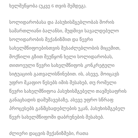
ხელშეწყობა (უკვე 6 თვის შემდეგ).
სოლიდარობასა და პასუხისმგებლობას შორის
სამართლიანი ბალანსი, მუდმივი სავალდებულო
სოლიდარობის მექანიზმით და წევრი
სახელმწიფოებისთვის შესაძლებლობის მიცემით,
მოქნილი გზით შეუწყონ ხელი სოლიდარობას,
თითოეული წევრი სახელმწიფოს კონკრეტული
სიტუაციის გათვალისწინებით. ის, ასევე, მოიცავს
უფრო მკაფიო წესებს იმის შესახებ, თუ რომელი
წევრი სახელმწიფოა პასუხისმგებელი თავშესაფრის
განაცხადის დამუშავებაზე, ასევე უფრო სწრაფ
პროცესებს განმცხადებლების უკან, პასუხისმგებელ
წევრ სახელმწიფოში დაბრუნების შესახებ.
ძლიერი დაცვის მექანიზმები, რათა