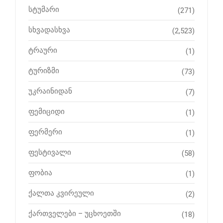
სტუმარი
(271)
სხვადასხვა
(2,523)
ტრაური
(1)
ტურიზმი
(73)
უკრაინიდან
(7)
ფემიციდი
(1)
ფერმერი
(1)
ფესტივალი
(58)
ფობია
(1)
ქალთა კვირეული
(2)
ქართველები – უცხოეთში
(18)