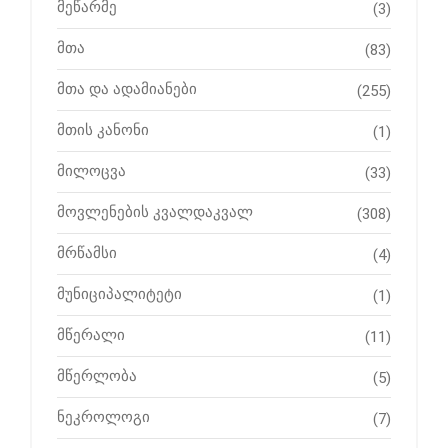
მეწარმე
(3)
მთა
(83)
მთა და ადამიანები
(255)
მთის კანონი
(1)
მილოცვა
(33)
მოვლენების კვალდაკვალ
(308)
მრწამსი
(4)
მუნიციპალიტეტი
(1)
მწერალი
(11)
მწერლობა
(5)
ნეკროლოგი
(7)