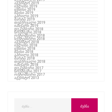
აგვისტო 2019
ივლისი 2019
ივნისი 2019
მაისი 2019
აპრილი 2019
მარტი 2019
თებერვალი 2019
იანვარი 2019
დეკემბერი 2018
ნოემბერი 2018
ოქტომბერი 2018
სექტემბერი 2018
აგვისტო 2018
ივლისი 2018
ივნისი 2018
მაისი 2018
აპრილი 2018
მარტი 2018
თებერვალი 2018
იანვარი 2018
დეკემბერი 2017
ნოემბერი 2017
ოქტომბერი 2017
აგვისტო 2013