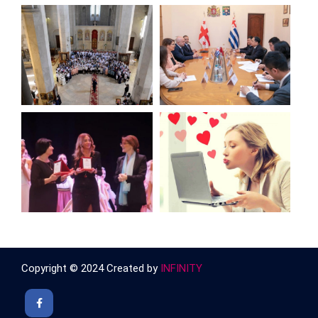
Copyright © 2024 Created by
INFINITY