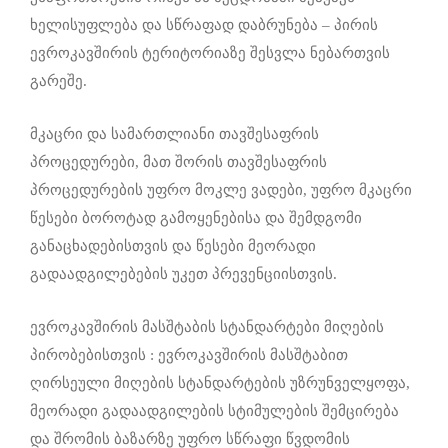
ხელისუფლება და სწრაფად დაბრუნება – პირის
ევროკავშირის ტერიტორიაზე შესვლა ნებართვის
გარეშე.
მკაცრი და სამართლიანი თავშესაფრის
პროცედურები, მათ შორის თავშესაფრის
პროცედურების უფრო მოკლე ვადები, უფრო მკაცრი
წესები ბოროტად გამოყენებისა და შემდგომი
განაცხადებისთვის და წესები მეორადი
გადაადგილებების უკეთ პრევენციისთვის.
ევროკავშირის მასშტაბის სტანდარტები მიღების
პირობებისთვის : ევროკავშირის მასშტაბით
ღირსეული მიღების სტანდარტების უზრუნველყოფა,
მეორადი გადაადგილების სტიმულების შემცირება
და შრომის ბაზარზე უფრო სწრაფი წვდომის