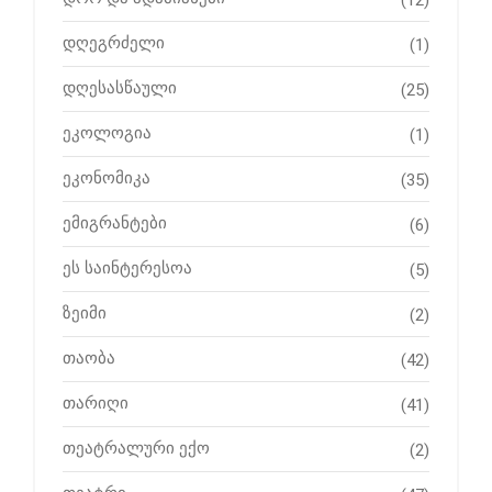
დღეგრძელი
(1)
დღესასწაული
(25)
ეკოლოგია
(1)
ეკონომიკა
(35)
ემიგრანტები
(6)
ეს საინტერესოა
(5)
ზეიმი
(2)
თაობა
(42)
თარიღი
(41)
თეატრალური ექო
(2)