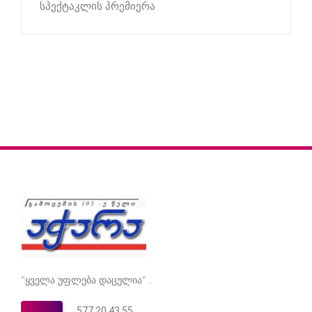
სპექტაკლის პრემიერა
"ყველა უფლება დაცულია" .
577 20 43 55