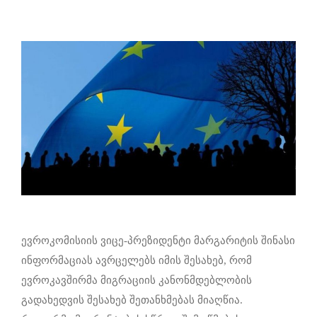
ევროკომისიის ვიცე-პრეზიდენტი მარგარიტის შინასი
ინფორმაციას ავრცელებს იმის შესახებ, რომ
ევროკავშირმა მიგრაციის კანონმდებლობის
გადახედვის შესახებ შეთანხმებას მიაღწია.