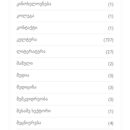
კინოხელოვნება
(1)
კოლეგა
(1)
კონტაქტი
(1)
კულტურა
(737)
ლიტერატურა
(27)
მამული
(2)
მედია
(5)
მედიცინა
(3)
მემკვიდრეობა
(3)
მესამე სექტორი
(1)
მეცნიერება
(4)