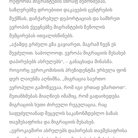
რეფორმა მიგრანტების სწრაფ შემოწმებას,
საზღვრებზე დროებითი დაკავების ცენტრების
შექმნას, დაჩქარებულ დეპორტაციას და სამხრეთ
ევროპის ქვეყნებზე მიგრანტების ზეწოლის
შემცირებას ითვალისწინებს.
„აქამდე გრძელი გზა გავიარეთ, მაგრამ ჩვენ ეს
შევძელით. საბოლოოდ, ევროპა მიგრაციის შესახებ
დაპირებებს ასრულებს“, – განაცხადა შინასმა.
როგორც ევროკომისიის პრეზიდენტმა ურსულა ფონ
დერ ლაიენმა აღნიშნა, „მიგრაცია საერთო
ევროპული გამოწვევაა, რომ იგი ერთად ვმართოთ“.
შეთანხმებას მიაღწიეს იმაშიც, რომ გადაიხედება
მიგრაციის ხუთი ძირეული რეგულაცია, რაც
საფუძვლიანად შეცვლის საკანონმდებლო ბაზას
თავშესაფრისა და მიგრაციის შესახებ.
„ევროკავშირი ასრულებს დაპირებას თავშესაფრისა