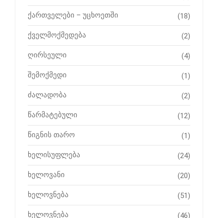
ქართველები – უცხოეთში
(18)
ქველმოქმედება
(2)
ღირსეული
(4)
შემოქმედი
(1)
ძალადობა
(2)
წარმატებული
(12)
წიგნის თარო
(1)
ხელისუფლება
(24)
ხელოვანი
(20)
ხელოვნება
(51)
ხელოვნება
(46)