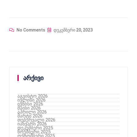
No Comments
დეკემბერი 20, 2023
არქივი
აგვისტო 2026
ივლისი 2026
ივნისი 2026
მაისი 2026
აპრილი 2026
მარტი 2026
თებერვალი 2026
იანვარი 2026
დეკემბერი 2025
ნოემბერი 2025
ოქტომბერი 2025