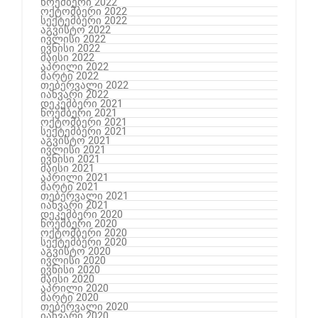
ნოემბერი 2022
ოქტომბერი 2022
სექტემბერი 2022
აგვისტო 2022
ივლისი 2022
ივნისი 2022
მაისი 2022
აპრილი 2022
მარტი 2022
თებერვალი 2022
იანვარი 2022
დეკემბერი 2021
ნოემბერი 2021
ოქტომბერი 2021
სექტემბერი 2021
აგვისტო 2021
ივლისი 2021
ივნისი 2021
მაისი 2021
აპრილი 2021
მარტი 2021
თებერვალი 2021
იანვარი 2021
დეკემბერი 2020
ნოემბერი 2020
ოქტომბერი 2020
სექტემბერი 2020
აგვისტო 2020
ივლისი 2020
ივნისი 2020
მაისი 2020
აპრილი 2020
მარტი 2020
თებერვალი 2020
იანვარი 2020