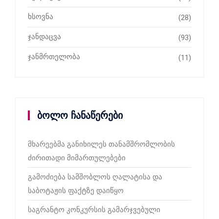
ხსოვნა
(28)
ჯანდაცვა
(93)
ჯანმრთელობა
(11)
ბოლო ჩანაწერები
მხარეებმა განიხილეს თანამშრომლობის
ძირითადი მიმართულებები
გამოძიება სამშობლოს ღალატისა და
საბოტაჟის ფაქტზე დაიწყო
საგრანტო კონკურსის გამარჯვებული