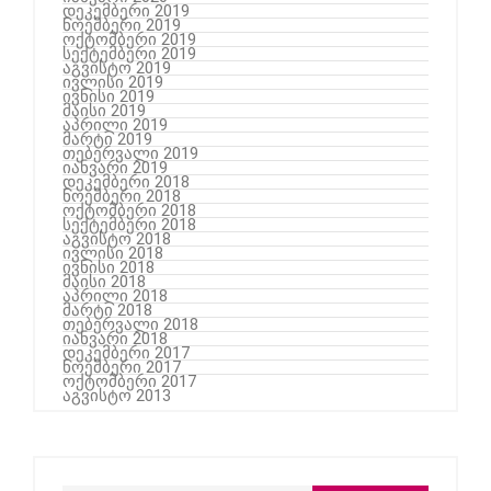
დეკემბერი 2019
ნოემბერი 2019
ოქტომბერი 2019
სექტემბერი 2019
აგვისტო 2019
ივლისი 2019
ივნისი 2019
მაისი 2019
აპრილი 2019
მარტი 2019
თებერვალი 2019
იანვარი 2019
დეკემბერი 2018
ნოემბერი 2018
ოქტომბერი 2018
სექტემბერი 2018
აგვისტო 2018
ივლისი 2018
ივნისი 2018
მაისი 2018
აპრილი 2018
მარტი 2018
თებერვალი 2018
იანვარი 2018
დეკემბერი 2017
ნოემბერი 2017
ოქტომბერი 2017
აგვისტო 2013