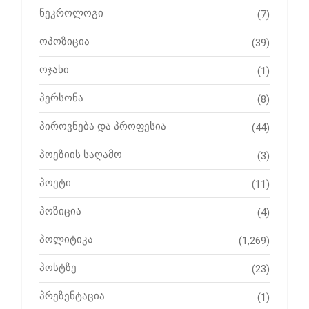
ნეკროლოგი
(7)
ოპოზიცია
(39)
ოჯახი
(1)
პერსონა
(8)
პიროვნება და პროფესია
(44)
პოეზიის საღამო
(3)
პოეტი
(11)
პოზიცია
(4)
პოლიტიკა
(1,269)
პოსტზე
(23)
პრეზენტაცია
(1)