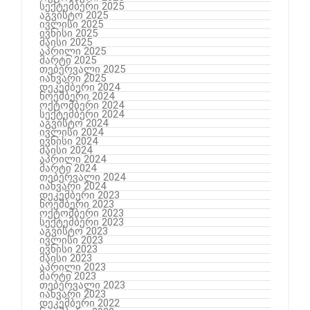
სექტემბერი 2025
აგვისტო 2025
ივლისი 2025
ივნისი 2025
მაისი 2025
აპრილი 2025
მარტი 2025
თებერვალი 2025
იანვარი 2025
დეკემბერი 2024
ნოემბერი 2024
ოქტომბერი 2024
სექტემბერი 2024
აგვისტო 2024
ივლისი 2024
ივნისი 2024
მაისი 2024
აპრილი 2024
მარტი 2024
თებერვალი 2024
იანვარი 2024
დეკემბერი 2023
ნოემბერი 2023
ოქტომბერი 2023
სექტემბერი 2023
აგვისტო 2023
ივლისი 2023
ივნისი 2023
მაისი 2023
აპრილი 2023
მარტი 2023
თებერვალი 2023
იანვარი 2023
დეკემბერი 2022