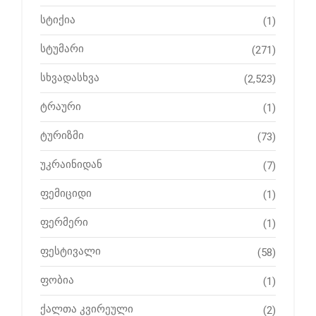
სტიქია
(1)
სტუმარი
(271)
სხვადასხვა
(2,523)
ტრაური
(1)
ტურიზმი
(73)
უკრაინიდან
(7)
ფემიციდი
(1)
ფერმერი
(1)
ფესტივალი
(58)
ფობია
(1)
ქალთა კვირეული
(2)