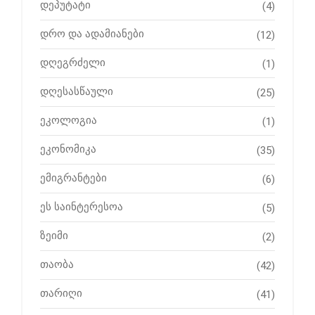
დეპუტატი
(4)
დრო და ადამიანები
(12)
დღეგრძელი
(1)
დღესასწაული
(25)
ეკოლოგია
(1)
ეკონომიკა
(35)
ემიგრანტები
(6)
ეს საინტერესოა
(5)
ზეიმი
(2)
თაობა
(42)
თარიღი
(41)