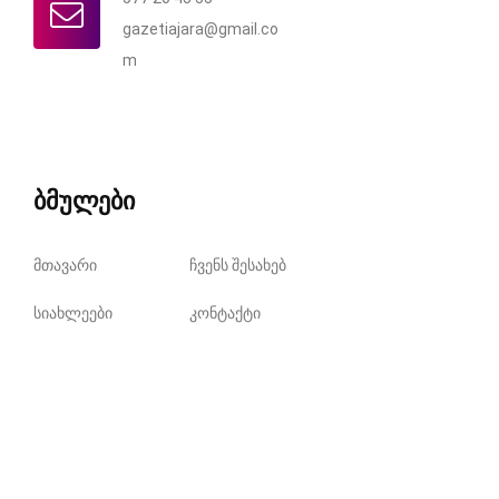
gazetiajara@gmail.co
m
ბმულები
მთავარი
ჩვენს შესახებ
სიახლეები
კონტაქტი