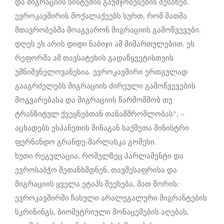
და მიგრაციის სისტემის გაუმჯობესების შესახებ.
ევროკავშირის მოქალაქეებს სურთ, რომ მათმა
მთავრობებმა მოაგვარონ მიგრაციის გამოწვევები.
დღეს ეს არის დიდი ნაბიჯი ამ მიმართულებით. ეს
რეფორმა ამ თავსატეხის გადაწყვეტისთვის
უმნიშვნელოვანესია. ევროკავშირი ერთგულად
გააგრძელებს მიგრაციის ძირეული გამოწვევების
მოგვარებასა და მიგრაციის წარმომშობ თუ
ტრანზიტულ ქვეყნებთან თანამშრომლობას”, –
აცხადებს ესპანეთის შინაგან საქმეთა მინისტრი
ფერნანდო გრანდე-მარლასკა გომესი.
ხუთი რეგულაცია, რომელზეც პარლამენტი და
ევროსაბჭო შეთანხმდნენ, თავშესაფრისა და
მიგრაციის ყველა ეტაპს შეეხება, მათ შორის:
ევროკავშირში ჩასული არალეგალური მიგრანტების
სკრინინგს, ბიომეტრიული მონაცემების აღებას,