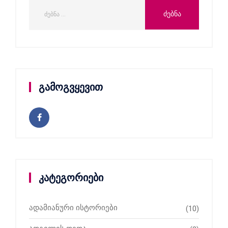
გამოგვყევით
კატეგორიები
ადამიანური ისტორიები
(10)