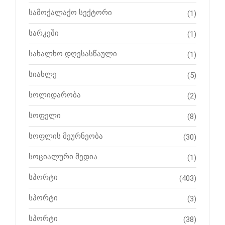
სამოქალაქო სექტორი
(1)
სარკეში
(1)
სახალხო დღესასწაული
(1)
სიახლე
(5)
სოლიდარობა
(2)
სოფელი
(8)
სოფლის მეურნეობა
(30)
სოციალური მედია
(1)
სპორტი
(403)
სპორტი
(3)
სპორტი
(38)