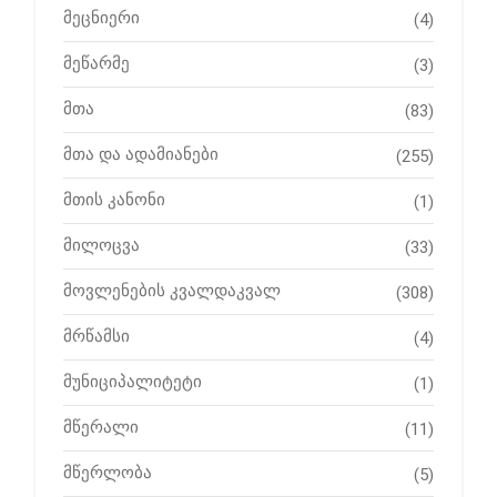
მეცნიერი
(4)
მეწარმე
(3)
მთა
(83)
მთა და ადამიანები
(255)
მთის კანონი
(1)
მილოცვა
(33)
მოვლენების კვალდაკვალ
(308)
მრწამსი
(4)
მუნიციპალიტეტი
(1)
მწერალი
(11)
მწერლობა
(5)