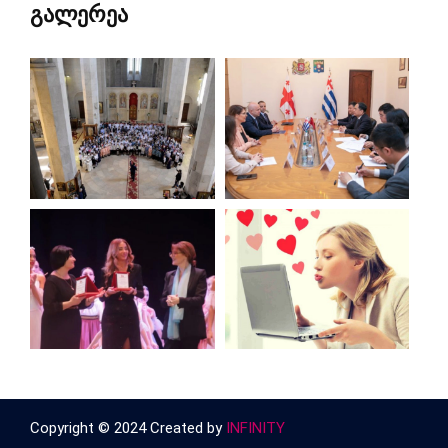
გალერეა
Copyright © 2024 Created by
INFINITY