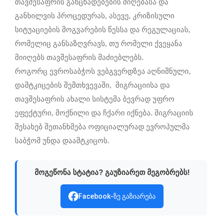
თავშესაფრის განცხადებების მიღებასა და
განხილვის პროცედურას, ასევე, კრიზისული
სიტუაციების მოგვარების წესსა და რეგულაციას,
რომელიც განსაზღვრავს, თუ რომელი ქვეყანა
მიიღებს თავშესაფრის მაძიებლებს.
როგორც ევროსაბჭოს ვებგვერდზეა აღნიშნული,
დამტკიცების შემთხვევაში, მიგრაციისა და
თავშესაფრის ახალი სისტემა ბევრად უფრო
ეფექტური, მოქნილი და ჩქარი იქნება. მიგრაციის
შესახებ შეთანხმება ოფიციალურად ევროპულმა
საბჭომ უნდა დაამტკიცოს.
მოგეწონა სტატია? გაუზიარეთ მეგობრებს!
Facebook-ზე გაზიარება