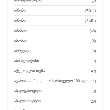
ადგილის დედა
(2)
ამბები
(7,011)
ამბები
(2,651)
ამინდი
(68)
ანონსი
(5)
არჩევნები
(8)
ასი სტრიქონი
(7)
აქტუალური თემა
(147)
აჭარის საარქივო სამმართველო 100 წლისაა
(1)
ახალგაზრდები
(3)
ახალი წიგნები
(20)