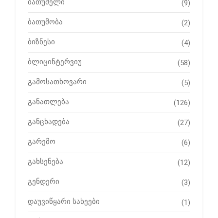
ბათუმელი
(9)
ბათუმობა
(2)
ბიზნესი
(4)
ბლიცინტერვიუ
(58)
გამოსათხოვარი
(5)
განათლება
(126)
განცხადება
(27)
გარემო
(6)
გახსენება
(12)
გენდერი
(3)
დაუვიწყარი სახეები
(1)