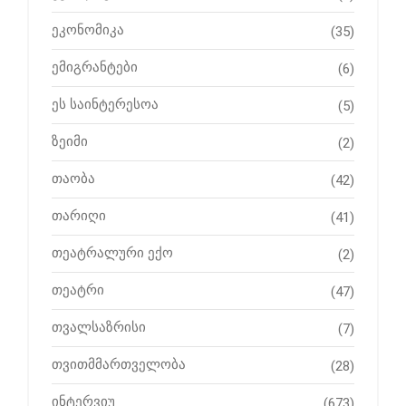
ეკონომიკა
(35)
ემიგრანტები
(6)
ეს საინტერესოა
(5)
ზეიმი
(2)
თაობა
(42)
თარიღი
(41)
თეატრალური ექო
(2)
თეატრი
(47)
თვალსაზრისი
(7)
თვითმმართველობა
(28)
ინტერვიუ
(673)