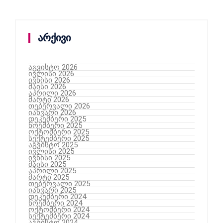
არქივი
აგვისტო 2026
ივლისი 2026
ივნისი 2026
მაისი 2026
აპრილი 2026
მარტი 2026
თებერვალი 2026
იანვარი 2026
დეკემბერი 2025
ნოემბერი 2025
ოქტომბერი 2025
სექტემბერი 2025
აგვისტო 2025
ივლისი 2025
ივნისი 2025
მაისი 2025
აპრილი 2025
მარტი 2025
თებერვალი 2025
იანვარი 2025
დეკემბერი 2024
ნოემბერი 2024
ოქტომბერი 2024
სექტემბერი 2024
აგვისტო 2024