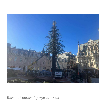
მარიამ ხითარიშვილი 27 48 93 –