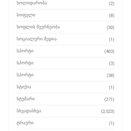
სოლიდარობა
(2)
სოფელი
(8)
სოფლის მეურნეობა
(30)
სოციალური მედია
(1)
სპორტი
(403)
სპორტი
(3)
სპორტი
(38)
სტიქია
(1)
სტუმარი
(271)
სხვადასხვა
(2,523)
ტრაური
(1)