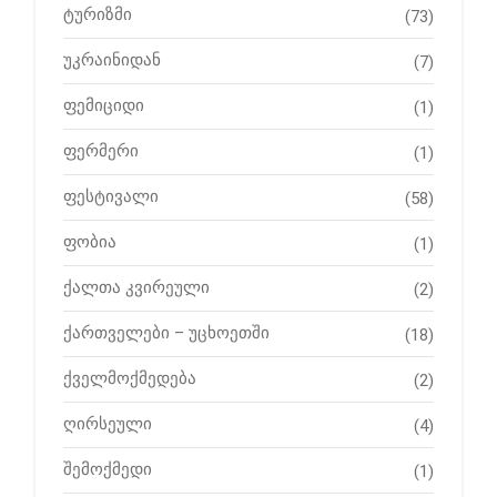
ტურიზმი
(73)
უკრაინიდან
(7)
ფემიციდი
(1)
ფერმერი
(1)
ფესტივალი
(58)
ფობია
(1)
ქალთა კვირეული
(2)
ქართველები – უცხოეთში
(18)
ქველმოქმედება
(2)
ღირსეული
(4)
შემოქმედი
(1)