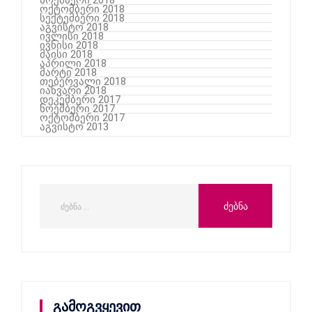
ოქტომბერი 2018
სექტემბერი 2018
აგვისტო 2018
ივლისი 2018
ივნისი 2018
მაისი 2018
აპრილი 2018
მარტი 2018
თებერვალი 2018
იანვარი 2018
დეკემბერი 2017
ნოემბერი 2017
ოქტომბერი 2017
აგვისტო 2013
გამოგვყევით