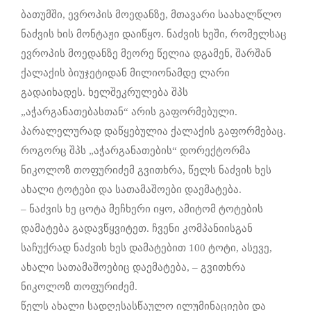
ბათუმში, ევროპის მოედანზე, მთავარი საახალწლო
ნაძვის ხის მონტაჟი დაიწყო. ნაძვის ხეში, რომელსაც
ევროპის მოედანზე მეორე წელია დგამენ, შარშან
ქალაქის ბიუჯეტიდან მილიონამდე ლარი
გადაიხადეს. ხელშეკრულება შპს
„აჭარგანათებასთან“ არის გაფორმებული.
პარალელურად დაწყებულია ქალაქის გაფორმებაც.
როგორც შპს „აჭარგანათების“ დორექტორმა
ნიკოლოზ თოფურიძემ გვითხრა, წელს ნაძვის ხეს
ახალი ტოტები და სათამაშოები დაემატება.
– ნაძვის ხე ცოტა მეჩხერი იყო, ამიტომ ტოტების
დამატება გადავწყვიტეთ. ჩვენი კომპანიისგან
საჩუქრად ნაძვის ხეს დამატებით 100 ტოტი, ასევე,
ახალი სათამაშოებიც დაემატება, – გვითხრა
ნიკოლოზ თოფურიძემ.
წელს ახალი სადღესასწაულო ილუმინაციები და