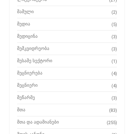
მამული
(2)
მედია
(5)
მედიცინა
(3)
მემკვიდრეობა
(3)
მესამე სექტორი
(1)
მეცნიერება
(4)
მეცნიერი
(4)
მეწარმე
(3)
მთა
(83)
მთა და ადამიანები
(255)