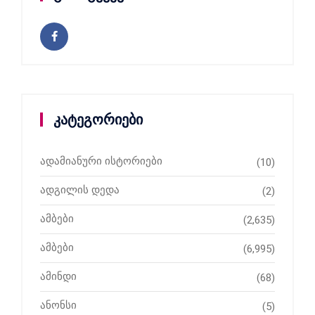
კატეგორიები
ადამიანური ისტორიები
(10)
ადგილის დედა
(2)
ამბები
(2,635)
ამბები
(6,995)
ამინდი
(68)
ანონსი
(5)