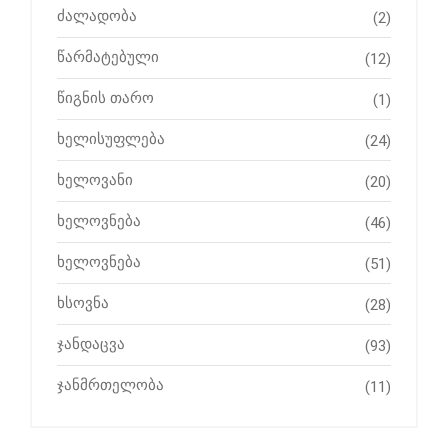
ძალადობა
(2)
წარმატებული
(12)
წიგნის თარო
(1)
ხელისუფლება
(24)
ხელოვანი
(20)
ხელოვნება
(46)
ხელოვნება
(51)
ხსოვნა
(28)
ჯანდაცვა
(93)
ჯანმრთელობა
(11)