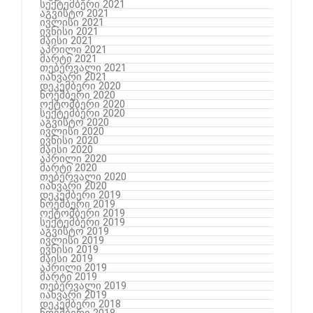
სექტემბერი 2021
აგვისტო 2021
ივლისი 2021
ივნისი 2021
მაისი 2021
აპრილი 2021
მარტი 2021
თებერვალი 2021
იანვარი 2021
დეკემბერი 2020
ნოემბერი 2020
ოქტომბერი 2020
სექტემბერი 2020
აგვისტო 2020
ივლისი 2020
ივნისი 2020
მაისი 2020
აპრილი 2020
მარტი 2020
თებერვალი 2020
იანვარი 2020
დეკემბერი 2019
ნოემბერი 2019
ოქტომბერი 2019
სექტემბერი 2019
აგვისტო 2019
ივლისი 2019
ივნისი 2019
მაისი 2019
აპრილი 2019
მარტი 2019
თებერვალი 2019
იანვარი 2019
დეკემბერი 2018
ნოემბერი 2018