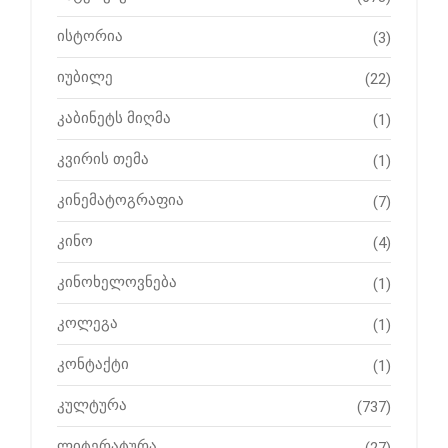
ისტორია
(3)
იუბილე
(22)
კაბინეტს მიღმა
(1)
კვირის თემა
(1)
კინემატოგრაფია
(7)
კინო
(4)
კინოხელოვნება
(1)
კოლეგა
(1)
კონტაქტი
(1)
კულტურა
(737)
ლიტერატურა
(27)