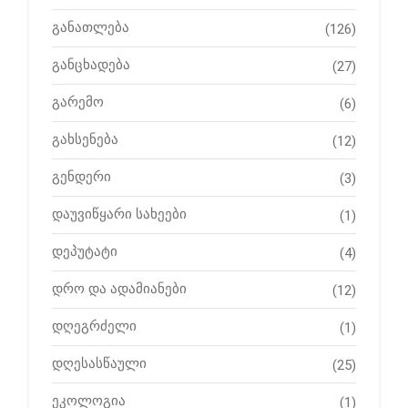
განათლება
(126)
განცხადება
(27)
გარემო
(6)
გახსენება
(12)
გენდერი
(3)
დაუვიწყარი სახეები
(1)
დეპუტატი
(4)
დრო და ადამიანები
(12)
დღეგრძელი
(1)
დღესასწაული
(25)
ეკოლოგია
(1)