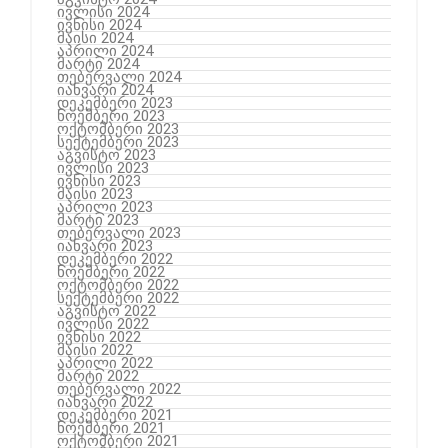
ივლისი 2024
ივნისი 2024
მაისი 2024
აპრილი 2024
მარტი 2024
თებერვალი 2024
იანვარი 2024
დეკემბერი 2023
ნოემბერი 2023
ოქტომბერი 2023
სექტემბერი 2023
აგვისტო 2023
ივლისი 2023
ივნისი 2023
მაისი 2023
აპრილი 2023
მარტი 2023
თებერვალი 2023
იანვარი 2023
დეკემბერი 2022
ნოემბერი 2022
ოქტომბერი 2022
სექტემბერი 2022
აგვისტო 2022
ივლისი 2022
ივნისი 2022
მაისი 2022
აპრილი 2022
მარტი 2022
თებერვალი 2022
იანვარი 2022
დეკემბერი 2021
ნოემბერი 2021
ოქტომბერი 2021