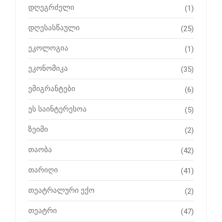
დღეგრძელი
(1)
დღესასწაული
(25)
ეკოლოგია
(1)
ეკონომიკა
(35)
ემიგრანტები
(6)
ეს საინტერესოა
(5)
ზეიმი
(2)
თაობა
(42)
თარიღი
(41)
თეატრალური ექო
(2)
თეატრი
(47)