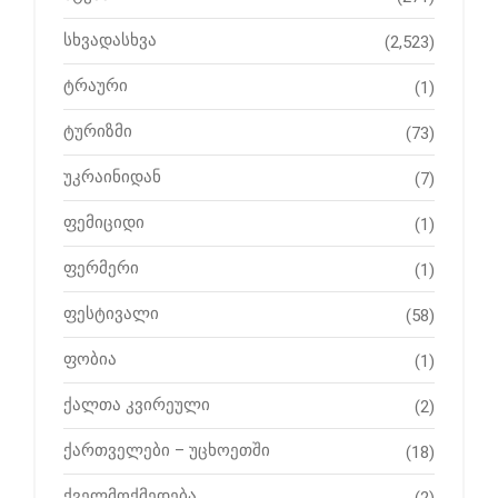
სხვადასხვა
(2,523)
ტრაური
(1)
ტურიზმი
(73)
უკრაინიდან
(7)
ფემიციდი
(1)
ფერმერი
(1)
ფესტივალი
(58)
ფობია
(1)
ქალთა კვირეული
(2)
ქართველები – უცხოეთში
(18)
ქველმოქმედება