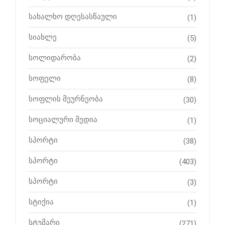
სახალხო დღესასწაული
(1)
სიახლე
(5)
სოლიდარობა
(2)
სოფელი
(8)
სოფლის მეურნეობა
(30)
სოციალური მედია
(1)
სპორტი
(38)
სპორტი
(403)
სპორტი
(3)
სტიქია
(1)
სტუმარი
(271)