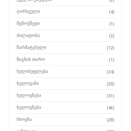
(2)
ღირსეული
(4)
შემოქმედი
(1)
ძალადობა
(2)
წარმატებული
(12)
წიგნის თარო
(1)
ხელისუფლება
(24)
ხელოვანი
(20)
ხელოვნება
(51)
ხელოვნება
(46)
ხსოვნა
(28)