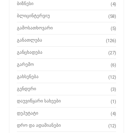
ბიზნესი
(4)
ბლიცინტერვიუ
(58)
გამოსათხოვარი
(5)
განათლება
(126)
განცხადება
(27)
გარემო
(6)
გახსენება
(12)
გენდერი
(3)
დაუვიწყარი სახეები
(1)
დეპუტატი
(4)
დრო და ადამიანები
(12)