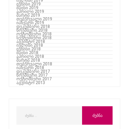
ივლისი 2019
ივნისი 2019
მაისი 2019
აპრილი 2019
მარტი 2019
თებერვალი 2019
იანვარი 2019
დეკემბერი 2018
ნოემბერი 2018
ოქტომბერი 2018
სექტემბერი 2018
აგვისტო 2018
ივლისი 2018
ივნისი 2018
მაისი 2018
აპრილი 2018
მარტი 2018
თებერვალი 2018
იანვარი 2018
დეკემბერი 2017
ნოემბერი 2017
ოქტომბერი 2017
აგვისტო 2013