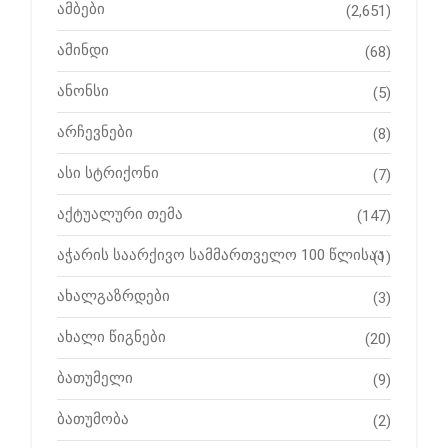
ამბები
(2,651)
ამინდი
(68)
ანონსი
(5)
არჩევნები
(8)
ასი სტრიქონი
(7)
აქტუალური თემა
(147)
აჭარის საარქივო სამმართველო 100 წლისაა
(1)
ახალგაზრდები
(3)
ახალი წიგნები
(20)
ბათუმელი
(9)
ბათუმობა
(2)