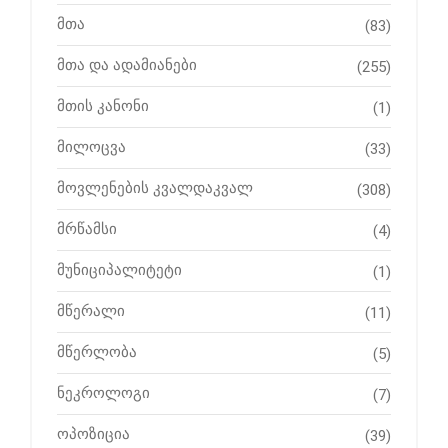
მთა
(83)
მთა და ადამიანები
(255)
მთის კანონი
(1)
მილოცვა
(33)
მოვლენების კვალდაკვალ
(308)
მრწამსი
(4)
მუნიციპალიტეტი
(1)
მწერალი
(11)
მწერლობა
(5)
ნეკროლოგი
(7)
ოპოზიცია
(39)