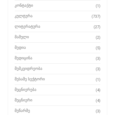
კონტაქტი
(1)
კულტურა
(737)
ლიტერატურა
(27)
მამული
(2)
მედია
(5)
მედიცინა
(3)
მემკვიდრეობა
(3)
მესამე სექტორი
(1)
მეცნიერება
(4)
მეცნიერი
(4)
მეწარმე
(3)