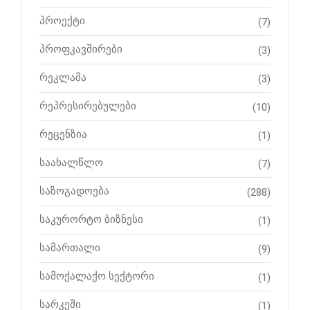
პროექტი
(7)
პროფკავშირები
(3)
რეკლამა
(3)
რეპრესირებულები
(10)
რეცენზია
(1)
საახალწლო
(7)
საზოგადოება
(288)
საკურორტო ბიზნესი
(1)
სამართალი
(9)
სამოქალაქო სექტორი
(1)
სარკეში
(1)