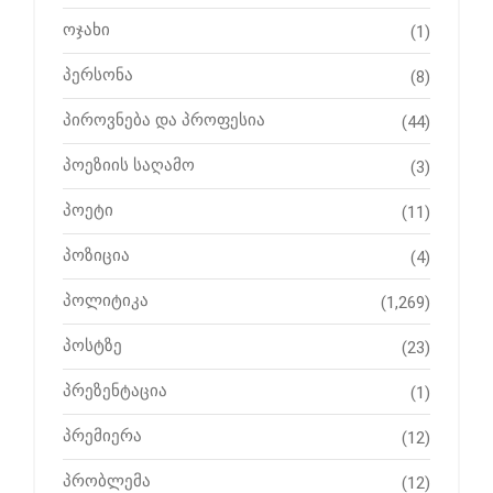
ოჯახი
(1)
პერსონა
(8)
პიროვნება და პროფესია
(44)
პოეზიის საღამო
(3)
პოეტი
(11)
პოზიცია
(4)
პოლიტიკა
(1,269)
პოსტზე
(23)
პრეზენტაცია
(1)
პრემიერა
(12)
პრობლემა
(12)