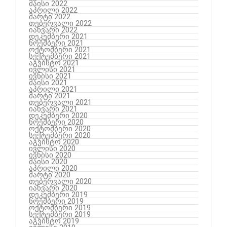
მაისი 2022
აპრილი 2022
მარტი 2022
თებერვალი 2022
იანვარი 2022
დეკემბერი 2021
ნოემბერი 2021
ოქტომბერი 2021
სექტემბერი 2021
აგვისტო 2021
ივლისი 2021
ივნისი 2021
მაისი 2021
აპრილი 2021
მარტი 2021
თებერვალი 2021
იანვარი 2021
დეკემბერი 2020
ნოემბერი 2020
ოქტომბერი 2020
სექტემბერი 2020
აგვისტო 2020
ივლისი 2020
ივნისი 2020
მაისი 2020
აპრილი 2020
მარტი 2020
თებერვალი 2020
იანვარი 2020
დეკემბერი 2019
ნოემბერი 2019
ოქტომბერი 2019
სექტემბერი 2019
აგვისტო 2019