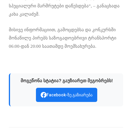
სპეციალური მარშრუტები დაწესდება“, – განაცხადა
კახა კალაძემ.
მისივე ინფორმაციით, გამოცდებსა და კონკურსში
მონაწილე პირებს საზოგადოებრივი ტრანსპორტი
06:00-დან 20:00 საათამდე მოემსახურება.
მოგეწონა სტატია? გაუზიარეთ მეგობრებს!
Facebook-ზე გაზიარება