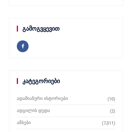
გამოგვყევით
კატეგორიები
ადამიანური ისტორიები
(10)
ადგილის დედა
(2)
ამბები
(7,011)