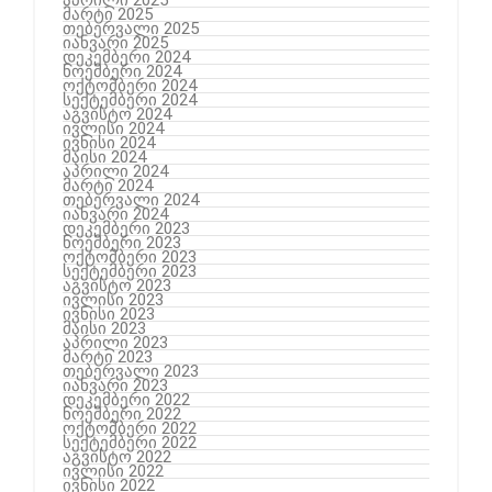
აპრილი 2025
მარტი 2025
თებერვალი 2025
იანვარი 2025
დეკემბერი 2024
ნოემბერი 2024
ოქტომბერი 2024
სექტემბერი 2024
აგვისტო 2024
ივლისი 2024
ივნისი 2024
მაისი 2024
აპრილი 2024
მარტი 2024
თებერვალი 2024
იანვარი 2024
დეკემბერი 2023
ნოემბერი 2023
ოქტომბერი 2023
სექტემბერი 2023
აგვისტო 2023
ივლისი 2023
ივნისი 2023
მაისი 2023
აპრილი 2023
მარტი 2023
თებერვალი 2023
იანვარი 2023
დეკემბერი 2022
ნოემბერი 2022
ოქტომბერი 2022
სექტემბერი 2022
აგვისტო 2022
ივლისი 2022
ივნისი 2022