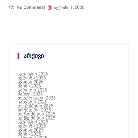
No Comments
ივლისი 1, 2026
არქივი
აგვისტო 2026
ივლისი 2026
ივნისი 2026
მაისი 2026
აპრილი 2026
მარტი 2026
თებერვალი 2026
იანვარი 2026
დეკემბერი 2025
ნოემბერი 2025
ოქტომბერი 2025
სექტემბერი 2025
აგვისტო 2025
ივლისი 2025
ივნისი 2025
მაისი 2025