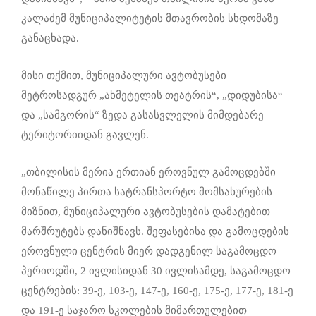
კალაძემ მუნიციპალიტეტის მთავრობის სხდომაზე
განაცხადა.
მისი თქმით, მუნიციპალური ავტობუსები
მეტროსადგურ „ახმეტელის თეატრის“, „დიდუბისა“
და „სამგორის“ ზედა გასასვლელის მიმდებარე
ტერიტორიიდან გავლენ.
„თბილისის მერია ერთიან ეროვნულ გამოცდებში
მონაწილე პირთა სატრანსპორტო მომსახურების
მიზნით, მუნიციპალური ავტობუსების დამატებით
მარშრუტებს დანიშნავს. შეფასებისა და გამოცდების
ეროვნული ცენტრის მიერ დადგენილ საგამოცდო
პერიოდში, 2 ივლისიდან 30 ივლისამდე, საგამოცდო
ცენტრების: 39-ე, 103-ე, 147-ე, 160-ე, 175-ე, 177-ე, 181-ე
და 191-ე საჯარო სკოლების მიმართულებით