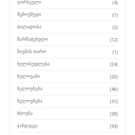
ღირსეული
(4)
შემოქმედი
(1)
ძალადობა
(2)
წარმატებული
(12)
წიგნის თარო
(1)
ხელისუფლება
(24)
ხელოვანი
(20)
ხელოვნება
(46)
ხელოვნება
(51)
ხსოვნა
(28)
ჯანდაცვა
(93)