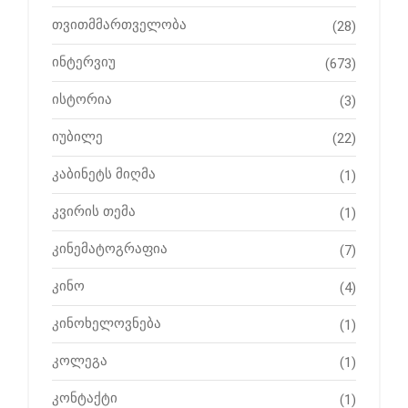
თვითმმართველობა
(28)
ინტერვიუ
(673)
ისტორია
(3)
იუბილე
(22)
კაბინეტს მიღმა
(1)
კვირის თემა
(1)
კინემატოგრაფია
(7)
კინო
(4)
კინოხელოვნება
(1)
კოლეგა
(1)
კონტაქტი
(1)