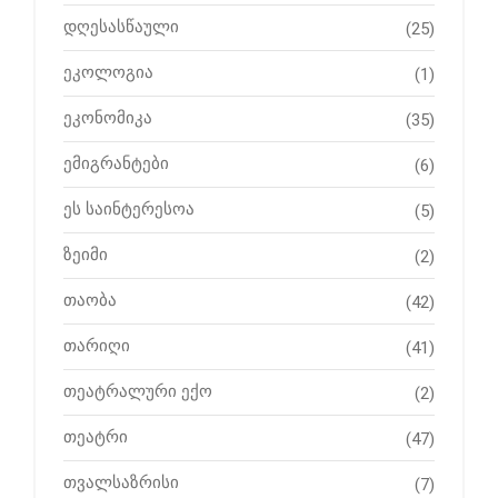
დღესასწაული
(25)
ეკოლოგია
(1)
ეკონომიკა
(35)
ემიგრანტები
(6)
ეს საინტერესოა
(5)
ზეიმი
(2)
თაობა
(42)
თარიღი
(41)
თეატრალური ექო
(2)
თეატრი
(47)
თვალსაზრისი
(7)