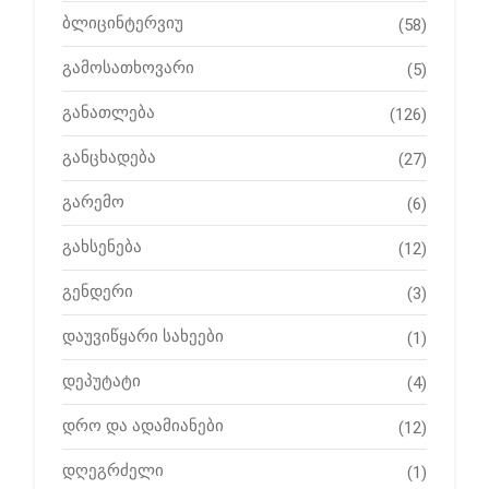
ბლიცინტერვიუ
(58)
გამოსათხოვარი
(5)
განათლება
(126)
განცხადება
(27)
გარემო
(6)
გახსენება
(12)
გენდერი
(3)
დაუვიწყარი სახეები
(1)
დეპუტატი
(4)
დრო და ადამიანები
(12)
დღეგრძელი
(1)