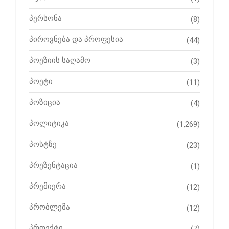
პერსონა
(8)
პიროვნება და პროფესია
(44)
პოეზიის საღამო
(3)
პოეტი
(11)
პოზიცია
(4)
პოლიტიკა
(1,269)
პოსტზე
(23)
პრეზენტაცია
(1)
პრემიერა
(12)
პრობლემა
(12)
პროექტი