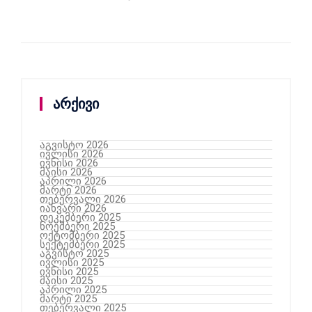
არქივი
აგვისტო 2026
ივლისი 2026
ივნისი 2026
მაისი 2026
აპრილი 2026
მარტი 2026
თებერვალი 2026
იანვარი 2026
დეკემბერი 2025
ნოემბერი 2025
ოქტომბერი 2025
სექტემბერი 2025
აგვისტო 2025
ივლისი 2025
ივნისი 2025
მაისი 2025
აპრილი 2025
მარტი 2025
თებერვალი 2025