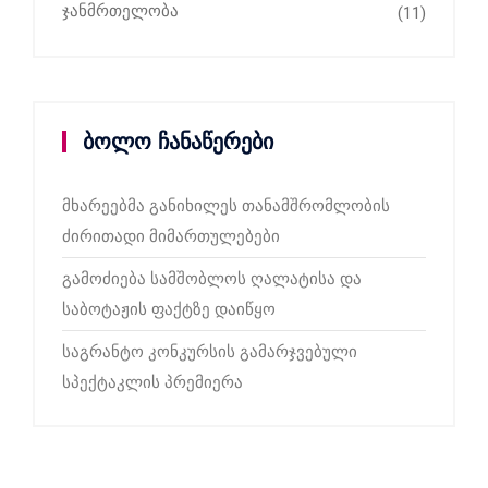
ჯანმრთელობა
(11)
ბოლო ჩანაწერები
მხარეებმა განიხილეს თანამშრომლობის
ძირითადი მიმართულებები
გამოძიება სამშობლოს ღალატისა და
საბოტაჟის ფაქტზე დაიწყო
საგრანტო კონკურსის გამარჯვებული
სპექტაკლის პრემიერა