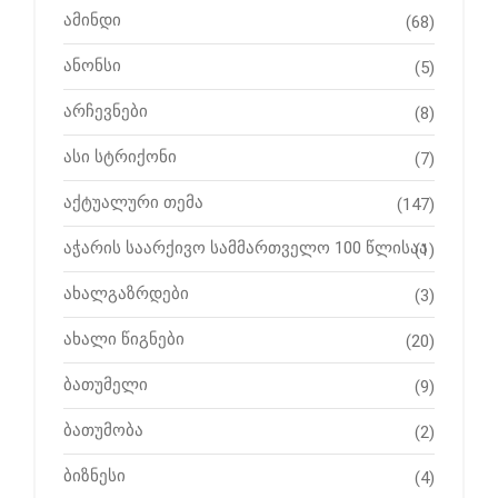
ამინდი
(68)
ანონსი
(5)
არჩევნები
(8)
ასი სტრიქონი
(7)
აქტუალური თემა
(147)
აჭარის საარქივო სამმართველო 100 წლისაა
(1)
ახალგაზრდები
(3)
ახალი წიგნები
(20)
ბათუმელი
(9)
ბათუმობა
(2)
ბიზნესი
(4)