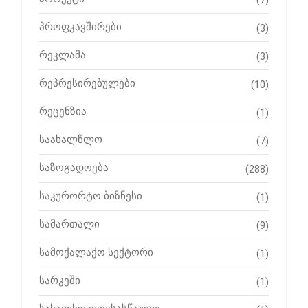
(7)
პროფკავშირები
(3)
რეკლამა
(3)
რეპრესირებულები
(10)
რეცენზია
(1)
საახალწლო
(7)
საზოგადოება
(288)
საკურორტო ბიზნესი
(1)
სამართალი
(9)
სამოქალაქო სექტორი
(1)
სარკეში
(1)