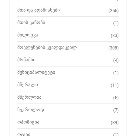
მთა და ადამიანები
(255)
მთის კანონი
(1)
მილოცვა
(33)
მოვლენების კვალდაკვალ
(308)
მრწამსი
(4)
მუნიციპალიტეტი
(1)
მწერალი
(11)
მწერლობა
(5)
ნეკროლოგი
(7)
ოპოზიცია
(39)
ოჯახი
(1)