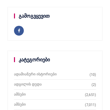
გამოგვყევით
კატეგორიები
ადამიანური ისტორიები
(10)
ადგილის დედა
(2)
ამბები
(2,651)
ამბები
(7,011)