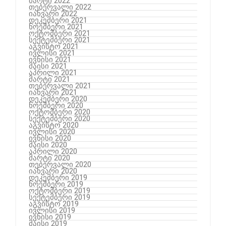
მარტი 2022
თებერვალი 2022
იანვარი 2022
დეკემბერი 2021
ნოემბერი 2021
ოქტომბერი 2021
სექტემბერი 2021
აგვისტო 2021
ივლისი 2021
ივნისი 2021
მაისი 2021
აპრილი 2021
მარტი 2021
თებერვალი 2021
იანვარი 2021
დეკემბერი 2020
ნოემბერი 2020
ოქტომბერი 2020
სექტემბერი 2020
აგვისტო 2020
ივლისი 2020
ივნისი 2020
მაისი 2020
აპრილი 2020
მარტი 2020
თებერვალი 2020
იანვარი 2020
დეკემბერი 2019
ნოემბერი 2019
ოქტომბერი 2019
სექტემბერი 2019
აგვისტო 2019
ივლისი 2019
ივნისი 2019
მაისი 2019