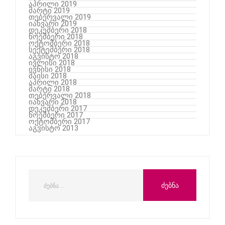
აპრილი 2019
მარტი 2019
თებერვალი 2019
იანვარი 2019
დეკემბერი 2018
ნოემბერი 2018
ოქტომბერი 2018
სექტემბერი 2018
აგვისტო 2018
ივლისი 2018
ივნისი 2018
მაისი 2018
აპრილი 2018
მარტი 2018
თებერვალი 2018
იანვარი 2018
დეკემბერი 2017
ნოემბერი 2017
ოქტომბერი 2017
აგვისტო 2013