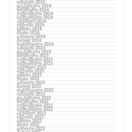
იანვარი 2025
დეკემბერი 2024
ნოემბერი 2024
ოქტომბერი 2024
სექტემბერი 2024
აგვისტო 2024
ივლისი 2024
ივნისი 2024
მაისი 2024
აპრილი 2024
მარტი 2024
თებერვალი 2024
იანვარი 2024
დეკემბერი 2023
ნოემბერი 2023
ოქტომბერი 2023
სექტემბერი 2023
აგვისტო 2023
ივლისი 2023
ივნისი 2023
მაისი 2023
აპრილი 2023
მარტი 2023
თებერვალი 2023
იანვარი 2023
დეკემბერი 2022
ნოემბერი 2022
ოქტომბერი 2022
სექტემბერი 2022
აგვისტო 2022
ივლისი 2022
ივნისი 2022
მაისი 2022
აპრილი 2022