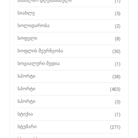
სახალხო დღესასწაული
(1)
სიახლე
(5)
სოლიდარობა
(2)
სოფელი
(8)
სოფლის მეურნეობა
(30)
სოციალური მედია
(1)
სპორტი
(38)
სპორტი
(403)
სპორტი
(3)
სტიქია
(1)
სტუმარი
(271)