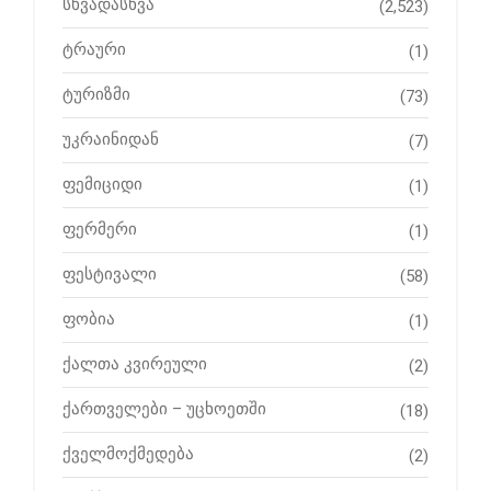
სხვადასხვა
(2,523)
ტრაური
(1)
ტურიზმი
(73)
უკრაინიდან
(7)
ფემიციდი
(1)
ფერმერი
(1)
ფესტივალი
(58)
ფობია
(1)
ქალთა კვირეული
(2)
ქართველები – უცხოეთში
(18)
ქველმოქმედება
(2)