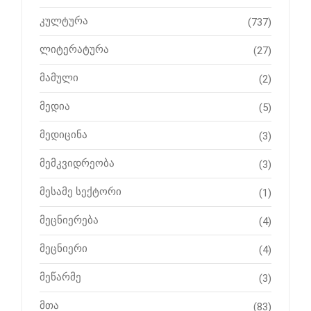
კულტურა
(737)
ლიტერატურა
(27)
მამული
(2)
მედია
(5)
მედიცინა
(3)
მემკვიდრეობა
(3)
მესამე სექტორი
(1)
მეცნიერება
(4)
მეცნიერი
(4)
მეწარმე
(3)
მთა
(83)