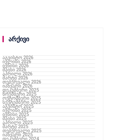
არქივი
აგვისტო 2026
ივლისი 2026
ივნისი 2026
მაისი 2026
აპრილი 2026
მარტი 2026
თებერვალი 2026
იანვარი 2026
დეკემბერი 2025
ნოემბერი 2025
ოქტომბერი 2025
სექტემბერი 2025
აგვისტო 2025
ივლისი 2025
ივნისი 2025
მაისი 2025
აპრილი 2025
მარტი 2025
თებერვალი 2025
იანვარი 2025
დეკემბერი 2024