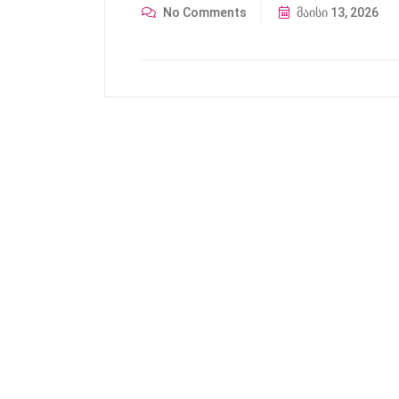
No Comments
მაისი 13, 2026