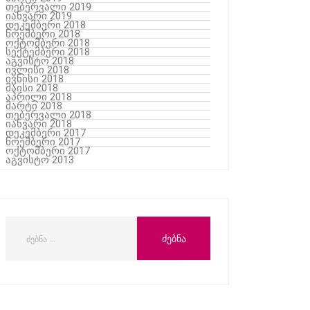
თებერვალი 2019
იანვარი 2019
დეკემბერი 2018
ნოემბერი 2018
ოქტომბერი 2018
სექტემბერი 2018
აგვისტო 2018
ივლისი 2018
ივნისი 2018
მაისი 2018
აპრილი 2018
მარტი 2018
თებერვალი 2018
იანვარი 2018
დეკემბერი 2017
ნოემბერი 2017
ოქტომბერი 2017
აგვისტო 2013