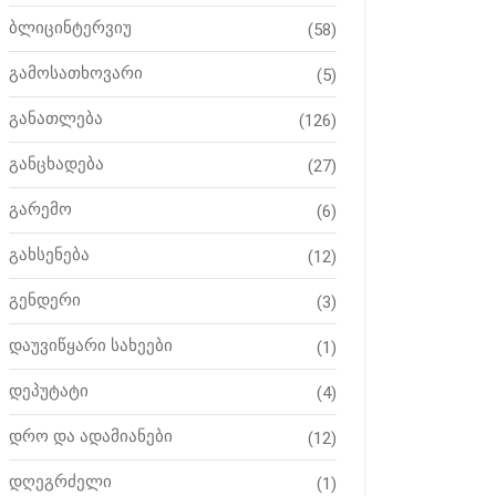
ბლიცინტერვიუ
(58)
გამოსათხოვარი
(5)
განათლება
(126)
განცხადება
(27)
გარემო
(6)
გახსენება
(12)
გენდერი
(3)
დაუვიწყარი სახეები
(1)
დეპუტატი
(4)
დრო და ადამიანები
(12)
დღეგრძელი
(1)