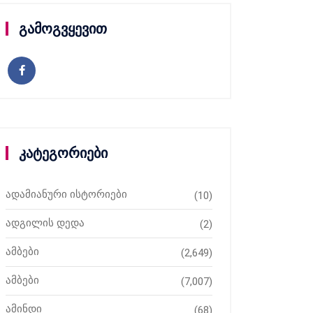
გამოგვყევით
კატეგორიები
ადამიანური ისტორიები
(10)
ადგილის დედა
(2)
ამბები
(2,649)
ამბები
(7,007)
ამინდი
(68)