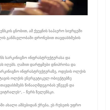
სკის ცნობით, ამ ქვეყნის საჰაერო სივრცეში
ღის განმავლობაში დრონებით თავდასხმების
ენს სარკინიგზო ინფრასტრუქტურასა და
ახ იღებს. ღამით დარტყმები დნიპროსა და
არკინიგზო ინფრასტრუქტურაზე, ოდესის ოლქის
ავის ოლქის ენერგეტიკულ ობიექტებზე
თავდასხმებს წინააღმდეგობას უწევენ და
ეიტრალეს“, – წერს ზელენსკი.
მი ახალი ამბებიდან ქრება, ეს რუსეთს უფრო