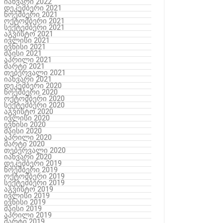
იანვარი 2022
დეკემბერი 2021
ნოემბერი 2021
ოქტომბერი 2021
სექტემბერი 2021
აგვისტო 2021
ივლისი 2021
ივნისი 2021
მაისი 2021
აპრილი 2021
მარტი 2021
თებერვალი 2021
იანვარი 2021
დეკემბერი 2020
ნოემბერი 2020
ოქტომბერი 2020
სექტემბერი 2020
აგვისტო 2020
ივლისი 2020
ივნისი 2020
მაისი 2020
აპრილი 2020
მარტი 2020
თებერვალი 2020
იანვარი 2020
დეკემბერი 2019
ნოემბერი 2019
ოქტომბერი 2019
სექტემბერი 2019
აგვისტო 2019
ივლისი 2019
ივნისი 2019
მაისი 2019
აპრილი 2019
მარტი 2019