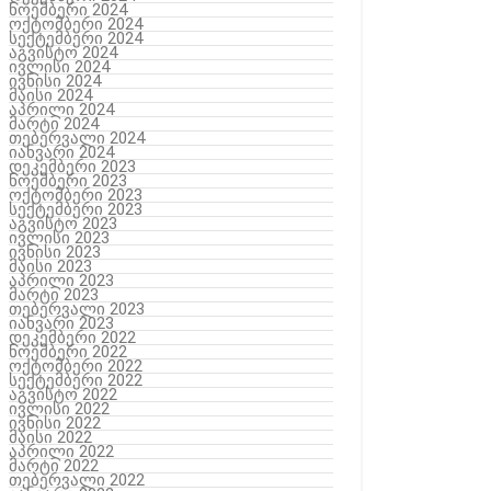
ნოემბერი 2024
ოქტომბერი 2024
სექტემბერი 2024
აგვისტო 2024
ივლისი 2024
ივნისი 2024
მაისი 2024
აპრილი 2024
მარტი 2024
თებერვალი 2024
იანვარი 2024
დეკემბერი 2023
ნოემბერი 2023
ოქტომბერი 2023
სექტემბერი 2023
აგვისტო 2023
ივლისი 2023
ივნისი 2023
მაისი 2023
აპრილი 2023
მარტი 2023
თებერვალი 2023
იანვარი 2023
დეკემბერი 2022
ნოემბერი 2022
ოქტომბერი 2022
სექტემბერი 2022
აგვისტო 2022
ივლისი 2022
ივნისი 2022
მაისი 2022
აპრილი 2022
მარტი 2022
თებერვალი 2022