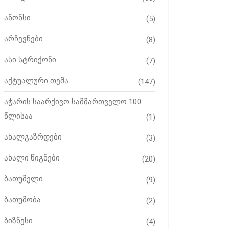
ანონსი
(5)
არჩევნები
(8)
ასი სტრიქონი
(7)
აქტუალური თემა
(147)
აჭარის საარქივო სამმართველო 100
წლისაა
(1)
ახალგაზრდები
(3)
ახალი წიგნები
(20)
ბათუმელი
(9)
ბათუმობა
(2)
ბიზნესი
(4)