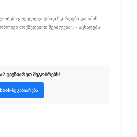
ბლობები ყოველდღიურად სჭირდება და ამის
ლივი მოქმედებით შეიძლება“, – აცხადებს
ა? გაუზიარეთ მეგობრებს!
book-ზე გაზიარება