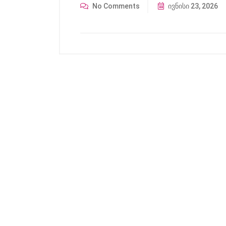
No Comments
ივნისი 23, 2026