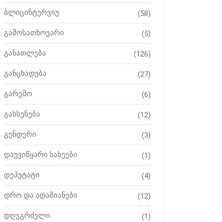
ბლიცინტერვიუ
(58)
გამოსათხოვარი
(5)
განათლება
(126)
განცხადება
(27)
გარემო
(6)
გახსენება
(12)
გენდერი
(3)
დაუვიწყარი სახეები
(1)
დეპუტატი
(4)
დრო და ადამიანები
(12)
დღეგრძელი
(1)