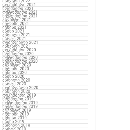
იანვარი 2022
დეკემბერი 2021
ნოემბერი 2021
ოქტომბერი 2021
სექტემბერი 2021
აგვისტო 2021
ივლისი 2021
ივნისი 2021
მაისი 2021
აპრილი 2021
მარტი 2021
თებერვალი 2021
იანვარი 2021
დეკემბერი 2020
ნოემბერი 2020
ოქტომბერი 2020
სექტემბერი 2020
აგვისტო 2020
ივლისი 2020
ივნისი 2020
მაისი 2020
აპრილი 2020
მარტი 2020
თებერვალი 2020
იანვარი 2020
დეკემბერი 2019
ნოემბერი 2019
ოქტომბერი 2019
სექტემბერი 2019
აგვისტო 2019
ივლისი 2019
ივნისი 2019
მაისი 2019
აპრილი 2019
მარტი 2019