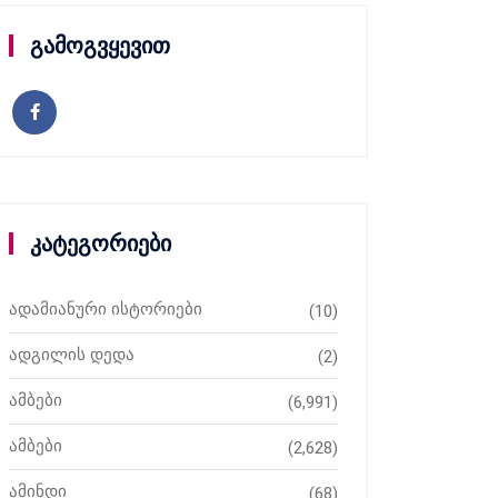
გამოგვყევით
კატეგორიები
ადამიანური ისტორიები
(10)
ადგილის დედა
(2)
ამბები
(6,991)
ამბები
(2,628)
ამინდი
(68)