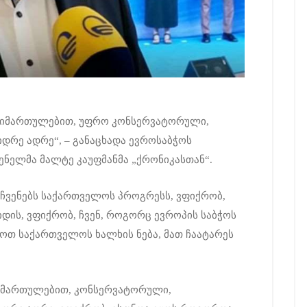
 მიმართულებით, უფრო კონსერვატორული,
რე ადრე“, – განაცხადა ევროსაბჭოს
ნელმა მალტე კაუფმანმა „ქრონიკასთან“.
აჩვენებს საქართველოს პროგრესს, ვფიქრობ,
ის, ვფიქრობ, ჩვენ, როგორც ევროპის საბჭოს
იღოთ საქართველოს ხალხის ნება, მათ ჩაატარეს
მიმართულებით, კონსერვატორული,