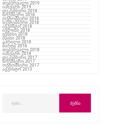
თებერვალი 2019
იანვარი 2019
დეკემბერი 2018
ნოემბერი 2018
ოქტომბერი 2018
სექტემბერი 2018
აგვისტო 2018
ივლისი 2018
ივნისი 2018
მაისი 2018
აპრილი 2018
მარტი 2018
თებერვალი 2018
იანვარი 2018
დეკემბერი 2017
ნოემბერი 2017
ოქტომბერი 2017
აგვისტო 2013