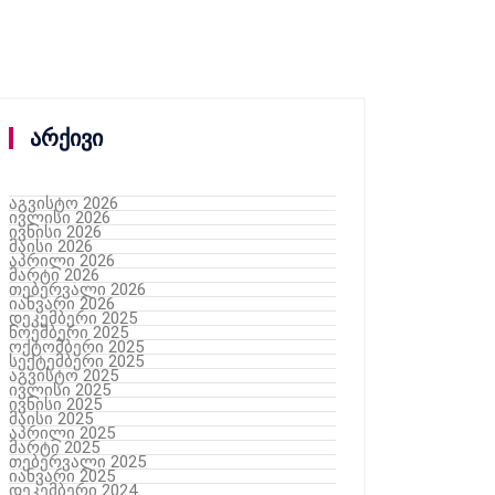
არქივი
აგვისტო 2026
ივლისი 2026
ივნისი 2026
მაისი 2026
აპრილი 2026
მარტი 2026
თებერვალი 2026
იანვარი 2026
დეკემბერი 2025
ნოემბერი 2025
ოქტომბერი 2025
სექტემბერი 2025
აგვისტო 2025
ივლისი 2025
ივნისი 2025
მაისი 2025
აპრილი 2025
მარტი 2025
თებერვალი 2025
იანვარი 2025
დეკემბერი 2024