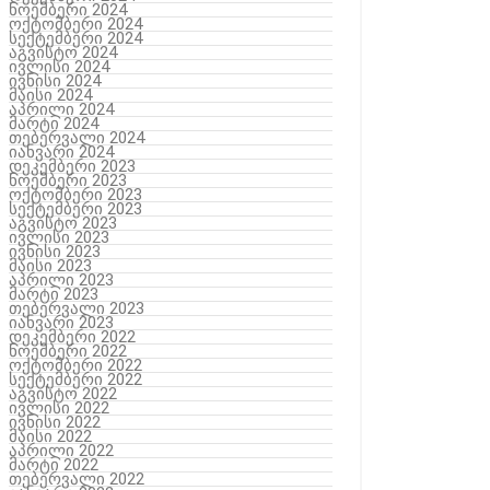
ნოემბერი 2024
ოქტომბერი 2024
სექტემბერი 2024
აგვისტო 2024
ივლისი 2024
ივნისი 2024
მაისი 2024
აპრილი 2024
მარტი 2024
თებერვალი 2024
იანვარი 2024
დეკემბერი 2023
ნოემბერი 2023
ოქტომბერი 2023
სექტემბერი 2023
აგვისტო 2023
ივლისი 2023
ივნისი 2023
მაისი 2023
აპრილი 2023
მარტი 2023
თებერვალი 2023
იანვარი 2023
დეკემბერი 2022
ნოემბერი 2022
ოქტომბერი 2022
სექტემბერი 2022
აგვისტო 2022
ივლისი 2022
ივნისი 2022
მაისი 2022
აპრილი 2022
მარტი 2022
თებერვალი 2022