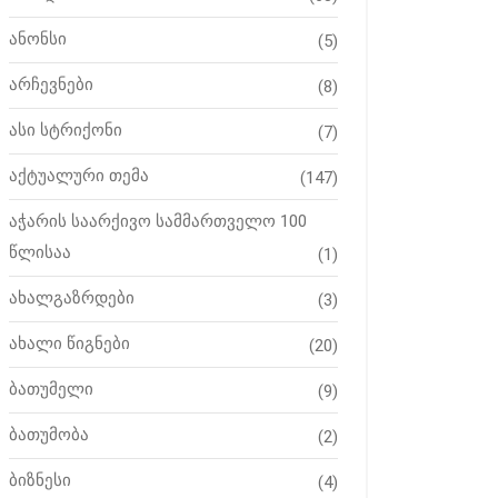
ანონსი
(5)
არჩევნები
(8)
ასი სტრიქონი
(7)
აქტუალური თემა
(147)
აჭარის საარქივო სამმართველო 100
წლისაა
(1)
ახალგაზრდები
(3)
ახალი წიგნები
(20)
ბათუმელი
(9)
ბათუმობა
(2)
ბიზნესი
(4)