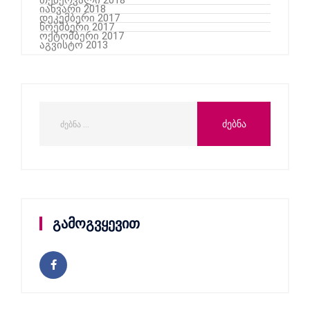
თებერვალი 2018
იანვარი 2018
დეკემბერი 2017
ნოემბერი 2017
ოქტომბერი 2017
აგვისტო 2013
გამოგვყევით