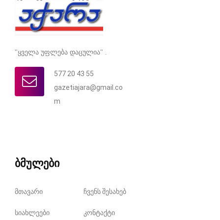
"ყველა უფლება დაცულია" .
577 20 43 55
gazetiajara@gmail.co
m
ბმულები
მთავარი
ჩვენს შესახებ
სიახლეები
კონტაქტი