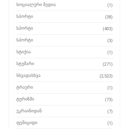
სოციალური მედია
(1)
სპორტი
(38)
სპორტი
(403)
სპორტი
(3)
სტიქია
(1)
სტუმარი
(271)
სხვადასხვა
(2,523)
ტრაური
(1)
ტურიზმი
(73)
უკრაინიდან
(7)
ფემიციდი
(1)