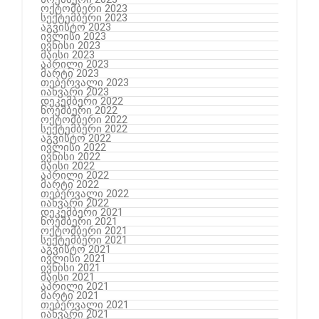
ოქტომბერი 2023
სექტემბერი 2023
აგვისტო 2023
ივლისი 2023
ივნისი 2023
მაისი 2023
აპრილი 2023
მარტი 2023
თებერვალი 2023
იანვარი 2023
დეკემბერი 2022
ნოემბერი 2022
ოქტომბერი 2022
სექტემბერი 2022
აგვისტო 2022
ივლისი 2022
ივნისი 2022
მაისი 2022
აპრილი 2022
მარტი 2022
თებერვალი 2022
იანვარი 2022
დეკემბერი 2021
ნოემბერი 2021
ოქტომბერი 2021
სექტემბერი 2021
აგვისტო 2021
ივლისი 2021
ივნისი 2021
მაისი 2021
აპრილი 2021
მარტი 2021
თებერვალი 2021
იანვარი 2021