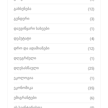
გახსენება
(12)
გენდერი
(3)
დაუვიწყარი სახეები
(1)
დეპუტატი
(4)
დრო და ადამიანები
(12)
დღეგრძელი
(1)
დღესასწაული
(25)
ეკოლოგია
(1)
ეკონომიკა
(35)
ემიგრანტები
(6)
ეს საინტერესოა