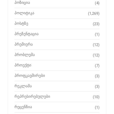
პოზიცია
(4)
პოლიტიკა
(1,269)
პოსტზე
(23)
პრეზენტაცია
(1)
პრემიერა
(12)
პრობლემა
(12)
პროექტი
(7)
პროფკავშირები
(3)
რეკლამა
(3)
რეპრესირებულები
(10)
რეცენზია
(1)