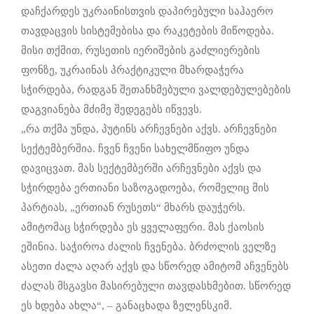
დაჩქარდეს უკრაინისთვის დაპირებული საჰაერო
თავდაცვის სისტემებისა და რაკეტების მიწოდება.
მისი თქმით, რუსეთის იერიშების გაძლიერების
ფონზე, უკრაინას პრაქტიკული მხარდაჭერა
სჭირდება, რადგან შეთანხმებული ვალდებულებების
დაგვიანება მძიმე შედეგებს იწვევს.
„რა თქმა უნდა, პუტინს არჩევნები აქვს. არჩევნები
სექტემბერშია. ჩვენ ჩვენი სახელმწიფო უნდა
დავიცვათ. მას სექტემბერში არჩევნები აქვს და
სჭირდება ერთიანი საზოგადოება, რომელიც მის
პარტიას, „ერთიან რუსეთს“ მხარს დაუჭერს.
ამიტომაც სჭირდება ეს ყველაფერი. მას ქაოსის
ეშინია. საჭიროა ძალის ჩვენება. ბრძოლის ველზე
ასეთი ძალა აღარ აქვს და სწორედ ამიტომ აჩვენებს
ძალას მსგავსი მასირებული თავდასხმებით. სწორედ
ეს ხდება ახლა“, – განაცხადა ზელენსკიმ.