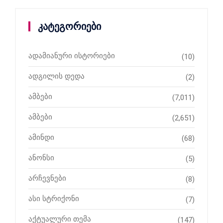
კატეგორიები
ადამიანური ისტორიები
(10)
ადგილის დედა
(2)
ამბები
(7,011)
ამბები
(2,651)
ამინდი
(68)
ანონსი
(5)
არჩევნები
(8)
ასი სტრიქონი
(7)
აქტუალური თემა
(147)