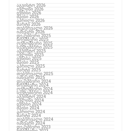
აგვისტო 2026
ივლისი 2026
ივნისი 2026
მაისი 2026
აპრილი 2026
მარტი 2026
თებერვალი 2026
იანვარი 2026
დეკემბერი 2025
ნოემბერი 2025
ოქტომბერი 2025
სექტემბერი 2025
აგვისტო 2025
ივლისი 2025
ივნისი 2025
მაისი 2025
აპრილი 2025
მარტი 2025
თებერვალი 2025
იანვარი 2025
დეკემბერი 2024
ნოემბერი 2024
ოქტომბერი 2024
სექტემბერი 2024
აგვისტო 2024
ივლისი 2024
ივნისი 2024
მაისი 2024
აპრილი 2024
მარტი 2024
თებერვალი 2024
იანვარი 2024
დეკემბერი 2023
ნოემბერი 2023