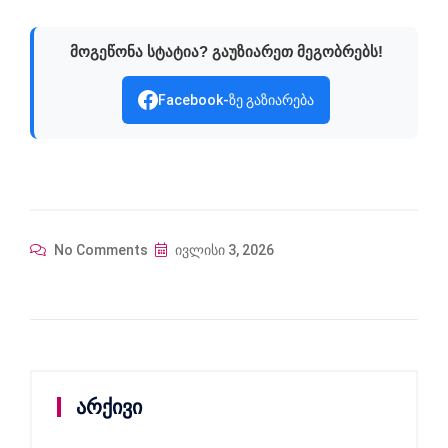
მოგეწონა სტატია? გაუზიარეთ მეგობრებს!
Facebook-ზე გაზიარება
No Comments
ივლისი 3, 2026
არქივი