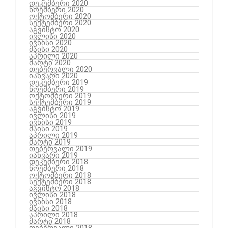
დეკემბერი 2020
ნოემბერი 2020
ოქტომბერი 2020
სექტემბერი 2020
აგვისტო 2020
ივლისი 2020
ივნისი 2020
მაისი 2020
აპრილი 2020
მარტი 2020
თებერვალი 2020
იანვარი 2020
დეკემბერი 2019
ნოემბერი 2019
ოქტომბერი 2019
სექტემბერი 2019
აგვისტო 2019
ივლისი 2019
ივნისი 2019
მაისი 2019
აპრილი 2019
მარტი 2019
თებერვალი 2019
იანვარი 2019
დეკემბერი 2018
ნოემბერი 2018
ოქტომბერი 2018
სექტემბერი 2018
აგვისტო 2018
ივლისი 2018
ივნისი 2018
მაისი 2018
აპრილი 2018
მარტი 2018