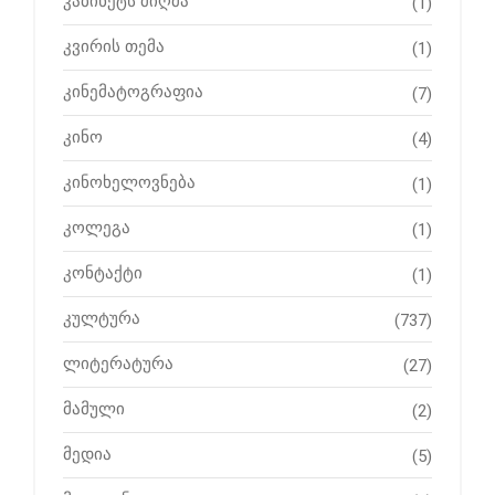
კაბინეტს მიღმა
(1)
კვირის თემა
(1)
კინემატოგრაფია
(7)
კინო
(4)
კინოხელოვნება
(1)
კოლეგა
(1)
კონტაქტი
(1)
კულტურა
(737)
ლიტერატურა
(27)
მამული
(2)
მედია
(5)