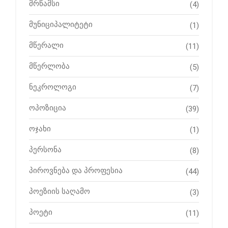
მრწამსი
(4)
მუნიციპალიტეტი
(1)
მწერალი
(11)
მწერლობა
(5)
ნეკროლოგი
(7)
ოპოზიცია
(39)
ოჯახი
(1)
პერსონა
(8)
პიროვნება და პროფესია
(44)
პოეზიის საღამო
(3)
პოეტი
(11)