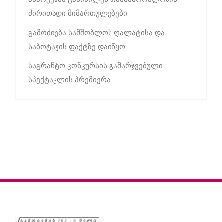
ძირითადი მიმართულებები
გამოძიება სამშობლოს ღალატისა და
საბოტაჟის ფაქტზე დაიწყო
საგრანტო კონკურსის გამარჯვებული
სპექტაკლის პრემიერა