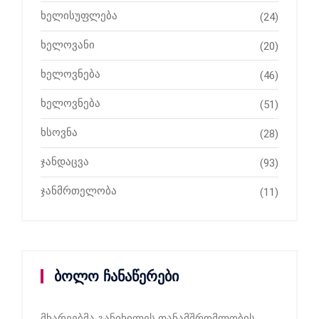
ხელისუფლება
(24)
ხელოვანი
(20)
ხელოვნება
(46)
ხელოვნება
(51)
ხსოვნა
(28)
ჯანდაცვა
(93)
ჯანმრთელობა
(11)
ბოლო ჩანაწერები
მხარეებმა განიხილეს თანამშრომლობის