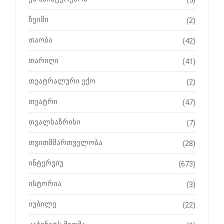
(5)
ზეიმი
(2)
თაობა
(42)
თარიღი
(41)
თეატრალური ექო
(2)
თეატრი
(47)
თვალსაზრისი
(7)
თვითმმართველობა
(28)
ინტერვიუ
(673)
ისტორია
(3)
იუბილე
(22)