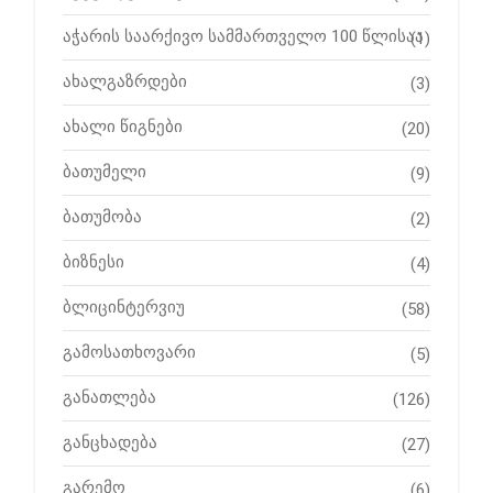
აჭარის საარქივო სამმართველო 100 წლისაა
(1)
ახალგაზრდები
(3)
ახალი წიგნები
(20)
ბათუმელი
(9)
ბათუმობა
(2)
ბიზნესი
(4)
ბლიცინტერვიუ
(58)
გამოსათხოვარი
(5)
განათლება
(126)
განცხადება
(27)
გარემო
(6)