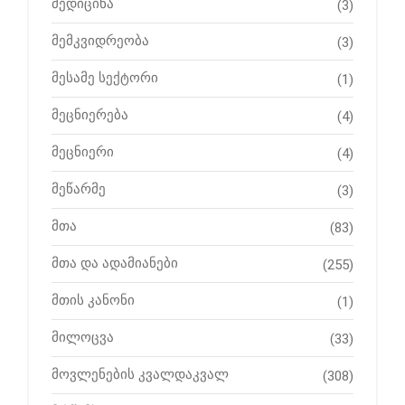
მედიცინა
(3)
მემკვიდრეობა
(3)
მესამე სექტორი
(1)
მეცნიერება
(4)
მეცნიერი
(4)
მეწარმე
(3)
მთა
(83)
მთა და ადამიანები
(255)
მთის კანონი
(1)
მილოცვა
(33)
მოვლენების კვალდაკვალ
(308)