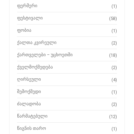
ფერმერი
(1)
ფესტივალი
(58)
ფობია
(1)
ქალთა კვირეული
(2)
ქართველები – უცხოეთში
(18)
ქველმოქმედება
(2)
ღირსეული
(4)
შემოქმედი
(1)
ძალადობა
(2)
წარმატებული
(12)
წიგნის თარო
(1)