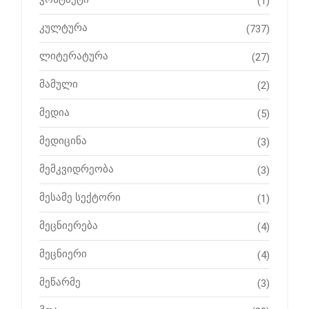
(1)
კულტურა
(737)
ლიტერატურა
(27)
მამული
(2)
მედია
(5)
მედიცინა
(3)
მემკვიდრეობა
(3)
მესამე სექტორი
(1)
მეცნიერება
(4)
მეცნიერი
(4)
მეწარმე
(3)