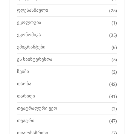
დღესასწაული
(25)
ეკოლოგია
(1)
ეკონომიკა
(35)
ემიგრანტები
(6)
ეს საინტერესოა
(5)
ზეიმი
(2)
თაობა
(42)
თარიღი
(41)
თეატრალური ექო
(2)
თეატრი
(47)
თვალსაზრისი
(7)