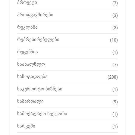
პროექტი
(7)
პროფკავშირები
(3)
რეკლამა
(3)
რეპრესირებულები
(10)
რეცენზია
(1)
საახალწლო
(7)
საზოგადოება
(288)
საკურორტო ბიზნესი
(1)
სამართალი
(9)
სამოქალაქო სექტორი
(1)
სარკეში
(1)