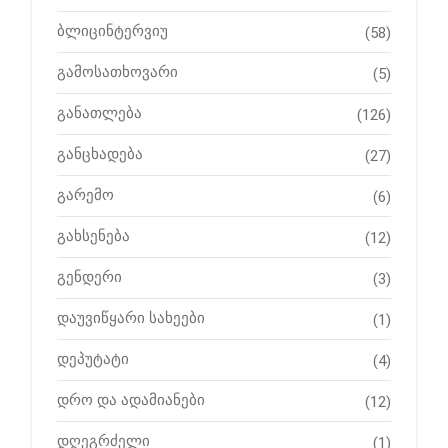
ბლიცინტერვიუ
(58)
გამოსათხოვარი
(5)
განათლება
(126)
განცხადება
(27)
გარემო
(6)
გახსენება
(12)
გენდერი
(3)
დაუვიწყარი სახეები
(1)
დეპუტატი
(4)
დრო და ადამიანები
(12)
დღეგრძელი
(1)