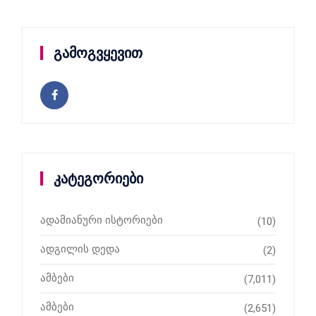
გამოგვყევით
კატეგორიები
ადამიანური ისტორიები
(10)
ადგილის დედა
(2)
ამბები
(7,011)
ამბები
(2,651)