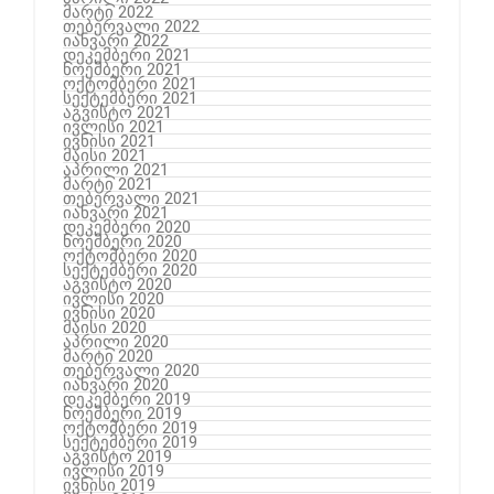
მარტი 2022
თებერვალი 2022
იანვარი 2022
დეკემბერი 2021
ნოემბერი 2021
ოქტომბერი 2021
სექტემბერი 2021
აგვისტო 2021
ივლისი 2021
ივნისი 2021
მაისი 2021
აპრილი 2021
მარტი 2021
თებერვალი 2021
იანვარი 2021
დეკემბერი 2020
ნოემბერი 2020
ოქტომბერი 2020
სექტემბერი 2020
აგვისტო 2020
ივლისი 2020
ივნისი 2020
მაისი 2020
აპრილი 2020
მარტი 2020
თებერვალი 2020
იანვარი 2020
დეკემბერი 2019
ნოემბერი 2019
ოქტომბერი 2019
სექტემბერი 2019
აგვისტო 2019
ივლისი 2019
ივნისი 2019