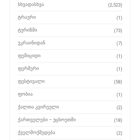
სხვადასხვა
(2,523)
ტრაური
(1)
ტურიზმი
(73)
უკრაინიდან
(7)
ფემიციდი
(1)
ფერმერი
(1)
ფესტივალი
(58)
ფობია
(1)
ქალთა კვირეული
(2)
ქართველები – უცხოეთში
(18)
ქველმოქმედება
(2)