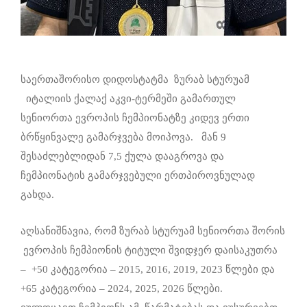
საერთაშორისო დიდოსტატმა ზურაბ სტურუამ
იტალიის ქალაქ აკვი-ტერმეში გამართულ
სენიორთა ევროპის ჩემპიონატზე კიდევ ერთი
ბრწყინვალე გამარჯვება მოიპოვა. მან 9
შესაძლებლიდან 7,5 ქულა დააგროვა და
ჩემპიონატის გამარჯვებული ერთპიროვნულად
გახდა.
აღსანიშნავია, რომ ზურაბ სტურუამ სენიორთა შორის
ევროპის ჩემპიონის ტიტული შვიდჯერ დაისაკუთრა
– +50 კატეგორია – 2015, 2016, 2019, 2023 წლები და
+65 კატეგორია – 2024, 2025, 2026 წლები.