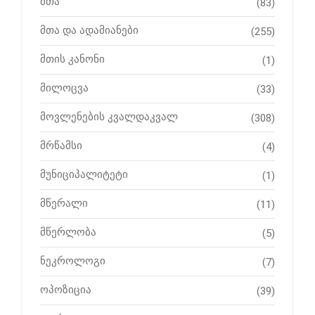
მთა
(83)
მთა და ადამიანები
(255)
მთის კანონი
(1)
მილოცვა
(33)
მოვლენების კვალდაკვალ
(308)
მრწამსი
(4)
მუნიციპალიტეტი
(1)
მწერალი
(11)
მწერლობა
(5)
ნეკროლოგი
(7)
ოპოზიცია
(39)