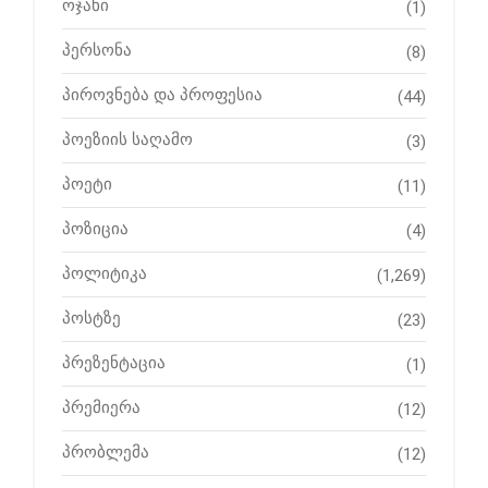
ოჯახი
(1)
პერსონა
(8)
პიროვნება და პროფესია
(44)
პოეზიის საღამო
(3)
პოეტი
(11)
პოზიცია
(4)
პოლიტიკა
(1,269)
პოსტზე
(23)
პრეზენტაცია
(1)
პრემიერა
(12)
პრობლემა
(12)