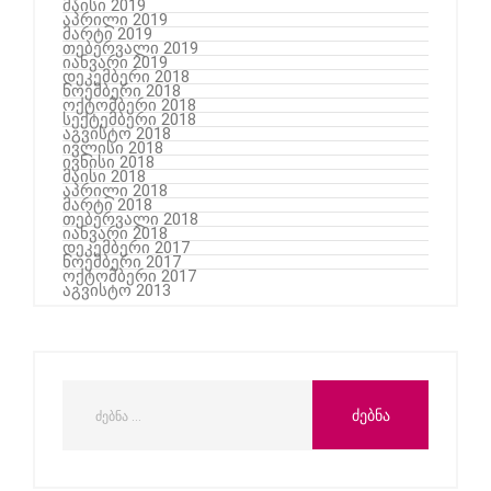
მაისი 2019
აპრილი 2019
მარტი 2019
თებერვალი 2019
იანვარი 2019
დეკემბერი 2018
ნოემბერი 2018
ოქტომბერი 2018
სექტემბერი 2018
აგვისტო 2018
ივლისი 2018
ივნისი 2018
მაისი 2018
აპრილი 2018
მარტი 2018
თებერვალი 2018
იანვარი 2018
დეკემბერი 2017
ნოემბერი 2017
ოქტომბერი 2017
აგვისტო 2013