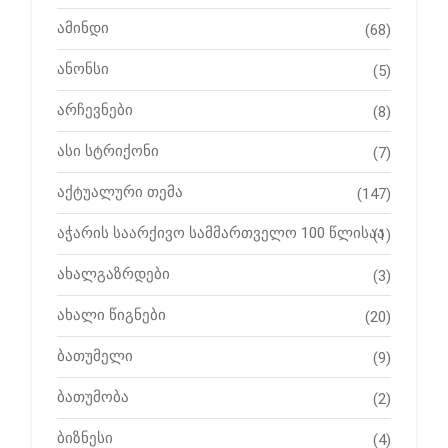
ამინდი
(68)
ანონსი
(5)
არჩევნები
(8)
ასი სტრიქონი
(7)
აქტუალური თემა
(147)
აჭარის საარქივო სამმართველო 100 წლისაა
(1)
ახალგაზრდები
(3)
ახალი წიგნები
(20)
ბათუმელი
(9)
ბათუმობა
(2)
ბიზნესი
(4)