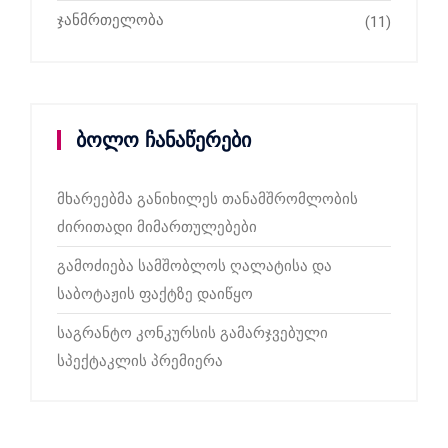
ჯანმრთელობა
(11)
ბოლო ჩანაწერები
მხარეებმა განიხილეს თანამშრომლობის
ძირითადი მიმართულებები
გამოძიება სამშობლოს ღალატისა და
საბოტაჟის ფაქტზე დაიწყო
საგრანტო კონკურსის გამარჯვებული
სპექტაკლის პრემიერა