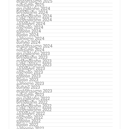
თებერვალი 2025
იანვარი 2025
დეკემბერი 2024
ნოემბერი 2024
ოქტომბერი 2024
სექტემბერი 2024
აგვისტო 2024
ივლისი 2024
ივნისი 2024
მაისი 2024
აპრილი 2024
მარტი 2024
თებერვალი 2024
იანვარი 2024
დეკემბერი 2023
ნოემბერი 2023
ოქტომბერი 2023
სექტემბერი 2023
აგვისტო 2023
ივლისი 2023
ივნისი 2023
მაისი 2023
აპრილი 2023
მარტი 2023
თებერვალი 2023
იანვარი 2023
დეკემბერი 2022
ნოემბერი 2022
ოქტომბერი 2022
სექტემბერი 2022
აგვისტო 2022
ივლისი 2022
ივნისი 2022
მაისი 2022
აპრილი 2022