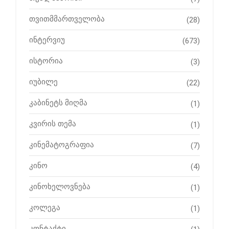
თვითმმართველობა
(28)
ინტერვიუ
(673)
ისტორია
(3)
იუბილე
(22)
კაბინეტს მიღმა
(1)
კვირის თემა
(1)
კინემატოგრაფია
(7)
კინო
(4)
კინოხელოვნება
(1)
კოლეგა
(1)
კონტაქტი