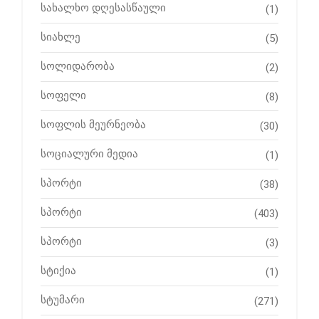
სახალხო დღესასწაული
(1)
სიახლე
(5)
სოლიდარობა
(2)
სოფელი
(8)
სოფლის მეურნეობა
(30)
სოციალური მედია
(1)
სპორტი
(38)
სპორტი
(403)
სპორტი
(3)
სტიქია
(1)
სტუმარი
(271)