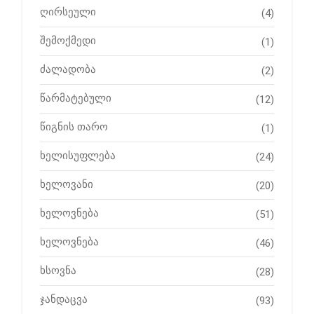
ღირსეული
(4)
შემოქმედი
(1)
ძალადობა
(2)
წარმატებული
(12)
წიგნის თარო
(1)
ხელისუფლება
(24)
ხელოვანი
(20)
ხელოვნება
(51)
ხელოვნება
(46)
ხსოვნა
(28)
ჯანდაცვა
(93)