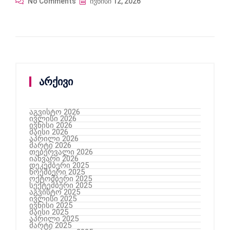
No Comments
ივნისი 12, 2026
არქივი
აგვისტო 2026
ივლისი 2026
ივნისი 2026
მაისი 2026
აპრილი 2026
მარტი 2026
თებერვალი 2026
იანვარი 2026
დეკემბერი 2025
ნოემბერი 2025
ოქტომბერი 2025
სექტემბერი 2025
აგვისტო 2025
ივლისი 2025
ივნისი 2025
მაისი 2025
აპრილი 2025
მარტი 2025