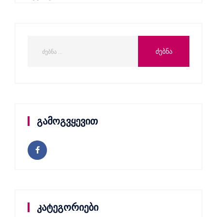
გამოგვყევით
კატეგორიები