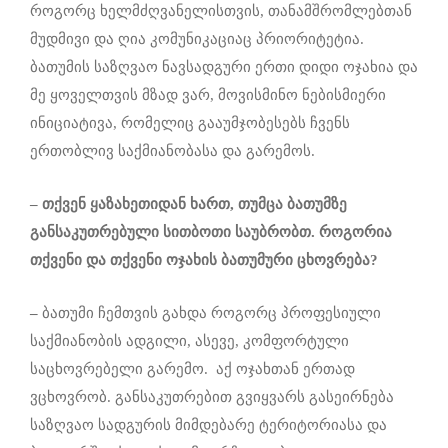
როგორც ხელმძღვანელისთვის, თანამშრომლებთან
მუდმივი და ღია კომუნიკაციაც პრიორიტეტია.
ბათუმის საზღვაო ნავსადგური ერთი დიდი ოჯახია და
მე ყოველთვის მზად ვარ, მოვისმინო ნებისმიერი
ინიციატივა, რომელიც გააუმჯობესებს ჩვენს
ერთობლივ საქმიანობასა და გარემოს.
–
თქვენ ყაზახეთიდან ხართ, თუმცა ბათუმზე
განსაკუთრებული სითბოთი საუბრობთ. როგორია
თქვენი და თქვენი ოჯახის ბათუმური ცხოვრება?
–
ბათუმი ჩემთვის გახდა როგორც პროფესიული
საქმიანობის ადგილი, ასევე, კომფორტული
საცხოვრებელი გარემო. აქ ოჯახთან ერთად
ვცხოვრობ. განსაკუთრებით გვიყვარს გასეირნება
საზღვაო სადგურის მიმდებარე ტერიტორიასა და