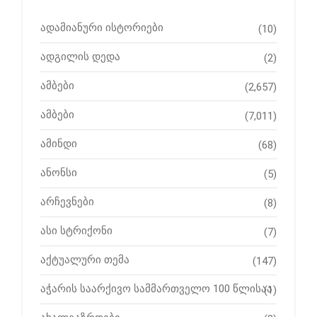
ადამიანური ისტორიები
(10)
ადგილის დედა
(2)
ამბები
(2,657)
ამბები
(7,011)
ამინდი
(68)
ანონსი
(5)
არჩევნები
(8)
ასი სტრიქონი
(7)
აქტუალური თემა
(147)
აჭარის საარქივო სამმართველო 100 წლისაა
(1)