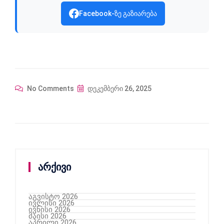
Facebook-ზე გაზიარება
No Comments
დეკემბერი 26, 2025
არქივი
აგვისტო 2026
ივლისი 2026
ივნისი 2026
მაისი 2026
აპრილი 2026