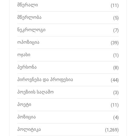
მწერალი
(11)
მწერლობა
(5)
ნეკროლოგი
(7)
ოპოზიცია
(39)
ოჯახი
(1)
პერსონა
(8)
პიროვნება და პროფესია
(44)
პოეზიის საღამო
(3)
პოეტი
(11)
პოზიცია
(4)
პოლიტიკა
(1,269)