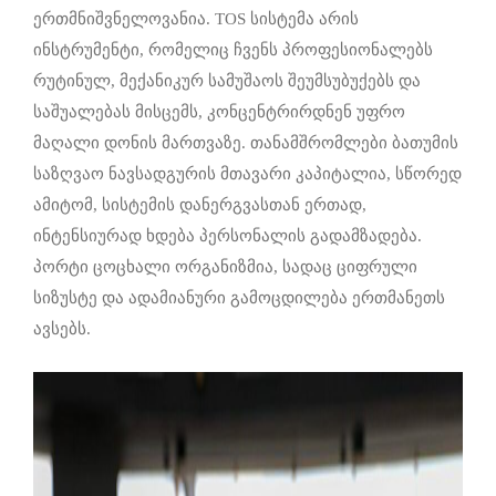
ერთმნიშვნელოვანია. TOS სისტემა არის
ინსტრუმენტი, რომელიც ჩვენს პროფესიონალებს
რუტინულ, მექანიკურ სამუშაოს შეუმსუბუქებს და
საშუალებას მისცემს, კონცენტრირდნენ უფრო
მაღალი დონის მართვაზე. თანამშრომლები ბათუმის
საზღვაო ნავსადგურის მთავარი კაპიტალია, სწორედ
ამიტომ, სისტემის დანერგვასთან ერთად,
ინტენსიურად ხდება პერსონალის გადამზადება.
პორტი ცოცხალი ორგანიზმია, სადაც ციფრული
სიზუსტე და ადამიანური გამოცდილება ერთმანეთს
ავსებს.