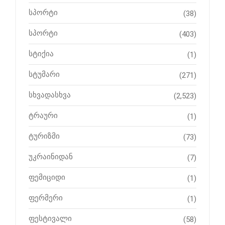
სპორტი
(38)
სპორტი
(403)
სტიქია
(1)
სტუმარი
(271)
სხვადასხვა
(2,523)
ტრაური
(1)
ტურიზმი
(73)
უკრაინიდან
(7)
ფემიციდი
(1)
ფერმერი
(1)
ფესტივალი
(58)