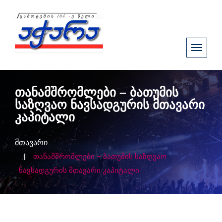
თანამშრომლები – ბათუმის
საზღვაო ნავსადგურის მთავარი
კაპიტალი
მთავარი
თანამშრომლები – ბათუმის საზღვაო
ნავსადგურის მთავარი კაპიტალი