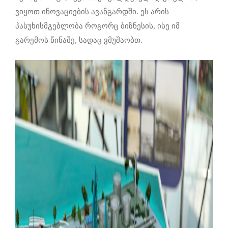
ვიყოთ ინოვაციების ავანგარდში. ეს არის
პასუხისმგებლობა როგორც ბიზნესის, ისე იმ
გარემოს წინაშე, სადაც ვმუშაობთ.