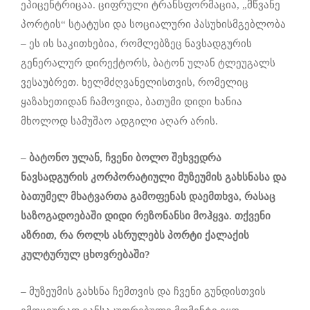
ეპიცენტრიცაა. ციფრული ტრანსფორმაცია, „მწვანე
პორტის“ სტატუსი და სოციალური პასუხისმგებლობა
– ეს ის საკითხებია, რომლებზეც ნავსადგურის
გენერალურ დირექტორს, ბატონ ულან ტლეუგალს
ვესაუბრეთ. ხელმძღვანელისთვის, რომელიც
ყაზახეთიდან ჩამოვიდა, ბათუმი დიდი ხანია
მხოლოდ სამუშაო ადგილი აღარ არის.
– ბატონო ულან, ჩვენი ბოლო შეხვედრა
ნავსადგურის კორპორატიული მუზეუმის გახსნასა და
ბათუმელ მხატვართა გამოფენას დაემთხვა, რასაც
საზოგადოებაში დიდი რეზონანსი მოჰყვა. თქვენი
აზრით, რა როლს ასრულებს პორტი ქალაქის
კულტურულ ცხოვრებაში?
–
მუზეუმის გახსნა ჩემთვის და ჩვენი გუნდისთვის