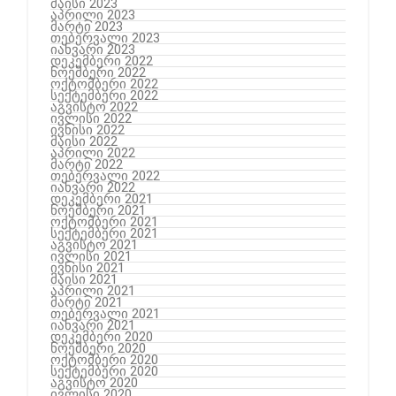
მაისი 2023
აპრილი 2023
მარტი 2023
თებერვალი 2023
იანვარი 2023
დეკემბერი 2022
ნოემბერი 2022
ოქტომბერი 2022
სექტემბერი 2022
აგვისტო 2022
ივლისი 2022
ივნისი 2022
მაისი 2022
აპრილი 2022
მარტი 2022
თებერვალი 2022
იანვარი 2022
დეკემბერი 2021
ნოემბერი 2021
ოქტომბერი 2021
სექტემბერი 2021
აგვისტო 2021
ივლისი 2021
ივნისი 2021
მაისი 2021
აპრილი 2021
მარტი 2021
თებერვალი 2021
იანვარი 2021
დეკემბერი 2020
ნოემბერი 2020
ოქტომბერი 2020
სექტემბერი 2020
აგვისტო 2020
ივლისი 2020