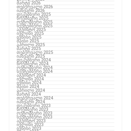
მარტი 2026
თებერვალი 2026
იანვარი 2026
დეკემბერი 2025
ნოემბერი 2025
ოქტომბერი 2025
სექტემბერი 2025
აგვისტო 2025
ივლისი 2025
ივნისი 2025
მაისი 2025
აპრილი 2025
მარტი 2025
თებერვალი 2025
იანვარი 2025
დეკემბერი 2024
ნოემბერი 2024
ოქტომბერი 2024
სექტემბერი 2024
აგვისტო 2024
ივლისი 2024
ივნისი 2024
მაისი 2024
აპრილი 2024
მარტი 2024
თებერვალი 2024
იანვარი 2024
დეკემბერი 2023
ნოემბერი 2023
ოქტომბერი 2023
სექტემბერი 2023
აგვისტო 2023
ივლისი 2023
ივნისი 2023