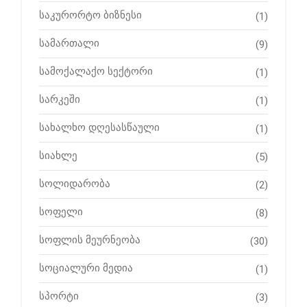
საკურორტო ბიზნესი
(1)
სამართალი
(9)
სამოქალაქო სექტორი
(1)
სარკეში
(1)
სახალხო დღესასწაული
(1)
სიახლე
(5)
სოლიდარობა
(2)
სოფელი
(8)
სოფლის მეურნეობა
(30)
სოციალური მედია
(1)
სპორტი
(3)