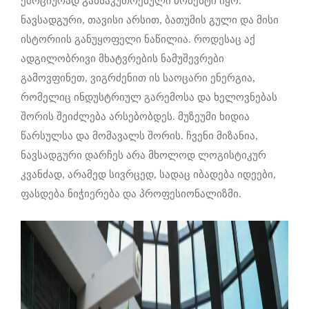
ემოციურად განსაკუთრებული მომენტი იყო.
ნავსადგური, თავისი არსით, ბათუმის გული და მისი
ისტორიის განუყოფელი ნაწილია. როდესაც აქ
ადგილობრივი მხატვრების ნამუშევრები
გამოვფინეთ, ვიგრძენით ის საოცარი ენერგია,
რომელიც ინდუსტრიულ გარემოსა და ხელოვნებას
შორის შეიძლება არსებობდეს. მუზეუმი ხიდია
წარსულსა და მომავალს შორის. ჩვენი მიზანია,
ნავსადგური დარჩეს არა მხოლოდ ლოგისტიკურ
კვანძად, არამედ სივრცედ, სადაც იბადება იდეები,
ფასდება ნიჭიერება და პროფესიონალიზმი.