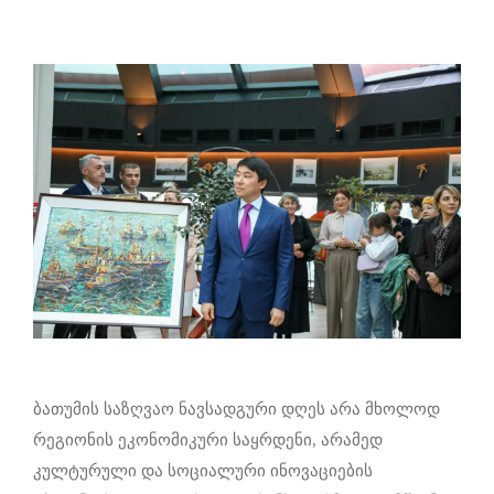
ბათუმის საზღვაო ნავსადგური დღეს არა მხოლოდ
რეგიონის ეკონომიკური საყრდენი, არამედ
კულტურული და სოციალური ინოვაციების