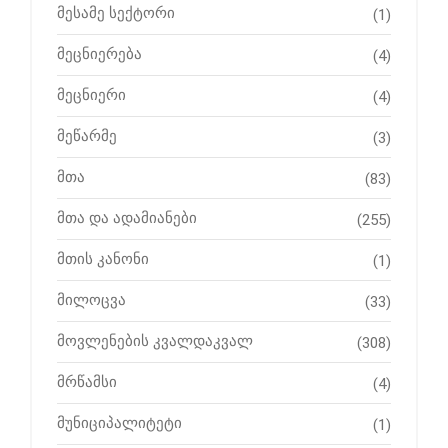
მესამე სექტორი
(1)
მეცნიერება
(4)
მეცნიერი
(4)
მეწარმე
(3)
მთა
(83)
მთა და ადამიანები
(255)
მთის კანონი
(1)
მილოცვა
(33)
მოვლენების კვალდაკვალ
(308)
მრწამსი
(4)
მუნიციპალიტეტი
(1)