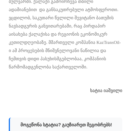
ბულვარში. ქალაქი გამოირჩევა თბილი
ადამიანებით და განსაკუთრებული ატმოსფეროთი.
ვცდილობ, საკუთარი წვლილი შევიტანო ბათუმის
ნავსადგურის განვითარებაში, რაც პირდაპირ
აისახება ქალაქისა და რეგიონის ეკონომიკურ
კეთილდღეობაზე. მმართველი კომპანია KazTransOil-
ი ამ პროცესების მნიშვნელოვანი ნაწილია და
ჩემთვის დიდი პასუხისმგებლობაა, კომპანიის
წარმომადგენლობა საქართველოში.
ხატია იაშვილი
მოგეწონა სტატია? გაუზიარეთ მეგობრებს!