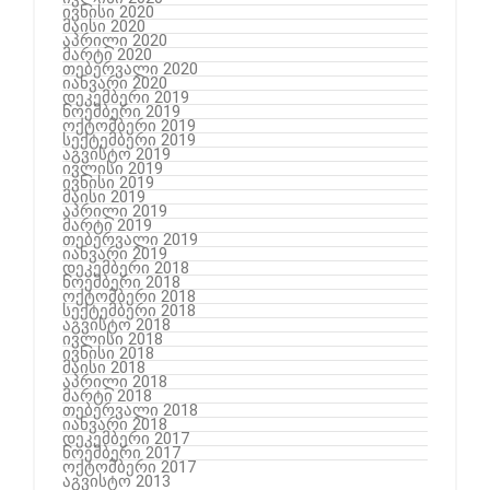
ივნისი 2020
მაისი 2020
აპრილი 2020
მარტი 2020
თებერვალი 2020
იანვარი 2020
დეკემბერი 2019
ნოემბერი 2019
ოქტომბერი 2019
სექტემბერი 2019
აგვისტო 2019
ივლისი 2019
ივნისი 2019
მაისი 2019
აპრილი 2019
მარტი 2019
თებერვალი 2019
იანვარი 2019
დეკემბერი 2018
ნოემბერი 2018
ოქტომბერი 2018
სექტემბერი 2018
აგვისტო 2018
ივლისი 2018
ივნისი 2018
მაისი 2018
აპრილი 2018
მარტი 2018
თებერვალი 2018
იანვარი 2018
დეკემბერი 2017
ნოემბერი 2017
ოქტომბერი 2017
აგვისტო 2013