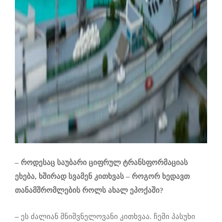
–
როდესაც
საუბარი
ციფრულ
ტრანსფორმაციას
ეხება
,
ხშირად
სვამენ
კითხვას
–
როგორ
ხედავთ
თანამშრომლების
როლს
ახალ
ეპოქაში
?
–
ეს ძალიან მნიშვნელოვანი კითხვაა. ჩემი პასუხი