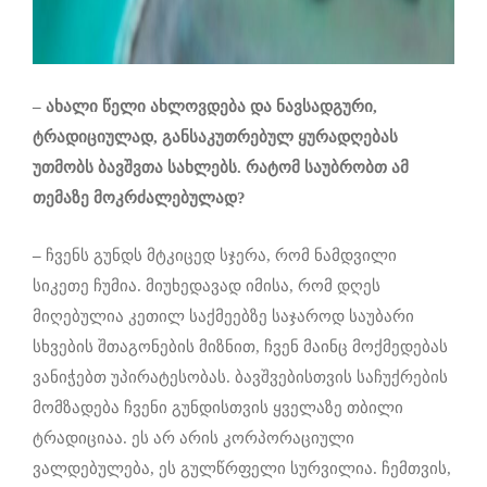
–
ახალი წელი ახლოვდება და ნავსადგური,
ტრადიციულად, განსაკუთრებულ ყურადღებას
უთმობს ბავშვთა სახლებს. რატომ საუბრობთ ამ
თემაზე მოკრძალებულად?
–
ჩვენს გუნდს მტკიცედ სჯერა, რომ ნამდვილი
სიკეთე ჩუმია. მიუხედავად იმისა, რომ დღეს
მიღებულია კეთილ საქმეებზე საჯაროდ საუბარი
სხვების შთაგონების მიზნით, ჩვენ მაინც მოქმედებას
ვანიჭებთ უპირატესობას. ბავშვებისთვის საჩუქრების
მომზადება ჩვენი გუნდისთვის ყველაზე თბილი
ტრადიციაა. ეს არ არის კორპორაციული
ვალდებულება, ეს გულწრფელი სურვილია. ჩემთვის,