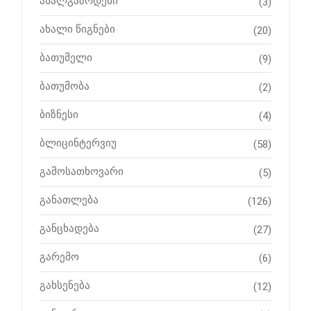
ახალგაზრდები
(3)
ახალი წიგნები
(20)
ბათუმელი
(9)
ბათუმობა
(2)
ბიზნესი
(4)
ბლიცინტერვიუ
(58)
გამოსათხოვარი
(5)
განათლება
(126)
განცხადება
(27)
გარემო
(6)
გახსენება
(12)