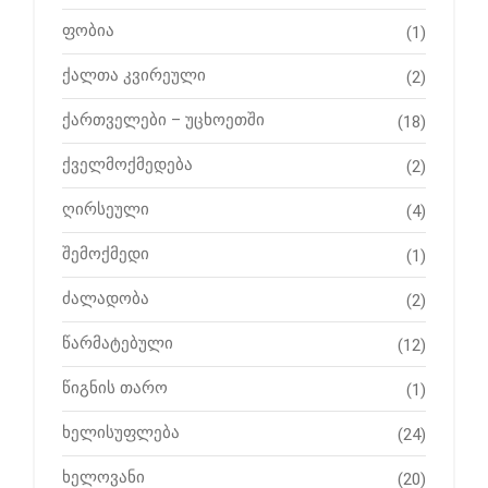
ფობია
(1)
ქალთა კვირეული
(2)
ქართველები – უცხოეთში
(18)
ქველმოქმედება
(2)
ღირსეული
(4)
შემოქმედი
(1)
ძალადობა
(2)
წარმატებული
(12)
წიგნის თარო
(1)
ხელისუფლება
(24)
ხელოვანი
(20)