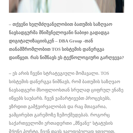
– თქვენი ხელმძღვანელობით ბათუმის საზღვაო
ნავსადგურმა მნიშვნელოვანი ნაბიჯი გადადგა
დიგიტალიზაციისკენ – DBA Group -თან
თანამშრომლობით TOS სისტემის დანერგვა
დაიწყეთ. რას ნიშნავს ეს ტექნოლოგიური გარღვევა?
–
ეს არის ჩვენი სტრატეგიული მომავალი. TOS
სისტემის დანერგვა ნიშნავს, რომ ბათუმის საზღვაო
ნავსადგური მსოფლიოსთან სრულად ციფრულ ენაზე
იწყებს საუბარს. ჩვენ ვამარტივებთ პროცესებს,
ვზრდით გამჭვირვალობას და რაც მთავარია,
ვამცირებთ გარემოზე ზემოქმედებას. როგორც
საქართველოში ერთადერთი „მწვანე“ სტატუსის
მქონე პორტი, ჩვენ თავს ვალდებულად ვთვლით,