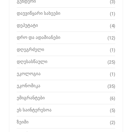
გენდერი
(3)
დაუვიწყარი სახეები
(1)
დეპუტატი
(4)
დრო და ადამიანები
(12)
დღეგრძელი
(1)
დღესასწაული
(25)
ეკოლოგია
(1)
ეკონომიკა
(35)
ემიგრანტები
(6)
ეს საინტერესოა
(5)
ზეიმი
(2)