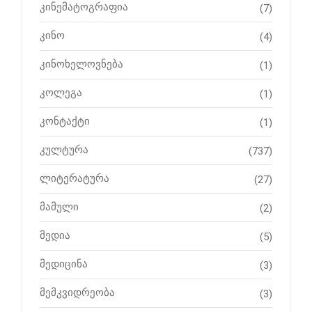
კინემატოგრაფია
(7)
კინო
(4)
კინოხელოვნება
(1)
კოლეგა
(1)
კონტაქტი
(1)
კულტურა
(737)
ლიტერატურა
(27)
მამული
(2)
მედია
(5)
მედიცინა
(3)
მემკვიდრეობა
(3)