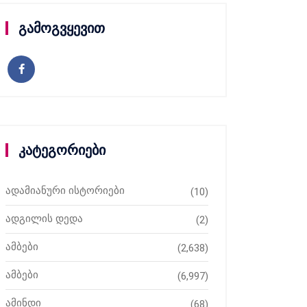
გამოგვყევით
კატეგორიები
ადამიანური ისტორიები
(10)
ადგილის დედა
(2)
ამბები
(2,638)
ამბები
(6,997)
ამინდი
(68)