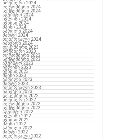
ნოემბერი 2024
ოქტომბერი 2024
სექტემბერი 2024
აგვისტო 2024
ივლისი 2024
ივნისი 2024
მაისი 2024
აპრილი 2024
მარტი 2024
თებერვალი 2024
იანვარი 2024
დეკემბერი 2023
ნოემბერი 2023
ოქტომბერი 2023
სექტემბერი 2023
აგვისტო 2023
ივლისი 2023
ივნისი 2023
მაისი 2023
აპრილი 2023
მარტი 2023
თებერვალი 2023
იანვარი 2023
დეკემბერი 2022
ნოემბერი 2022
ოქტომბერი 2022
სექტემბერი 2022
აგვისტო 2022
ივლისი 2022
ივნისი 2022
მაისი 2022
აპრილი 2022
მარტი 2022
თებერვალი 2022