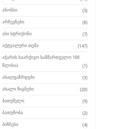
ანონსი
(5)
არჩევნები
(8)
ასი სტრიქონი
(7)
აქტუალური თემა
(147)
აჭარის საარქივო სამმართველო 100
წლისაა
(1)
ახალგაზრდები
(3)
ახალი წიგნები
(20)
ბათუმელი
(9)
ბათუმობა
(2)
ბიზნესი
(4)