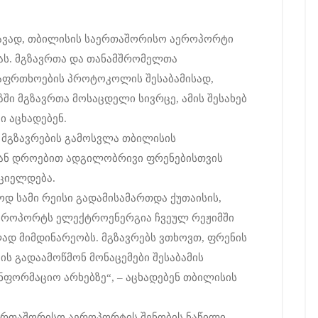
დავად, თბილისის საერთაშორისო აეროპორტი
ას. მგზავრთა და თანამშრომელთა
აფრთხოების პროტოკოლის შესაბამისად,
ი მგზავრთა მოსაცდელი სივრცე, ამის შესახებ
 აცხადებენ.
ი მგზავრების გამოსვლა თბილისის
ან დროებით ადგილობრივი ფრენებისთვის
ციელდება.
დ სამი რეისი გადამისამართდა ქუთაისის,
აეროპორტს ელექტროენერგია ჩვეულ რეჟიმში
ად მიმდინარეობს. მგზავრებს ვთხოვთ, ფრენის
ს გადაამოწმონ მონაცემები შესაბამის
ნფორმაციო არხებზე“, – აცხადებენ თბილისის
აერთაშორისო აეროპორტის შენობის ნაწილი