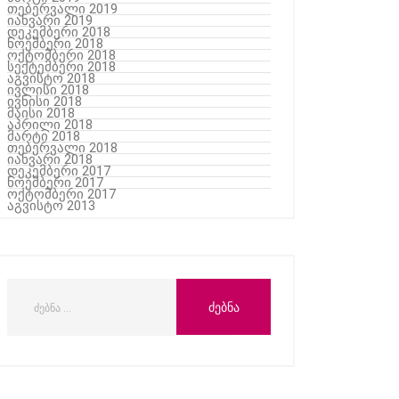
თებერვალი 2019
იანვარი 2019
დეკემბერი 2018
ნოემბერი 2018
ოქტომბერი 2018
სექტემბერი 2018
აგვისტო 2018
ივლისი 2018
ივნისი 2018
მაისი 2018
აპრილი 2018
მარტი 2018
თებერვალი 2018
იანვარი 2018
დეკემბერი 2017
ნოემბერი 2017
ოქტომბერი 2017
აგვისტო 2013