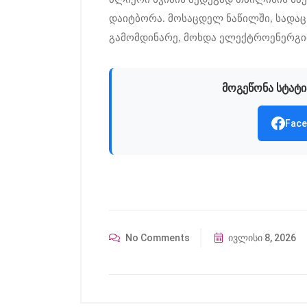
დაიტბორა. მოსაცდელ ნაწილში, სადაც
გამომდინარე, მოხდა ელექტროენერგიი
მოგეწონა სტატი
Face
No Comments
ივლისი 8, 2026