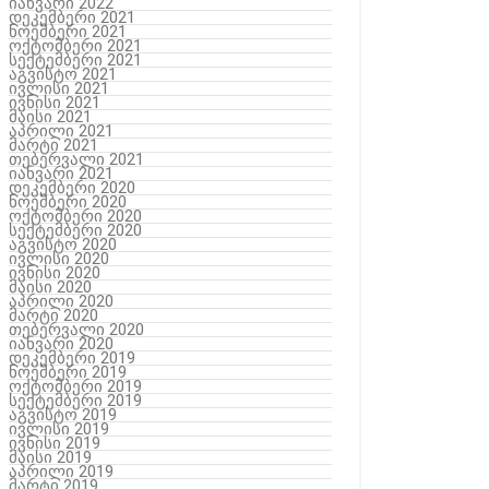
იანვარი 2022
დეკემბერი 2021
ნოემბერი 2021
ოქტომბერი 2021
სექტემბერი 2021
აგვისტო 2021
ივლისი 2021
ივნისი 2021
მაისი 2021
აპრილი 2021
მარტი 2021
თებერვალი 2021
იანვარი 2021
დეკემბერი 2020
ნოემბერი 2020
ოქტომბერი 2020
სექტემბერი 2020
აგვისტო 2020
ივლისი 2020
ივნისი 2020
მაისი 2020
აპრილი 2020
მარტი 2020
თებერვალი 2020
იანვარი 2020
დეკემბერი 2019
ნოემბერი 2019
ოქტომბერი 2019
სექტემბერი 2019
აგვისტო 2019
ივლისი 2019
ივნისი 2019
მაისი 2019
აპრილი 2019
მარტი 2019