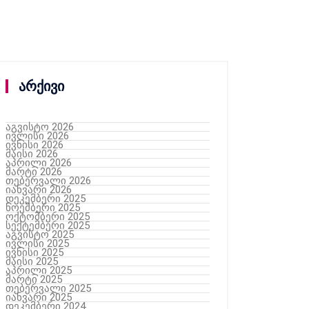
არქივი
აგვისტო 2026
ივლისი 2026
ივნისი 2026
მაისი 2026
აპრილი 2026
მარტი 2026
თებერვალი 2026
იანვარი 2026
დეკემბერი 2025
ნოემბერი 2025
ოქტომბერი 2025
სექტემბერი 2025
აგვისტო 2025
ივლისი 2025
ივნისი 2025
მაისი 2025
აპრილი 2025
მარტი 2025
თებერვალი 2025
იანვარი 2025
დეკემბერი 2024