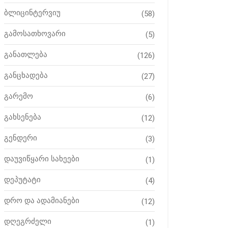
ბლიცინტერვიუ
(58)
გამოსათხოვარი
(5)
განათლება
(126)
განცხადება
(27)
გარემო
(6)
გახსენება
(12)
გენდერი
(3)
დაუვიწყარი სახეები
(1)
დეპუტატი
(4)
დრო და ადამიანები
(12)
დღეგრძელი
(1)