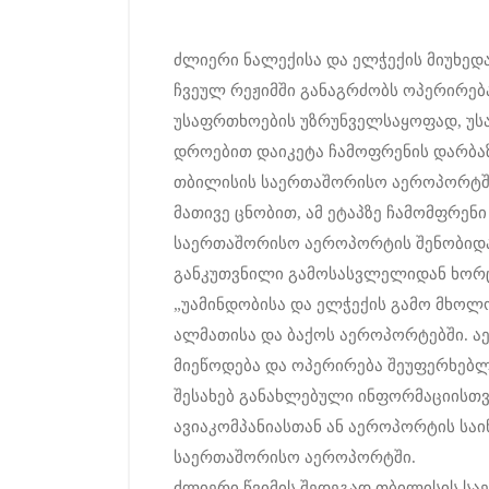
ძლიერი ნალექისა და ელჭექის მიუხე
ჩვეულ რეჟიმში განაგრძობს ოპერირებ
უსაფრთხოების უზრუნველსაყოფად, უს
დროებით დაიკეტა ჩამოფრენის დარბაზშ
თბილისის საერთაშორისო აეროპორტში
მათივე ცნობით, ამ ეტაპზე ჩამომფრენ
საერთაშორისო აეროპორტის შენობიდ
განკუთვნილი გამოსასვლელიდან ხორ
„უამინდობისა და ელჭექის გამო მხოლო
ალმათისა და ბაქოს აეროპორტებში. 
მიეწოდება და ოპერირება შეუფერხებლ
შესახებ განახლებული ინფორმაციისთვი
ავიაკომპანიასთან ან აეროპორტის საი
საერთაშორისო აეროპორტში.
ძლიერი წვიმის შედეგად თბილისის ს