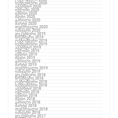
სექტემბერი 2020
აგვისტო 2020
ივლისი 2020
ივნისი 2020
მაისი 2020
აპრილი 2020
მარტი 2020
თებერვალი 2020
იანვარი 2020
დეკემბერი 2019
ნოემბერი 2019
ოქტომბერი 2019
სექტემბერი 2019
აგვისტო 2019
ივლისი 2019
ივნისი 2019
მაისი 2019
აპრილი 2019
მარტი 2019
თებერვალი 2019
იანვარი 2019
დეკემბერი 2018
ნოემბერი 2018
ოქტომბერი 2018
სექტემბერი 2018
აგვისტო 2018
ივლისი 2018
ივნისი 2018
მაისი 2018
აპრილი 2018
მარტი 2018
თებერვალი 2018
იანვარი 2018
დეკემბერი 2017