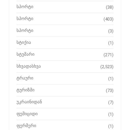
სპორტი
(38)
სპორტი
(403)
სპორტი
(3)
სტიქია
(1)
სტუმარი
(271)
სხვადასხვა
(2,523)
ტრაური
(1)
ტურიზმი
(73)
უკრაინიდან
(7)
ფემიციდი
(1)
ფერმერი
(1)