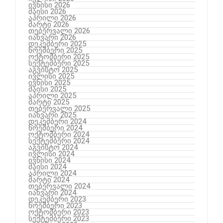
ივნისი 2026
მაისი 2026
აპრილი 2026
მარტი 2026
თებერვალი 2026
იანვარი 2026
დეკემბერი 2025
ნოემბერი 2025
ოქტომბერი 2025
სექტემბერი 2025
აგვისტო 2025
ივლისი 2025
ივნისი 2025
მაისი 2025
აპრილი 2025
მარტი 2025
თებერვალი 2025
იანვარი 2025
დეკემბერი 2024
ნოემბერი 2024
ოქტომბერი 2024
სექტემბერი 2024
აგვისტო 2024
ივლისი 2024
ივნისი 2024
მაისი 2024
აპრილი 2024
მარტი 2024
თებერვალი 2024
იანვარი 2024
დეკემბერი 2023
ნოემბერი 2023
ოქტომბერი 2023
სექტემბერი 2023