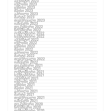
აგვისტო 2023
ივლისი 2023
ივნისი 2023
მაისი 2023
აპრილი 2023
მარტი 2023
თებერვალი 2023
იანვარი 2023
დეკემბერი 2022
ნოემბერი 2022
ოქტომბერი 2022
სექტემბერი 2022
აგვისტო 2022
ივლისი 2022
ივნისი 2022
მაისი 2022
აპრილი 2022
მარტი 2022
თებერვალი 2022
იანვარი 2022
დეკემბერი 2021
ნოემბერი 2021
ოქტომბერი 2021
სექტემბერი 2021
აგვისტო 2021
ივლისი 2021
ივნისი 2021
მაისი 2021
აპრილი 2021
მარტი 2021
თებერვალი 2021
იანვარი 2021
დეკემბერი 2020
ნოემბერი 2020
ოქტომბერი 2020