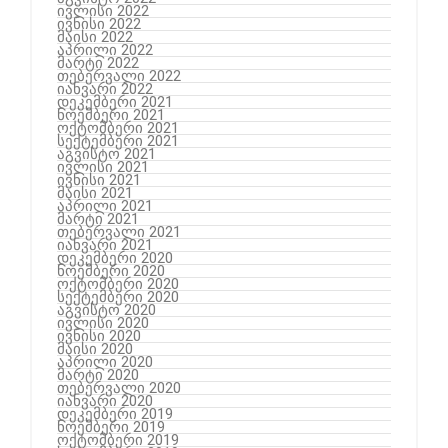
ივლისი 2022
ივნისი 2022
მაისი 2022
აპრილი 2022
მარტი 2022
თებერვალი 2022
იანვარი 2022
დეკემბერი 2021
ნოემბერი 2021
ოქტომბერი 2021
სექტემბერი 2021
აგვისტო 2021
ივლისი 2021
ივნისი 2021
მაისი 2021
აპრილი 2021
მარტი 2021
თებერვალი 2021
იანვარი 2021
დეკემბერი 2020
ნოემბერი 2020
ოქტომბერი 2020
სექტემბერი 2020
აგვისტო 2020
ივლისი 2020
ივნისი 2020
მაისი 2020
აპრილი 2020
მარტი 2020
თებერვალი 2020
იანვარი 2020
დეკემბერი 2019
ნოემბერი 2019
ოქტომბერი 2019