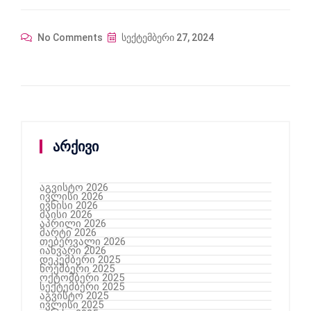
No Comments
სექტემბერი 27, 2024
არქივი
აგვისტო 2026
ივლისი 2026
ივნისი 2026
მაისი 2026
აპრილი 2026
მარტი 2026
თებერვალი 2026
იანვარი 2026
დეკემბერი 2025
ნოემბერი 2025
ოქტომბერი 2025
სექტემბერი 2025
აგვისტო 2025
ივლისი 2025