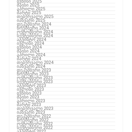
ივნისი 2025
მაისი 2025
აპრილი 2025
მარტი 2025
თებერვალი 2025
იანვარი 2025
დეკემბერი 2024
ნოემბერი 2024
ოქტომბერი 2024
სექტემბერი 2024
აგვისტო 2024
ივლისი 2024
ივნისი 2024
მაისი 2024
აპრილი 2024
მარტი 2024
თებერვალი 2024
იანვარი 2024
დეკემბერი 2023
ნოემბერი 2023
ოქტომბერი 2023
სექტემბერი 2023
აგვისტო 2023
ივლისი 2023
ივნისი 2023
მაისი 2023
აპრილი 2023
მარტი 2023
თებერვალი 2023
იანვარი 2023
დეკემბერი 2022
ნოემბერი 2022
ოქტომბერი 2022
სექტემბერი 2022
აგვისტო 2022