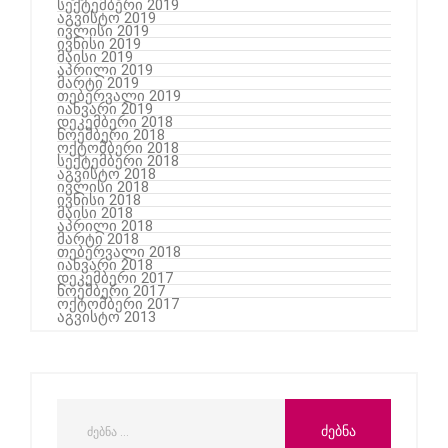
სექტემბერი 2019
აგვისტო 2019
ივლისი 2019
ივნისი 2019
მაისი 2019
აპრილი 2019
მარტი 2019
თებერვალი 2019
იანვარი 2019
დეკემბერი 2018
ნოემბერი 2018
ოქტომბერი 2018
სექტემბერი 2018
აგვისტო 2018
ივლისი 2018
ივნისი 2018
მაისი 2018
აპრილი 2018
მარტი 2018
თებერვალი 2018
იანვარი 2018
დეკემბერი 2017
ნოემბერი 2017
ოქტომბერი 2017
აგვისტო 2013