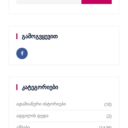
გამოგვყევით
კატეგორიები
ადამიანური ისტორიები
(10)
ადგილის დედა
(2)
ამბები
(2,638)