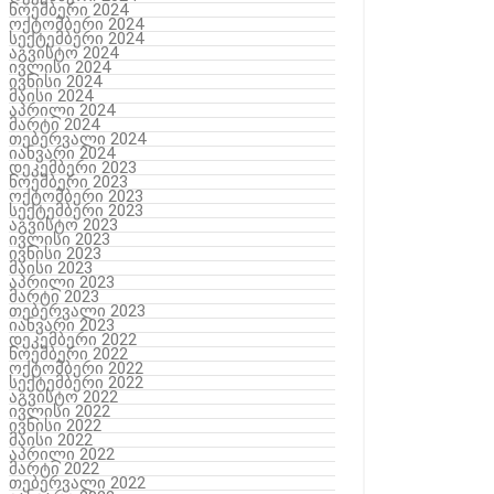
ნოემბერი 2024
ოქტომბერი 2024
სექტემბერი 2024
აგვისტო 2024
ივლისი 2024
ივნისი 2024
მაისი 2024
აპრილი 2024
მარტი 2024
თებერვალი 2024
იანვარი 2024
დეკემბერი 2023
ნოემბერი 2023
ოქტომბერი 2023
სექტემბერი 2023
აგვისტო 2023
ივლისი 2023
ივნისი 2023
მაისი 2023
აპრილი 2023
მარტი 2023
თებერვალი 2023
იანვარი 2023
დეკემბერი 2022
ნოემბერი 2022
ოქტომბერი 2022
სექტემბერი 2022
აგვისტო 2022
ივლისი 2022
ივნისი 2022
მაისი 2022
აპრილი 2022
მარტი 2022
თებერვალი 2022