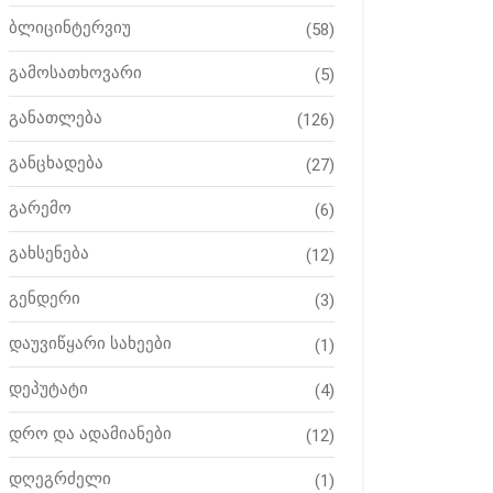
ბლიცინტერვიუ
(58)
გამოსათხოვარი
(5)
განათლება
(126)
განცხადება
(27)
გარემო
(6)
გახსენება
(12)
გენდერი
(3)
დაუვიწყარი სახეები
(1)
დეპუტატი
(4)
დრო და ადამიანები
(12)
დღეგრძელი
(1)