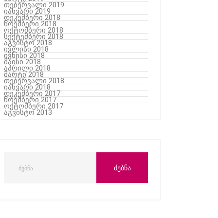
თებერვალი 2019
იანვარი 2019
დეკემბერი 2018
ნოემბერი 2018
ოქტომბერი 2018
სექტემბერი 2018
აგვისტო 2018
ივლისი 2018
ივნისი 2018
მაისი 2018
აპრილი 2018
მარტი 2018
თებერვალი 2018
იანვარი 2018
დეკემბერი 2017
ნოემბერი 2017
ოქტომბერი 2017
აგვისტო 2013