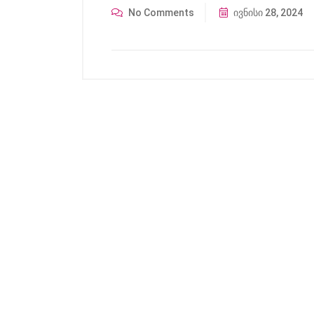
No Comments
ივნისი 28, 2024