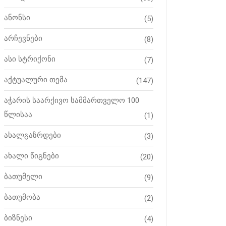
ანონსი
(5)
არჩევნები
(8)
ასი სტრიქონი
(7)
აქტუალური თემა
(147)
აჭარის საარქივო სამმართველო 100
წლისაა
(1)
ახალგაზრდები
(3)
ახალი წიგნები
(20)
ბათუმელი
(9)
ბათუმობა
(2)
ბიზნესი
(4)