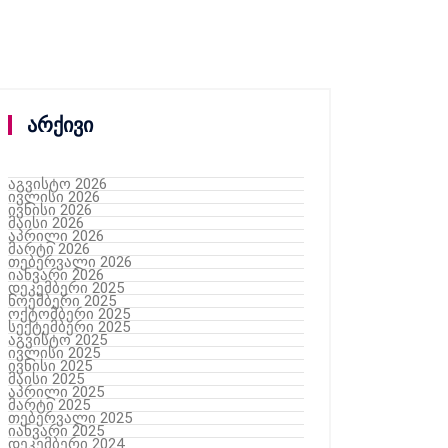
არქივი
აგვისტო 2026
ივლისი 2026
ივნისი 2026
მაისი 2026
აპრილი 2026
მარტი 2026
თებერვალი 2026
იანვარი 2026
დეკემბერი 2025
ნოემბერი 2025
ოქტომბერი 2025
სექტემბერი 2025
აგვისტო 2025
ივლისი 2025
ივნისი 2025
მაისი 2025
აპრილი 2025
მარტი 2025
თებერვალი 2025
იანვარი 2025
დეკემბერი 2024