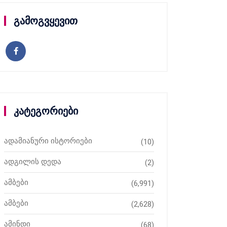
გამოგვყევით
კატეგორიები
ადამიანური ისტორიები
(10)
ადგილის დედა
(2)
ამბები
(6,991)
ამბები
(2,628)
ამინდი
(68)