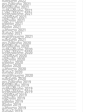
იანვარი 2022
დეკემბერი 2021
ნოემბერი 2021
ოქტომბერი 2021
სექტემბერი 2021
აგვისტო 2021
ივლისი 2021
ივნისი 2021
მაისი 2021
აპრილი 2021
მარტი 2021
თებერვალი 2021
იანვარი 2021
დეკემბერი 2020
ნოემბერი 2020
ოქტომბერი 2020
სექტემბერი 2020
აგვისტო 2020
ივლისი 2020
ივნისი 2020
მაისი 2020
აპრილი 2020
მარტი 2020
თებერვალი 2020
იანვარი 2020
დეკემბერი 2019
ნოემბერი 2019
ოქტომბერი 2019
სექტემბერი 2019
აგვისტო 2019
ივლისი 2019
ივნისი 2019
მაისი 2019
აპრილი 2019
მარტი 2019