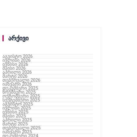
არქივი
აგვისტო 2026
ივლისი 2026
ივნისი 2026
მაისი 2026
აპრილი 2026
მარტი 2026
თებერვალი 2026
იანვარი 2026
დეკემბერი 2025
ნოემბერი 2025
ოქტომბერი 2025
სექტემბერი 2025
აგვისტო 2025
ივლისი 2025
ივნისი 2025
მაისი 2025
აპრილი 2025
მარტი 2025
თებერვალი 2025
იანვარი 2025
დეკემბერი 2024