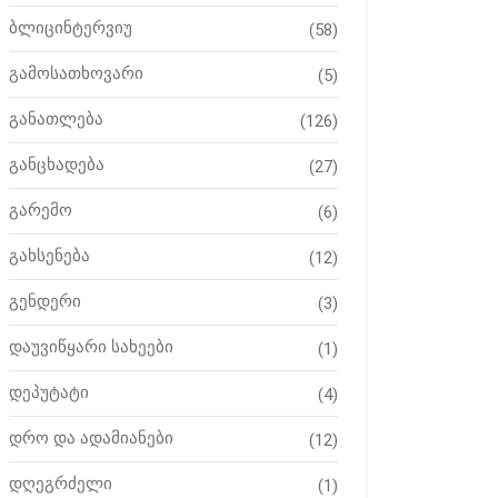
ბლიცინტერვიუ
(58)
გამოსათხოვარი
(5)
განათლება
(126)
განცხადება
(27)
გარემო
(6)
გახსენება
(12)
გენდერი
(3)
დაუვიწყარი სახეები
(1)
დეპუტატი
(4)
დრო და ადამიანები
(12)
დღეგრძელი
(1)