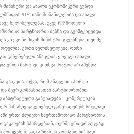
ერ-მინისტრი და ახალი ეკონომიკური გუნდი
ელმწიფოს 51%-იანი მონაწილეობა და ახალი
იმავე ხელისუფლებამ, უკვე PPP მოდელი
აშორისო პარტნიორის ძებნა და გვიმტკიცებდა,
ეს კი ეკონომიკის მინისტრი გვეუბნება, თურმე
ს მოდელია. ერთი ხელისუფლება, ოთხი
გი: გაჩერებული ანაკლია. ყოველი ახალი
ება ერთი მარტივი კითხვა: რატომ არ აშენდა
ბა გააკეთა. თქვა, რომ ანაკლიის პორტი
და ბევრ კომპანიასთან პარტნიორობით
 აბსტრაქტული განცხადება – კონკრეტიკის
მიერ მანამდე გაკეთებულ განცხადებებს სრულად
ობაში ერთი ძლიერი საერთაშორისო პარტნიორის
აზოგადოებას ჰპირდებიან, თურმე ერთდროულად
 მოიყვანენ. სად არიან ეს კომპანიები? სად