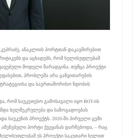
უპრაძე, ანაკლიის პორტთან დაკავშირებით
რიტიკებს და აცხადებს, რომ ხელისუფლებამ
ვავებული მოდელი წარადგინა, თუმცა პროექტი
ეფასებით, პრობლემა არა განვითარების
სტრატეგიისა და საერთაშორისო ნდობის
ა, რომ საუკეთესო გამოსავალი იყო BOT-ის
მდა ხელშეკრულება და საზოგადოებას
ა საუკუნის პროექტს. 2020-ში პირველი გემი
აშენებული პორტი ქვეყანას დარჩებოდა, – რაც
ე ხელისუფლებამ ეს პროექტი საკუთარი ხელით