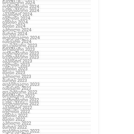
ნოემბერი 2024
ოქტომბერი 2024
სექტემბერი 2024
აგვისტო 2024
ივლისი 2024
ივნისი 2024
მაისი 2024
აპრილი 2024
მარტი 2024
თებერვალი 2024
იანვარი 2024
დეკემბერი 2023
ნოემბერი 2023
ოქტომბერი 2023
სექტემბერი 2023
აგვისტო 2023
ივლისი 2023
ივნისი 2023
მაისი 2023
აპრილი 2023
მარტი 2023
თებერვალი 2023
იანვარი 2023
დეკემბერი 2022
ნოემბერი 2022
ოქტომბერი 2022
სექტემბერი 2022
აგვისტო 2022
ივლისი 2022
ივნისი 2022
მაისი 2022
აპრილი 2022
მარტი 2022
თებერვალი 2022