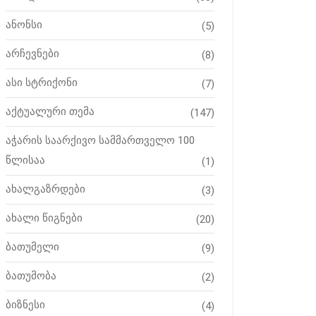
ანონსი
(5)
არჩევნები
(8)
ასი სტრიქონი
(7)
აქტუალური თემა
(147)
აჭარის საარქივო სამმართველო 100
წლისაა
(1)
ახალგაზრდები
(3)
ახალი წიგნები
(20)
ბათუმელი
(9)
ბათუმობა
(2)
ბიზნესი
(4)