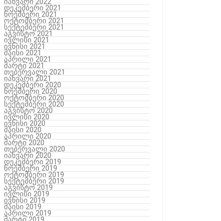
იანვარი 2022
დეკემბერი 2021
ნოემბერი 2021
ოქტომბერი 2021
სექტემბერი 2021
აგვისტო 2021
ივლისი 2021
ივნისი 2021
მაისი 2021
აპრილი 2021
მარტი 2021
თებერვალი 2021
იანვარი 2021
დეკემბერი 2020
ნოემბერი 2020
ოქტომბერი 2020
სექტემბერი 2020
აგვისტო 2020
ივლისი 2020
ივნისი 2020
მაისი 2020
აპრილი 2020
მარტი 2020
თებერვალი 2020
იანვარი 2020
დეკემბერი 2019
ნოემბერი 2019
ოქტომბერი 2019
სექტემბერი 2019
აგვისტო 2019
ივლისი 2019
ივნისი 2019
მაისი 2019
აპრილი 2019
მარტი 2019