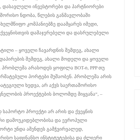
ი, დასავლელი ინვესტორები და პარტნიორები
შორისო ნდობა, წლების განმავლობაში
ახელმწიფო კომპანიებზე დაამყარეს იმედი,
 ქვეყნისთვის დამაჯერებელი და დასრულებული
სტილი – ყოველი ჩავარდნის შემდეგ, ახალი
დაპირების შემდეგ, ახალი მოდელი და ყოველი
. პრობლემა არასოდეს ყოფილა BOT-ი, PPP თუ
არმატებული პორტები მუშაობენ. პრობლემა არის
ატეგიული ხედვა, არ აქვს საერთაშორისო
ვნელობის პროექტების ბოლომდე მიყვანა“, –
 საპორტო პროექტი არ არის და ქვეყნის
რი დამოუკიდებლობისა და ევროპული
პორტი უნდა აშენდეს გამჭვირვალედ,
რისო საფინანსო ინსტიტუტებისა და ძლიერი