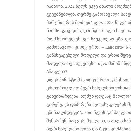
ჩაშალა. 2022 წელს უკვე ახალი პრემი
გვეუბნებოდა, თურმე გამოსავალი სახ
პარტნიორის მოძიება იყო. 2023 წელს 
წარმოგვიდგინა, დაიწყო ახალი საერთ
რომ სწორედ ეს იყო საუკეთესო გზა. დღ
გამოსავალი კიდევ ერთი – Landlord-ი
განსხვავებული მოდელი და ერთი შედე
მოდელი თუ საუკეთესო იყო, მაშინ ჩნდ
ანაკლია?
დღეს მინისტრმა კიდევ ერთი განცხადე
ერთდროულად ბევრ სახელმწიფოსთან 
განვითარდება, თუმცა დღესაც მხოლოდ
გარეშე. ეს დაპირება ხელისუფლების 
ეწინააღმდეგება. ათი წლის განმავლ
შენარჩუნებაც ვერ შეძლეს და ახლა ს
ბევრ სახელმწიფოსა და ბევრ კომპანიას