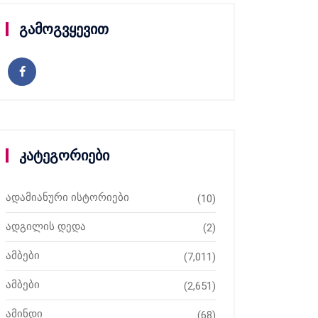
გამოგვყევით
კატეგორიები
ადამიანური ისტორიები
(10)
ადგილის დედა
(2)
ამბები
(7,011)
ამბები
(2,651)
ამინდი
(68)