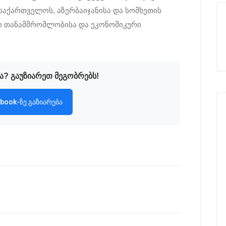
საქართველოს, აზერბაიჯანისა და სომხეთის
ი თანამშრომლობისა და ეკონომიკური
ა? გაუზიარეთ მეგობრებს!
book-ზე გაზიარება