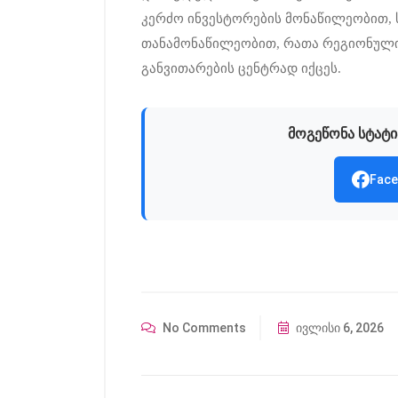
კერძო ინვესტორების მონაწილეობით, 
თანამონაწილეობით, რათა რეგიონულ
განვითარების ცენტრად იქცეს.
მოგეწონა სტატი
Face
No Comments
ივლისი 6, 2026