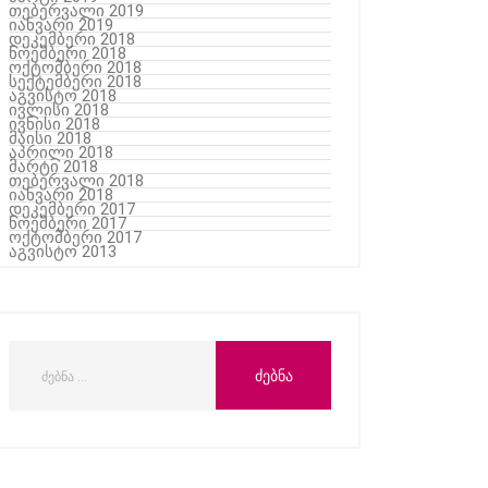
თებერვალი 2019
იანვარი 2019
დეკემბერი 2018
ნოემბერი 2018
ოქტომბერი 2018
სექტემბერი 2018
აგვისტო 2018
ივლისი 2018
ივნისი 2018
მაისი 2018
აპრილი 2018
მარტი 2018
თებერვალი 2018
იანვარი 2018
დეკემბერი 2017
ნოემბერი 2017
ოქტომბერი 2017
აგვისტო 2013