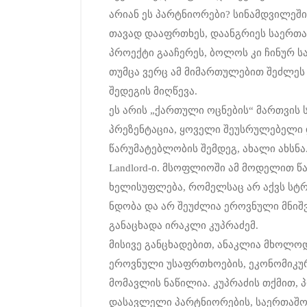
არიან ეს პარტნიორები? სინამდვილეშ
თავად დააფრთხეს, დაანგრიეს საერთა
პროექტი გააჩერეს, ბოლოს კი ჩინურ ს
თუმცა ვერც ამ მიმართულებით შეძლეს
შედეგის მიღწევა.
ეს არის „ქართული ოცნების“ მართვის 
პრეზენტაცია, ყოველი შეუსრულებელი 
წარუმატებლობის შემდეგ, ახალი ახსნა
Landlord-ი. მსოფლიოში ამ მოდელით წ
ხელისუფლება, რომელსაც არ აქვს სტრ
ნდობა და არ შეუძლია ეროვნული მნიშ
განაცხადა ირაკლი კუპრაძემ.
მისივე განცხადებით, ანაკლია მხოლოდ
ეროვნული უსაფრთხოების, ეკონომიკუ
მომავლის ნაწილია. კუპრაძის თქმით, 
დასავლელი პარტნიორების, საერთაშო