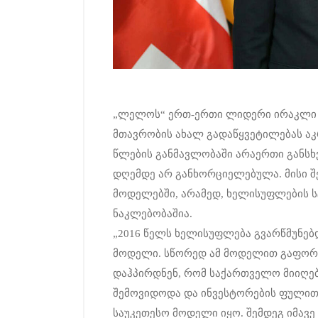
„ლელოს“ ერთ-ერთი ლიდერი ირაკლი კ
მთავრობის ახალ გადაწყვეტილებას აკ
წლების განმავლობაში არაერთი განსხ
დღემდე არ განხორციელებულა. მისი შ
მოდელებში, არამედ, ხელისუფლების 
ნაკლებობაშია.
„2016 წელს ხელისუფლება გვარწმუნებდ
მოდელი. სწორედ ამ მოდელით გაფორ
დაჰპირდნენ, რომ საქართველო მიიღებდ
შემოვიდოდა და ინვესტორების ფულით 
საუკეთესო მოდელი იყო. შემდეგ იმავ