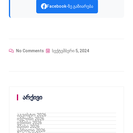
Facebook-ზე გაზიარება
No Comments
სექტემბერი 5, 2024
არქივი
აგვისტო 2026
ივლისი 2026
ივნისი 2026
მაისი 2026
აპრილი 2026