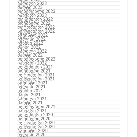
აპრილი 2023
მარტი 2023
თებერვალი 2023
იანვარი 2023
დეკემბერი 2022
ნოემბერი 2022
ოქტომბერი 2022
სექტემბერი 2022
აგვისტო 2022
ივლისი 2022
ივნისი 2022
მაისი 2022
აპრილი 2022
მარტი 2022
თებერვალი 2022
იანვარი 2022
დეკემბერი 2021
ნოემბერი 2021
ოქტომბერი 2021
სექტემბერი 2021
აგვისტო 2021
ივლისი 2021
ივნისი 2021
მაისი 2021
აპრილი 2021
მარტი 2021
თებერვალი 2021
იანვარი 2021
დეკემბერი 2020
ნოემბერი 2020
ოქტომბერი 2020
სექტემბერი 2020
აგვისტო 2020
ივლისი 2020