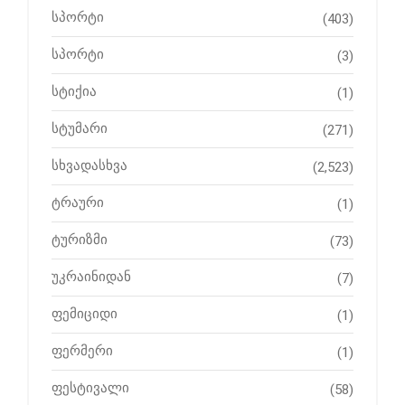
სპორტი
(403)
სპორტი
(3)
სტიქია
(1)
სტუმარი
(271)
სხვადასხვა
(2,523)
ტრაური
(1)
ტურიზმი
(73)
უკრაინიდან
(7)
ფემიციდი
(1)
ფერმერი
(1)
ფესტივალი
(58)