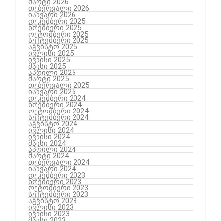
მარტი 2026
თებერვალი 2026
იანვარი 2026
დეკემბერი 2025
ნოემბერი 2025
ოქტომბერი 2025
სექტემბერი 2025
აგვისტო 2025
ივლისი 2025
ივნისი 2025
მაისი 2025
აპრილი 2025
მარტი 2025
თებერვალი 2025
იანვარი 2025
დეკემბერი 2024
ნოემბერი 2024
ოქტომბერი 2024
სექტემბერი 2024
აგვისტო 2024
ივლისი 2024
ივნისი 2024
მაისი 2024
აპრილი 2024
მარტი 2024
თებერვალი 2024
იანვარი 2024
დეკემბერი 2023
ნოემბერი 2023
ოქტომბერი 2023
სექტემბერი 2023
აგვისტო 2023
ივლისი 2023
ივნისი 2023
მაისი 2023