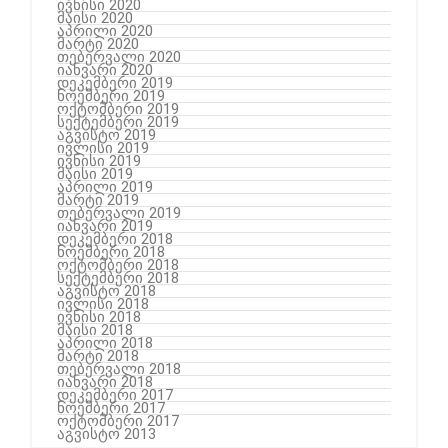
ივნისი 2020
მაისი 2020
აპრილი 2020
მარტი 2020
თებერვალი 2020
იანვარი 2020
დეკემბერი 2019
ნოემბერი 2019
ოქტომბერი 2019
სექტემბერი 2019
აგვისტო 2019
ივლისი 2019
ივნისი 2019
მაისი 2019
აპრილი 2019
მარტი 2019
თებერვალი 2019
იანვარი 2019
დეკემბერი 2018
ნოემბერი 2018
ოქტომბერი 2018
სექტემბერი 2018
აგვისტო 2018
ივლისი 2018
ივნისი 2018
მაისი 2018
აპრილი 2018
მარტი 2018
თებერვალი 2018
იანვარი 2018
დეკემბერი 2017
ნოემბერი 2017
ოქტომბერი 2017
აგვისტო 2013