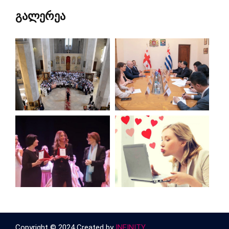
გალერეა
Copyright © 2024 Created by
INFINITY