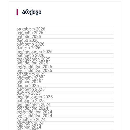
არქივი
აგვისტო 2026
ივლისი 2026
ივნისი 2026
მაისი 2026
აპრილი 2026
მარტი 2026
თებერვალი 2026
იანვარი 2026
დეკემბერი 2025
ნოემბერი 2025
ოქტომბერი 2025
სექტემბერი 2025
აგვისტო 2025
ივლისი 2025
ივნისი 2025
მაისი 2025
აპრილი 2025
მარტი 2025
თებერვალი 2025
იანვარი 2025
დეკემბერი 2024
ნოემბერი 2024
ოქტომბერი 2024
სექტემბერი 2024
აგვისტო 2024
ივლისი 2024
ივნისი 2024