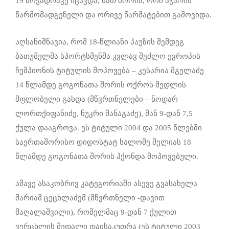
19 მოჭადრაკე იცავდა, მათ შორის, ორი აჭარის
წარმომადგენელი და ორივე წარმატებით გამოვიდა.
აღსანიშნავია, რომ 18-წლიანი პაუზის შემდეგ
ბათუმელმა სპორტსმენმა კვლავ შეძლო ევროპის
ჩემპიონის ტიტულის მოპოვება – კესარია მგელაძე
14 წლამდე გოგონათა შორის ოქროს მედლის
მფლობელი გახდა (მწვრთნელები – ნოდარ
ლორთქიფანიძე, ნუკრი მანაგაძე), მან 9-დან 7,5
ქულა დააგროვა. ეს ტიტული 2004 და 2005 წლებში
საერთაშორისო დიდოსტატ სალომე მელიას 18
წლამდე გოგონათა შორის ჰქონდა მოპოვებული.
ამავე ასაკობრივ კატეგორიაში ასევე გვასახელა
მარიამ ცეცხლაძემ (მწვრთნელი -დავით
მაღალაშვილი), რომელმაც 9-დან 7 ქულით
ვერცხლის მედალი დაისაკუთრა (ეს ტიტული 2003