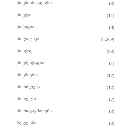
პოეზიის საღამო
(3)
პოეტი
(11)
პოზიცია
(4)
პოლიტიკა
(1,269)
პოსტზე
(23)
პრეზენტაცია
(1)
პრემიერა
(12)
პრობლემა
(12)
პროექტი
(7)
პროფკავშირები
(3)
რეკლამა
(3)