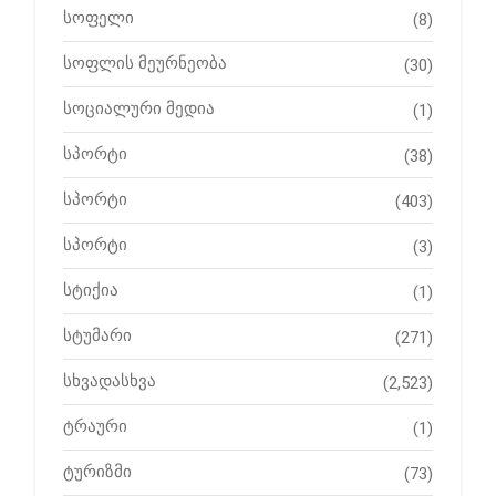
სოფელი
(8)
სოფლის მეურნეობა
(30)
სოციალური მედია
(1)
სპორტი
(38)
სპორტი
(403)
სპორტი
(3)
სტიქია
(1)
სტუმარი
(271)
სხვადასხვა
(2,523)
ტრაური
(1)
ტურიზმი
(73)