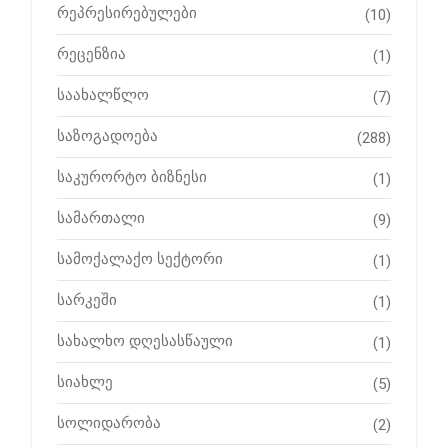
რეპრესირებულები
(10)
რეცენზია
(1)
საახალწლო
(7)
საზოგადოება
(288)
საკურორტო ბიზნესი
(1)
სამართალი
(9)
სამოქალაქო სექტორი
(1)
სარკეში
(1)
სახალხო დღესასწაული
(1)
სიახლე
(5)
სოლიდარობა
(2)