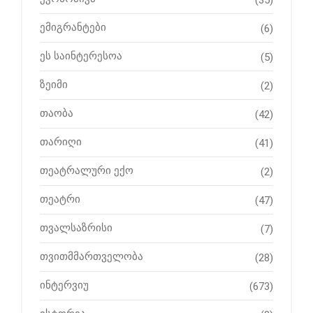
(35)
ემიგრანტები
(6)
ეს საინტერესოა
(5)
ზეიმი
(2)
თაობა
(42)
თარიღი
(41)
თეატრალური ექო
(2)
თეატრი
(47)
თვალსაზრისი
(7)
თვითმმართველობა
(28)
ინტერვიუ
(673)