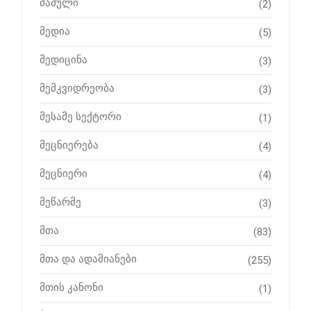
მამული
(2)
მედია
(5)
მედიცინა
(3)
მემკვიდრეობა
(3)
მესამე სექტორი
(1)
მეცნიერება
(4)
მეცნიერი
(4)
მეწარმე
(3)
მთა
(83)
მთა და ადამიანები
(255)
მთის კანონი
(1)