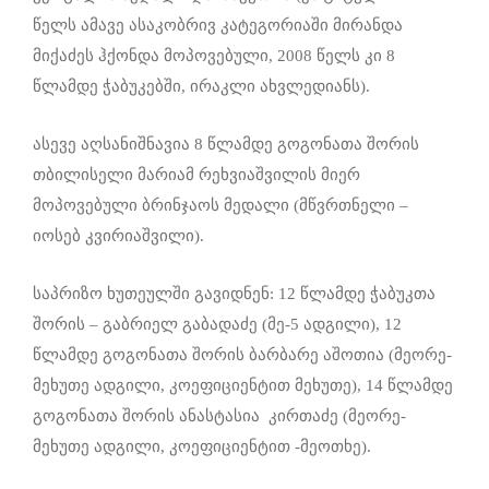
წელს ამავე ასაკობრივ კატეგორიაში მირანდა
მიქაძეს ჰქონდა მოპოვებული, 2008 წელს კი 8
წლამდე ჭაბუკებში, ირაკლი ახვლედიანს).
ასევე აღსანიშნავია 8 წლამდე გოგონათა შორის
თბილისელი მარიამ რეხვიაშვილის მიერ
მოპოვებული ბრინჯაოს მედალი (მწვრთნელი –
იოსებ კვირიაშვილი).
საპრიზო ხუთეულში გავიდნენ: 12 წლამდე ჭაბუკთა
შორის – გაბრიელ გაბადაძე (მე-5 ადგილი), 12
წლამდე გოგონათა შორის ბარბარე აშოთია (მეორე-
მეხუთე ადგილი, კოეფიციენტით მეხუთე), 14 წლამდე
გოგონათა შორის ანასტასია კირთაძე (მეორე-
მეხუთე ადგილი, კოეფიციენტით -მეოთხე).