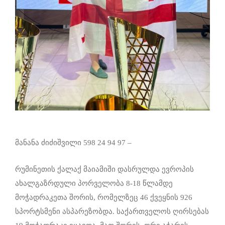
მანანა ძიძიშვილი 598 24 94 97 –
რუმინეთის ქალაქ მაიამიში დასრულდა ევროპის
ახალგაზრდული პორველობა 8-18 წლამდე
მოჭადრაკეთა შორის, რომელზეც 46 ქვეყნის 926
სპორტსმენი ასპარეზობდა. საქართველოს ღირსებას