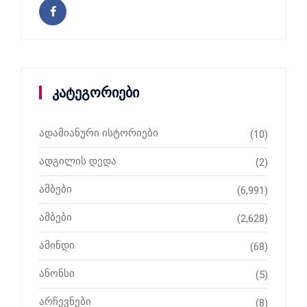
კატეგორიები
ადამიანური ისტორიები
(10)
ადგილის დედა
(2)
ამბები
(6,991)
ამბები
(2,628)
ამინდი
(68)
ანონსი
(5)
არჩევნები
(8)