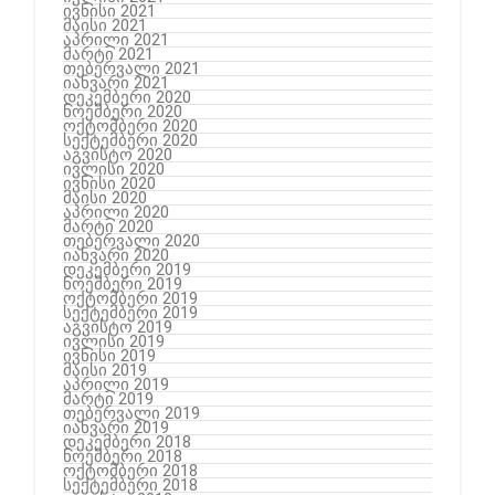
ივნისი 2021
მაისი 2021
აპრილი 2021
მარტი 2021
თებერვალი 2021
იანვარი 2021
დეკემბერი 2020
ნოემბერი 2020
ოქტომბერი 2020
სექტემბერი 2020
აგვისტო 2020
ივლისი 2020
ივნისი 2020
მაისი 2020
აპრილი 2020
მარტი 2020
თებერვალი 2020
იანვარი 2020
დეკემბერი 2019
ნოემბერი 2019
ოქტომბერი 2019
სექტემბერი 2019
აგვისტო 2019
ივლისი 2019
ივნისი 2019
მაისი 2019
აპრილი 2019
მარტი 2019
თებერვალი 2019
იანვარი 2019
დეკემბერი 2018
ნოემბერი 2018
ოქტომბერი 2018
სექტემბერი 2018