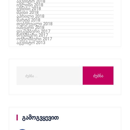
აგვისტო 2018
ივლისი 2018
ივნისი 2018
მაისი 2018
აპრილი 2018
მარტი 2018
თებერვალი 2018
იანვარი 2018
დეკემბერი 2017
ნოემბერი 2017
ოქტომბერი 2017
აგვისტო 2013
გამოგვყევით