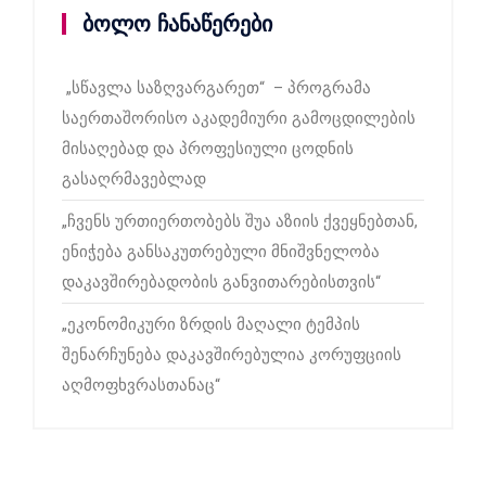
ბოლო ჩანაწერები
„სწავლა საზღვარგარეთ“ – პროგრამა
საერთაშორისო აკადემიური გამოცდილების
მისაღებად და პროფესიული ცოდნის
გასაღრმავებლად
„ჩვენს ურთიერთობებს შუა აზიის ქვეყნებთან,
ენიჭება განსაკუთრებული მნიშვნელობა
დაკავშირებადობის განვითარებისთვის“
„ეკონომიკური ზრდის მაღალი ტემპის
შენარჩუნება დაკავშირებულია კორუფციის
აღმოფხვრასთანაც“