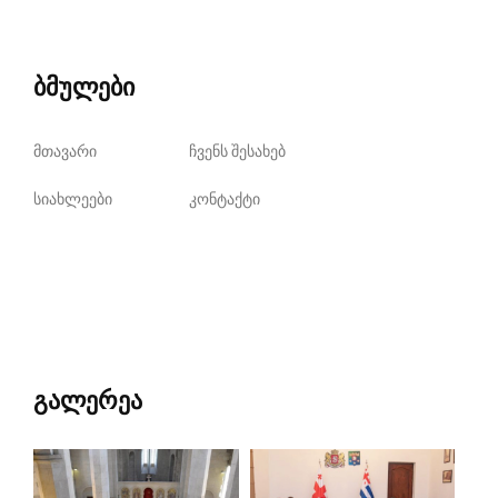
ბმულები
მთავარი
ჩვენს შესახებ
სიახლეები
კონტაქტი
გალერეა