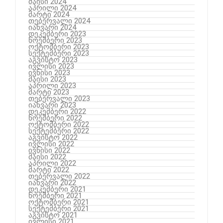
მაისი 2024
აპრილი 2024
მარტი 2024
თებერვალი 2024
იანვარი 2024
დეკემბერი 2023
ნოემბერი 2023
ოქტომბერი 2023
სექტემბერი 2023
აგვისტო 2023
ივლისი 2023
ივნისი 2023
მაისი 2023
აპრილი 2023
მარტი 2023
თებერვალი 2023
იანვარი 2023
დეკემბერი 2022
ნოემბერი 2022
ოქტომბერი 2022
სექტემბერი 2022
აგვისტო 2022
ივლისი 2022
ივნისი 2022
მაისი 2022
აპრილი 2022
მარტი 2022
თებერვალი 2022
იანვარი 2022
დეკემბერი 2021
ნოემბერი 2021
ოქტომბერი 2021
სექტემბერი 2021
აგვისტო 2021
ივლისი 2021