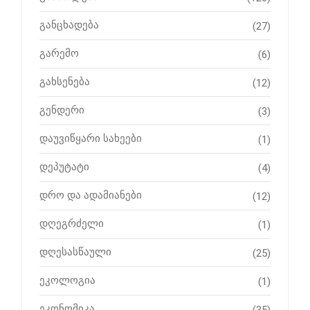
განცხადება
(27)
გარემო
(6)
გახსენება
(12)
გენდერი
(3)
დაუვიწყარი სახეები
(1)
დეპუტატი
(4)
დრო და ადამიანები
(12)
დღეგრძელი
(1)
დღესასწაული
(25)
ეკოლოგია
(1)
ეკონომიკა