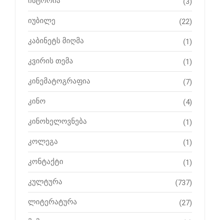
ისტორია
(3)
იუბილე
(22)
კაბინეტს მიღმა
(1)
კვირის თემა
(1)
კინემატოგრაფია
(7)
კინო
(4)
კინოხელოვნება
(1)
კოლეგა
(1)
კონტაქტი
(1)
კულტურა
(737)
ლიტერატურა
(27)