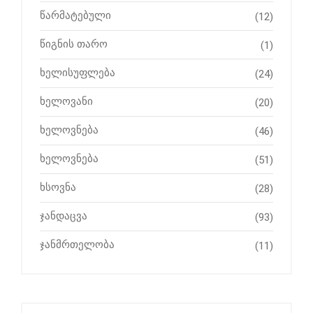
წარმატებული
(12)
წიგნის თარო
(1)
ხელისუფლება
(24)
ხელოვანი
(20)
ხელოვნება
(46)
ხელოვნება
(51)
ხსოვნა
(28)
ჯანდაცვა
(93)
ჯანმრთელობა
(11)