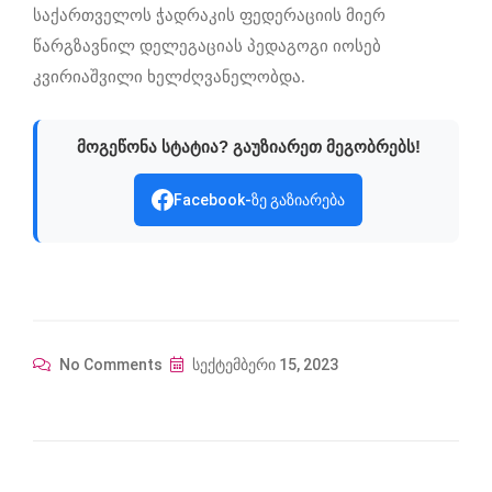
საქართველოს ჭადრაკის ფედერაციის მიერ
წარგზავნილ დელეგაციას პედაგოგი იოსებ
კვირიაშვილი ხელძღვანელობდა.
მოგეწონა სტატია? გაუზიარეთ მეგობრებს!
Facebook-ზე გაზიარება
No Comments
სექტემბერი 15, 2023