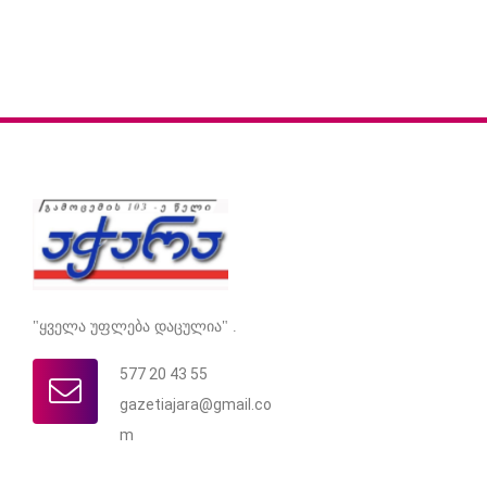
"ყველა უფლება დაცულია" .
577 20 43 55
gazetiajara@gmail.co
m