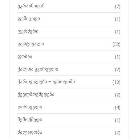
უკრაინიდან
(7)
ფემიციდი
(1)
ფერმერი
(1)
ფესტივალი
(58)
ფობია
(1)
ქალთა კვირეული
(2)
ქართველები – უცხოეთში
(18)
ქველმოქმედება
(2)
ღირსეული
(4)
შემოქმედი
(1)
ძალადობა
(2)