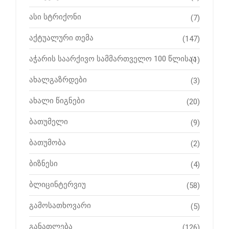
ასი სტრიქონი
(7)
აქტუალური თემა
(147)
აჭარის საარქივო სამმართველო 100 წლისაა
(1)
ახალგაზრდები
(3)
ახალი წიგნები
(20)
ბათუმელი
(9)
ბათუმობა
(2)
ბიზნესი
(4)
ბლიცინტერვიუ
(58)
გამოსათხოვარი
(5)
განათლება
(126)