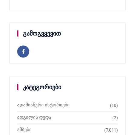
გამოგვყევით
კატეგორიები
ადამიანური ისტორიები
(10)
ადგილის დედა
(2)
ამბები
(7,011)