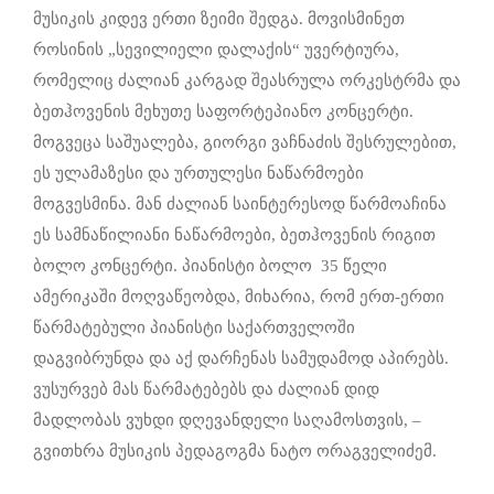
მუსიკის კიდევ ერთი ზეიმი შედგა. მოვისმინეთ
როსინის „სევილიელი დალაქის“ უვერტიურა,
რომელიც ძალიან კარგად შეასრულა ორკესტრმა და
ბეთჰოვენის მეხუთე საფორტეპიანო კონცერტი.
მოგვეცა საშუალება, გიორგი ვაჩნაძის შესრულებით,
ეს ულამაზესი და ურთულესი ნაწარმოები
მოგვესმინა. მან ძალიან საინტერესოდ წარმოაჩინა
ეს სამნაწილიანი ნაწარმოები, ბეთჰოვენის რიგით
ბოლო კონცერტი. პიანისტი ბოლო 35 წელი
ამერიკაში მოღვაწეობდა, მიხარია, რომ ერთ-ერთი
წარმატებული პიანისტი საქართველოში
დაგვიბრუნდა და აქ დარჩენას სამუდამოდ აპირებს.
ვუსურვებ მას წარმატებებს და ძალიან დიდ
მადლობას ვუხდი დღევანდელი საღამოსთვის, –
გვითხრა მუსიკის პედაგოგმა ნატო ორაგველიძემ.