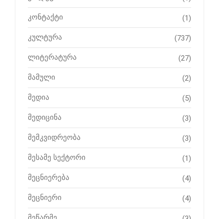
კონტაქტი
(1)
კულტურა
(737)
ლიტერატურა
(27)
მამული
(2)
მედია
(5)
მედიცინა
(3)
მემკვიდრეობა
(3)
მესამე სექტორი
(1)
მეცნიერება
(4)
მეცნიერი
(4)
მეწარმე
(3)