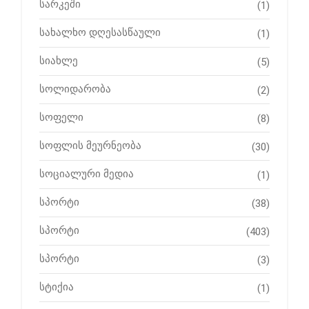
სარკეში
(1)
სახალხო დღესასწაული
(1)
სიახლე
(5)
სოლიდარობა
(2)
სოფელი
(8)
სოფლის მეურნეობა
(30)
სოციალური მედია
(1)
სპორტი
(38)
სპორტი
(403)
სპორტი
(3)
სტიქია
(1)