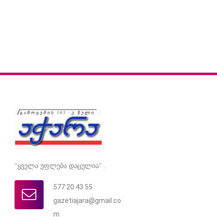
"ყველა უფლება დაცულია" .
577 20 43 55
gazetiajara@gmail.co
m