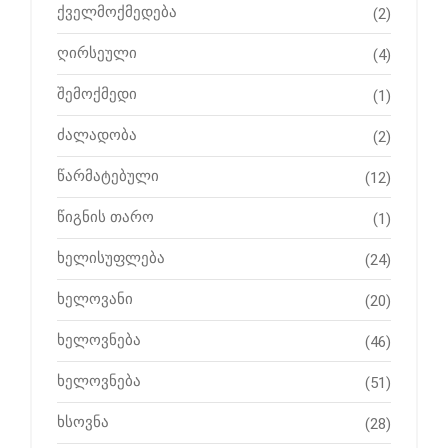
ქველმოქმედება
(2)
ღირსეული
(4)
შემოქმედი
(1)
ძალადობა
(2)
წარმატებული
(12)
წიგნის თარო
(1)
ხელისუფლება
(24)
ხელოვანი
(20)
ხელოვნება
(46)
ხელოვნება
(51)
ხსოვნა
(28)