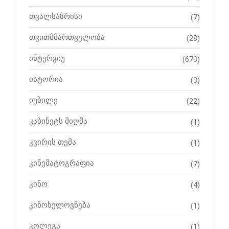
თვალსაზრისი
(7)
თვითმმართველობა
(28)
ინტერვიუ
(673)
ისტორია
(3)
იუბილე
(22)
კაბინეტს მიღმა
(1)
კვირის თემა
(1)
კინემატოგრაფია
(7)
კინო
(4)
კინოხელოვნება
(1)
კოლეგა
(1)