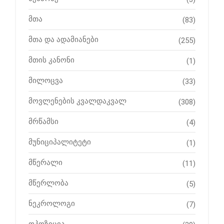
მთა
(83)
მთა და ადამიანები
(255)
მთის კანონი
(1)
მილოცვა
(33)
მოვლენების კვალდაკვალ
(308)
მრწამსი
(4)
მუნიციპალიტეტი
(1)
მწერალი
(11)
მწერლობა
(5)
ნეკროლოგი
(7)