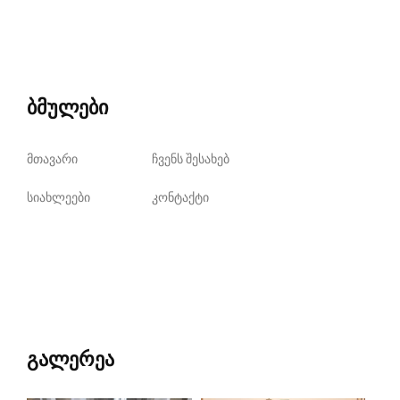
ბმულები
მთავარი
ჩვენს შესახებ
სიახლეები
კონტაქტი
გალერეა