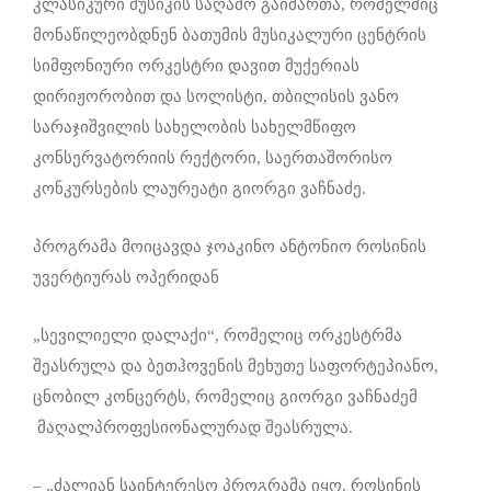
კლასიკური მუსიკის საღამო გაიმართა, რომელშიც
მონაწილეობდნენ ბათუმის მუსიკალური ცენტრის
სიმფონიური ორკესტრი დავით მუქერიას
დირიჟორობით და სოლისტი, თბილისის ვანო
სარაჯიშვილის სახელობის სახელმწიფო
კონსერვატორიის რექტორი, საერთაშორისო
კონკურსების ლაურეატი გიორგი ვაჩნაძე.
პროგრამა მოიცავდა ჯოაკინო ანტონიო როსინის
უვერტიურას ოპერიდან
„სევილიელი დალაქი“, რომელიც ორკესტრმა
შეასრულა და ბეთჰოვენის მეხუთე საფორტეპიანო,
ცნობილ კონცერტს, რომელიც გიორგი ვაჩნაძემ
მაღალპროფესიონალურად შეასრულა.
– „ძალიან საინტერესო პროგრამა იყო. როსინის