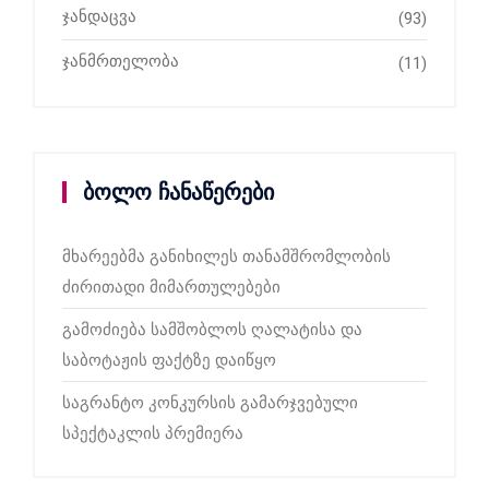
ჯანდაცვა
(93)
ჯანმრთელობა
(11)
ბოლო ჩანაწერები
მხარეებმა განიხილეს თანამშრომლობის
ძირითადი მიმართულებები
გამოძიება სამშობლოს ღალატისა და
საბოტაჟის ფაქტზე დაიწყო
საგრანტო კონკურსის გამარჯვებული
სპექტაკლის პრემიერა