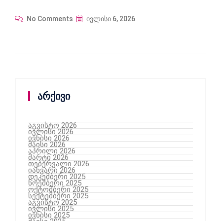
No Comments
ივლისი 6, 2026
არქივი
აგვისტო 2026
ივლისი 2026
ივნისი 2026
მაისი 2026
აპრილი 2026
მარტი 2026
თებერვალი 2026
იანვარი 2026
დეკემბერი 2025
ნოემბერი 2025
ოქტომბერი 2025
სექტემბერი 2025
აგვისტო 2025
ივლისი 2025
ივნისი 2025