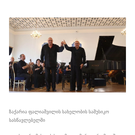
ზაქარია ფალიაშვილის სახელობის სამუსიკო
სასწავლებელში