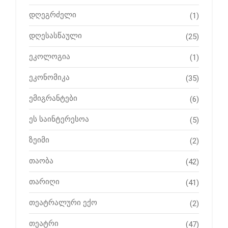
დღეგრძელი
(1)
დღესასწაული
(25)
ეკოლოგია
(1)
ეკონომიკა
(35)
ემიგრანტები
(6)
ეს საინტერესოა
(5)
ზეიმი
(2)
თაობა
(42)
თარიღი
(41)
თეატრალური ექო
(2)
თეატრი
(47)