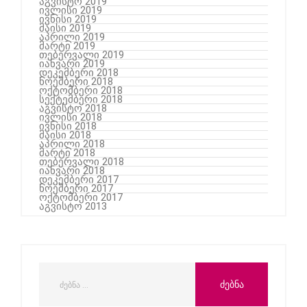
აგვისტო 2019
ივლისი 2019
ივნისი 2019
მაისი 2019
აპრილი 2019
მარტი 2019
თებერვალი 2019
იანვარი 2019
დეკემბერი 2018
ნოემბერი 2018
ოქტომბერი 2018
სექტემბერი 2018
აგვისტო 2018
ივლისი 2018
ივნისი 2018
მაისი 2018
აპრილი 2018
მარტი 2018
თებერვალი 2018
იანვარი 2018
დეკემბერი 2017
ნოემბერი 2017
ოქტომბერი 2017
აგვისტო 2013