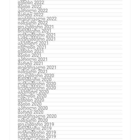
ივნისი 2022
მაისი 2022
აპრილი 2022
მარტი 2022
თებერვალი 2022
იანვარი 2022
დეკემბერი 2021
ნოემბერი 2021
ოქტომბერი 2021
სექტემბერი 2021
აგვისტო 2021
ივლისი 2021
ივნისი 2021
მაისი 2021
აპრილი 2021
მარტი 2021
თებერვალი 2021
იანვარი 2021
დეკემბერი 2020
ნოემბერი 2020
ოქტომბერი 2020
სექტემბერი 2020
აგვისტო 2020
ივლისი 2020
ივნისი 2020
მაისი 2020
აპრილი 2020
მარტი 2020
თებერვალი 2020
იანვარი 2020
დეკემბერი 2019
ნოემბერი 2019
ოქტომბერი 2019
სექტემბერი 2019