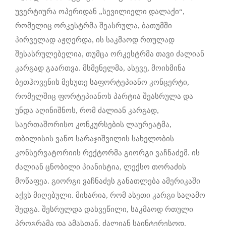
უვერტიურა ოპერიდან „სევილიელი დალაქი“,
რომელიც ორკესტრმა შეასრულა, ბათუმში
პირველად აჟღერდა, ის საკმაოდ რთულად
შესასრულებელია, თუმცა ორკესტრმა თავი ძალიან
კარგად გაართვა. მსმენელმა, ასევე, მოისმინა
ბეთჰოვენის მეხუთე საფორტეპიანო კონცერტი,
რომელშიც ფორტეპიანოს პარტია შეასრულა და
უნდა აღინიშნოს, რომ ძალიან კარგად,
საერთაშორისო კონკურსების ლაურეატმა,
თბილისის ვანო სარაჯიშვილის სახელობის
კონსერვატორიის რექტორმა გიორგი ვაჩნაძემ. ის
ძალიან ცნობილი პიანისტია, ლექსო თორაძის
მოწაფეა. გიორგი ვაჩნაძეს განათლება ამერიკაში
აქვს მიღებული. მიხარია, რომ ასეთი კარგი საღამო
შედგა. შესრულდა დახვეწილი, საკმაოდ რთული
პროგრამა და ამასთან, ძალიან საინტერესოდ.