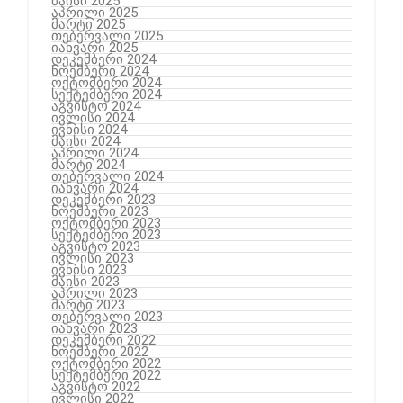
მაისი 2025
აპრილი 2025
მარტი 2025
თებერვალი 2025
იანვარი 2025
დეკემბერი 2024
ნოემბერი 2024
ოქტომბერი 2024
სექტემბერი 2024
აგვისტო 2024
ივლისი 2024
ივნისი 2024
მაისი 2024
აპრილი 2024
მარტი 2024
თებერვალი 2024
იანვარი 2024
დეკემბერი 2023
ნოემბერი 2023
ოქტომბერი 2023
სექტემბერი 2023
აგვისტო 2023
ივლისი 2023
ივნისი 2023
მაისი 2023
აპრილი 2023
მარტი 2023
თებერვალი 2023
იანვარი 2023
დეკემბერი 2022
ნოემბერი 2022
ოქტომბერი 2022
სექტემბერი 2022
აგვისტო 2022
ივლისი 2022