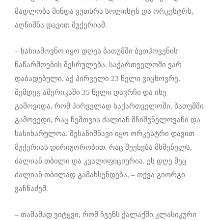
მადლობა მინდა ვუთხრა სოლისტს და ორკესტრს, –
აღნიშნა დავით მუქერიამ.
– სასიამოვნო იყო დღეს ბათუმში ბეთჰოვენის
ნაწარმოების შესრულება. საქართველოში ვარ
დაბადებული, აქ პირველი 23 წელი ვიცხოვრე,
შემდეგ ამერიკაში 35 წელი დავრჩი და ისე
გამოვიდა, რომ პირველად საქართველოში, ბათუმში
გამოვედი, რაც ჩემთვის ძალიან მნიშვნელოვანი და
სასიხარულოა. შესანიშნავი იყო ორკესტრი დავით
მუქერიას დირიჟორობით. რაც შეეხება მსმენელს,
ძალიან თბილი და კვალიფიციურია. ეს დღე მეც
ძალიან თბილად გამახსენდება, – თქვა გიორგი
ვაჩნაძემ.
– თამამად ვიტყვი, რომ ჩვენს ქალაქში კლასიკური