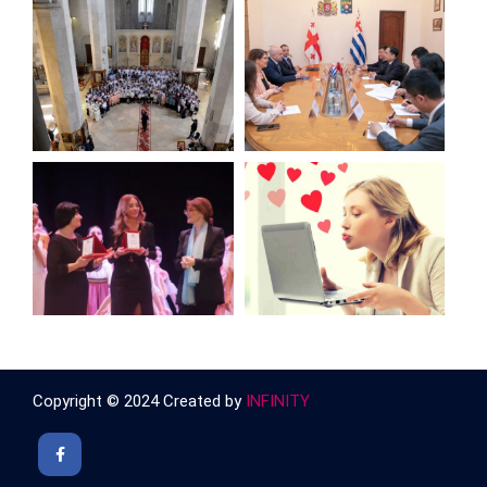
Copyright © 2024 Created by
INFINITY