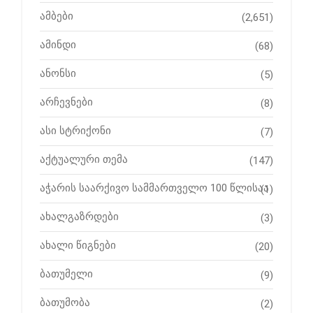
ამბები
(2,651)
ამინდი
(68)
ანონსი
(5)
არჩევნები
(8)
ასი სტრიქონი
(7)
აქტუალური თემა
(147)
აჭარის საარქივო სამმართველო 100 წლისაა
(1)
ახალგაზრდები
(3)
ახალი წიგნები
(20)
ბათუმელი
(9)
ბათუმობა
(2)