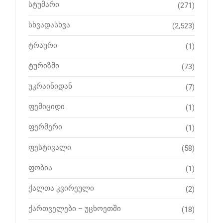
სტუმარი
(271)
სხვადასხვა
(2,523)
ტრაური
(1)
ტურიზმი
(73)
უკრაინიდან
(7)
ფემიციდი
(1)
ფერმერი
(1)
ფესტივალი
(58)
ფობია
(1)
ქალთა კვირეული
(2)
ქართველები – უცხოეთში
(18)