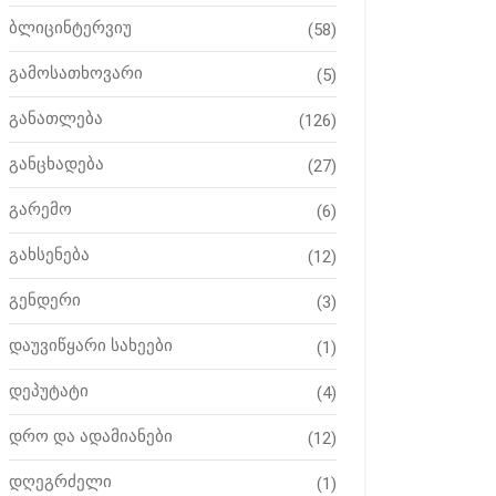
ბლიცინტერვიუ
(58)
გამოსათხოვარი
(5)
განათლება
(126)
განცხადება
(27)
გარემო
(6)
გახსენება
(12)
გენდერი
(3)
დაუვიწყარი სახეები
(1)
დეპუტატი
(4)
დრო და ადამიანები
(12)
დღეგრძელი
(1)