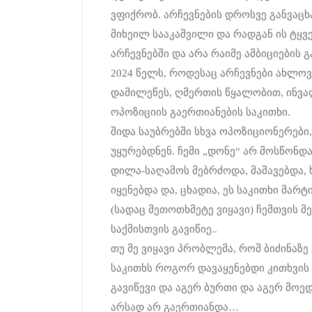
ვფიქრობ. არჩევნების დროსვე განვაცხ
მიხეილ სააკაშვილი და რადგან ის ტყ
არჩევნებში და არა რაიმე ამბიციების გ
2024 წელს, როდესაც არჩევნები ახლოვ
დამილეწეს, ღმერთის წყალობით, ინვა
ოპოზიციის გაერთიანების საკითხი.
შიდა საუბრებში სხვა ოპოზიციონერები
უყურებდნენ. ჩემი „დონე“ არ მოსწონდ
დილა-საღამოს მებრძოდა, მაშავებდა,
იყენებდა და, ცხადია, ეს საკითხი მარტ
(სადაც მეთოთხმეტე ვიყავი) ჩემთვის მ
საქმისთვის გავიწიე..
თუ მე ვიყავი პრობლემა, რომ ბიძინაზე
საკითხს როგორ დავაყენებდი კითხვის ნ
გავიწევი და აგერ ბურთი და აგერ მოედა
არსად არ გაერთიანდა…