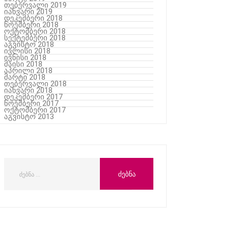
თებერვალი 2019
იანვარი 2019
დეკემბერი 2018
ნოემბერი 2018
ოქტომბერი 2018
სექტემბერი 2018
აგვისტო 2018
ივლისი 2018
ივნისი 2018
მაისი 2018
აპრილი 2018
მარტი 2018
თებერვალი 2018
იანვარი 2018
დეკემბერი 2017
ნოემბერი 2017
ოქტომბერი 2017
აგვისტო 2013