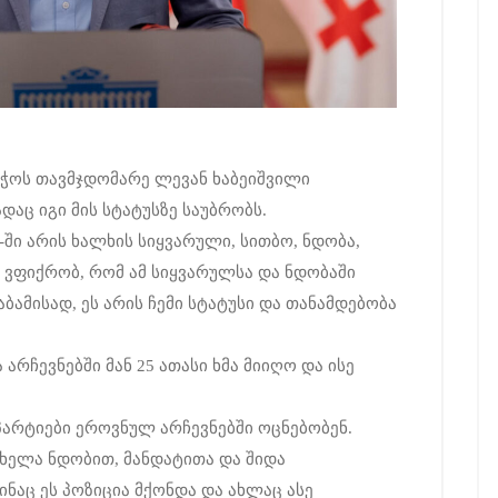
ჭოს თავმჯდომარე ლევან ხაბეიშვილი
დაც იგი მის სტატუსზე საუბრობს.
მ-ში არის ხალხის სიყვარული, სითბო, ნდობა,
ვფიქრობ, რომ ამ სიყვარულსა და ნდობაში
აბამისად, ეს არის ჩემი სტატუსი და თანამდებობა
რჩევნებში მან 25 ათასი ხმა მიიღო და ისე
, პარტიები ეროვნულ არჩევნებში ოცნებობენ.
მხელა ნდობით, მანდატითა და შიდა
ნაც ეს პოზიცია მქონდა და ახლაც ასე