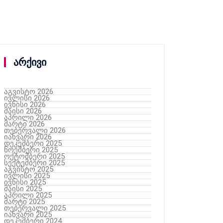
არქივი
აგვისტო 2026
ივლისი 2026
ივნისი 2026
მაისი 2026
აპრილი 2026
მარტი 2026
თებერვალი 2026
იანვარი 2026
დეკემბერი 2025
ნოემბერი 2025
ოქტომბერი 2025
სექტემბერი 2025
აგვისტო 2025
ივლისი 2025
ივნისი 2025
მაისი 2025
აპრილი 2025
მარტი 2025
თებერვალი 2025
იანვარი 2025
დეკემბერი 2024