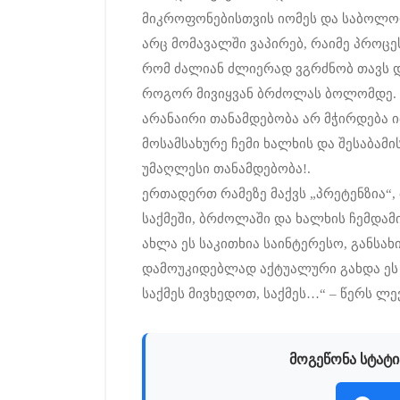
მიკროფონებისთვის იომეს და საბოლოო
არც მომავალში ვაპირებ, რაიმე პროცე
რომ ძალიან ძლიერად ვგრძნობ თავს და
როგორ მივიყვან ბრძოლას ბოლომდე.
არანაირი თანამდებობა არ მჭირდება იმ
მოსამსახურე ჩემი ხალხის და შესაბამი
უმაღლესი თანამდებობა!.
ერთადერთ რამეზე მაქვს „პრეტენზია“, 
საქმეში, ბრძოლაში და ხალხის ჩემდა
ახლა ეს საკითხია საინტერესო, განსა
დამოუკიდებლად აქტუალური გახდა ეს თე
საქმეს მივხედოთ, საქმეს…“ – წერს ლე
მოგეწონა სტატი