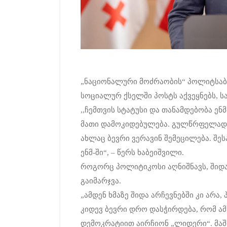
„ნაციონალური მოძრაობის“ პოლიტსაბ
სოციალურ ქსელში პოსტს აქვეყნებს, სა
,,ჩემთვის სტატუსი და თანამდებობა ენ
მათი დამოკიდებულება. გულწრფელად 
ახლაც ბევრი ვერავინ შემეცილება. შეს
ენმ-ში“, – წერს ხაბეიშვილი.
როგორც პოლიტიკოსი აღნიშნავს, შიდა ა
გაიმარჯვა.
„ამდენ ხმაზე შიდა არჩევნებში კი არა
კიდევ ბევრი დრო დასჭირდება, რომ ა
დემოკრატიით აირჩიონ „ლიდერი“. მაში