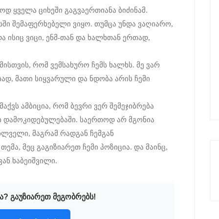
დ ყველა ციხეში გაგვაერთიანა ბიძინამ.
სში შემაფერხებელი ვიყო. თუმცა უნდა ვაღიარო,
 ისიც ვიცი, ენმ-თან და ხალხთან ერთად,
ისთვის, რომ ვემსახურო ჩემს ხალხს. მე ვარ
სად, მათი სიყვარული და ნდობა არის ჩემი
მაქვს ამბიცია, რომ ბევრი ვერ შემეჯიბრება
მი დამოკიდებულებაში. საერთოდ არ მგონია
ხილველი, მაგრამ რადგან ჩემგან
მა, მეც გაგიზიარეთ ჩემი პოზიცია. და მაინც,
ვან ხაბეიშვილი.
ა? გაუზიარეთ მეგობრებს!