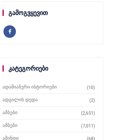
გამოგვყევით
კატეგორიები
ადამიანური ისტორიები
(10)
ადგილის დედა
(2)
ამბები
(2,651)
ამბები
(7,011)
ამინდი
(68)