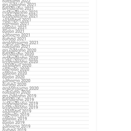
იანვარი 2022
დეკემბერი 2021
ნოემბერი 2021
ოქტომბერი 2021
სექტემბერი 2021
აგვისტო 2021
ივლისი 2021
ივნისი 2021
მაისი 2021
აპრილი 2021
მარტი 2021
თებერვალი 2021
იანვარი 2021
დეკემბერი 2020
ნოემბერი 2020
ოქტომბერი 2020
სექტემბერი 2020
აგვისტო 2020
ივლისი 2020
ივნისი 2020
მაისი 2020
აპრილი 2020
მარტი 2020
თებერვალი 2020
იანვარი 2020
დეკემბერი 2019
ნოემბერი 2019
ოქტომბერი 2019
სექტემბერი 2019
აგვისტო 2019
ივლისი 2019
ივნისი 2019
მაისი 2019
აპრილი 2019
მარტი 2019