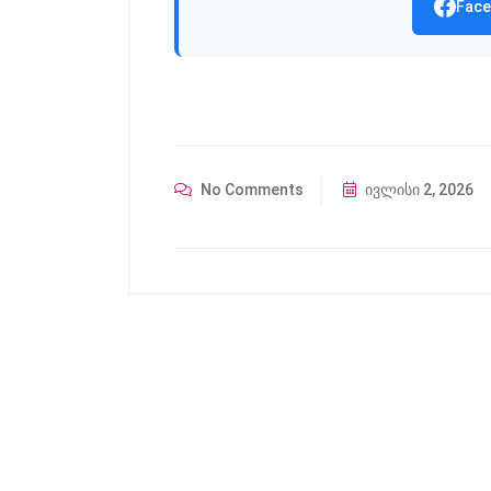
Face
No Comments
ივლისი 2, 2026