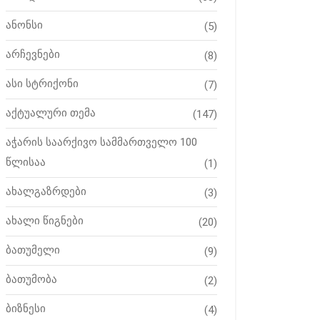
ანონსი
(5)
არჩევნები
(8)
ასი სტრიქონი
(7)
აქტუალური თემა
(147)
აჭარის საარქივო სამმართველო 100
წლისაა
(1)
ახალგაზრდები
(3)
ახალი წიგნები
(20)
ბათუმელი
(9)
ბათუმობა
(2)
ბიზნესი
(4)