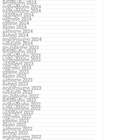
ნოემბერი 2024
ოქტომბერი 2024
სექტემბერი 2024
აგვისტო 2024
ივლისი 2024
ივნისი 2024
მაისი 2024
აპრილი 2024
მარტი 2024
თებერვალი 2024
იანვარი 2024
დეკემბერი 2023
ნოემბერი 2023
ოქტომბერი 2023
სექტემბერი 2023
აგვისტო 2023
ივლისი 2023
ივნისი 2023
მაისი 2023
აპრილი 2023
მარტი 2023
თებერვალი 2023
იანვარი 2023
დეკემბერი 2022
ნოემბერი 2022
ოქტომბერი 2022
სექტემბერი 2022
აგვისტო 2022
ივლისი 2022
ივნისი 2022
მაისი 2022
აპრილი 2022
მარტი 2022
თებერვალი 2022