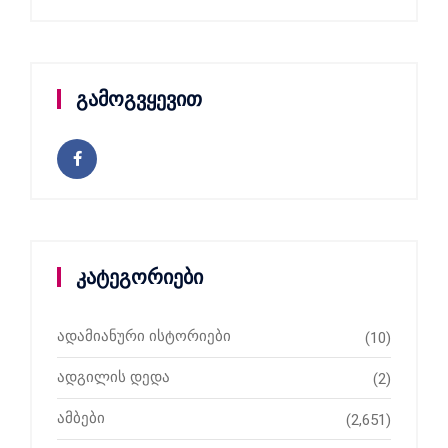
გამოგვყევით
კატეგორიები
ადამიანური ისტორიები
(10)
ადგილის დედა
(2)
ამბები
(2,651)