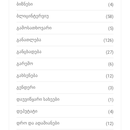
ბიზნესი
(4)
ბლიცინტერვიუ
(58)
გამოსათხოვარი
(5)
განათლება
(126)
განცხადება
(27)
გარემო
(6)
გახსენება
(12)
გენდერი
(3)
დაუვიწყარი სახეები
(1)
დეპუტატი
(4)
დრო და ადამიანები
(12)