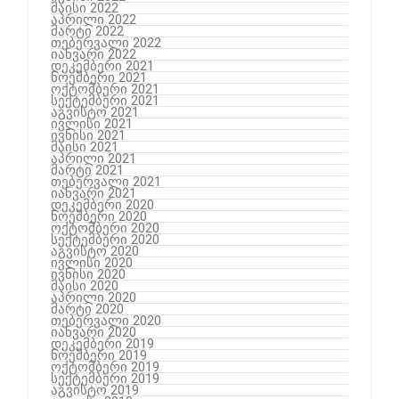
მაისი 2022
აპრილი 2022
მარტი 2022
თებერვალი 2022
იანვარი 2022
დეკემბერი 2021
ნოემბერი 2021
ოქტომბერი 2021
სექტემბერი 2021
აგვისტო 2021
ივლისი 2021
ივნისი 2021
მაისი 2021
აპრილი 2021
მარტი 2021
თებერვალი 2021
იანვარი 2021
დეკემბერი 2020
ნოემბერი 2020
ოქტომბერი 2020
სექტემბერი 2020
აგვისტო 2020
ივლისი 2020
ივნისი 2020
მაისი 2020
აპრილი 2020
მარტი 2020
თებერვალი 2020
იანვარი 2020
დეკემბერი 2019
ნოემბერი 2019
ოქტომბერი 2019
სექტემბერი 2019
აგვისტო 2019