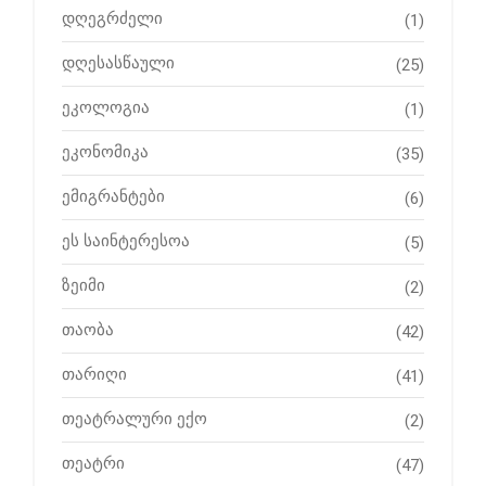
დღეგრძელი
(1)
დღესასწაული
(25)
ეკოლოგია
(1)
ეკონომიკა
(35)
ემიგრანტები
(6)
ეს საინტერესოა
(5)
ზეიმი
(2)
თაობა
(42)
თარიღი
(41)
თეატრალური ექო
(2)
თეატრი
(47)