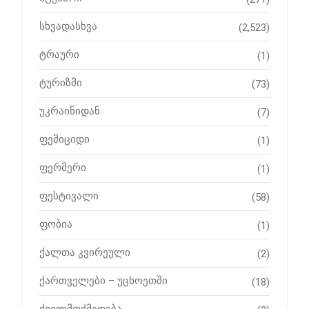
სხვადასხვა
(2,523)
ტრაური
(1)
ტურიზმი
(73)
უკრაინიდან
(7)
ფემიციდი
(1)
ფერმერი
(1)
ფესტივალი
(58)
ფობია
(1)
ქალთა კვირეული
(2)
ქართველები – უცხოეთში
(18)