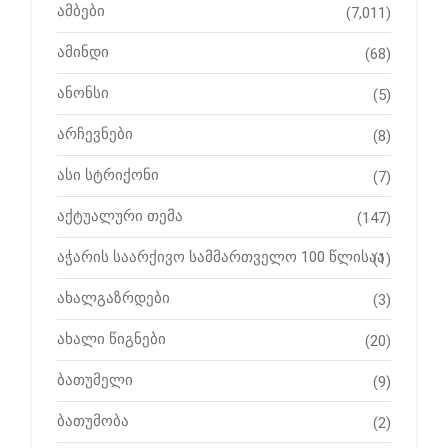
ამბები
(7,011)
ამინდი
(68)
ანონსი
(5)
არჩევნები
(8)
ასი სტრიქონი
(7)
აქტუალური თემა
(147)
აჭარის საარქივო სამმართველო 100 წლისაა
(1)
ახალგაზრდები
(3)
ახალი წიგნები
(20)
ბათუმელი
(9)
ბათუმობა
(2)