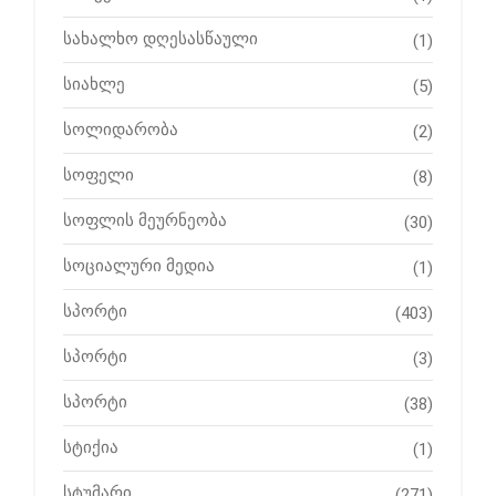
სახალხო დღესასწაული
(1)
სიახლე
(5)
სოლიდარობა
(2)
სოფელი
(8)
სოფლის მეურნეობა
(30)
სოციალური მედია
(1)
სპორტი
(403)
სპორტი
(3)
სპორტი
(38)
სტიქია
(1)
სტუმარი
(271)