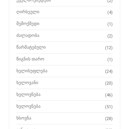
ქველმოქმედება
(2)
ღირსეული
(4)
შემოქმედი
(1)
ძალადობა
(2)
წარმატებული
(12)
წიგნის თარო
(1)
ხელისუფლება
(24)
ხელოვანი
(20)
ხელოვნება
(46)
ხელოვნება
(51)
ხსოვნა
(28)