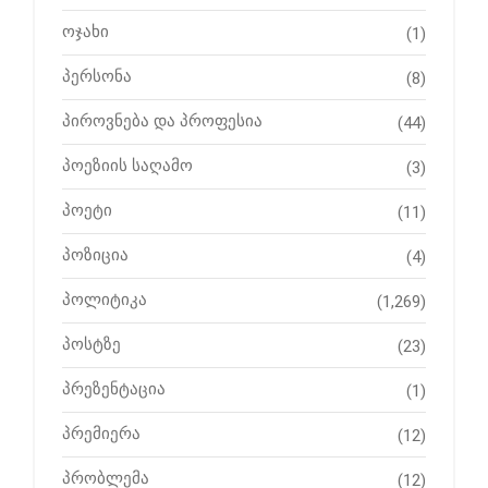
ოჯახი
(1)
პერსონა
(8)
პიროვნება და პროფესია
(44)
პოეზიის საღამო
(3)
პოეტი
(11)
პოზიცია
(4)
პოლიტიკა
(1,269)
პოსტზე
(23)
პრეზენტაცია
(1)
პრემიერა
(12)
პრობლემა
(12)