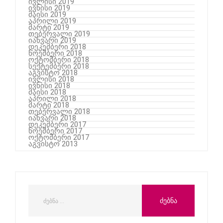
ივლისი 2019
ივნისი 2019
მაისი 2019
აპრილი 2019
მარტი 2019
თებერვალი 2019
იანვარი 2019
დეკემბერი 2018
ნოემბერი 2018
ოქტომბერი 2018
სექტემბერი 2018
აგვისტო 2018
ივლისი 2018
ივნისი 2018
მაისი 2018
აპრილი 2018
მარტი 2018
თებერვალი 2018
იანვარი 2018
დეკემბერი 2017
ნოემბერი 2017
ოქტომბერი 2017
აგვისტო 2013