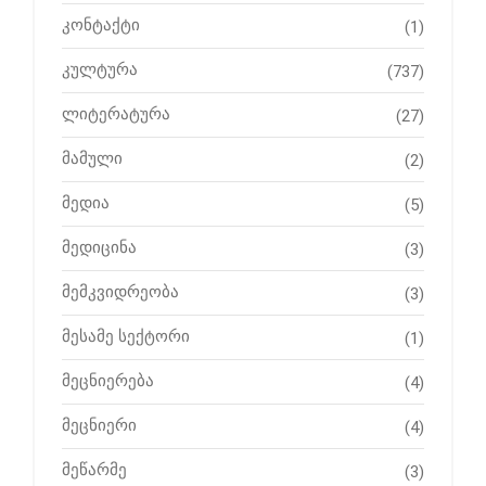
კონტაქტი
(1)
კულტურა
(737)
ლიტერატურა
(27)
მამული
(2)
მედია
(5)
მედიცინა
(3)
მემკვიდრეობა
(3)
მესამე სექტორი
(1)
მეცნიერება
(4)
მეცნიერი
(4)
მეწარმე
(3)