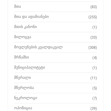
მთა
(83)
მთა და ადამიანები
(255)
მთის კანონი
(1)
მილოცვა
(33)
მოვლენების კვალდაკვალ
(308)
მრწამსი
(4)
მუნიციპალიტეტი
(1)
მწერალი
(11)
მწერლობა
(5)
ნეკროლოგი
(7)
ოპოზიცია
(39)