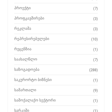
პროექტი
(7)
პროფკავშირები
(3)
რეკლამა
(3)
რეპრესირებულები
(10)
რეცენზია
(1)
საახალწლო
(7)
საზოგადოება
(288)
საკურორტო ბიზნესი
(1)
სამართალი
(9)
სამოქალაქო სექტორი
(1)
სარკეში
(1)