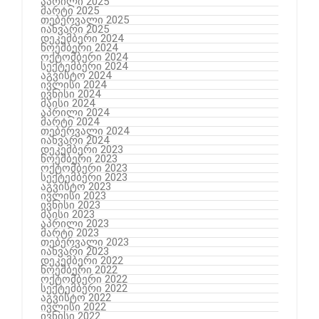
აპრილი 2025
მარტი 2025
თებერვალი 2025
იანვარი 2025
დეკემბერი 2024
ნოემბერი 2024
ოქტომბერი 2024
სექტემბერი 2024
აგვისტო 2024
ივლისი 2024
ივნისი 2024
მაისი 2024
აპრილი 2024
მარტი 2024
თებერვალი 2024
იანვარი 2024
დეკემბერი 2023
ნოემბერი 2023
ოქტომბერი 2023
სექტემბერი 2023
აგვისტო 2023
ივლისი 2023
ივნისი 2023
მაისი 2023
აპრილი 2023
მარტი 2023
თებერვალი 2023
იანვარი 2023
დეკემბერი 2022
ნოემბერი 2022
ოქტომბერი 2022
სექტემბერი 2022
აგვისტო 2022
ივლისი 2022
ივნისი 2022