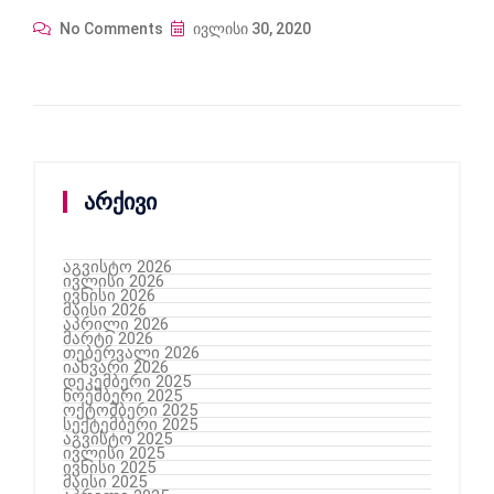
No Comments
ივლისი 30, 2020
არქივი
აგვისტო 2026
ივლისი 2026
ივნისი 2026
მაისი 2026
აპრილი 2026
მარტი 2026
თებერვალი 2026
იანვარი 2026
დეკემბერი 2025
ნოემბერი 2025
ოქტომბერი 2025
სექტემბერი 2025
აგვისტო 2025
ივლისი 2025
ივნისი 2025
მაისი 2025