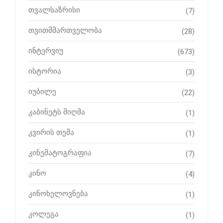
თვალსაზრისი
(7)
თვითმმართველობა
(28)
ინტერვიუ
(673)
ისტორია
(3)
იუბილე
(22)
კაბინეტს მიღმა
(1)
კვირის თემა
(1)
კინემატოგრაფია
(7)
კინო
(4)
კინოხელოვნება
(1)
კოლეგა
(1)