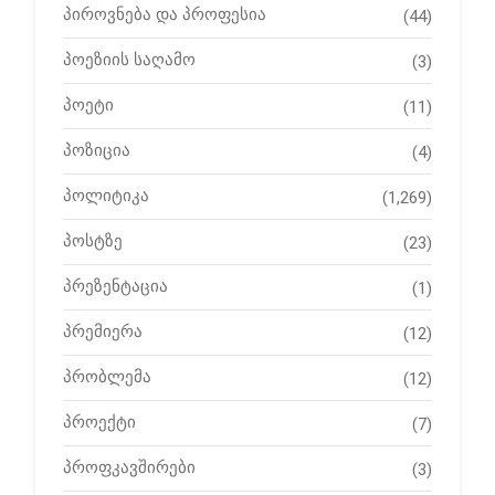
პიროვნება და პროფესია
(44)
პოეზიის საღამო
(3)
პოეტი
(11)
პოზიცია
(4)
პოლიტიკა
(1,269)
პოსტზე
(23)
პრეზენტაცია
(1)
პრემიერა
(12)
პრობლემა
(12)
პროექტი
(7)
პროფკავშირები
(3)