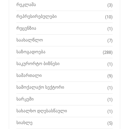
რეკლამა
(3)
რეპრესირებულები
(10)
რეცენზია
(1)
საახალწლო
(7)
საზოგადოება
(288)
საკურორტო ბიზნესი
(1)
სამართალი
(9)
სამოქალაქო სექტორი
(1)
სარკეში
(1)
სახალხო დღესასწაული
(1)
სიახლე
(5)