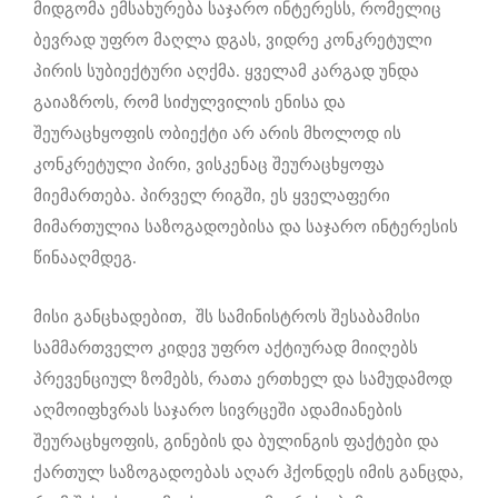
მიდგომა ემსახურება საჯარო ინტერესს, რომელიც
ბევრად უფრო მაღლა დგას, ვიდრე კონკრეტული
პირის სუბიექტური აღქმა. ყველამ კარგად უნდა
გაიაზროს, რომ სიძულვილის ენისა და
შეურაცხყოფის ობიექტი არ არის მხოლოდ ის
კონკრეტული პირი, ვისკენაც შეურაცხყოფა
მიემართება. პირველ რიგში, ეს ყველაფერი
მიმართულია საზოგადოებისა და საჯარო ინტერესის
წინააღმდეგ.
მისი განცხადებით, შს სამინისტროს შესაბამისი
სამმართველო კიდევ უფრო აქტიურად მიიღებს
პრევენციულ ზომებს, რათა ერთხელ და სამუდამოდ
აღმოიფხვრას საჯარო სივრცეში ადამიანების
შეურაცხყოფის, გინების და ბულინგის ფაქტები და
ქართულ საზოგადოებას აღარ ჰქონდეს იმის განცდა,