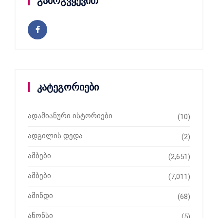
გამოგვყევით
კატეგორიები
ადამიანური ისტორიები
(10)
ადგილის დედა
(2)
ამბები
(2,651)
ამბები
(7,011)
ამინდი
(68)
ანონსი
(5)