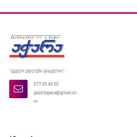
"ყველა უფლება დაცულია" .
577 20 43 55
gazetiajara@gmail.co
m