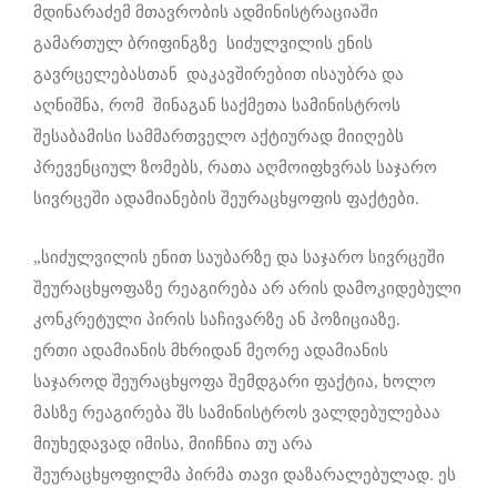
მდინარაძემ მთავრობის ადმინისტრაციაში
გამართულ ბრიფინგზე სიძულვილის ენის
გავრცელებასთან დაკავშირებით ისაუბრა და
აღნიშნა, რომ შინაგან საქმეთა სამინისტროს
შესაბამისი სამმართველო აქტიურად მიიღებს
პრევენციულ ზომებს, რათა აღმოიფხვრას საჯარო
სივრცეში ადამიანების შეურაცხყოფის ფაქტები.
„სიძულვილის ენით საუბარზე და საჯარო სივრცეში
შეურაცხყოფაზე რეაგირება არ არის დამოკიდებული
კონკრეტული პირის საჩივარზე ან პოზიციაზე.
ერთი ადამიანის მხრიდან მეორე ადამიანის
საჯაროდ შეურაცხყოფა შემდგარი ფაქტია, ხოლო
მასზე რეაგირება შს სამინისტროს ვალდებულებაა
მიუხედავად იმისა, მიიჩნია თუ არა
შეურაცხყოფილმა პირმა თავი დაზარალებულად. ეს