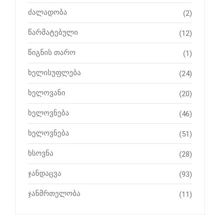
ძალადობა
(2)
წარმატებული
(12)
წიგნის თარო
(1)
ხელისუფლება
(24)
ხელოვანი
(20)
ხელოვნება
(46)
ხელოვნება
(51)
ხსოვნა
(28)
ჯანდაცვა
(93)
ჯანმრთელობა
(11)