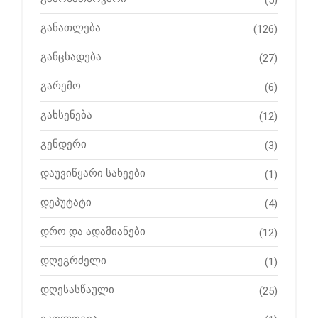
განათლება
(126)
განცხადება
(27)
გარემო
(6)
გახსენება
(12)
გენდერი
(3)
დაუვიწყარი სახეები
(1)
დეპუტატი
(4)
დრო და ადამიანები
(12)
დღეგრძელი
(1)
დღესასწაული
(25)