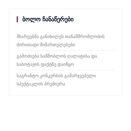
ბოლო ჩანაწერები
მხარეებმა განიხილეს თანამშრომლობის
ძირითადი მიმართულებები
გამოძიება სამშობლოს ღალატისა და
საბოტაჟის ფაქტზე დაიწყო
საგრანტო კონკურსის გამარჯვებული
სპექტაკლის პრემიერა