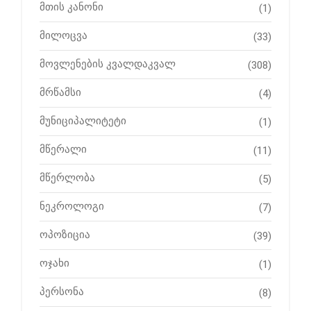
მთის კანონი
(1)
მილოცვა
(33)
მოვლენების კვალდაკვალ
(308)
მრწამსი
(4)
მუნიციპალიტეტი
(1)
მწერალი
(11)
მწერლობა
(5)
ნეკროლოგი
(7)
ოპოზიცია
(39)
ოჯახი
(1)
პერსონა
(8)