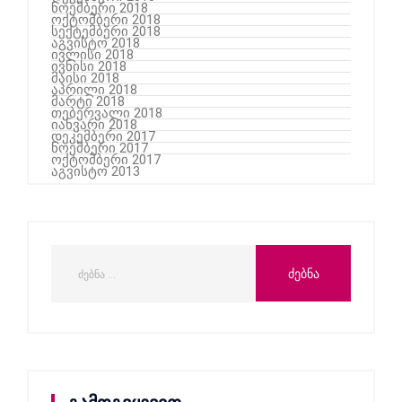
ნოემბერი 2018
ოქტომბერი 2018
სექტემბერი 2018
აგვისტო 2018
ივლისი 2018
ივნისი 2018
მაისი 2018
აპრილი 2018
მარტი 2018
თებერვალი 2018
იანვარი 2018
დეკემბერი 2017
ნოემბერი 2017
ოქტომბერი 2017
აგვისტო 2013