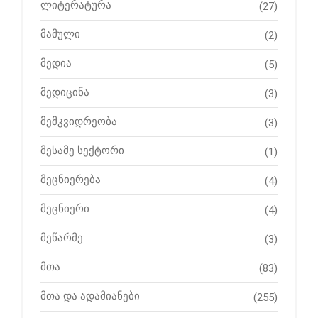
ლიტერატურა
(27)
მამული
(2)
მედია
(5)
მედიცინა
(3)
მემკვიდრეობა
(3)
მესამე სექტორი
(1)
მეცნიერება
(4)
მეცნიერი
(4)
მეწარმე
(3)
მთა
(83)
მთა და ადამიანები
(255)