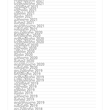
ოქტომბერი 2021
სექტემბერი 2021
აგვისტო 2021
ივლისი 2021
ივნისი 2021
მაისი 2021
აპრილი 2021
მარტი 2021
თებერვალი 2021
იანვარი 2021
დეკემბერი 2020
ნოემბერი 2020
ოქტომბერი 2020
სექტემბერი 2020
აგვისტო 2020
ივლისი 2020
ივნისი 2020
მაისი 2020
აპრილი 2020
მარტი 2020
თებერვალი 2020
იანვარი 2020
დეკემბერი 2019
ნოემბერი 2019
ოქტომბერი 2019
სექტემბერი 2019
აგვისტო 2019
ივლისი 2019
ივნისი 2019
მაისი 2019
აპრილი 2019
მარტი 2019
თებერვალი 2019
იანვარი 2019
დეკემბერი 2018