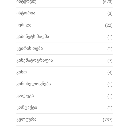
ინტერვიუ
(673)
ისტორია
(3)
იუბილე
(22)
კაბინეტს მიღმა
(1)
კვირის თემა
(1)
კინემატოგრაფია
(7)
კინო
(4)
კინოხელოვნება
(1)
კოლეგა
(1)
კონტაქტი
(1)
კულტურა
(737)