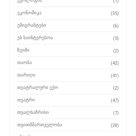
ეკოლოგია
(1)
ეკონომიკა
(35)
ემიგრანტები
(6)
ეს საინტერესოა
(5)
ზეიმი
(2)
თაობა
(42)
თარიღი
(41)
თეატრალური ექო
(2)
თეატრი
(47)
თვალსაზრისი
(7)
თვითმმართველობა
(28)