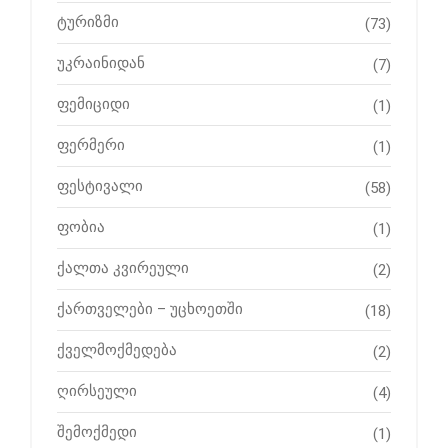
ტურიზმი
(73)
უკრაინიდან
(7)
ფემიციდი
(1)
ფერმერი
(1)
ფესტივალი
(58)
ფობია
(1)
ქალთა კვირეული
(2)
ქართველები – უცხოეთში
(18)
ქველმოქმედება
(2)
ღირსეული
(4)
შემოქმედი
(1)