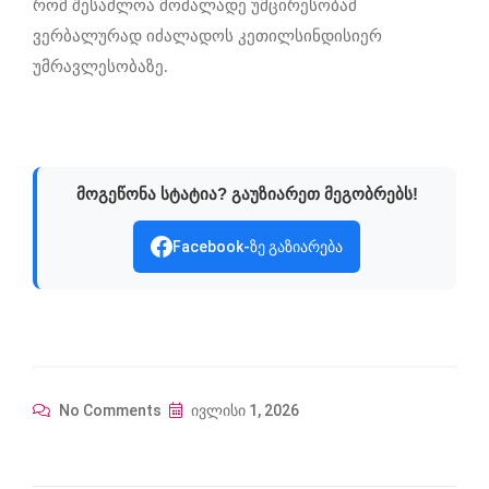
რომ შესაძლოა მოძალადე უმცირესობამ
ვერბალურად იძალადოს კეთილსინდისიერ
უმრავლესობაზე.
მოგეწონა სტატია? გაუზიარეთ მეგობრებს!
Facebook-ზე გაზიარება
No Comments
ივლისი 1, 2026