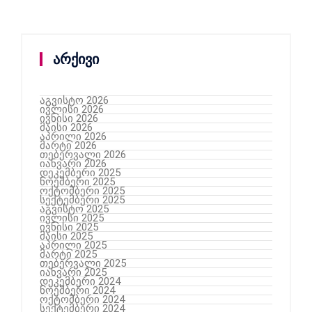
არქივი
აგვისტო 2026
ივლისი 2026
ივნისი 2026
მაისი 2026
აპრილი 2026
მარტი 2026
თებერვალი 2026
იანვარი 2026
დეკემბერი 2025
ნოემბერი 2025
ოქტომბერი 2025
სექტემბერი 2025
აგვისტო 2025
ივლისი 2025
ივნისი 2025
მაისი 2025
აპრილი 2025
მარტი 2025
თებერვალი 2025
იანვარი 2025
დეკემბერი 2024
ნოემბერი 2024
ოქტომბერი 2024
სექტემბერი 2024