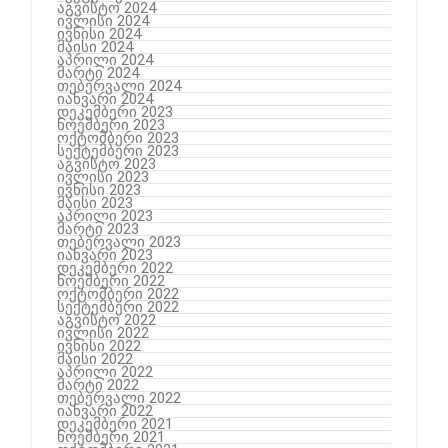
აგვისტო 2024
ივლისი 2024
ივნისი 2024
მაისი 2024
აპრილი 2024
მარტი 2024
თებერვალი 2024
იანვარი 2024
დეკემბერი 2023
ნოემბერი 2023
ოქტომბერი 2023
სექტემბერი 2023
აგვისტო 2023
ივლისი 2023
ივნისი 2023
მაისი 2023
აპრილი 2023
მარტი 2023
თებერვალი 2023
იანვარი 2023
დეკემბერი 2022
ნოემბერი 2022
ოქტომბერი 2022
სექტემბერი 2022
აგვისტო 2022
ივლისი 2022
ივნისი 2022
მაისი 2022
აპრილი 2022
მარტი 2022
თებერვალი 2022
იანვარი 2022
დეკემბერი 2021
ნოემბერი 2021