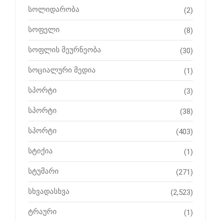
სოლიდარობა
(2)
სოფელი
(8)
სოფლის მეურნეობა
(30)
სოციალური მედია
(1)
სპორტი
(3)
სპორტი
(38)
სპორტი
(403)
სტიქია
(1)
სტუმარი
(271)
სხვადასხვა
(2,523)
ტრაური
(1)