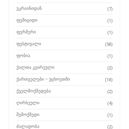
უკრაინიდან
(7)
ფემიციდი
(1)
ფერმერი
(1)
ფესტივალი
(58)
ფობია
(1)
ქალთა კვირეული
(2)
ქართველები – უცხოეთში
(18)
ქველმოქმედება
(2)
ღირსეული
(4)
შემოქმედი
(1)
ძალადობა
(2)