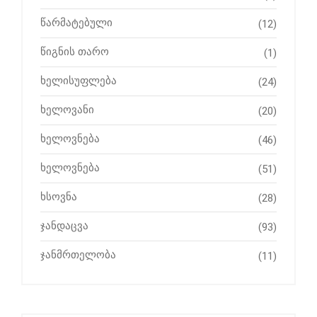
წარმატებული
(12)
წიგნის თარო
(1)
ხელისუფლება
(24)
ხელოვანი
(20)
ხელოვნება
(46)
ხელოვნება
(51)
ხსოვნა
(28)
ჯანდაცვა
(93)
ჯანმრთელობა
(11)