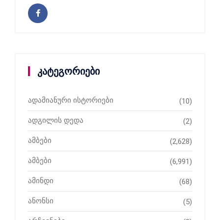
კატეგორიები
ადამიანური ისტორიები
(10)
ადგილის დედა
(2)
ამბები
(2,628)
ამბები
(6,991)
ამინდი
(68)
ანონსი
(5)