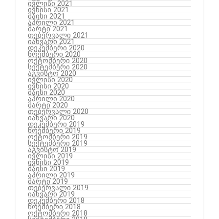
ივლისი 2021
ივნისი 2021
მაისი 2021
აპრილი 2021
მარტი 2021
თებერვალი 2021
იანვარი 2021
დეკემბერი 2020
ნოემბერი 2020
ოქტომბერი 2020
სექტემბერი 2020
აგვისტო 2020
ივლისი 2020
ივნისი 2020
მაისი 2020
აპრილი 2020
მარტი 2020
თებერვალი 2020
იანვარი 2020
დეკემბერი 2019
ნოემბერი 2019
ოქტომბერი 2019
სექტემბერი 2019
აგვისტო 2019
ივლისი 2019
ივნისი 2019
მაისი 2019
აპრილი 2019
მარტი 2019
თებერვალი 2019
იანვარი 2019
დეკემბერი 2018
ნოემბერი 2018
ოქტომბერი 2018