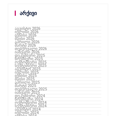
არქივი
აგვისტო 2026
ივლისი 2026
ივნისი 2026
მაისი 2026
აპრილი 2026
მარტი 2026
თებერვალი 2026
იანვარი 2026
დეკემბერი 2025
ნოემბერი 2025
ოქტომბერი 2025
სექტემბერი 2025
აგვისტო 2025
ივლისი 2025
ივნისი 2025
მაისი 2025
აპრილი 2025
მარტი 2025
თებერვალი 2025
იანვარი 2025
დეკემბერი 2024
ნოემბერი 2024
ოქტომბერი 2024
სექტემბერი 2024
აგვისტო 2024
ივლისი 2024
ივნისი 2024