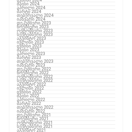
მაისი 2024
აპრილი 2024
მარტი 2024
თებერვალი 2024
იანვარი 2024
დეკემბერი 2023
ნოემბერი 2023
ოქტომბერი 2023
სექტემბერი 2023
აგვისტო 2023
ივლისი 2023
ივნისი 2023
მაისი 2023
აპრილი 2023
მარტი 2023
თებერვალი 2023
იანვარი 2023
დეკემბერი 2022
ნოემბერი 2022
ოქტომბერი 2022
სექტემბერი 2022
აგვისტო 2022
ივლისი 2022
ივნისი 2022
მაისი 2022
აპრილი 2022
მარტი 2022
თებერვალი 2022
იანვარი 2022
დეკემბერი 2021
ნოემბერი 2021
ოქტომბერი 2021
სექტემბერი 2021
აგვისტო 2021