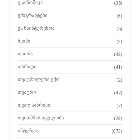
ეკონომიკა
(35)
ემიგრანტები
(6)
ეს საინტერესოა
(5)
ზეიმი
(2)
თაობა
(42)
თარიღი
(41)
თეატრალური ექო
(2)
თეატრი
(47)
თვალსაზრისი
(7)
თვითმმართველობა
(28)
ინტერვიუ
(673)