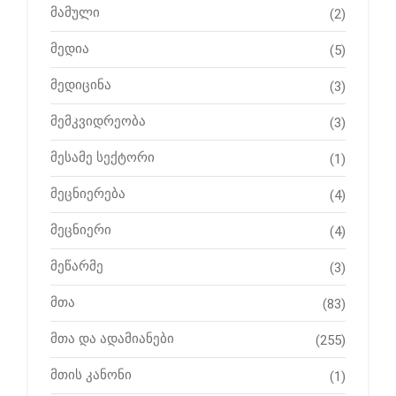
მამული
(2)
მედია
(5)
მედიცინა
(3)
მემკვიდრეობა
(3)
მესამე სექტორი
(1)
მეცნიერება
(4)
მეცნიერი
(4)
მეწარმე
(3)
მთა
(83)
მთა და ადამიანები
(255)
მთის კანონი
(1)