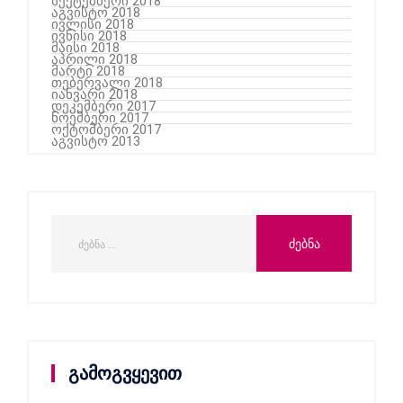
სექტემბერი 2018
აგვისტო 2018
ივლისი 2018
ივნისი 2018
მაისი 2018
აპრილი 2018
მარტი 2018
თებერვალი 2018
იანვარი 2018
დეკემბერი 2017
ნოემბერი 2017
ოქტომბერი 2017
აგვისტო 2013
გამოგვყევით