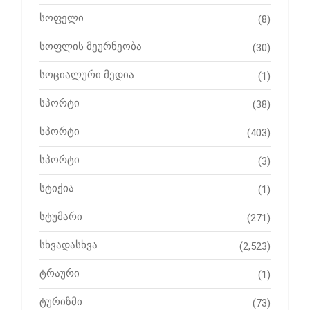
სოფელი
(8)
სოფლის მეურნეობა
(30)
სოციალური მედია
(1)
სპორტი
(38)
სპორტი
(403)
სპორტი
(3)
სტიქია
(1)
სტუმარი
(271)
სხვადასხვა
(2,523)
ტრაური
(1)
ტურიზმი
(73)