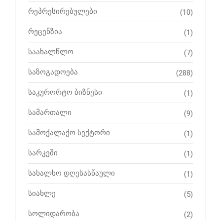
რეპრესირებულები
(10)
რეცენზია
(1)
საახალწლო
(7)
საზოგადოება
(288)
საკურორტო ბიზნესი
(1)
სამართალი
(9)
სამოქალაქო სექტორი
(1)
სარკეში
(1)
სახალხო დღესასწაული
(1)
სიახლე
(5)
სოლიდარობა
(2)