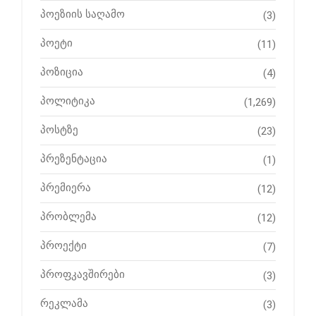
პოეზიის საღამო
(3)
პოეტი
(11)
პოზიცია
(4)
პოლიტიკა
(1,269)
პოსტზე
(23)
პრეზენტაცია
(1)
პრემიერა
(12)
პრობლემა
(12)
პროექტი
(7)
პროფკავშირები
(3)
რეკლამა
(3)