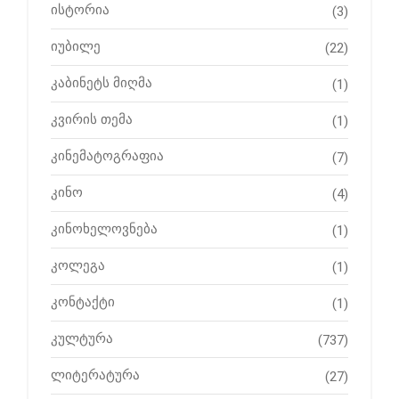
ისტორია
(3)
იუბილე
(22)
კაბინეტს მიღმა
(1)
კვირის თემა
(1)
კინემატოგრაფია
(7)
კინო
(4)
კინოხელოვნება
(1)
კოლეგა
(1)
კონტაქტი
(1)
კულტურა
(737)
ლიტერატურა
(27)