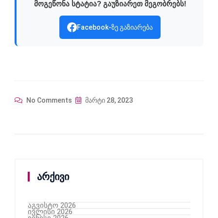
მოგეწონა სტატია? გაუზიარეთ მეგობრებს!
Facebook-ზე გაზიარება
No Comments
მარტი 28, 2023
არქივი
აგვისტო 2026
ივლისი 2026
ივნისი 2026