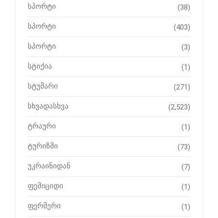
სპორტი
(38)
სპორტი
(403)
სპორტი
(3)
სტიქია
(1)
სტუმარი
(271)
სხვადასხვა
(2,523)
ტრაური
(1)
ტურიზმი
(73)
უკრაინიდან
(7)
ფემიციდი
(1)
ფერმერი
(1)