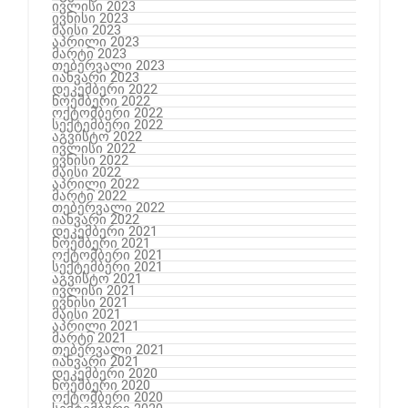
ივლისი 2023
ივნისი 2023
მაისი 2023
აპრილი 2023
მარტი 2023
თებერვალი 2023
იანვარი 2023
დეკემბერი 2022
ნოემბერი 2022
ოქტომბერი 2022
სექტემბერი 2022
აგვისტო 2022
ივლისი 2022
ივნისი 2022
მაისი 2022
აპრილი 2022
მარტი 2022
თებერვალი 2022
იანვარი 2022
დეკემბერი 2021
ნოემბერი 2021
ოქტომბერი 2021
სექტემბერი 2021
აგვისტო 2021
ივლისი 2021
ივნისი 2021
მაისი 2021
აპრილი 2021
მარტი 2021
თებერვალი 2021
იანვარი 2021
დეკემბერი 2020
ნოემბერი 2020
ოქტომბერი 2020