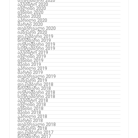
სექტემბერი 2020
აგვისტო 2020
ივლისი 2020
ივნისი 2020
მაისი 2020
აპრილი 2020
მარტი 2020
თებერვალი 2020
იანვარი 2020
დეკემბერი 2019
ნოემბერი 2019
ოქტომბერი 2019
სექტემბერი 2019
აგვისტო 2019
ივლისი 2019
ივნისი 2019
მაისი 2019
აპრილი 2019
მარტი 2019
თებერვალი 2019
იანვარი 2019
დეკემბერი 2018
ნოემბერი 2018
ოქტომბერი 2018
სექტემბერი 2018
აგვისტო 2018
ივლისი 2018
ივნისი 2018
მაისი 2018
აპრილი 2018
მარტი 2018
თებერვალი 2018
იანვარი 2018
დეკემბერი 2017
ნოემბერი 2017