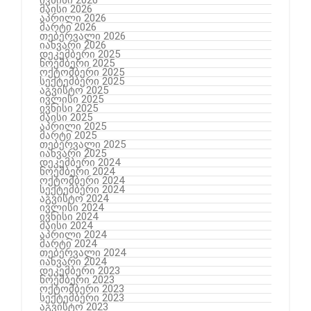
მაისი 2026
აპრილი 2026
მარტი 2026
თებერვალი 2026
იანვარი 2026
დეკემბერი 2025
ნოემბერი 2025
ოქტომბერი 2025
სექტემბერი 2025
აგვისტო 2025
ივლისი 2025
ივნისი 2025
მაისი 2025
აპრილი 2025
მარტი 2025
თებერვალი 2025
იანვარი 2025
დეკემბერი 2024
ნოემბერი 2024
ოქტომბერი 2024
სექტემბერი 2024
აგვისტო 2024
ივლისი 2024
ივნისი 2024
მაისი 2024
აპრილი 2024
მარტი 2024
თებერვალი 2024
იანვარი 2024
დეკემბერი 2023
ნოემბერი 2023
ოქტომბერი 2023
სექტემბერი 2023
აგვისტო 2023