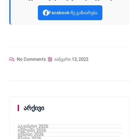
Facebook-ზე გაზიარება
No Comments
იანვარი 13, 2022
არქივი
აგვისტო 2026
ივლისი 2026
ივნისი 2026
მაისი 2026