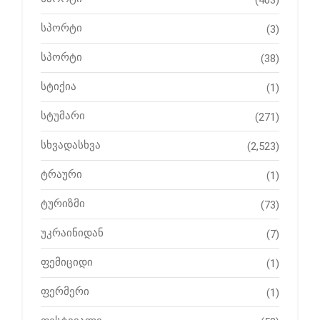
(403)
სპორტი
(3)
სპორტი
(38)
სტიქია
(1)
სტუმარი
(271)
სხვადასხვა
(2,523)
ტრაური
(1)
ტურიზმი
(73)
უკრაინიდან
(7)
ფემიციდი
(1)
ფერმერი
(1)