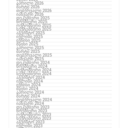
აპრილი 2026
მარტი 2026
თებერვალი 2026
იანვარი 2026
დეკემბერი 2025
ნოემბერი 2025
ოქტომბერი 2025
სექტემბერი 2025
აგვისტო 2025
ივლისი 2025
ივნისი 2025
მაისი 2025
აპრილი 2025
მარტი 2025
თებერვალი 2025
იანვარი 2025
დეკემბერი 2024
ნოემბერი 2024
ოქტომბერი 2024
სექტემბერი 2024
აგვისტო 2024
ივლისი 2024
ივნისი 2024
მაისი 2024
აპრილი 2024
მარტი 2024
თებერვალი 2024
იანვარი 2024
დეკემბერი 2023
ნოემბერი 2023
ოქტომბერი 2023
სექტემბერი 2023
აგვისტო 2023
ივლისი 2023