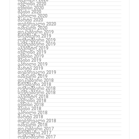
ივლისი 2020
ივნისი 2020
მაისი 2020
აპრილი 2020
მარტი 2020
თებერვალი 2020
იანვარი 2020
დეკემბერი 2019
ნოემბერი 2019
ოქტომბერი 2019
სექტემბერი 2019
აგვისტო 2019
ივლისი 2019
ივნისი 2019
მაისი 2019
აპრილი 2019
მარტი 2019
თებერვალი 2019
იანვარი 2019
დეკემბერი 2018
ნოემბერი 2018
ოქტომბერი 2018
სექტემბერი 2018
აგვისტო 2018
ივლისი 2018
ივნისი 2018
მაისი 2018
აპრილი 2018
მარტი 2018
თებერვალი 2018
იანვარი 2018
დეკემბერი 2017
ნოემბერი 2017
ოქტომბერი 2017