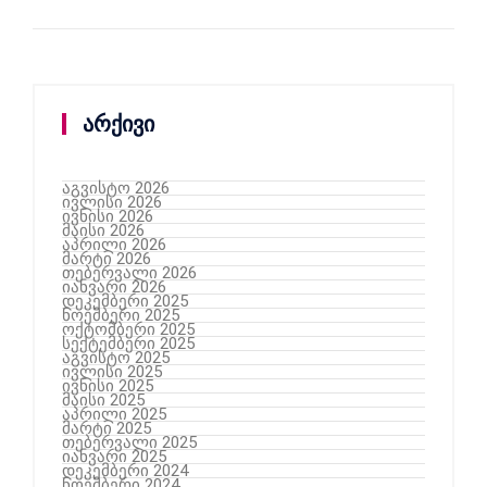
არქივი
აგვისტო 2026
ივლისი 2026
ივნისი 2026
მაისი 2026
აპრილი 2026
მარტი 2026
თებერვალი 2026
იანვარი 2026
დეკემბერი 2025
ნოემბერი 2025
ოქტომბერი 2025
სექტემბერი 2025
აგვისტო 2025
ივლისი 2025
ივნისი 2025
მაისი 2025
აპრილი 2025
მარტი 2025
თებერვალი 2025
იანვარი 2025
დეკემბერი 2024
ნოემბერი 2024