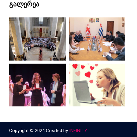
გალერეა
Copyright © 2024 Created by
INFINITY