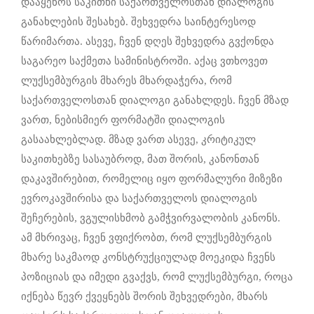
დააყენოს საკითხი საქართველოსთან დიალოგის
განახლების შესახებ. შეხვედრა საინტერესოდ
წარიმართა. ასევე, ჩვენ დღეს შეხვედრა გვქონდა
საგარეო საქმეთა სამინისტროში. აქაც ვთხოვეთ
ლუქსემბურგის მხარეს მხარდაჭერა, რომ
საქართველოსთან დიალოგი განახლდეს. ჩვენ მზად
ვართ, ნებისმიერ ფორმატში დიალოგის
გასაახლებლად. მზად ვართ ასევე, კრიტიკულ
საკითხებზე სასაუბროდ, მათ შორის, კანონთან
დაკავშირებით, რომელიც იყო ფორმალური მიზეზი
ევროკავშირისა და საქართველოს დიალოგის
შეჩერების, ვგულისხმობ გამჭვირვალობის კანონს.
ამ მხრივაც, ჩვენ ვფიქრობთ, რომ ლუქსემბურგის
მხარე საკმაოდ კონსტრუქციულად მოეკიდა ჩვენს
პოზიციას და იმედი გვაქვს, რომ ლუქსემბურგი, როცა
იქნება წევრ ქვეყნებს შორის შეხვედრები, მხარს