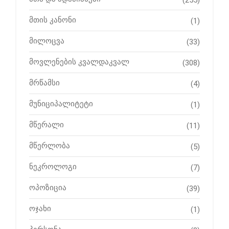
მთის კანონი
(1)
მილოცვა
(33)
მოვლენების კვალდაკვალ
(308)
მრწამსი
(4)
მუნიციპალიტეტი
(1)
მწერალი
(11)
მწერლობა
(5)
ნეკროლოგი
(7)
ოპოზიცია
(39)
ოჯახი
(1)