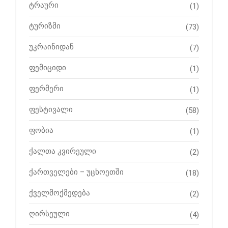
ტრაური
(1)
ტურიზმი
(73)
უკრაინიდან
(7)
ფემიციდი
(1)
ფერმერი
(1)
ფესტივალი
(58)
ფობია
(1)
ქალთა კვირეული
(2)
ქართველები – უცხოეთში
(18)
ქველმოქმედება
(2)
ღირსეული
(4)