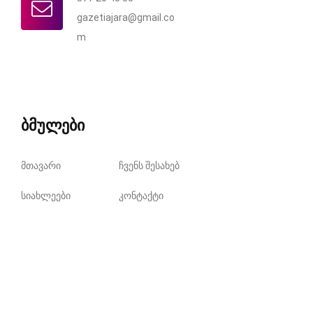
gazetiajara@gmail.co
m
ბმულები
მთავარი
ჩვენს შესახებ
სიახლეები
კონტაქტი