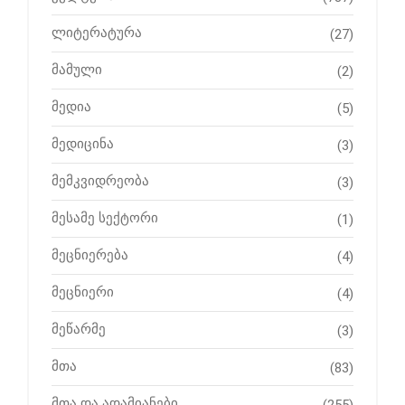
ლიტერატურა
(27)
მამული
(2)
მედია
(5)
მედიცინა
(3)
მემკვიდრეობა
(3)
მესამე სექტორი
(1)
მეცნიერება
(4)
მეცნიერი
(4)
მეწარმე
(3)
მთა
(83)
მთა და ადამიანები
(255)