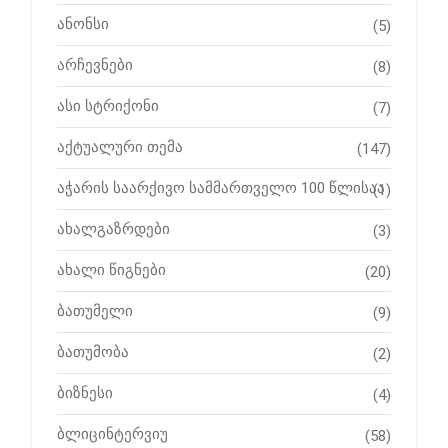
ანონსი
(5)
არჩევნები
(8)
ასი სტრიქონი
(7)
აქტუალური თემა
(147)
აჭარის საარქივო სამმართველო 100 წლისაა
(1)
ახალგაზრდები
(3)
ახალი წიგნები
(20)
ბათუმელი
(9)
ბათუმობა
(2)
ბიზნესი
(4)
ბლიცინტერვიუ
(58)