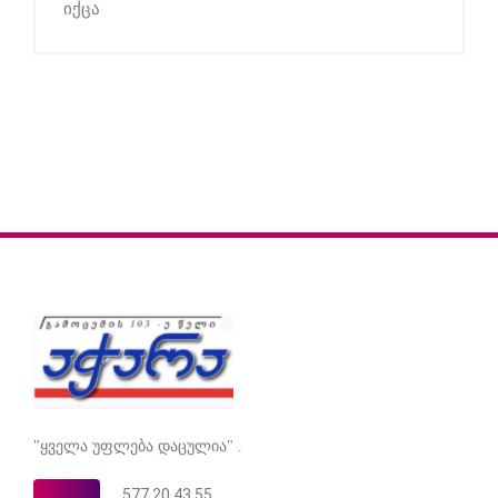
იქცა
"ყველა უფლება დაცულია" .
577 20 43 55