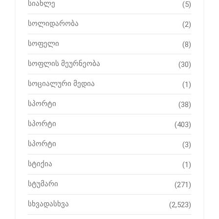
სიახლე
(5)
სოლიდარობა
(2)
სოფელი
(8)
სოფლის მეურნეობა
(30)
სოციალური მედია
(1)
სპორტი
(38)
სპორტი
(403)
სპორტი
(3)
სტიქია
(1)
სტუმარი
(271)
სხვადასხვა
(2,523)