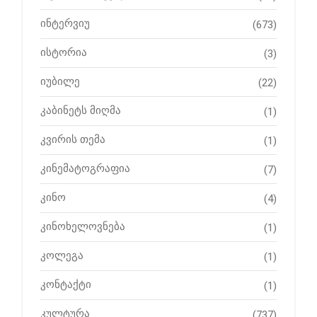
ინტერვიუ
(673)
ისტორია
(3)
იუბილე
(22)
კაბინეტს მიღმა
(1)
კვირის თემა
(1)
კინემატოგრაფია
(7)
კინო
(4)
კინოხელოვნება
(1)
კოლეგა
(1)
კონტაქტი
(1)
კულტურა
(737)