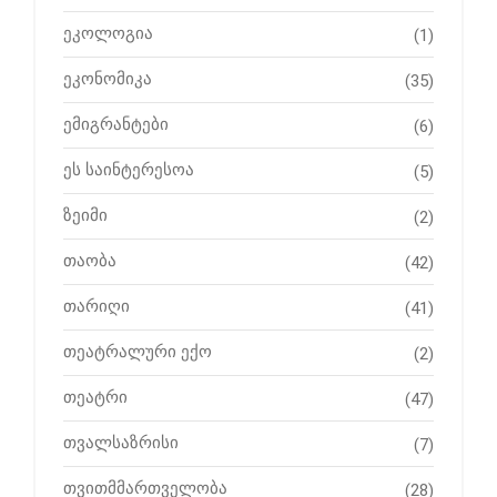
ეკოლოგია
(1)
ეკონომიკა
(35)
ემიგრანტები
(6)
ეს საინტერესოა
(5)
ზეიმი
(2)
თაობა
(42)
თარიღი
(41)
თეატრალური ექო
(2)
თეატრი
(47)
თვალსაზრისი
(7)
თვითმმართველობა
(28)