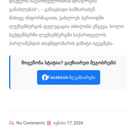
დაუჭერს საქართველოსთან დიალოგის
განახლებას“, – განაცხადა სამხარაძემ.
მისივე ინფორმაციით, უახლოეს პერიოდში
ლუქსემბურგის დელეგაცია თბილისს ეწვევა, ხოლო
სექტემბერში ლუქსემბურგში საქართველოს
პარლამენტის თავმჯდომარის ვიზიტი იგეგმება.
მოგეწონა სტატია? გაუზიარეთ მეგობრებს!
Facebook-ზე გაზიარება
No Comments
ივნისი 17, 2026