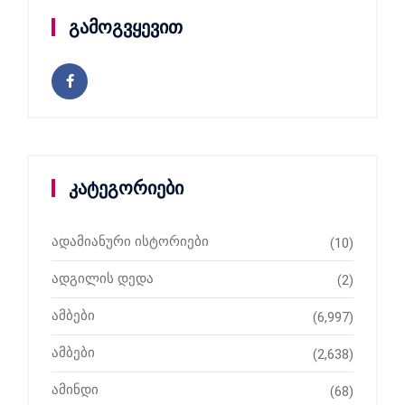
გამოგვყევით
კატეგორიები
ადამიანური ისტორიები
(10)
ადგილის დედა
(2)
ამბები
(6,997)
ამბები
(2,638)
ამინდი
(68)