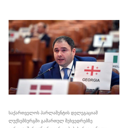
საქართველოს პარლამენტის დელეგაციამ
ლუქსემბურგში გამართულ შეხვედრებზე