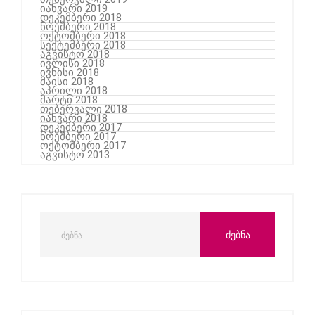
იანვარი 2019
დეკემბერი 2018
ნოემბერი 2018
ოქტომბერი 2018
სექტემბერი 2018
აგვისტო 2018
ივლისი 2018
ივნისი 2018
მაისი 2018
აპრილი 2018
მარტი 2018
თებერვალი 2018
იანვარი 2018
დეკემბერი 2017
ნოემბერი 2017
ოქტომბერი 2017
აგვისტო 2013