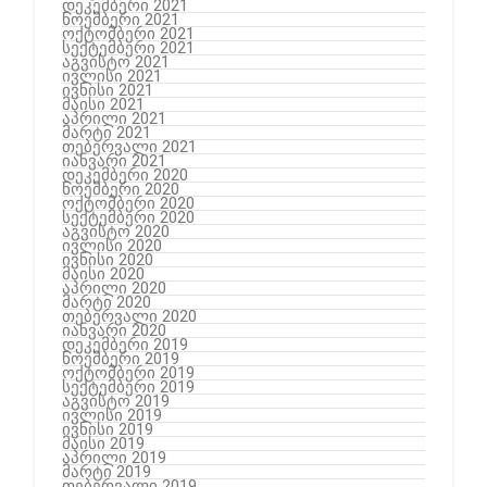
დეკემბერი 2021
ნოემბერი 2021
ოქტომბერი 2021
სექტემბერი 2021
აგვისტო 2021
ივლისი 2021
ივნისი 2021
მაისი 2021
აპრილი 2021
მარტი 2021
თებერვალი 2021
იანვარი 2021
დეკემბერი 2020
ნოემბერი 2020
ოქტომბერი 2020
სექტემბერი 2020
აგვისტო 2020
ივლისი 2020
ივნისი 2020
მაისი 2020
აპრილი 2020
მარტი 2020
თებერვალი 2020
იანვარი 2020
დეკემბერი 2019
ნოემბერი 2019
ოქტომბერი 2019
სექტემბერი 2019
აგვისტო 2019
ივლისი 2019
ივნისი 2019
მაისი 2019
აპრილი 2019
მარტი 2019
თებერვალი 2019