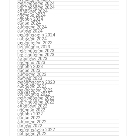
ოქტომბერი 2024
სექტემბერი 2024
აგვისტო 2024
ივლისი 2024
ივნისი 2024
მაისი 2024
აპრილი 2024
მარტი 2024
თებერვალი 2024
იანვარი 2024
დეკემბერი 2023
ნოემბერი 2023
ოქტომბერი 2023
სექტემბერი 2023
აგვისტო 2023
ივლისი 2023
ივნისი 2023
მაისი 2023
აპრილი 2023
მარტი 2023
თებერვალი 2023
იანვარი 2023
დეკემბერი 2022
ნოემბერი 2022
ოქტომბერი 2022
სექტემბერი 2022
აგვისტო 2022
ივლისი 2022
ივნისი 2022
მაისი 2022
აპრილი 2022
მარტი 2022
თებერვალი 2022
იანვარი 2022