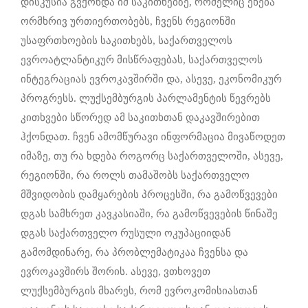
დისკუსია გვქონდა იმ საკითხებზე, რომელიც ეხება
ორმხრივ ურთიერთობებს, ჩვენს რეგიონში
უსაფრთხოების საკითხებს, საქართველოს
ევროატლანტიკურ მისწრაფებას, საქართველოს
ინტეგრაციას ევროკავშირში და, ასევე, ეკონომიკურ
პროგრესს. ლუქსემბურგის პარლამენტის წევრებს
კითხვები სწორედ ამ საკითხთან დაკავშირებით
ჰქონდათ. ჩვენ ამომწურავი ინფორმაცია მივაწოდეთ
იმაზე, თუ რა ხდება როგორც საქართველოში, ასევე,
რეგიონში, რა როლს თამაშობს საქართველო
მშვიდობის დამყარების პროცესში, რა გამოწვევები
დგას სამხრეთ კავკასიაში, რა გამოწვევების წინაშე
დგას საქართველო რუსული ოკუპაციიდან
გამომდინარე, რა პრობლემატიკაა ჩვენსა და
ევროკავშირს შორის. ასევე, ვთხოვეთ
ლუქსემბურგის მხარეს, რომ ევროკომისიასთან