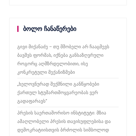
ბოლო ჩანაწერები
გივი მიქანაძე – თუ მშობელი არ ჩააცმევს
ბავშვს ფორმას, იქნება განსაზღვრული
როგორც აღმზრდელობითი, ისე
კონკრეტული მექანიზმები
„ხელოვნურად შექმნილი განწყობები
ქართულ სტუმართმოყვარეობას ვერ
გადაფარავს“
პრესის საერთაშორისო ინსტიტუტი: მზია
ამაღლობელი პრესის თავისუფლებისა და
დემოკრატიისთვის ბრძოლის სიმბოლოდ