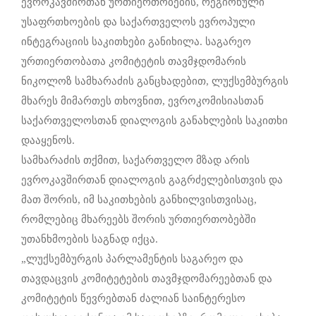
ევროკავშირთან ურთიერთობების, რეგიონული
უსაფრთხოების და საქართველოს ევროპული
ინტეგრაციის საკითხები განიხილა. საგარეო
ურთიერთობათა კომიტეტის თავმჯდომარის
ნიკოლოზ სამხარაძის განცხადებით, ლუქსემბურგის
მხარეს მიმართეს თხოვნით, ევროკომისიასთან
საქართველოსთან დიალოგის განახლების საკითხი
დააყენოს.
სამხარაძის თქმით, საქართველო მზად არის
ევროკავშირთან დიალოგის გაგრძელებისთვის და
მათ შორის, იმ საკითხების განხილვისთვისაც,
რომლებიც მხარეებს შორის ურთიერთობებში
უთანხმოების საგნად იქცა.
„ლუქსემბურგის პარლამენტის საგარეო და
თავდაცვის კომიტეტების თავმჯდომარეებთან და
კომიტეტის წევრებთან ძალიან საინტერესო