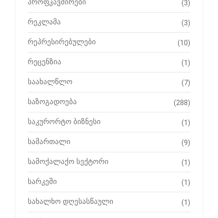
პროფკავშირები
(3)
რეკლამა
(3)
რეპრესირებულები
(10)
რეცენზია
(1)
საახალწლო
(7)
საზოგადოება
(288)
საკურორტო ბიზნესი
(1)
სამართალი
(9)
სამოქალაქო სექტორი
(1)
სარკეში
(1)
სახალხო დღესასწაული
(1)