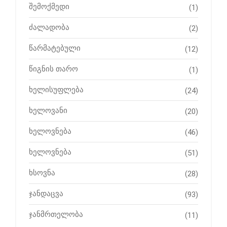
შემოქმედი
(1)
ძალადობა
(2)
წარმატებული
(12)
წიგნის თარო
(1)
ხელისუფლება
(24)
ხელოვანი
(20)
ხელოვნება
(46)
ხელოვნება
(51)
ხსოვნა
(28)
ჯანდაცვა
(93)
ჯანმრთელობა
(11)