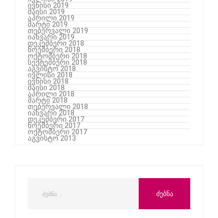
ივნისი 2019
მაისი 2019
აპრილი 2019
მარტი 2019
თებერვალი 2019
იანვარი 2019
დეკემბერი 2018
ნოემბერი 2018
ოქტომბერი 2018
სექტემბერი 2018
აგვისტო 2018
ივლისი 2018
ივნისი 2018
მაისი 2018
აპრილი 2018
მარტი 2018
თებერვალი 2018
იანვარი 2018
დეკემბერი 2017
ნოემბერი 2017
ოქტომბერი 2017
აგვისტო 2013