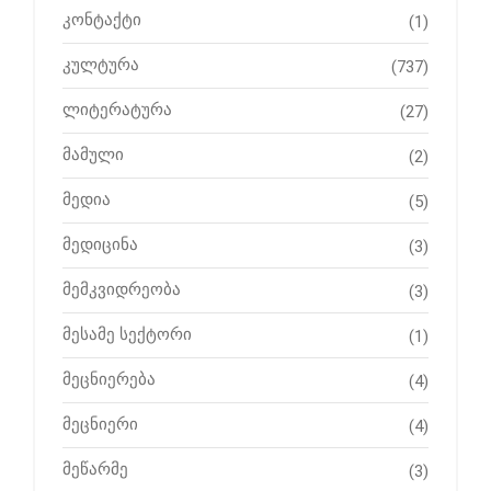
კონტაქტი
(1)
კულტურა
(737)
ლიტერატურა
(27)
მამული
(2)
მედია
(5)
მედიცინა
(3)
მემკვიდრეობა
(3)
მესამე სექტორი
(1)
მეცნიერება
(4)
მეცნიერი
(4)
მეწარმე
(3)