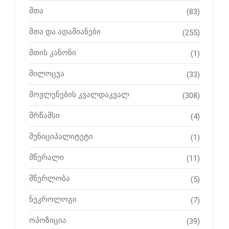
მთა
(83)
მთა და ადამიანები
(255)
მთის კანონი
(1)
მილოცვა
(33)
მოვლენების კვალდაკვალ
(308)
მრწამსი
(4)
მუნიციპალიტეტი
(1)
მწერალი
(11)
მწერლობა
(5)
ნეკროლოგი
(7)
ოპოზიცია
(39)