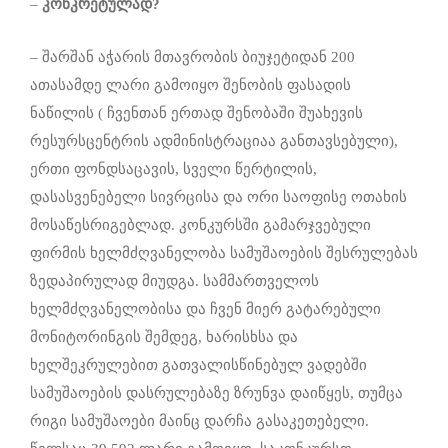
–
კონკრეტულად
?
– შარშან აჭარის მთავრობის ბიუჯეტიდან 200
ათასამდე ლარი გამოიყო შენობის ფასადის
ნაწილის ( ჩვენთან ერთად შენობაში შუახევის
რესურსცენტრის ადმინისტრაციაა განთავსებული),
ერთი ფონდსაცავის, სველი წერტილის,
დასასვენებელი სივრცისა და ორი საოფისე ოთახის
მოსაწესრიგებლად. კონკურსში გამარჯვებული
ფირმის ხელმძღვანელობა სამუშაოების შესრულებას
ზედაპირულად მიუდგა. სამმართველოს
ხელმძღვანელობისა და ჩვენ მიერ გატარებული
მონიტორინგის შემდეგ, ხარისხსა და
ხელშეკრულებით გათვალისწინებულ ვადებში
სამუშაოების დასრულებაზე ზრუნვა დაიწყეს, თუმცა
რიგი სამუშაოები მაინც დარჩა გასაკეთებელი.