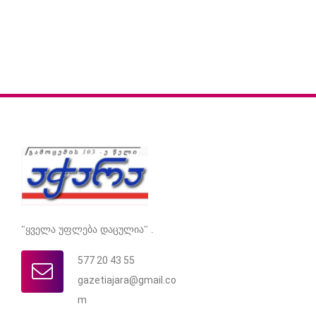
"ყველა უფლება დაცულია" .
577 20 43 55
gazetiajara@gmail.co
m