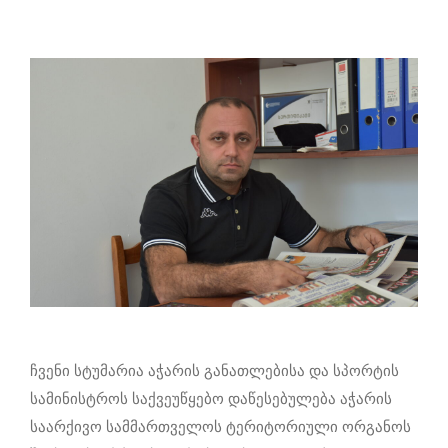
ჩვენი სტუმარია აჭარის განათლებისა და სპორტის
სამინისტროს საქვეუწყებო დაწესებულება აჭარის
საარქივო სამმართველოს ტერიტორიული ორგანოს