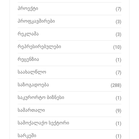
პროექტი
(7)
პროფკავშირები
(3)
რეკლამა
(3)
რეპრესირებულები
(10)
რეცენზია
(1)
საახალწლო
(7)
საზოგადოება
(288)
საკურორტო ბიზნესი
(1)
სამართალი
(9)
სამოქალაქო სექტორი
(1)
სარკეში
(1)