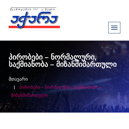
პირობები – ნორმალური,
საქმიანობა – მიზანმიმართული
მთავარი
პირობები – ნორმალური, საქმიანობა –
მიზანმიმართული