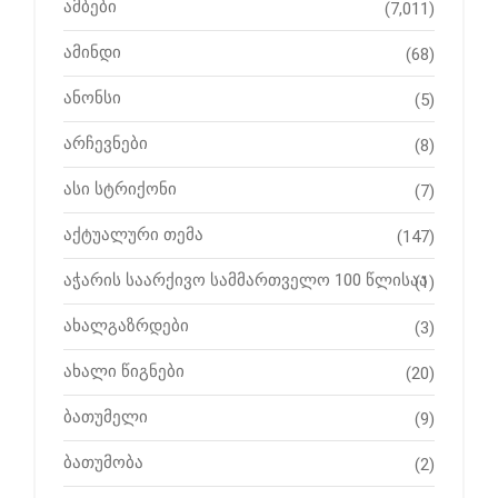
ამბები
(7,011)
ამინდი
(68)
ანონსი
(5)
არჩევნები
(8)
ასი სტრიქონი
(7)
აქტუალური თემა
(147)
აჭარის საარქივო სამმართველო 100 წლისაა
(1)
ახალგაზრდები
(3)
ახალი წიგნები
(20)
ბათუმელი
(9)
ბათუმობა
(2)