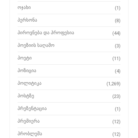
ოჯახი
(1)
პერსონა
(8)
პიროვნება და პროფესია
(44)
პოეზიის საღამო
(3)
პოეტი
(11)
პოზიცია
(4)
პოლიტიკა
(1,269)
პოსტზე
(23)
პრეზენტაცია
(1)
პრემიერა
(12)
პრობლემა
(12)