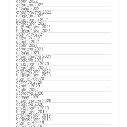
მაისი 2022
აპრილი 2022
მარტი 2022
თებერვალი 2022
იანვარი 2022
დეკემბერი 2021
ნოემბერი 2021
ოქტომბერი 2021
სექტემბერი 2021
აგვისტო 2021
ივლისი 2021
ივნისი 2021
მაისი 2021
აპრილი 2021
მარტი 2021
თებერვალი 2021
იანვარი 2021
დეკემბერი 2020
ნოემბერი 2020
ოქტომბერი 2020
სექტემბერი 2020
აგვისტო 2020
ივლისი 2020
ივნისი 2020
მაისი 2020
აპრილი 2020
მარტი 2020
თებერვალი 2020
იანვარი 2020
დეკემბერი 2019
ნოემბერი 2019
ოქტომბერი 2019
სექტემბერი 2019
აგვისტო 2019
ივლისი 2019