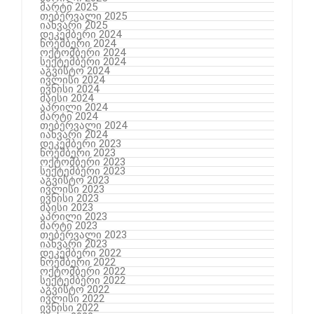
მარტი 2025
თებერვალი 2025
იანვარი 2025
დეკემბერი 2024
ნოემბერი 2024
ოქტომბერი 2024
სექტემბერი 2024
აგვისტო 2024
ივლისი 2024
ივნისი 2024
მაისი 2024
აპრილი 2024
მარტი 2024
თებერვალი 2024
იანვარი 2024
დეკემბერი 2023
ნოემბერი 2023
ოქტომბერი 2023
სექტემბერი 2023
აგვისტო 2023
ივლისი 2023
ივნისი 2023
მაისი 2023
აპრილი 2023
მარტი 2023
თებერვალი 2023
იანვარი 2023
დეკემბერი 2022
ნოემბერი 2022
ოქტომბერი 2022
სექტემბერი 2022
აგვისტო 2022
ივლისი 2022
ივნისი 2022