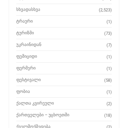
სხვადასხვა
(2,523)
ტრაური
(1)
ტურიზმი
(73)
უკრაინიდან
(7)
ფემიციდი
(1)
ფერმერი
(1)
ფესტივალი
(58)
ფობია
(1)
ქალთა კვირეული
(2)
ქართველები – უცხოეთში
(18)
ქველმოქმედება
(2)