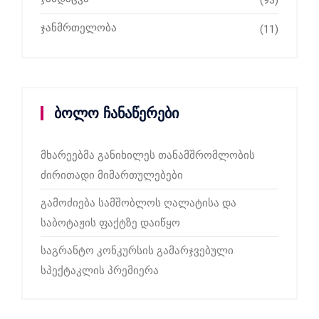
(93)
ჯანმრთელობა
(11)
ბოლო ჩანაწერები
მხარეებმა განიხილეს თანამშრომლობის
ძირითადი მიმართულებები
გამოძიება სამშობლოს ღალატისა და
საბოტაჟის ფაქტზე დაიწყო
საგრანტო კონკურსის გამარჯვებული
სპექტაკლის პრემიერა