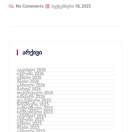
No Comments
სექტემბერი 18, 2025
არქივი
აგვისტო 2026
ივლისი 2026
ივნისი 2026
მაისი 2026
აპრილი 2026
მარტი 2026
თებერვალი 2026
იანვარი 2026
დეკემბერი 2025
ნოემბერი 2025
ოქტომბერი 2025
სექტემბერი 2025
აგვისტო 2025
ივლისი 2025
ივნისი 2025
მაისი 2025
აპრილი 2025