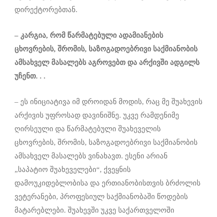
დირექტორებთან.
–
კარგია, რომ
წარმატებულ
ი
ადამიანების
ცხოვრების
,
შრომის
,
საზოგადოებრივი
საქმიანობის
ამსახველ
მასალებს
აგროვებთ
და
არქივში
ადგილს
უჩენთ
. . .
– ეს ინიციატივა იმ დროიდან მოდის, რაც მე შუახევის
არქივის უფროსად დავინიშნე. უკვე რამდენიმე
ღირსეული და წარმატებული შუახეველის
ცხოვრების, შრომის, საზოგადოებრივი საქმიანობის
ამსახველ მასალებს ვინახავთ. ესენი არიან
„საპატიო შუახეველები“, ქვეყნის
დამოუკიდებლობისა და ერთიანობისთვის ბრძოლის
ვეტერანები, პროფესიულ საქმიანობაში წოდების
მატარებლები. შუახევში უკვე საქართველოში