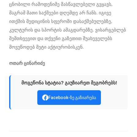
ცნობილი რამოდენიმე მასწავლებელი გვყავს,
მაგრამ მათი საქმეები დღემდე არ ჩანს. იგივე
ითქმის მედიცინის სფეროში დასაქმებულებზე,
კულტურის და სპორტის ამაგდარებზე. ვისარგებლებ
შემთხვევით და თქვენი გაზეთით შუახეველებს
მოვუწოდებ მეტი აქტიურობისკენ.
ოთარ ცინარიძე
მოგეწონა სტატია? გაუზიარეთ მეგობრებს!
Facebook-ზე გაზიარება