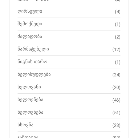
ღირსეული
(4)
შემოქმედი
(1)
ძალადობა
(2)
წარმატებული
(12)
წიგნის თარო
(1)
ხელისუფლება
(24)
ხელოვანი
(20)
ხელოვნება
(46)
ხელოვნება
(51)
ხსოვნა
(28)
ჯანდაცვა