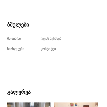
ბმულები
მთავარი
ჩვენს შესახებ
სიახლეები
კონტაქტი
გალერეა