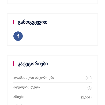
გამოგვყევით
კატეგორიები
ადამიანური ისტორიები
(10)
ადგილის დედა
(2)
ამბები
(2,651)