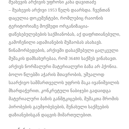
შუახევის არქივის უფროსი კახა დავითაძე
– შუახევის არქივი 1953 წელს დაარსდა. ჩვენთან
დაცულია დოკუმენტები, რომლებიც რაიონის
ტერიტორიაზე მოქმედი ორგანიზაცია-
დაწესებულებების საქმიანობას, აქ დაფრთიანებული,
გამოჩენილი ადამიანების მუშაობას ასახავს.
წინამორბედების, არქივში დასაქმებული ცალკეული
მუშაკის დამსახურებაა, რომ 36480 საქმეს ვინახავთ.
არქივს ნორმალური მატერიალური ბაზა არ ჰქონია.
ბოლო წლებში აჭარის მთავრობის, უშუალოდ
საარქივო სამმართველოს უფროს მაკა ივანიშვილის
მხარდაჭერით, კონკრეტული ნაბიჯები გადაიდგა
მატერიალური ბაზის განმტკიცების, მუშაკთა შრომის
პირობების გაუმჯობესების, შენახული საქმეების
დაზიანებისგან დაცვის მიმართულებით.