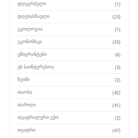
დღეგრძელი
(1)
დღესასწაული
(25)
ეკოლოგია
(1)
ეკონომიკა
(35)
ემიგრანტები
(6)
ეს საინტერესოა
(5)
ზეიმი
(2)
თაობა
(42)
თარიღი
(41)
თეატრალური ექო
(2)
თეატრი
(47)