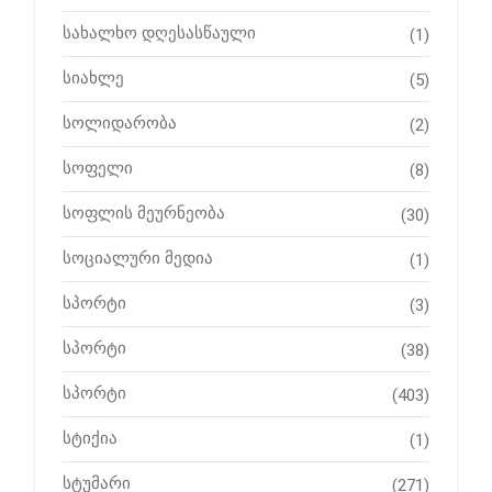
სახალხო დღესასწაული
(1)
სიახლე
(5)
სოლიდარობა
(2)
სოფელი
(8)
სოფლის მეურნეობა
(30)
სოციალური მედია
(1)
სპორტი
(3)
სპორტი
(38)
სპორტი
(403)
სტიქია
(1)
სტუმარი
(271)