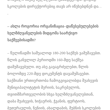
სკოლების დირექტორებიც თავს არ იწუხებდნენ და. .
.
–
ახლა
როგორია
ორგანიზაცია
–
დაწესებულებების
ხელმძღვანელების
მიდგომა
საარქივო
საქმეებისადმი
?
– წელიწადში საშუალოდ 180-200 საქმეს ვამუშავებთ.
წლის განვლილ პერიოდში 160-მდე საქმეა
დამუშავებული. თუ ასე გავაგრძელებთ, წლის
ბოლომდე 220-მდე დოკუმენტს დავამუშავებთ.
საქმიანი ურთიერთობა ჩამოგვიყალიბდა შუახევის
მუნიციპალიტეტის მერიის, საკრებულოს,
თვითმმართველობის სხვა ხელმძღვანელებთან,
დაბა შუახევის, ხიჭაურის, ჭვანის, ფურტიოს,
ბუთურაულის, ნენიის, ახალდაბის, შუბნის სკოლების