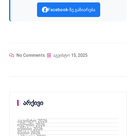
Facebook-ზე გაზიარება
No Comments
აგვისტო 15, 2025
არქივი
აგვისტო 2026
ივლისი 2026
ივნისი 2026
მაისი 2026