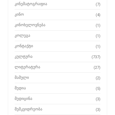
კინემატოგრაფია
(7)
კინო
(4)
კინოხელოვნება
(1)
კოლეგა
(1)
კონტაქტი
(1)
კულტურა
(737)
ლიტერატურა
(27)
მამული
(2)
მედია
(5)
მედიცინა
(3)
მემკვიდრეობა
(3)