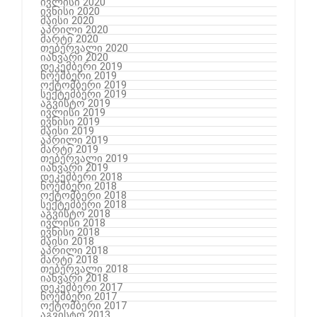
ივლისი 2020
ივნისი 2020
მაისი 2020
აპრილი 2020
მარტი 2020
თებერვალი 2020
იანვარი 2020
დეკემბერი 2019
ნოემბერი 2019
ოქტომბერი 2019
სექტემბერი 2019
აგვისტო 2019
ივლისი 2019
ივნისი 2019
მაისი 2019
აპრილი 2019
მარტი 2019
თებერვალი 2019
იანვარი 2019
დეკემბერი 2018
ნოემბერი 2018
ოქტომბერი 2018
სექტემბერი 2018
აგვისტო 2018
ივლისი 2018
ივნისი 2018
მაისი 2018
აპრილი 2018
მარტი 2018
თებერვალი 2018
იანვარი 2018
დეკემბერი 2017
ნოემბერი 2017
ოქტომბერი 2017
აგვისტო 2013