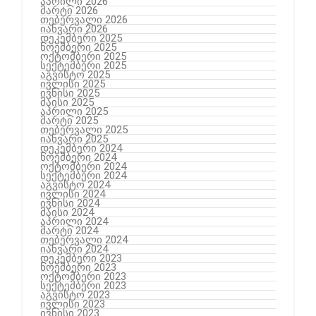
აპრილი 2026
მარტი 2026
თებერვალი 2026
იანვარი 2026
დეკემბერი 2025
ნოემბერი 2025
ოქტომბერი 2025
სექტემბერი 2025
აგვისტო 2025
ივლისი 2025
ივნისი 2025
მაისი 2025
აპრილი 2025
მარტი 2025
თებერვალი 2025
იანვარი 2025
დეკემბერი 2024
ნოემბერი 2024
ოქტომბერი 2024
სექტემბერი 2024
აგვისტო 2024
ივლისი 2024
ივნისი 2024
მაისი 2024
აპრილი 2024
მარტი 2024
თებერვალი 2024
იანვარი 2024
დეკემბერი 2023
ნოემბერი 2023
ოქტომბერი 2023
სექტემბერი 2023
აგვისტო 2023
ივლისი 2023
ივნისი 2023