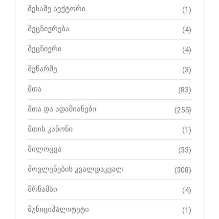
მესამე სექტორი
(1)
მეცნიერება
(4)
მეცნიერი
(4)
მეწარმე
(3)
მთა
(83)
მთა და ადამიანები
(255)
მთის კანონი
(1)
მილოცვა
(33)
მოვლენების კვალდაკვალ
(308)
მრწამსი
(4)
მუნიციპალიტეტი
(1)