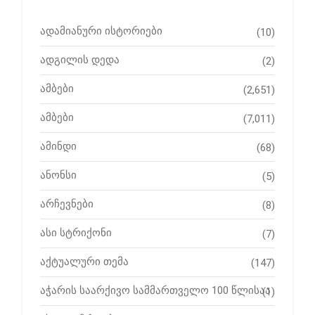
ადამიანური ისტორიები
(10)
ადგილის დედა
(2)
ამბები
(2,651)
ამბები
(7,011)
ამინდი
(68)
ანონსი
(5)
არჩევნები
(8)
ასი სტრიქონი
(7)
აქტუალური თემა
(147)
აჭარის საარქივო სამმართველო 100 წლისაა
(1)