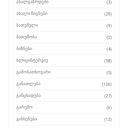
ახალგაზრდები
(3)
ახალი წიგნები
(20)
ბათუმელი
(9)
ბათუმობა
(2)
ბიზნესი
(4)
ბლიცინტერვიუ
(58)
გამოსათხოვარი
(5)
განათლება
(126)
განცხადება
(27)
გარემო
(6)
გახსენება
(12)