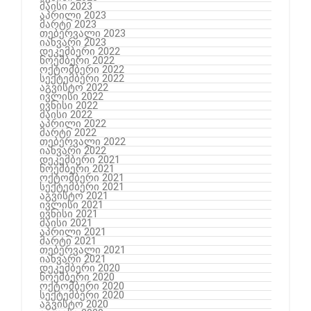
მაისი 2023
აპრილი 2023
მარტი 2023
თებერვალი 2023
იანვარი 2023
დეკემბერი 2022
ნოემბერი 2022
ოქტომბერი 2022
სექტემბერი 2022
აგვისტო 2022
ივლისი 2022
ივნისი 2022
მაისი 2022
აპრილი 2022
მარტი 2022
თებერვალი 2022
იანვარი 2022
დეკემბერი 2021
ნოემბერი 2021
ოქტომბერი 2021
სექტემბერი 2021
აგვისტო 2021
ივლისი 2021
ივნისი 2021
მაისი 2021
აპრილი 2021
მარტი 2021
თებერვალი 2021
იანვარი 2021
დეკემბერი 2020
ნოემბერი 2020
ოქტომბერი 2020
სექტემბერი 2020
აგვისტო 2020