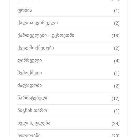
ფობია
(1)
ქალთა კვირეული
(2)
ქართველები – უცხოეთში
(18)
ქველმოქმედება
(2)
ღირსეული
(4)
შემოქმედი
(1)
ძალადობა
(2)
წარმატებული
(12)
წიგნის თარო
(1)
ხელისუფლება
(24)
ხელოვანი
(20)