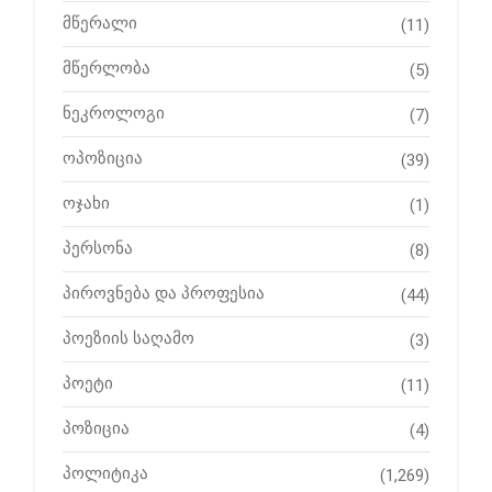
მწერალი
(11)
მწერლობა
(5)
ნეკროლოგი
(7)
ოპოზიცია
(39)
ოჯახი
(1)
პერსონა
(8)
პიროვნება და პროფესია
(44)
პოეზიის საღამო
(3)
პოეტი
(11)
პოზიცია
(4)
პოლიტიკა
(1,269)