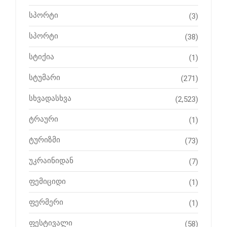
სპორტი
(3)
სპორტი
(38)
სტიქია
(1)
სტუმარი
(271)
სხვადასხვა
(2,523)
ტრაური
(1)
ტურიზმი
(73)
უკრაინიდან
(7)
ფემიციდი
(1)
ფერმერი
(1)
ფესტივალი
(58)