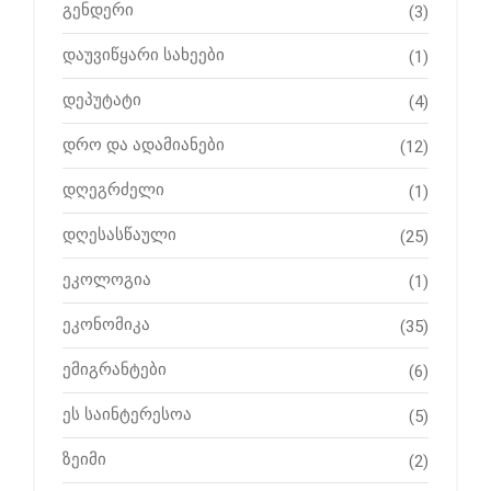
გენდერი
(3)
დაუვიწყარი სახეები
(1)
დეპუტატი
(4)
დრო და ადამიანები
(12)
დღეგრძელი
(1)
დღესასწაული
(25)
ეკოლოგია
(1)
ეკონომიკა
(35)
ემიგრანტები
(6)
ეს საინტერესოა
(5)
ზეიმი
(2)