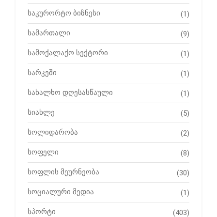
საკურორტო ბიზნესი
(1)
სამართალი
(9)
სამოქალაქო სექტორი
(1)
სარკეში
(1)
სახალხო დღესასწაული
(1)
სიახლე
(5)
სოლიდარობა
(2)
სოფელი
(8)
სოფლის მეურნეობა
(30)
სოციალური მედია
(1)
სპორტი
(403)